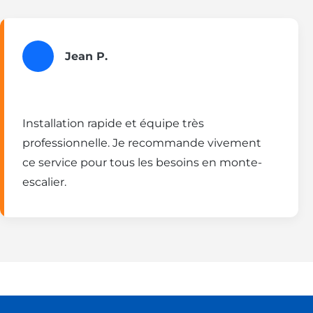
Jean P.
Installation rapide et équipe très
professionnelle. Je recommande vivement
ce service pour tous les besoins en monte-
escalier.