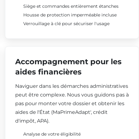
Siège et commandes entièrement étanches
Housse de protection imperméable incluse
Verrouillage à clé pour sécuriser l'usage
Accompagnement pour les
aides financières
Naviguer dans les démarches administratives
peut être complexe. Nous vous guidons pas à
pas pour monter votre dossier et obtenir les
aides de l'État (MaPrimeAdapt', crédit
d'impôt, APA).
Analyse de votre éligibilité