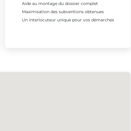
Aide au montage du dossier complet
Maximisation des subventions obtenues
Un interlocuteur unique pour vos démarches