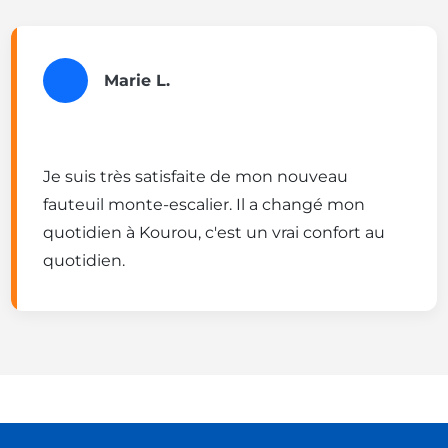
Marie L.
Je suis très satisfaite de mon nouveau
fauteuil monte-escalier. Il a changé mon
quotidien à Kourou, c'est un vrai confort au
quotidien.