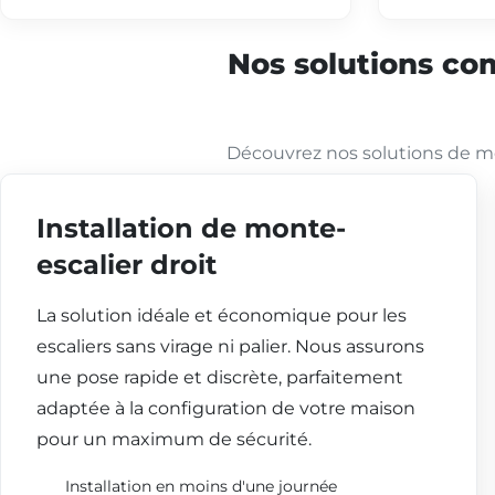
Nos solutions com
Découvrez nos solutions de mo
Installation de monte-
escalier droit
La solution idéale et économique pour les
escaliers sans virage ni palier. Nous assurons
une pose rapide et discrète, parfaitement
adaptée à la configuration de votre maison
pour un maximum de sécurité.
Installation en moins d'une journée