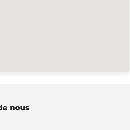
de nous