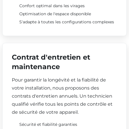
Confort optimal dans les virages
Optimisation de l'espace disponible
S'adapte à toutes les configurations complexes
Contrat d'entretien et
maintenance
Pour garantir la longévité et la fiabilité de
votre installation, nous proposons des
contrats d'entretien annuels. Un technicien
qualifié vérifie tous les points de contrôle et
de sécurité de votre appareil.
Sécurité et fiabilité garanties