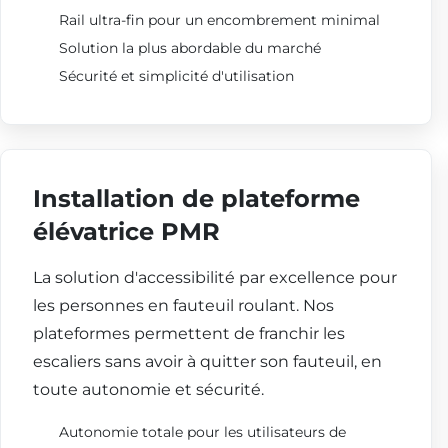
Rail ultra-fin pour un encombrement minimal
Solution la plus abordable du marché
Sécurité et simplicité d'utilisation
Installation de plateforme
élévatrice PMR
La solution d'accessibilité par excellence pour
les personnes en fauteuil roulant. Nos
plateformes permettent de franchir les
escaliers sans avoir à quitter son fauteuil, en
toute autonomie et sécurité.
Autonomie totale pour les utilisateurs de