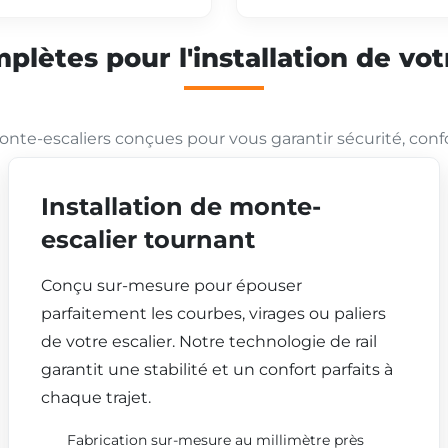
plètes pour l'installation de vo
nte-escaliers conçues pour vous garantir sécurité, conf
Installation de monte-
escalier tournant
Conçu sur-mesure pour épouser
parfaitement les courbes, virages ou paliers
de votre escalier. Notre technologie de rail
garantit une stabilité et un confort parfaits à
chaque trajet.
Fabrication sur-mesure au millimètre près