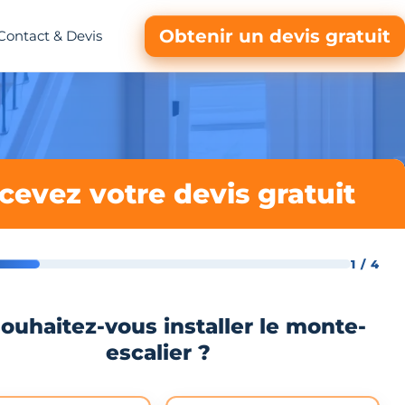
Obtenir un devis gratuit
Contact & Devis
cevez votre devis gratuit
1 / 4
ouhaitez-vous installer le monte-
escalier ?