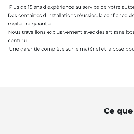
Plus de 15 ans d'expérience au service de votre aut
Des centaines d'installations réussies, la confiance d
meilleure garantie.
Nous travaillons exclusivement avec des artisans loca
continu.
Une garantie complète sur le matériel et la pose pou
Ce que