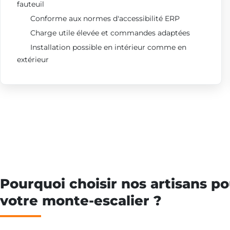
fauteuil
Conforme aux normes d'accessibilité ERP
Charge utile élevée et commandes adaptées
Installation possible en intérieur comme en
extérieur
Pourquoi choisir nos artisans po
votre monte-escalier ?