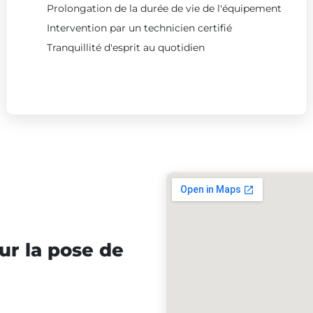
Prolongation de la durée de vie de l'équipement
Intervention par un technicien certifié
Tranquillité d'esprit au quotidien
ur la pose de