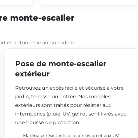
tre monte-escalier
ort et autonomie au quotidien.
Pose de monte-escalier
extérieur
Retrouvez un accès facile et sécurisé à votre
jardin, terrasse ou entrée. Nos modèles
extérieurs sont traités pour résister aux
intempéries (pluie, UV, gel) et sont livrés avec
une housse de protection.
Matériaux résistants à la corrosion et aux UV