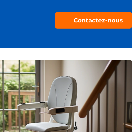
Contactez-nous