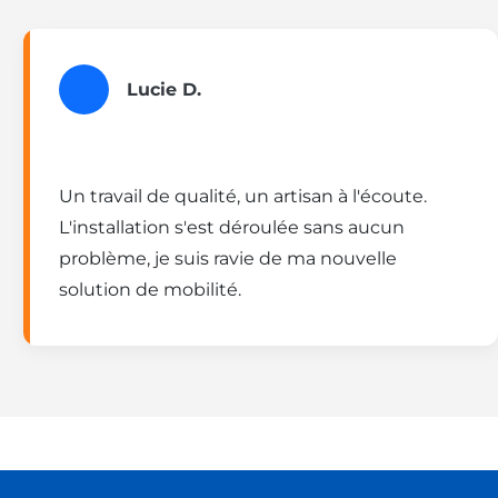
Lucie D.
Un travail de qualité, un artisan à l'écoute.
L'installation s'est déroulée sans aucun
problème, je suis ravie de ma nouvelle
solution de mobilité.