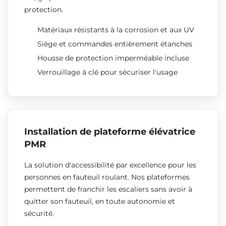
protection.
Matériaux résistants à la corrosion et aux UV
Siège et commandes entièrement étanches
Housse de protection imperméable incluse
Verrouillage à clé pour sécuriser l'usage
Installation de plateforme élévatrice
PMR
La solution d'accessibilité par excellence pour les
personnes en fauteuil roulant. Nos plateformes
permettent de franchir les escaliers sans avoir à
quitter son fauteuil, en toute autonomie et
sécurité.