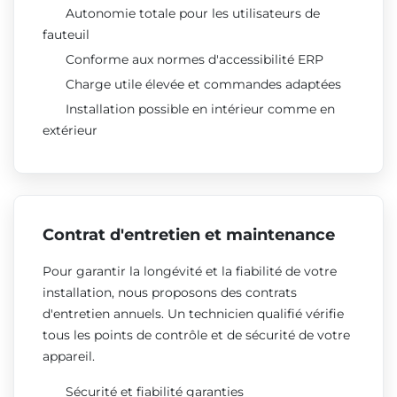
Autonomie totale pour les utilisateurs de
fauteuil
Conforme aux normes d'accessibilité ERP
Charge utile élevée et commandes adaptées
Installation possible en intérieur comme en
extérieur
Contrat d'entretien et maintenance
Pour garantir la longévité et la fiabilité de votre
installation, nous proposons des contrats
d'entretien annuels. Un technicien qualifié vérifie
tous les points de contrôle et de sécurité de votre
appareil.
Sécurité et fiabilité garanties