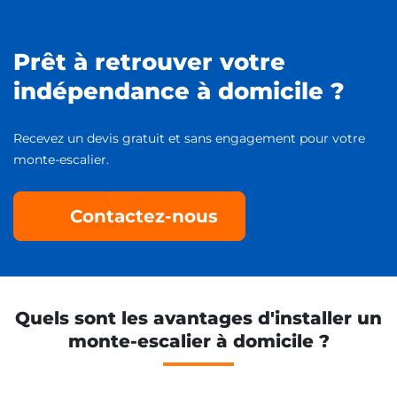
Prêt à retrouver votre
indépendance à domicile ?
Recevez un devis gratuit et sans engagement pour votre
monte-escalier.
Contactez-nous
Quels sont les avantages d'installer un
monte-escalier à domicile ?