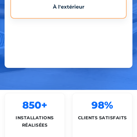
À l'extérieur
850+
98%
INSTALLATIONS
CLIENTS SATISFAITS
RÉALISÉES