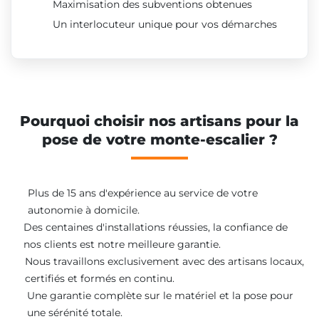
Maximisation des subventions obtenues
Un interlocuteur unique pour vos démarches
Pourquoi choisir nos artisans pour la
pose de votre monte-escalier ?
Plus de 15 ans d'expérience au service de votre
autonomie à domicile.
Des centaines d'installations réussies, la confiance de
nos clients est notre meilleure garantie.
Nous travaillons exclusivement avec des artisans locaux,
certifiés et formés en continu.
Une garantie complète sur le matériel et la pose pour
une sérénité totale.