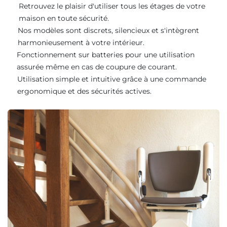
Retrouvez le plaisir d'utiliser tous les étages de votre
maison en toute sécurité.
Nos modèles sont discrets, silencieux et s'intègrent
harmonieusement à votre intérieur.
Fonctionnement sur batteries pour une utilisation
assurée même en cas de coupure de courant.
Utilisation simple et intuitive grâce à une commande
ergonomique et des sécurités actives.