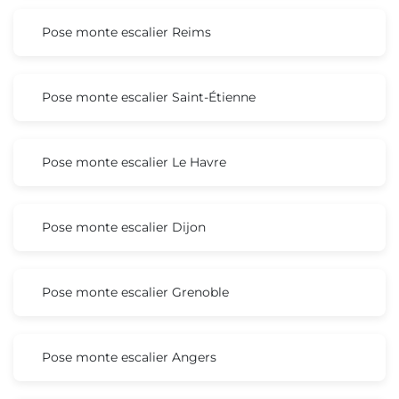
Pose monte escalier Reims
Pose monte escalier Saint-Étienne
Pose monte escalier Le Havre
Pose monte escalier Dijon
Pose monte escalier Grenoble
Pose monte escalier Angers