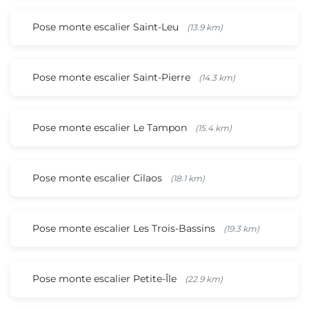
Pose monte escalier Saint-Leu
(13.9 km)
Pose monte escalier Saint-Pierre
(14.3 km)
Pose monte escalier Le Tampon
(15.4 km)
Pose monte escalier Cilaos
(18.1 km)
Pose monte escalier Les Trois-Bassins
(19.3 km)
Pose monte escalier Petite-Île
(22.9 km)