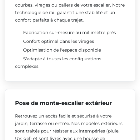
courbes, virages ou paliers de votre escalier. Notre
technologie de rail garantit une stabilité et un
confort parfaits à chaque trajet.
Fabrication sur-mesure au millimètre près
Confort optimal dans les virages
Optimisation de l'espace disponible
S'adapte à toutes les configurations
complexes
Pose de monte-escalier extérieur
Retrouvez un accès facile et sécurisé à votre
jardin, terrasse ou entrée. Nos modèles extérieurs
sont traités pour résister aux intempéries (pluie,
UV, gel) et sont livrés avec une housse de