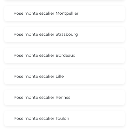
Pose monte escalier Montpellier
Pose monte escalier Strasbourg
Pose monte escalier Bordeaux
Pose monte escalier Lille
Pose monte escalier Rennes
Pose monte escalier Toulon