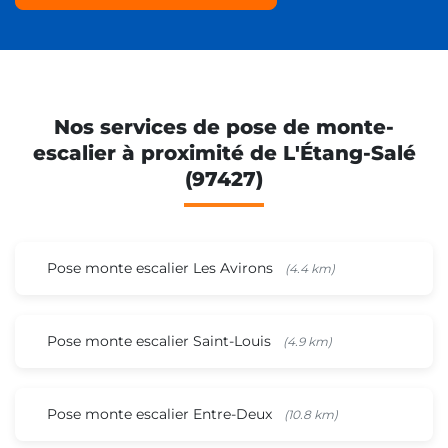
Nos services de pose de monte-
escalier à proximité de L'Étang-Salé
(97427)
Pose monte escalier Les Avirons
(4.4 km)
Pose monte escalier Saint-Louis
(4.9 km)
Pose monte escalier Entre-Deux
(10.8 km)