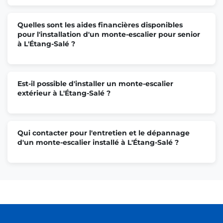
Quelles sont les aides financières disponibles
pour l'installation d'un monte-escalier pour senior
à L'Étang-Salé ?
Est-il possible d'installer un monte-escalier
extérieur à L'Étang-Salé ?
Qui contacter pour l'entretien et le dépannage
d'un monte-escalier installé à L'Étang-Salé ?