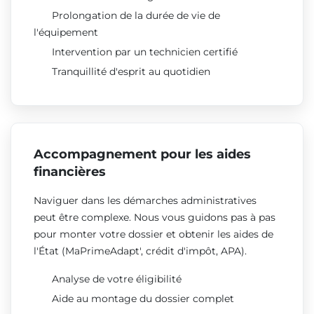
Prolongation de la durée de vie de
l'équipement
Intervention par un technicien certifié
Tranquillité d'esprit au quotidien
Accompagnement pour les aides
financières
Naviguer dans les démarches administratives
peut être complexe. Nous vous guidons pas à pas
pour monter votre dossier et obtenir les aides de
l'État (MaPrimeAdapt', crédit d'impôt, APA).
Analyse de votre éligibilité
Aide au montage du dossier complet