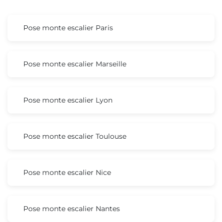
Pose monte escalier Paris
Pose monte escalier Marseille
Pose monte escalier Lyon
Pose monte escalier Toulouse
Pose monte escalier Nice
Pose monte escalier Nantes