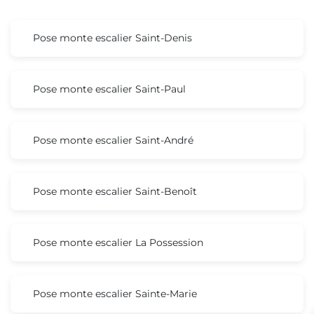
Pose monte escalier Saint-Denis
Pose monte escalier Saint-Paul
Pose monte escalier Saint-André
Pose monte escalier Saint-Benoît
Pose monte escalier La Possession
Pose monte escalier Sainte-Marie