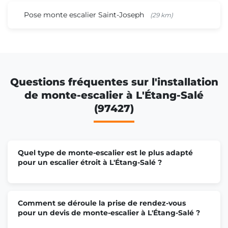
Pose monte escalier Saint-Joseph
(29 km)
Questions fréquentes sur l'installation
de monte-escalier à L'Étang-Salé
(97427)
Quel type de monte-escalier est le plus adapté
pour un escalier étroit à L'Étang-Salé ?
Comment se déroule la prise de rendez-vous
pour un devis de monte-escalier à L'Étang-Salé ?