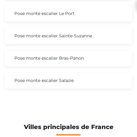
Pose monte escalier Le Port
Pose monte escalier Sainte-Suzanne
Pose monte escalier Bras-Panon
Pose monte escalier Salazie
Villes principales de France