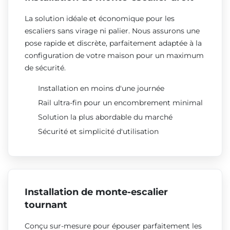
La solution idéale et économique pour les
escaliers sans virage ni palier. Nous assurons une
pose rapide et discrète, parfaitement adaptée à la
configuration de votre maison pour un maximum
de sécurité.
Installation en moins d'une journée
Rail ultra-fin pour un encombrement minimal
Solution la plus abordable du marché
Sécurité et simplicité d'utilisation
Installation de monte-escalier
tournant
Conçu sur-mesure pour épouser parfaitement les