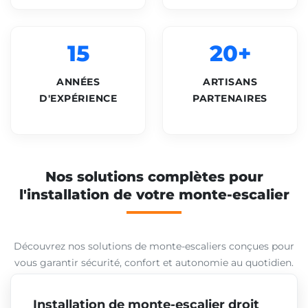
15
20+
ANNÉES
ARTISANS
D'EXPÉRIENCE
PARTENAIRES
Nos solutions complètes pour
l'installation de votre monte-escalier
Découvrez nos solutions de monte-escaliers conçues pour
vous garantir sécurité, confort et autonomie au quotidien.
Installation de monte-escalier droit