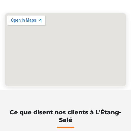
Ce que disent nos clients à L'Étang-
Salé