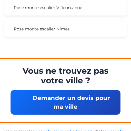
Pose monte escalier Villeurbanne
Pose monte escalier Nîmes
Vous ne trouvez pas
votre ville ?
Demander un devis pour
ma ville