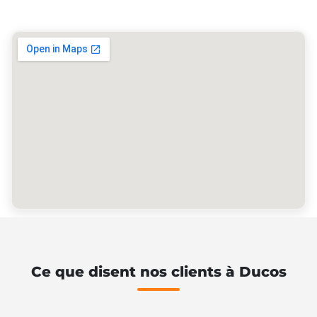
Ce que disent nos clients à Ducos