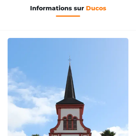
Informations sur
Ducos