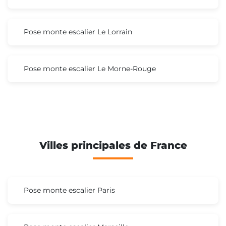
Pose monte escalier Le Lorrain
Pose monte escalier Le Morne-Rouge
Villes principales de France
Pose monte escalier Paris