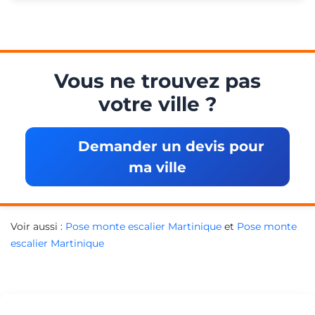
Vous ne trouvez pas
votre ville ?
Demander un devis pour
ma ville
Voir aussi :
Pose monte escalier Martinique
et
Pose monte
escalier Martinique