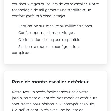
courbes, virages ou paliers de votre escalier. Notre
technologie de rail garantit une stabilité et un
confort parfaits à chaque trajet.
Fabrication sur-mesure au millimètre près
Confort optimal dans les virages
Optimisation de l'espace disponible
S'adapte à toutes les configurations
complexes
Pose de monte-escalier extérieur
Retrouvez un accès facile et sécurisé à votre
jardin, terrasse ou entrée. Nos modèles extérieurs
sont traités pour résister aux intempéries (pluie,
UV, gel) et sont livrés avec une housse de