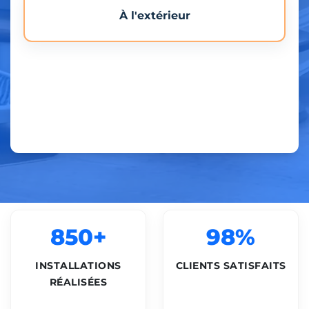
À l'extérieur
850+
98%
INSTALLATIONS
CLIENTS SATISFAITS
RÉALISÉES