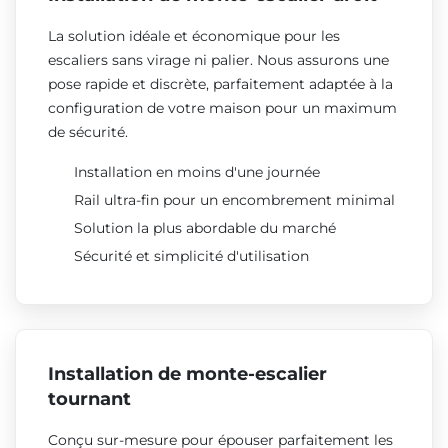
La solution idéale et économique pour les
escaliers sans virage ni palier. Nous assurons une
pose rapide et discrète, parfaitement adaptée à la
configuration de votre maison pour un maximum
de sécurité.
Installation en moins d'une journée
Rail ultra-fin pour un encombrement minimal
Solution la plus abordable du marché
Sécurité et simplicité d'utilisation
Installation de monte-escalier
tournant
Conçu sur-mesure pour épouser parfaitement les