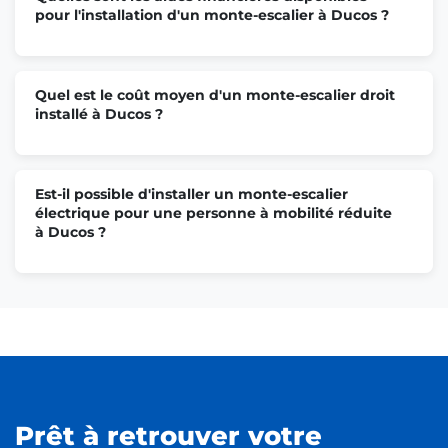
pour l'installation d'un monte-escalier à Ducos ?
Quel est le coût moyen d'un monte-escalier droit
installé à Ducos ?
Est-il possible d'installer un monte-escalier
électrique pour une personne à mobilité réduite
à Ducos ?
Prêt à retrouver votre