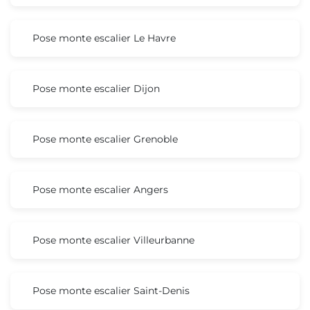
Pose monte escalier Le Havre
Pose monte escalier Dijon
Pose monte escalier Grenoble
Pose monte escalier Angers
Pose monte escalier Villeurbanne
Pose monte escalier Saint-Denis