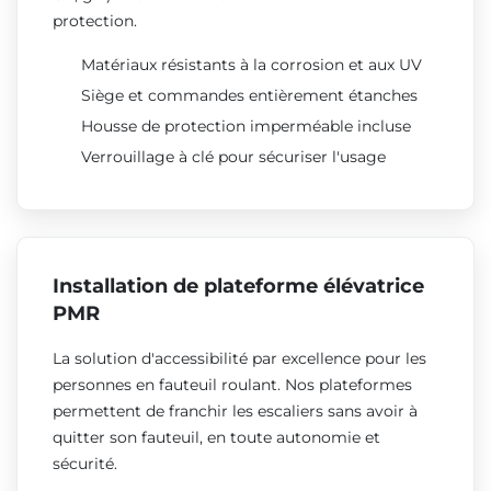
protection.
Matériaux résistants à la corrosion et aux UV
Siège et commandes entièrement étanches
Housse de protection imperméable incluse
Verrouillage à clé pour sécuriser l'usage
Installation de plateforme élévatrice
PMR
La solution d'accessibilité par excellence pour les
personnes en fauteuil roulant. Nos plateformes
permettent de franchir les escaliers sans avoir à
quitter son fauteuil, en toute autonomie et
sécurité.