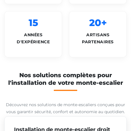
15
20+
ANNÉES
ARTISANS
D'EXPÉRIENCE
PARTENAIRES
Nos solutions complètes pour
l'installation de votre monte-escalier
Découvrez nos solutions de monte-escaliers conçues pour
vous garantir sécurité, confort et autonomie au quotidien.
Installation de monte-escalier droit