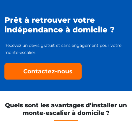
Prêt à retrouver votre
indépendance à domicile ?
Recevez un devis gratuit et sans engagement pour votre
monte-escalier.
Contactez-nous
Quels sont les avantages d'installer un
monte-escalier à domicile ?