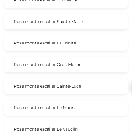
Pose monte escalier Sainte-Marie
Pose monte escalier La Trinité
Pose monte escalier Gros-Morne
Pose monte escalier Sainte-Luce
Pose monte escalier Le Marin
Pose monte escalier Le Vauclin