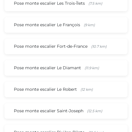
Pose monte escalier Les Trois-Îlets
(7.5 km)
Pose monte escalier Le François
(9 km)
Pose monte escalier Fort-de-France
(10.7 km)
Pose monte escalier Le Diamant
(11.9 km)
Pose monte escalier Le Robert
(12 km)
Pose monte escalier Saint-Joseph
(12.5 km)