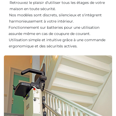
Retrouvez le plaisir d'utiliser tous les étages de votre
maison en toute sécurité.
Nos modèles sont discrets, silencieux et s'intègrent
harmonieusement à votre intérieur.
Fonctionnement sur batteries pour une utilisation
assurée même en cas de coupure de courant.
Utilisation simple et intuitive grâce à une commande
ergonomique et des sécurités actives.