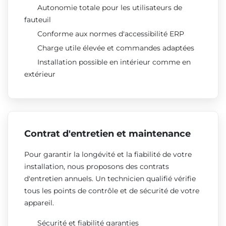
Autonomie totale pour les utilisateurs de
fauteuil
Conforme aux normes d'accessibilité ERP
Charge utile élevée et commandes adaptées
Installation possible en intérieur comme en
extérieur
Contrat d'entretien et maintenance
Pour garantir la longévité et la fiabilité de votre
installation, nous proposons des contrats
d'entretien annuels. Un technicien qualifié vérifie
tous les points de contrôle et de sécurité de votre
appareil.
Sécurité et fiabilité garanties