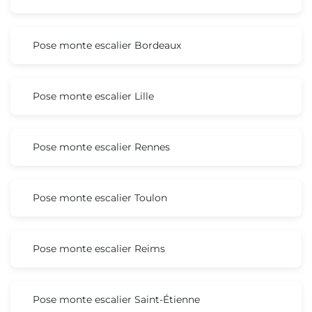
Pose monte escalier Bordeaux
Pose monte escalier Lille
Pose monte escalier Rennes
Pose monte escalier Toulon
Pose monte escalier Reims
Pose monte escalier Saint-Étienne