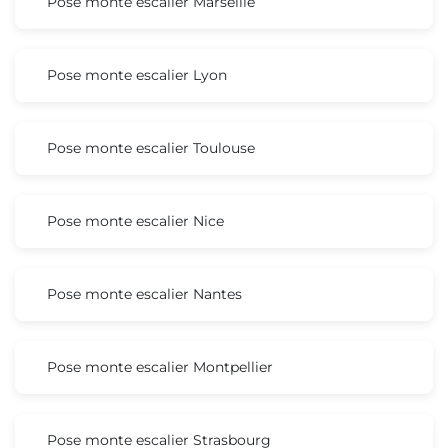
Pose monte escalier Marseille
Pose monte escalier Lyon
Pose monte escalier Toulouse
Pose monte escalier Nice
Pose monte escalier Nantes
Pose monte escalier Montpellier
Pose monte escalier Strasbourg