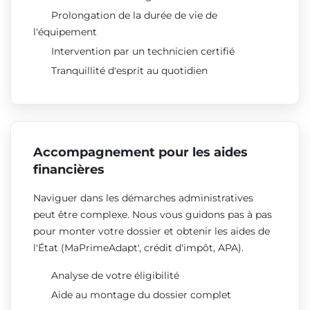
Prolongation de la durée de vie de
l'équipement
Intervention par un technicien certifié
Tranquillité d'esprit au quotidien
Accompagnement pour les aides
financières
Naviguer dans les démarches administratives
peut être complexe. Nous vous guidons pas à pas
pour monter votre dossier et obtenir les aides de
l'État (MaPrimeAdapt', crédit d'impôt, APA).
Analyse de votre éligibilité
Aide au montage du dossier complet