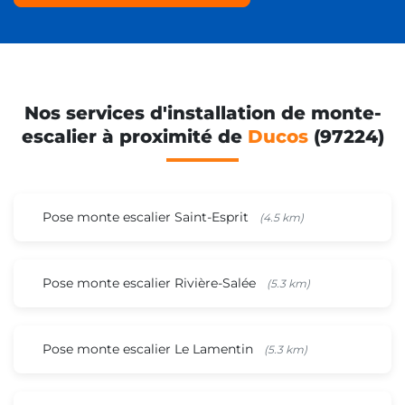
Nos services d'installation de monte-
escalier à proximité de
Ducos
(97224)
Pose monte escalier Saint-Esprit
(4.5 km)
Pose monte escalier Rivière-Salée
(5.3 km)
Pose monte escalier Le Lamentin
(5.3 km)