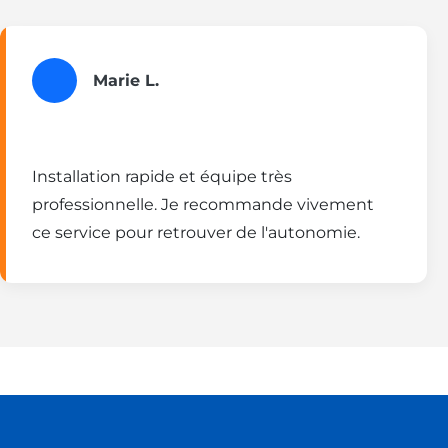
Marie L.
Installation rapide et équipe très
professionnelle. Je recommande vivement
ce service pour retrouver de l'autonomie.