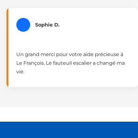
Sophie D.
Un grand merci pour votre aide précieuse à
Le François. Le fauteuil escalier a changé ma
vie.