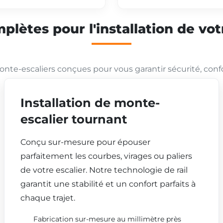
plètes pour l'installation de vo
nte-escaliers conçues pour vous garantir sécurité, conf
Installation de monte-
escalier tournant
Conçu sur-mesure pour épouser
parfaitement les courbes, virages ou paliers
de votre escalier. Notre technologie de rail
garantit une stabilité et un confort parfaits à
chaque trajet.
Fabrication sur-mesure au millimètre près