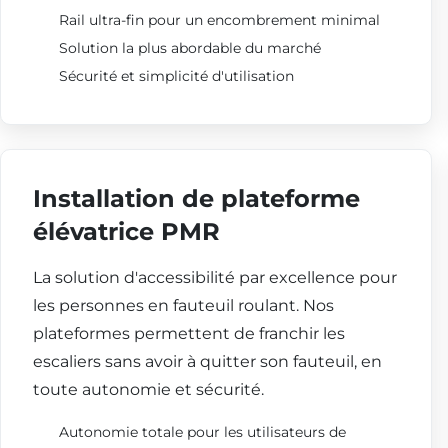
Rail ultra-fin pour un encombrement minimal
Solution la plus abordable du marché
Sécurité et simplicité d'utilisation
Installation de plateforme
élévatrice PMR
La solution d'accessibilité par excellence pour
les personnes en fauteuil roulant. Nos
plateformes permettent de franchir les
escaliers sans avoir à quitter son fauteuil, en
toute autonomie et sécurité.
Autonomie totale pour les utilisateurs de