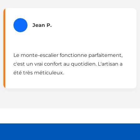
Jean P.
Le monte-escalier fonctionne parfaitement,
c'est un vrai confort au quotidien. L'artisan a
été très méticuleux.