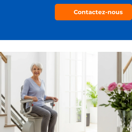
Contactez-nous