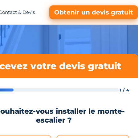
Obtenir un devis gratuit
Contact & Devis
cevez votre devis gratuit
1 / 4
ouhaitez-vous installer le monte-
escalier ?