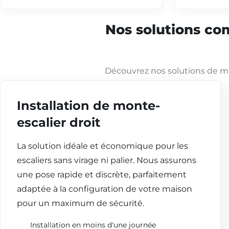
Nos solutions com
Découvrez nos solutions de mo
Installation de monte-
escalier droit
La solution idéale et économique pour les
escaliers sans virage ni palier. Nous assurons
une pose rapide et discrète, parfaitement
adaptée à la configuration de votre maison
pour un maximum de sécurité.
Installation en moins d'une journée