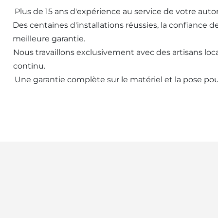
Plus de 15 ans d'expérience au service de votre aut
Des centaines d'installations réussies, la confiance d
meilleure garantie.
Nous travaillons exclusivement avec des artisans loca
continu.
Une garantie complète sur le matériel et la pose pou