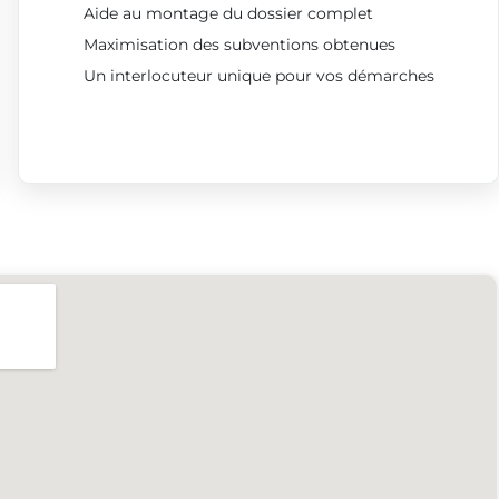
Aide au montage du dossier complet
Maximisation des subventions obtenues
Un interlocuteur unique pour vos démarches