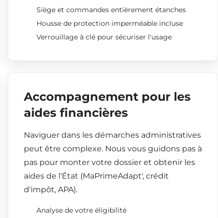
Siège et commandes entièrement étanches
Housse de protection imperméable incluse
Verrouillage à clé pour sécuriser l'usage
Accompagnement pour les
aides financières
Naviguer dans les démarches administratives
peut être complexe. Nous vous guidons pas à
pas pour monter votre dossier et obtenir les
aides de l'État (MaPrimeAdapt', crédit
d'impôt, APA).
Analyse de votre éligibilité