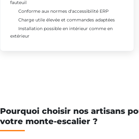
fauteuil
Conforme aux normes d'accessibilité ERP
Charge utile élevée et commandes adaptées
Installation possible en intérieur comme en
extérieur
Pourquoi choisir nos artisans po
votre monte-escalier ?