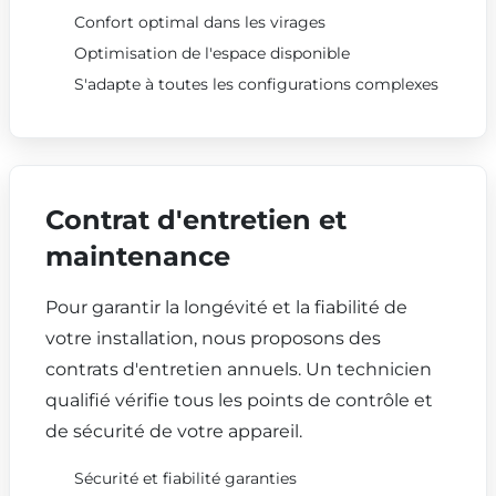
Confort optimal dans les virages
Optimisation de l'espace disponible
S'adapte à toutes les configurations complexes
Contrat d'entretien et
maintenance
Pour garantir la longévité et la fiabilité de
votre installation, nous proposons des
contrats d'entretien annuels. Un technicien
qualifié vérifie tous les points de contrôle et
de sécurité de votre appareil.
Sécurité et fiabilité garanties