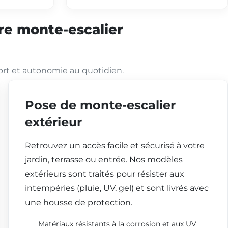
tre monte-escalier
ort et autonomie au quotidien.
Pose de monte-escalier
extérieur
Retrouvez un accès facile et sécurisé à votre
jardin, terrasse ou entrée. Nos modèles
extérieurs sont traités pour résister aux
intempéries (pluie, UV, gel) et sont livrés avec
une housse de protection.
Matériaux résistants à la corrosion et aux UV