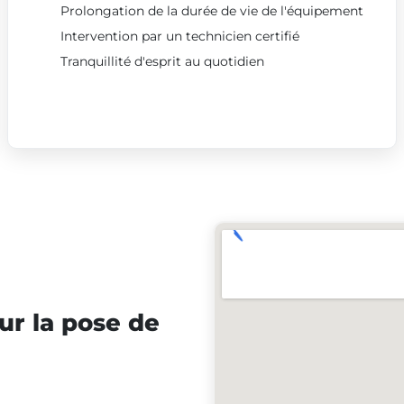
Prolongation de la durée de vie de l'équipement
Intervention par un technicien certifié
Tranquillité d'esprit au quotidien
ur la pose de