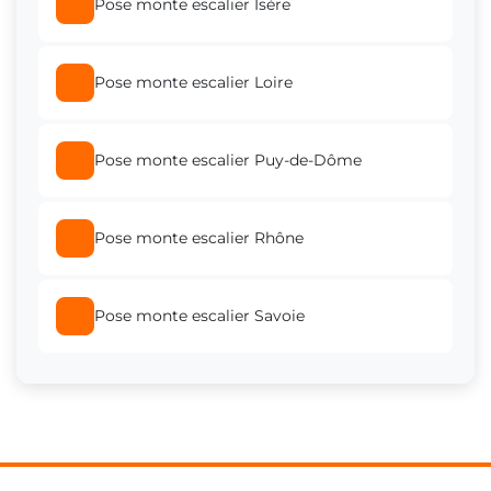
Pose monte escalier Isère
Pose monte escalier Loire
Pose monte escalier Puy-de-Dôme
Pose monte escalier Rhône
Pose monte escalier Savoie