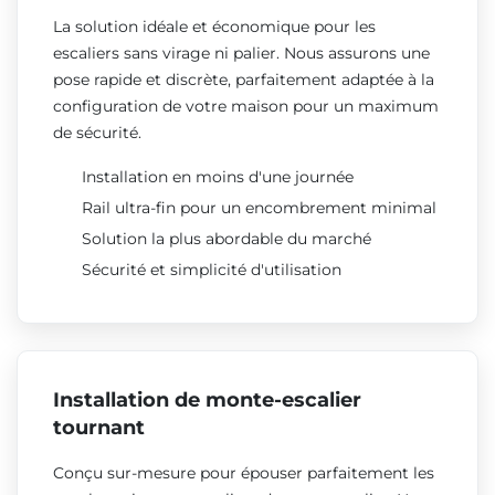
La solution idéale et économique pour les
escaliers sans virage ni palier. Nous assurons une
pose rapide et discrète, parfaitement adaptée à la
configuration de votre maison pour un maximum
de sécurité.
Installation en moins d'une journée
Rail ultra-fin pour un encombrement minimal
Solution la plus abordable du marché
Sécurité et simplicité d'utilisation
Installation de monte-escalier
tournant
Conçu sur-mesure pour épouser parfaitement les