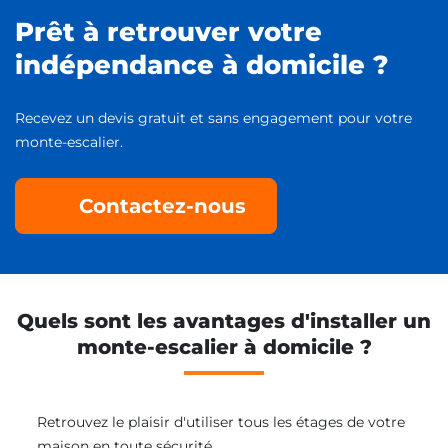
Prêt à retrouver votre
indépendance à domicile ?
Recevez un devis gratuit et sans engagement pour votre
monte-escalier.
Contactez-nous
Quels sont les avantages d'installer un
monte-escalier à domicile ?
Retrouvez le plaisir d'utiliser tous les étages de votre
maison en toute sécurité.