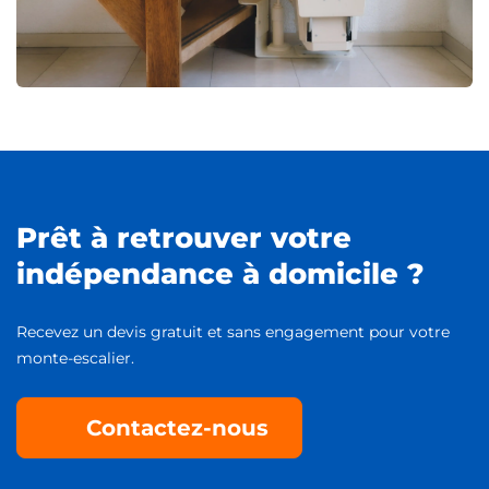
Prêt à retrouver votre
indépendance à domicile ?
Recevez un devis gratuit et sans engagement pour votre
monte-escalier.
Contactez-nous