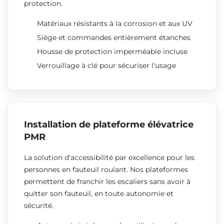
protection.
Matériaux résistants à la corrosion et aux UV
Siège et commandes entièrement étanches
Housse de protection imperméable incluse
Verrouillage à clé pour sécuriser l'usage
Installation de plateforme élévatrice
PMR
La solution d'accessibilité par excellence pour les
personnes en fauteuil roulant. Nos plateformes
permettent de franchir les escaliers sans avoir à
quitter son fauteuil, en toute autonomie et
sécurité.