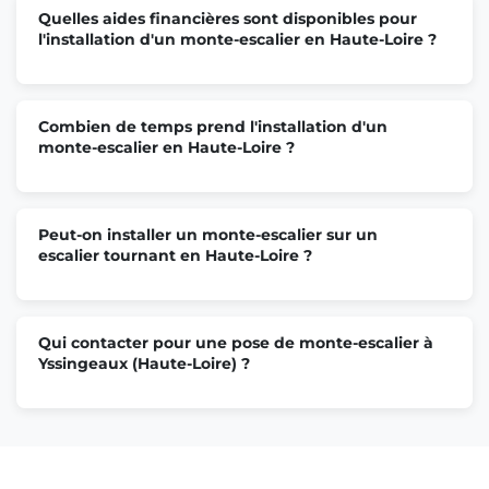
Quelles aides financières sont disponibles pour
l'installation d'un monte-escalier en Haute-Loire ?
Combien de temps prend l'installation d'un
monte-escalier en Haute-Loire ?
Peut-on installer un monte-escalier sur un
escalier tournant en Haute-Loire ?
Qui contacter pour une pose de monte-escalier à
Yssingeaux (Haute-Loire) ?