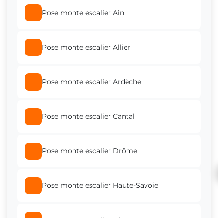
Pose monte escalier Ain
Pose monte escalier Allier
Pose monte escalier Ardèche
Pose monte escalier Cantal
Pose monte escalier Drôme
Pose monte escalier Haute-Savoie