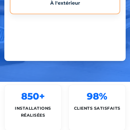
À l'extérieur
850+
98%
INSTALLATIONS
CLIENTS SATISFAITS
RÉALISÉES