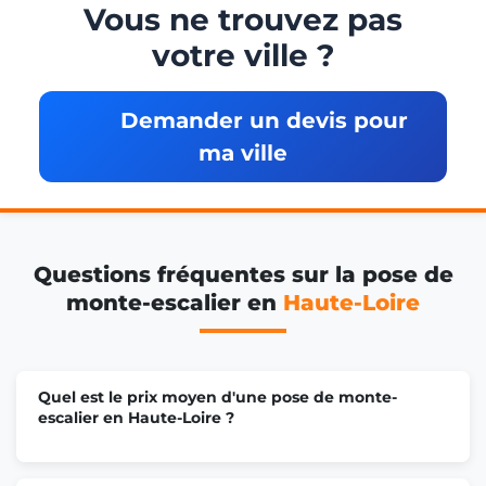
Vous ne trouvez pas
votre ville ?
Demander un devis pour
ma ville
Questions fréquentes sur la pose de
monte-escalier en
Haute-Loire
Quel est le prix moyen d'une pose de monte-
escalier en Haute-Loire ?