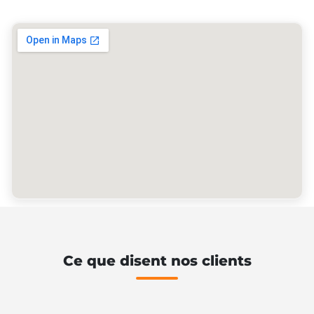
Ce que disent nos clients