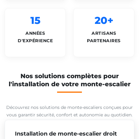
15
20+
ANNÉES
ARTISANS
D'EXPÉRIENCE
PARTENAIRES
Nos solutions complètes pour
l'installation de votre monte-escalier
Découvrez nos solutions de monte-escaliers conçues pour
vous garantir sécurité, confort et autonomie au quotidien.
Installation de monte-escalier droit