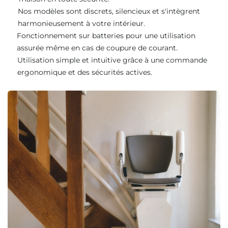
Nos modèles sont discrets, silencieux et s'intègrent
harmonieusement à votre intérieur.
Fonctionnement sur batteries pour une utilisation
assurée même en cas de coupure de courant.
Utilisation simple et intuitive grâce à une commande
ergonomique et des sécurités actives.