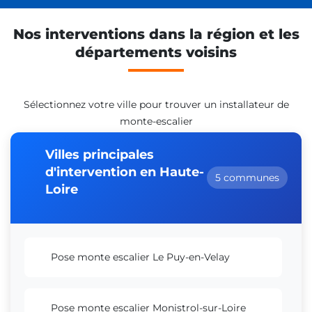
Nos interventions dans la région et les
départements voisins
Sélectionnez votre ville pour trouver un installateur de
monte-escalier
Villes principales
d'intervention en Haute-
5 communes
Loire
Pose monte escalier Le Puy-en-Velay
Pose monte escalier Monistrol-sur-Loire