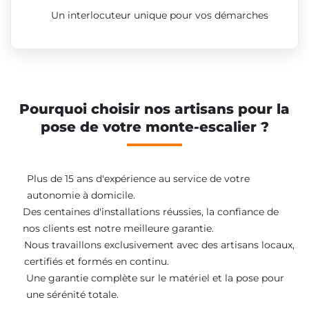
Un interlocuteur unique pour vos démarches
Pourquoi choisir nos artisans pour la
pose de votre monte-escalier ?
Plus de 15 ans d'expérience au service de votre
autonomie à domicile.
Des centaines d'installations réussies, la confiance de
nos clients est notre meilleure garantie.
Nous travaillons exclusivement avec des artisans locaux,
certifiés et formés en continu.
Une garantie complète sur le matériel et la pose pour
une sérénité totale.