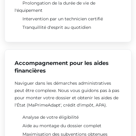
Prolongation de la durée de vie de
l'équipement
Intervention par un technicien certifié
Tranquillité d'esprit au quotidien
Accompagnement pour les aides
financières
Naviguer dans les démarches administratives
peut être complexe. Nous vous guidons pas à pas
pour monter votre dossier et obtenir les aides de
l'État (MaPrimeAdapt', crédit d'impôt, APA).
Analyse de votre éligibilité
Aide au montage du dossier complet
Maximisation des subventions obtenues