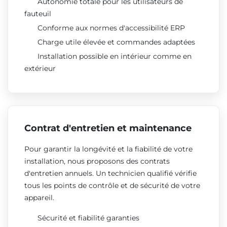
Autonomie totale pour les utilisateurs de
fauteuil
Conforme aux normes d'accessibilité ERP
Charge utile élevée et commandes adaptées
Installation possible en intérieur comme en
extérieur
Contrat d'entretien et maintenance
Pour garantir la longévité et la fiabilité de votre
installation, nous proposons des contrats
d'entretien annuels. Un technicien qualifié vérifie
tous les points de contrôle et de sécurité de votre
appareil.
Sécurité et fiabilité garanties