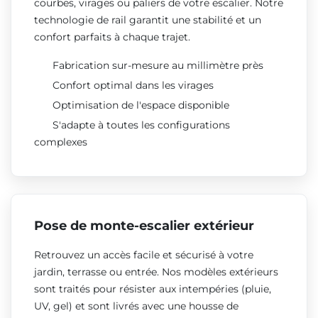
courbes, virages ou paliers de votre escalier. Notre
technologie de rail garantit une stabilité et un
confort parfaits à chaque trajet.
Fabrication sur-mesure au millimètre près
Confort optimal dans les virages
Optimisation de l'espace disponible
S'adapte à toutes les configurations
complexes
Pose de monte-escalier extérieur
Retrouvez un accès facile et sécurisé à votre
jardin, terrasse ou entrée. Nos modèles extérieurs
sont traités pour résister aux intempéries (pluie,
UV, gel) et sont livrés avec une housse de