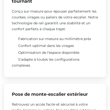
tournant
Conçu sur-mesure pour épouser parfaitement les
courbes, virages ou paliers de votre escalier. Notre
technologie de rail garantit une stabilité et un
confort parfaits à chaque trajet.
Fabrication sur-mesure au millimètre près
Confort optimal dans les virages
Optimisation de l'espace disponible
S'adapte à toutes les configurations
complexes
Pose de monte-escalier extérieur
Retrouvez un accès facile et sécurisé à votre