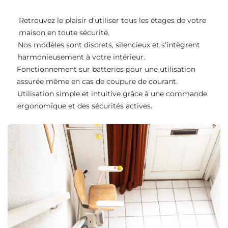
Retrouvez le plaisir d'utiliser tous les étages de votre
maison en toute sécurité.
Nos modèles sont discrets, silencieux et s'intègrent
harmonieusement à votre intérieur.
Fonctionnement sur batteries pour une utilisation
assurée même en cas de coupure de courant.
Utilisation simple et intuitive grâce à une commande
ergonomique et des sécurités actives.