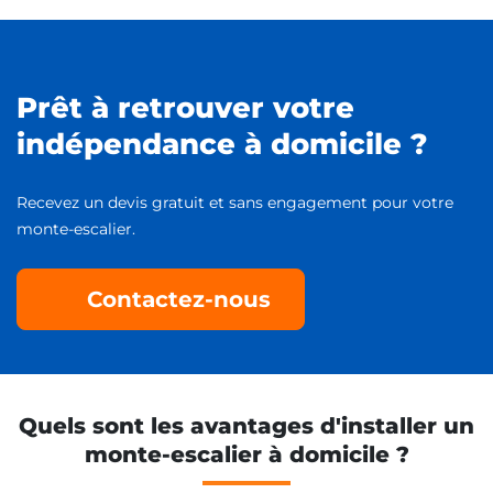
Prêt à retrouver votre
indépendance à domicile ?
Recevez un devis gratuit et sans engagement pour votre
monte-escalier.
Contactez-nous
Quels sont les avantages d'installer un
monte-escalier à domicile ?