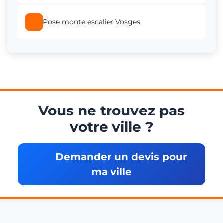
Pose monte escalier Vosges
Vous ne trouvez pas
votre ville ?
Demander un devis pour
ma ville