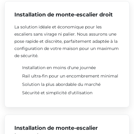
Installation de monte-escalier droit
La solution idéale et économique pour les
escaliers sans virage ni palier. Nous assurons une
pose rapide et discrète, parfaitement adaptée à la
configuration de votre maison pour un maximum
de sécurité.
Installation en moins d'une journée
Rail ultra-fin pour un encombrement minimal
Solution la plus abordable du marché
Sécurité et simplicité d'utilisation
Installation de monte-escalier