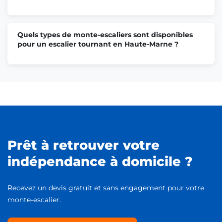
Quels types de monte-escaliers sont disponibles
pour un escalier tournant en Haute-Marne ?
Prêt à retrouver votre
indépendance à domicile ?
Recevez un devis gratuit et sans engagement pour votre
monte-escalier.