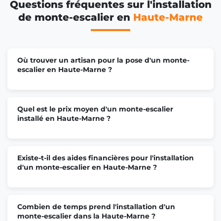
Questions fréquentes sur l'installation
de monte-escalier en
Haute-Marne
Où trouver un artisan pour la pose d'un monte-
escalier en Haute-Marne ?
Quel est le prix moyen d'un monte-escalier
installé en Haute-Marne ?
Existe-t-il des aides financières pour l'installation
d'un monte-escalier en Haute-Marne ?
Combien de temps prend l'installation d'un
monte-escalier dans la Haute-Marne ?