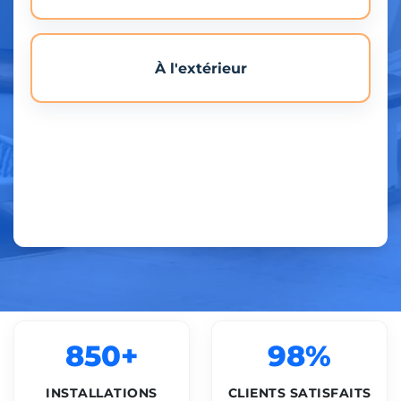
À l'extérieur
850+
98%
INSTALLATIONS
CLIENTS SATISFAITS