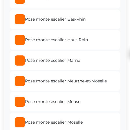
Pose monte escalier Bas-Rhin
Pose monte escalier Haut-Rhin
Pose monte escalier Marne
Pose monte escalier Meurthe-et-Moselle
Pose monte escalier Meuse
Pose monte escalier Moselle