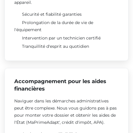
appareil.
Sécurité et fiabilité garanties
Prolongation de la durée de vie de
l'équipement
Intervention par un technicien certifié
Tranquillité d'esprit au quotidien
Accompagnement pour les aides
financières
Naviguer dans les démarches administratives
peut être complexe. Nous vous guidons pas à pas
pour monter votre dossier et obtenir les aides de
l'État (MaPrimeAdapt', crédit d'impôt, APA).