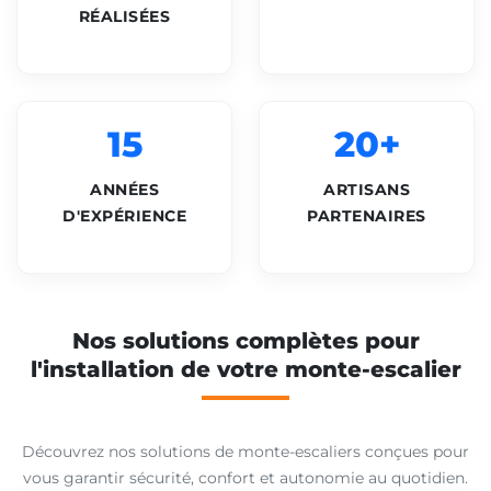
RÉALISÉES
15
20+
ANNÉES
ARTISANS
D'EXPÉRIENCE
PARTENAIRES
Nos solutions complètes pour
l'installation de votre monte-escalier
Découvrez nos solutions de monte-escaliers conçues pour
vous garantir sécurité, confort et autonomie au quotidien.