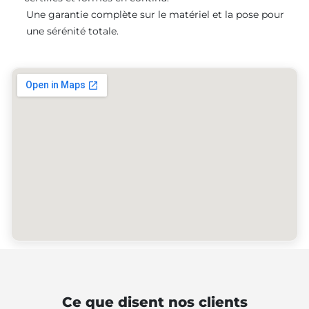
Une garantie complète sur le matériel et la pose pour
une sérénité totale.
Ce que disent nos clients