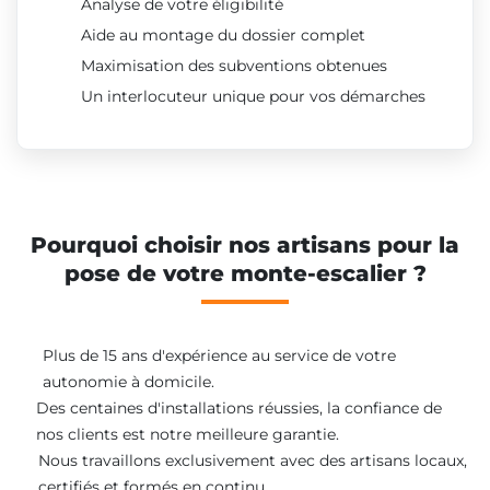
Analyse de votre éligibilité
Aide au montage du dossier complet
Maximisation des subventions obtenues
Un interlocuteur unique pour vos démarches
Pourquoi choisir nos artisans pour la
pose de votre monte-escalier ?
Plus de 15 ans d'expérience au service de votre
autonomie à domicile.
Des centaines d'installations réussies, la confiance de
nos clients est notre meilleure garantie.
Nous travaillons exclusivement avec des artisans locaux,
certifiés et formés en continu.