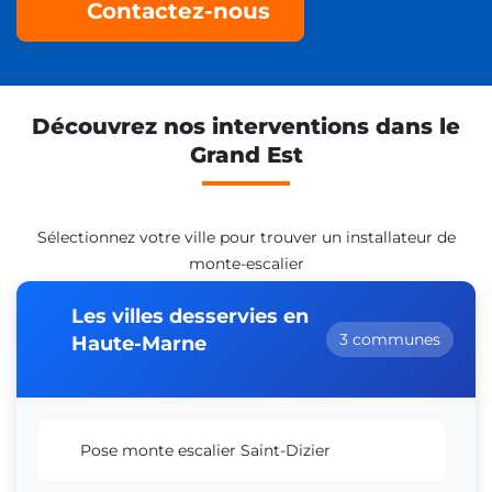
Contactez-nous
Découvrez nos interventions dans le
Grand Est
Sélectionnez votre ville pour trouver un installateur de
monte-escalier
Les villes desservies en
3 communes
Haute-Marne
Pose monte escalier Saint-Dizier