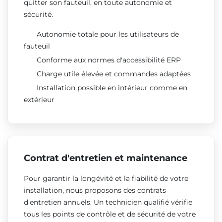
quitter son fauteuil, en toute autonomie et
sécurité.
Autonomie totale pour les utilisateurs de
fauteuil
Conforme aux normes d'accessibilité ERP
Charge utile élevée et commandes adaptées
Installation possible en intérieur comme en
extérieur
Contrat d'entretien et maintenance
Pour garantir la longévité et la fiabilité de votre
installation, nous proposons des contrats
d'entretien annuels. Un technicien qualifié vérifie
tous les points de contrôle et de sécurité de votre