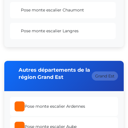
Pose monte escalier Chaumont
Pose monte escalier Langres
Autres départements de la
Grand Est
région Grand Est
Pose monte escalier Ardennes
Pose monte escalier Aube