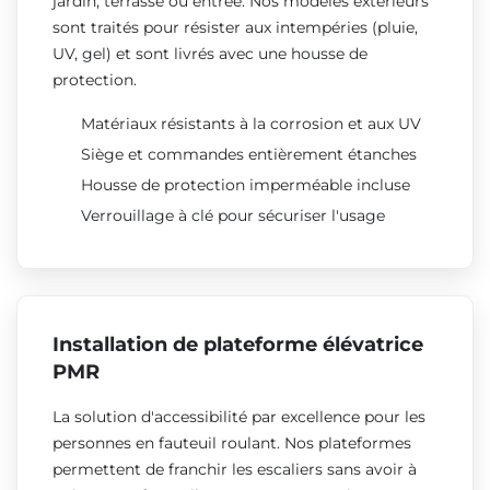
jardin, terrasse ou entrée. Nos modèles extérieurs
sont traités pour résister aux intempéries (pluie,
UV, gel) et sont livrés avec une housse de
protection.
Matériaux résistants à la corrosion et aux UV
Siège et commandes entièrement étanches
Housse de protection imperméable incluse
Verrouillage à clé pour sécuriser l'usage
Installation de plateforme élévatrice
PMR
La solution d'accessibilité par excellence pour les
personnes en fauteuil roulant. Nos plateformes
permettent de franchir les escaliers sans avoir à