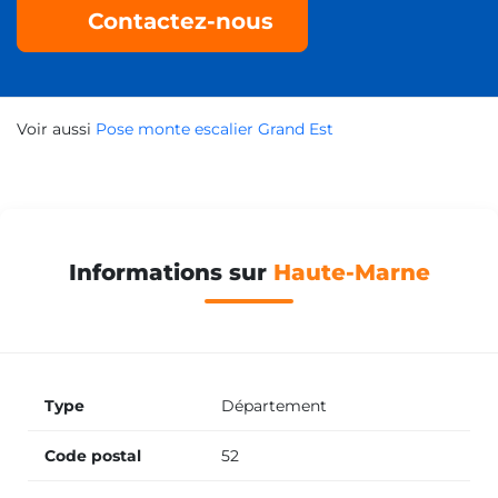
Contactez-nous
Voir aussi
Pose monte escalier Grand Est
Informations sur
Haute-Marne
Type
Département
Code postal
52