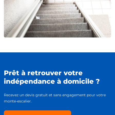
Prêt à retrouver votre
indépendance à domicile ?
Recevez un devis gratuit et sans engagement pour votre
monte-escalier.