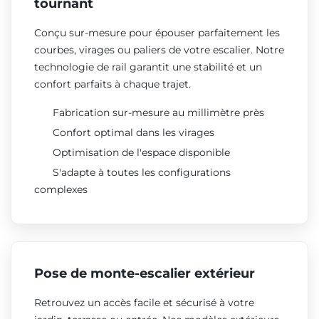
tournant
Conçu sur-mesure pour épouser parfaitement les
courbes, virages ou paliers de votre escalier. Notre
technologie de rail garantit une stabilité et un
confort parfaits à chaque trajet.
Fabrication sur-mesure au millimètre près
Confort optimal dans les virages
Optimisation de l'espace disponible
S'adapte à toutes les configurations
complexes
Pose de monte-escalier extérieur
Retrouvez un accès facile et sécurisé à votre