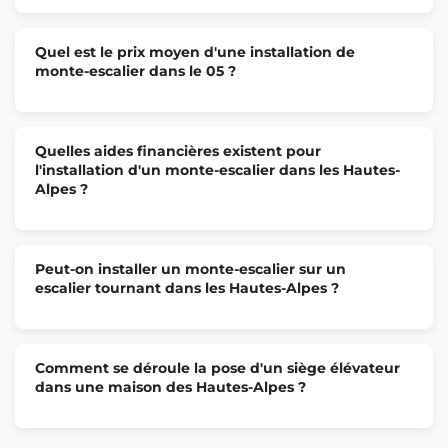
Quel est le prix moyen d'une installation de
monte-escalier dans le 05 ?
Quelles aides financières existent pour
l'installation d'un monte-escalier dans les Hautes-
Alpes ?
Peut-on installer un monte-escalier sur un
escalier tournant dans les Hautes-Alpes ?
Comment se déroule la pose d'un siège élévateur
dans une maison des Hautes-Alpes ?