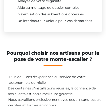
Analyse de votre éligibilité
Aide au montage du dossier complet
Maximisation des subventions obtenues
Un interlocuteur unique pour vos démarches
Pourquoi choisir nos artisans pour la
pose de votre monte-escalier ?
Plus de 15 ans d'expérience au service de votre
autonomie à domicile.
Des centaines d'installations réussies, la confiance de
nos clients est notre meilleure garantie.
Nous travaillons exclusivement avec des artisans locaux,
certifiés et formés en continu.