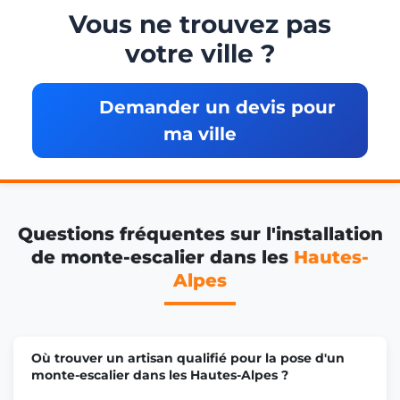
Vous ne trouvez pas
votre ville ?
Demander un devis pour
ma ville
Questions fréquentes sur l'installation
de monte-escalier dans les
Hautes-
Alpes
Où trouver un artisan qualifié pour la pose d'un
monte-escalier dans les Hautes-Alpes ?