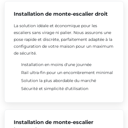
Installation de monte-escalier droit
La solution idéale et économique pour les
escaliers sans virage ni palier. Nous assurons une
pose rapide et discrète, parfaitement adaptée à la
configuration de votre maison pour un maximum
de sécurité.
Installation en moins d'une journée
Rail ultra-fin pour un encombrement minimal
Solution la plus abordable du marché
Sécurité et simplicité d'utilisation
Installation de monte-escalier