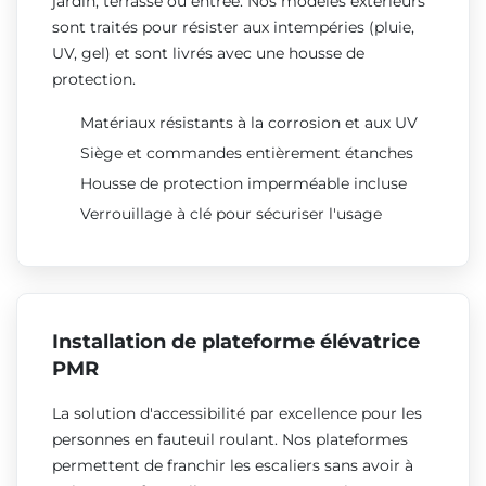
jardin, terrasse ou entrée. Nos modèles extérieurs
sont traités pour résister aux intempéries (pluie,
UV, gel) et sont livrés avec une housse de
protection.
Matériaux résistants à la corrosion et aux UV
Siège et commandes entièrement étanches
Housse de protection imperméable incluse
Verrouillage à clé pour sécuriser l'usage
Installation de plateforme élévatrice
PMR
La solution d'accessibilité par excellence pour les
personnes en fauteuil roulant. Nos plateformes
permettent de franchir les escaliers sans avoir à