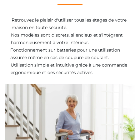
Retrouvez le plaisir d'utiliser tous les étages de votre
maison en toute sécurité.
Nos modèles sont discrets, silencieux et s'intègrent
harmonieusement à votre intérieur.
Fonctionnement sur batteries pour une utilisation
assurée même en cas de coupure de courant.
Utilisation simple et intuitive grâce à une commande
ergonomique et des sécurités actives.