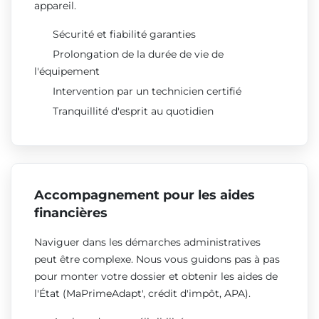
appareil.
Sécurité et fiabilité garanties
Prolongation de la durée de vie de
l'équipement
Intervention par un technicien certifié
Tranquillité d'esprit au quotidien
Accompagnement pour les aides
financières
Naviguer dans les démarches administratives
peut être complexe. Nous vous guidons pas à pas
pour monter votre dossier et obtenir les aides de
l'État (MaPrimeAdapt', crédit d'impôt, APA).