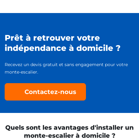
Prêt à retrouver votre
indépendance à domicile ?
Recevez un devis gratuit et sans engagement pour votre
monte-escalier.
Contactez-nous
Quels sont les avantages d'installer un
monte-escalier à domicile ?