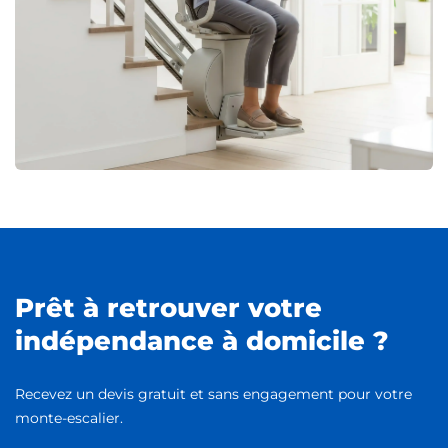
Prêt à retrouver votre
indépendance à domicile ?
Recevez un devis gratuit et sans engagement pour votre
monte-escalier.