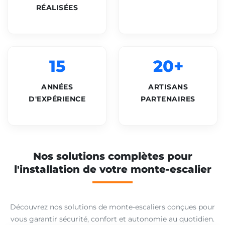
RÉALISÉES
15
20+
ANNÉES
ARTISANS
D'EXPÉRIENCE
PARTENAIRES
Nos solutions complètes pour
l'installation de votre monte-escalier
Découvrez nos solutions de monte-escaliers conçues pour
vous garantir sécurité, confort et autonomie au quotidien.