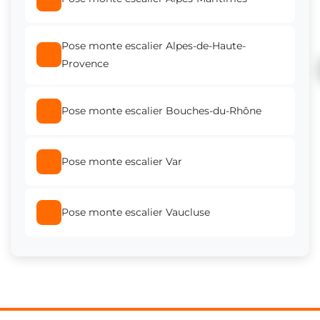
Pose monte escalier Alpes-de-Haute-
Provence
Pose monte escalier Bouches-du-Rhône
Pose monte escalier Var
Pose monte escalier Vaucluse