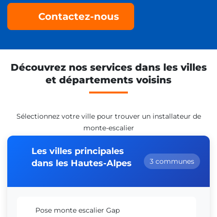
Contactez-nous
Découvrez nos services dans les villes
et départements voisins
Sélectionnez votre ville pour trouver un installateur de
monte-escalier
Les villes principales
3 communes
dans les Hautes-Alpes
Pose monte escalier Gap