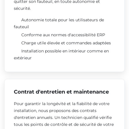
quitter son fauteuil, en toute autonomie et
sécurité.
Autonomie totale pour les utilisateurs de
fauteuil
Conforme aux normes d'accessibilité ERP
Charge utile élevée et commandes adaptées
Installation possible en intérieur comme en
extérieur
Contrat d'entretien et maintenance
Pour garantir la longévité et la fiabilité de votre
installation, nous proposons des contrats
d'entretien annuels. Un technicien qualifié vérifie
tous les points de contrôle et de sécurité de votre