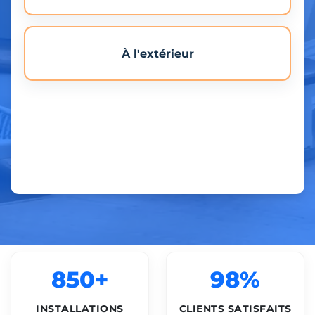
À l'extérieur
850+
98%
INSTALLATIONS
CLIENTS SATISFAITS