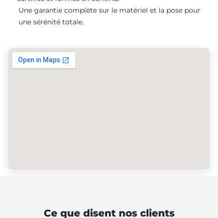
Une garantie complète sur le matériel et la pose pour
une sérénité totale.
Ce que disent nos clients