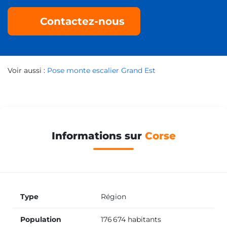
Contactez-nous
Voir aussi :
Pose monte escalier Grand Est
Informations sur
Corse
Type
Région
Population
176 674 habitants