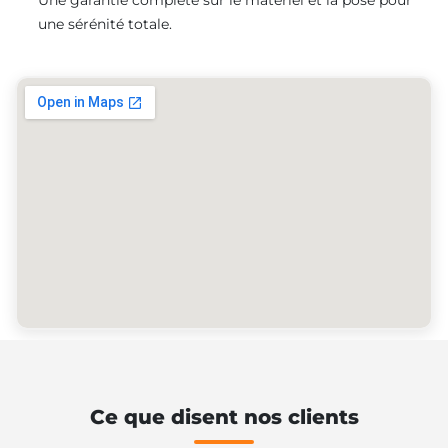
une sérénité totale.
Ce que disent nos clients