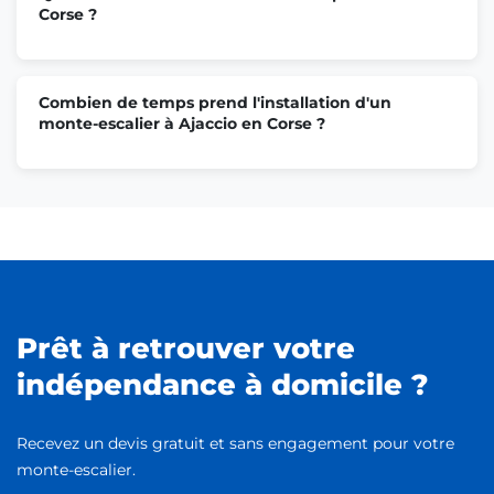
Corse ?
Combien de temps prend l'installation d'un
monte-escalier à Ajaccio en Corse ?
Prêt à retrouver votre
indépendance à domicile ?
Recevez un devis gratuit et sans engagement pour votre
monte-escalier.