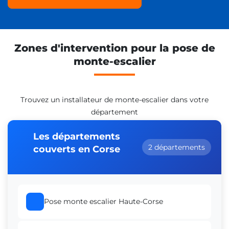
Zones d'intervention pour la pose de
monte-escalier
Trouvez un installateur de monte-escalier dans votre
département
Les départements
2 départements
couverts en Corse
Pose monte escalier Haute-Corse