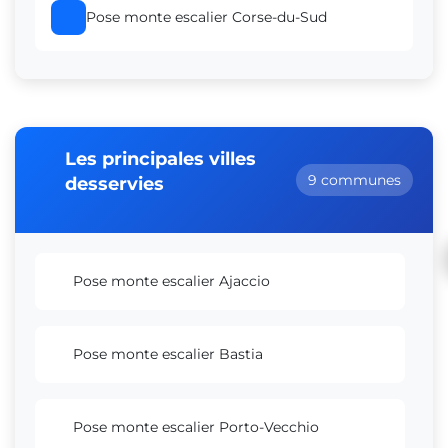
Pose monte escalier Corse-du-Sud
Les principales villes
9 communes
desservies
Pose monte escalier Ajaccio
Pose monte escalier Bastia
Pose monte escalier Porto-Vecchio