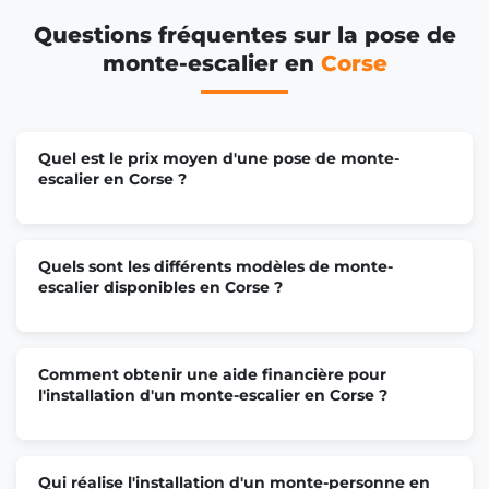
Questions fréquentes sur la pose de
monte-escalier en
Corse
Quel est le prix moyen d'une pose de monte-
escalier en Corse ?
Quels sont les différents modèles de monte-
escalier disponibles en Corse ?
Comment obtenir une aide financière pour
l'installation d'un monte-escalier en Corse ?
Qui réalise l'installation d'un monte-personne en