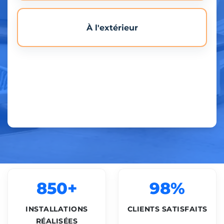
À l'extérieur
850+
98%
INSTALLATIONS
CLIENTS SATISFAITS
RÉALISÉES