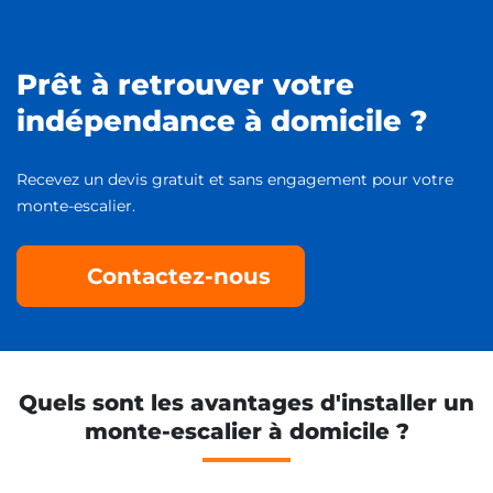
Prêt à retrouver votre
indépendance à domicile ?
Recevez un devis gratuit et sans engagement pour votre
monte-escalier.
Contactez-nous
Quels sont les avantages d'installer un
monte-escalier à domicile ?