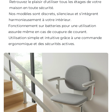
Retrouvez le plaisir d'utiliser tous les étages de votre
maison en toute sécurité.
Nos modèles sont discrets, silencieux et s'intègrent
harmonieusement à votre intérieur.
Fonctionnement sur batteries pour une utilisation
assurée même en cas de coupure de courant.
Utilisation simple et intuitive grâce à une commande
ergonomique et des sécurités actives.