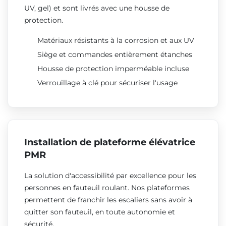
UV, gel) et sont livrés avec une housse de
protection.
Matériaux résistants à la corrosion et aux UV
Siège et commandes entièrement étanches
Housse de protection imperméable incluse
Verrouillage à clé pour sécuriser l'usage
Installation de plateforme élévatrice
PMR
La solution d'accessibilité par excellence pour les
personnes en fauteuil roulant. Nos plateformes
permettent de franchir les escaliers sans avoir à
quitter son fauteuil, en toute autonomie et
sécurité.