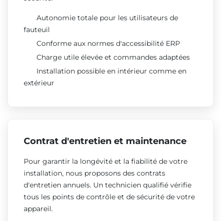
Autonomie totale pour les utilisateurs de
fauteuil
Conforme aux normes d'accessibilité ERP
Charge utile élevée et commandes adaptées
Installation possible en intérieur comme en
extérieur
Contrat d'entretien et maintenance
Pour garantir la longévité et la fiabilité de votre
installation, nous proposons des contrats
d'entretien annuels. Un technicien qualifié vérifie
tous les points de contrôle et de sécurité de votre
appareil.