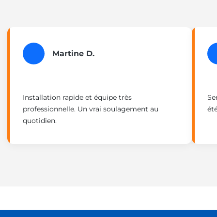
Martine D.
Installation rapide et équipe très
Se
professionnelle. Un vrai soulagement au
été
quotidien.