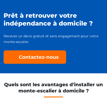
Prêt à retrouver votre
indépendance à domicile ?
Recevez un devis gratuit et sans engagement pour votre
monte-escalier.
Contactez-nous
Quels sont les avantages d'installer un
monte-escalier à domicile ?