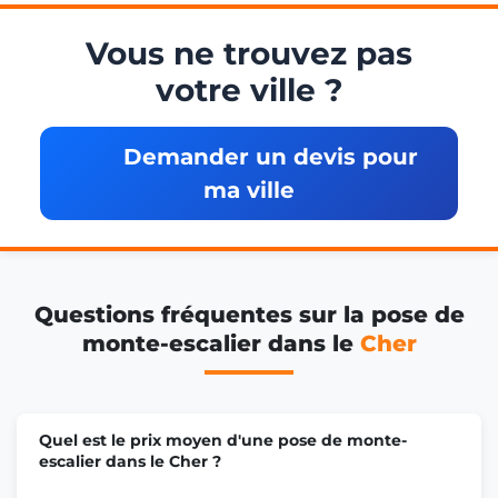
Vous ne trouvez pas
votre ville ?
Demander un devis pour
ma ville
Questions fréquentes sur la pose de
monte-escalier dans le
Cher
Quel est le prix moyen d'une pose de monte-
escalier dans le Cher ?