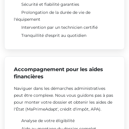
Sécurité et fiabilité garanties
Prolongation de la durée de vie de
l'équipement
Intervention par un technicien certifié
Tranquillité d'esprit au quotidien
Accompagnement pour les aides
financières
Naviguer dans les démarches administratives
peut être complexe. Nous vous guidons pas à pas
pour monter votre dossier et obtenir les aides de
l'État (MaPrimeAdapt', crédit d'impôt, APA).
Analyse de votre éligibilité
Aide au montage du dossier complet