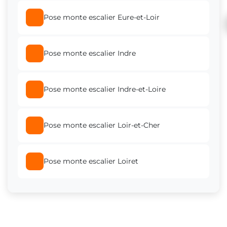
Pose monte escalier Eure-et-Loir
Pose monte escalier Indre
Pose monte escalier Indre-et-Loire
Pose monte escalier Loir-et-Cher
Pose monte escalier Loiret