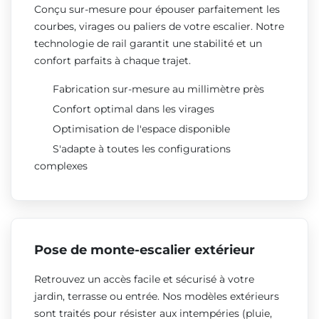
Conçu sur-mesure pour épouser parfaitement les
courbes, virages ou paliers de votre escalier. Notre
technologie de rail garantit une stabilité et un
confort parfaits à chaque trajet.
Fabrication sur-mesure au millimètre près
Confort optimal dans les virages
Optimisation de l'espace disponible
S'adapte à toutes les configurations
complexes
Pose de monte-escalier extérieur
Retrouvez un accès facile et sécurisé à votre
jardin, terrasse ou entrée. Nos modèles extérieurs
sont traités pour résister aux intempéries (pluie,