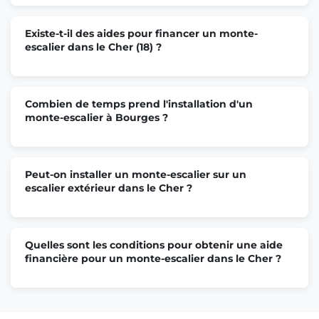
Existe-t-il des aides pour financer un monte-
escalier dans le Cher (18) ?
Combien de temps prend l'installation d'un
monte-escalier à Bourges ?
Peut-on installer un monte-escalier sur un
escalier extérieur dans le Cher ?
Quelles sont les conditions pour obtenir une aide
financière pour un monte-escalier dans le Cher ?