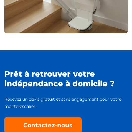
Prêt à retrouver votre
indépendance à domicile ?
Recevez un devis gratuit et sans engagement pour votre
monte-escalier.
Contactez-nous