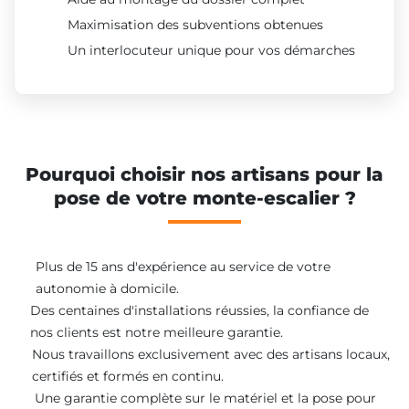
Maximisation des subventions obtenues
Un interlocuteur unique pour vos démarches
Pourquoi choisir nos artisans pour la
pose de votre monte-escalier ?
Plus de 15 ans d'expérience au service de votre
autonomie à domicile.
Des centaines d'installations réussies, la confiance de
nos clients est notre meilleure garantie.
Nous travaillons exclusivement avec des artisans locaux,
certifiés et formés en continu.
Une garantie complète sur le matériel et la pose pour