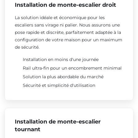
Installation de monte-escalier droit
La solution idéale et économique pour les
escaliers sans virage ni palier. Nous assurons une
pose rapide et discrète, parfaitement adaptée à la
configuration de votre maison pour un maximum
de sécurité.
Installation en moins d'une journée
Rail ultra-fin pour un encombrement minimal
Solution la plus abordable du marché
Sécurité et simplicité d'utilisation
Installation de monte-escalier
tournant