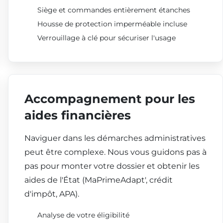
Siège et commandes entièrement étanches
Housse de protection imperméable incluse
Verrouillage à clé pour sécuriser l'usage
Accompagnement pour les
aides financières
Naviguer dans les démarches administratives
peut être complexe. Nous vous guidons pas à
pas pour monter votre dossier et obtenir les
aides de l'État (MaPrimeAdapt', crédit
d'impôt, APA).
Analyse de votre éligibilité