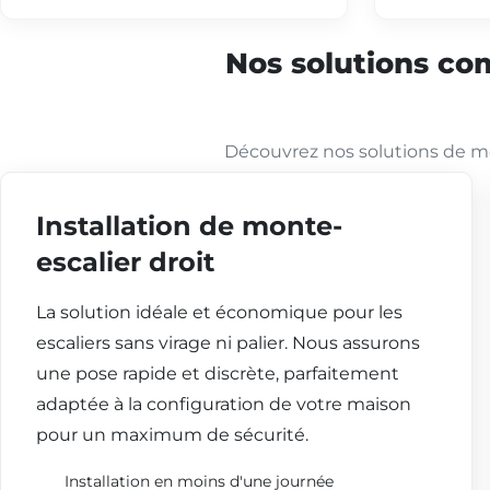
Nos solutions com
Découvrez nos solutions de mo
Installation de monte-
escalier droit
La solution idéale et économique pour les
escaliers sans virage ni palier. Nous assurons
une pose rapide et discrète, parfaitement
adaptée à la configuration de votre maison
pour un maximum de sécurité.
Installation en moins d'une journée