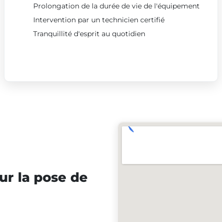
Prolongation de la durée de vie de l'équipement
Intervention par un technicien certifié
Tranquillité d'esprit au quotidien
ur la pose de