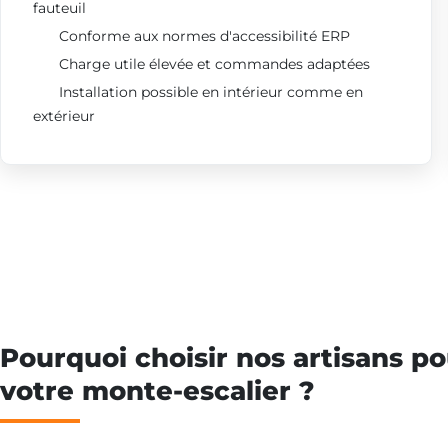
fauteuil
Conforme aux normes d'accessibilité ERP
Charge utile élevée et commandes adaptées
Installation possible en intérieur comme en
extérieur
Pourquoi choisir nos artisans po
votre monte-escalier ?