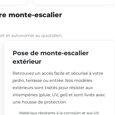
tre monte-escalier
ort et autonomie au quotidien.
Pose de monte-escalier
extérieur
Retrouvez un accès facile et sécurisé à votre
jardin, terrasse ou entrée. Nos modèles
extérieurs sont traités pour résister aux
intempéries (pluie, UV, gel) et sont livrés avec
une housse de protection.
Matériaux résistants à la corrosion et aux UV