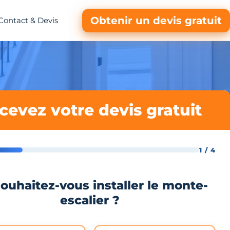
Obtenir un devis gratuit
Contact & Devis
cevez votre devis gratuit
1 / 4
ouhaitez-vous installer le monte-
escalier ?