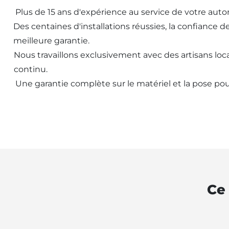
Plus de 15 ans d'expérience au service de votre aut
Des centaines d'installations réussies, la confiance d
meilleure garantie.
Nous travaillons exclusivement avec des artisans loca
continu.
Une garantie complète sur le matériel et la pose pou
Ce 