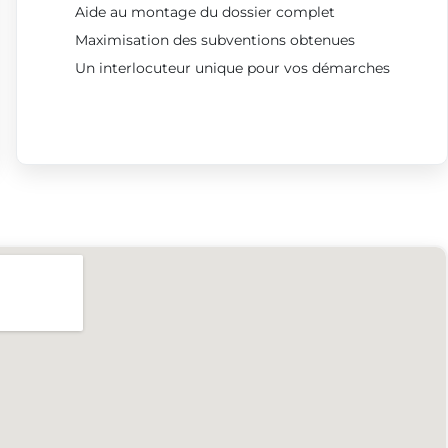
Aide au montage du dossier complet
Maximisation des subventions obtenues
Un interlocuteur unique pour vos démarches