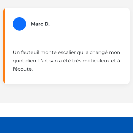
Marc D.
Un fauteuil monte escalier qui a changé mon
quotidien. L'artisan a été très méticuleux et à
l'écoute.