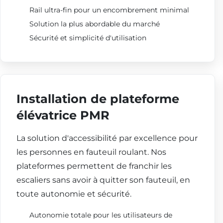
Rail ultra-fin pour un encombrement minimal
Solution la plus abordable du marché
Sécurité et simplicité d'utilisation
Installation de plateforme
élévatrice PMR
La solution d'accessibilité par excellence pour
les personnes en fauteuil roulant. Nos
plateformes permettent de franchir les
escaliers sans avoir à quitter son fauteuil, en
toute autonomie et sécurité.
Autonomie totale pour les utilisateurs de