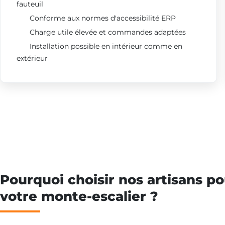
fauteuil
Conforme aux normes d'accessibilité ERP
Charge utile élevée et commandes adaptées
Installation possible en intérieur comme en
extérieur
Pourquoi choisir nos artisans po
votre monte-escalier ?