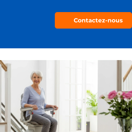
Contactez-nous