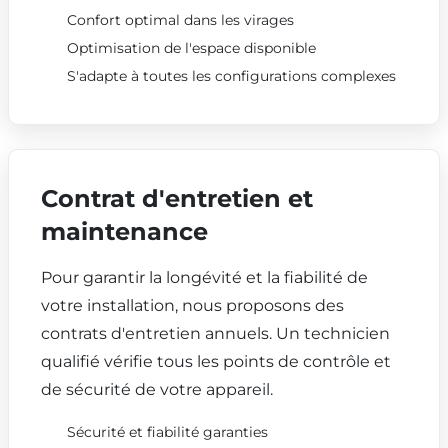
Confort optimal dans les virages
Optimisation de l'espace disponible
S'adapte à toutes les configurations complexes
Contrat d'entretien et
maintenance
Pour garantir la longévité et la fiabilité de
votre installation, nous proposons des
contrats d'entretien annuels. Un technicien
qualifié vérifie tous les points de contrôle et
de sécurité de votre appareil.
Sécurité et fiabilité garanties