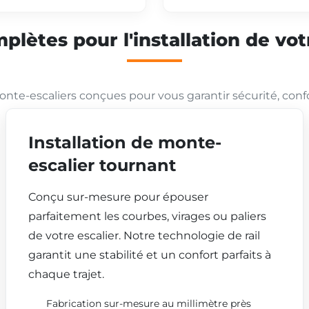
plètes pour l'installation de vo
nte-escaliers conçues pour vous garantir sécurité, conf
Installation de monte-
escalier tournant
Conçu sur-mesure pour épouser
parfaitement les courbes, virages ou paliers
de votre escalier. Notre technologie de rail
garantit une stabilité et un confort parfaits à
chaque trajet.
Fabrication sur-mesure au millimètre près