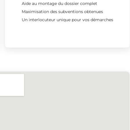
Aide au montage du dossier complet
Maximisation des subventions obtenues
Un interlocuteur unique pour vos démarches