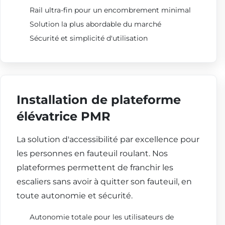
Rail ultra-fin pour un encombrement minimal
Solution la plus abordable du marché
Sécurité et simplicité d'utilisation
Installation de plateforme
élévatrice PMR
La solution d'accessibilité par excellence pour
les personnes en fauteuil roulant. Nos
plateformes permettent de franchir les
escaliers sans avoir à quitter son fauteuil, en
toute autonomie et sécurité.
Autonomie totale pour les utilisateurs de