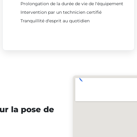
Prolongation de la durée de vie de l'équipement
Intervention par un technicien certifié
Tranquillité d'esprit au quotidien
ur la pose de