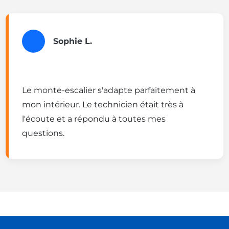
Sophie L.
Le monte-escalier s'adapte parfaitement à
mon intérieur. Le technicien était très à
l'écoute et a répondu à toutes mes
questions.