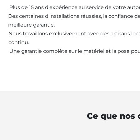
Plus de 15 ans d'expérience au service de votre aut
Des centaines d'installations réussies, la confiance d
meilleure garantie.
Nous travaillons exclusivement avec des artisans loca
continu.
Une garantie complète sur le matériel et la pose pou
Ce que nos c