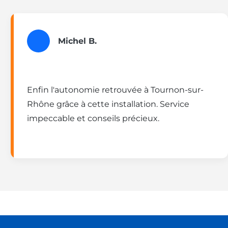
Michel B.
Enfin l'autonomie retrouvée à Tournon-sur-
Rhône grâce à cette installation. Service
impeccable et conseils précieux.