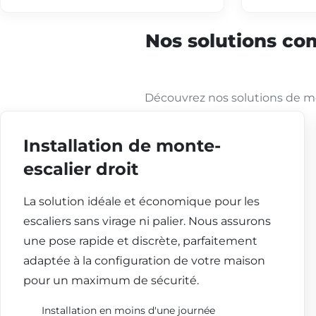
Nos solutions com
Découvrez nos solutions de mo
Installation de monte-
escalier droit
La solution idéale et économique pour les
escaliers sans virage ni palier. Nous assurons
une pose rapide et discrète, parfaitement
adaptée à la configuration de votre maison
pour un maximum de sécurité.
Installation en moins d'une journée