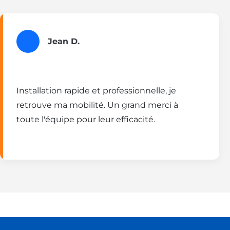
Jean D.
Installation rapide et professionnelle, je
retrouve ma mobilité. Un grand merci à
toute l'équipe pour leur efficacité.