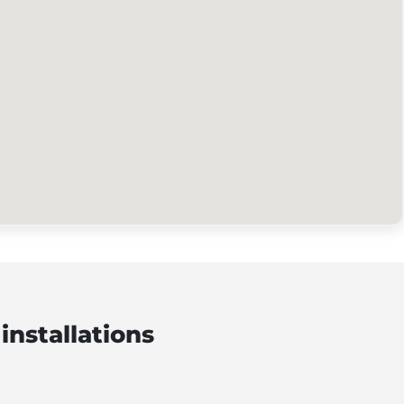
installations