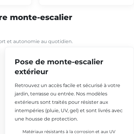
tre monte-escalier
ort et autonomie au quotidien.
Pose de monte-escalier
extérieur
Retrouvez un accès facile et sécurisé à votre
jardin, terrasse ou entrée. Nos modèles
extérieurs sont traités pour résister aux
intempéries (pluie, UV, gel) et sont livrés avec
une housse de protection.
Matériaux résistants à la corrosion et aux UV