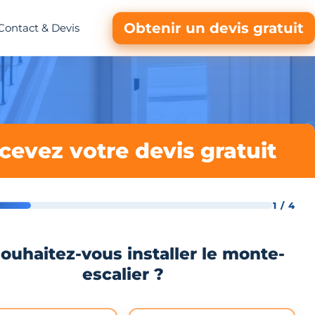
Obtenir un devis gratuit
Contact & Devis
cevez votre devis gratuit
1 / 4
ouhaitez-vous installer le monte-
escalier ?