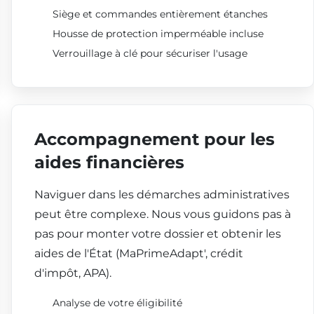
Siège et commandes entièrement étanches
Housse de protection imperméable incluse
Verrouillage à clé pour sécuriser l'usage
Accompagnement pour les
aides financières
Naviguer dans les démarches administratives
peut être complexe. Nous vous guidons pas à
pas pour monter votre dossier et obtenir les
aides de l'État (MaPrimeAdapt', crédit
d'impôt, APA).
Analyse de votre éligibilité