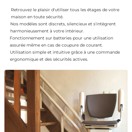
Retrouvez le plaisir d'utiliser tous les étages de votre
maison en toute sécurité.
Nos modèles sont discrets, silencieux et s'intègrent
harmonieusement à votre intérieur.
Fonctionnement sur batteries pour une utilisation
assurée même en cas de coupure de courant.
Utilisation simple et intuitive grâce à une commande
ergonomique et des sécurités actives.