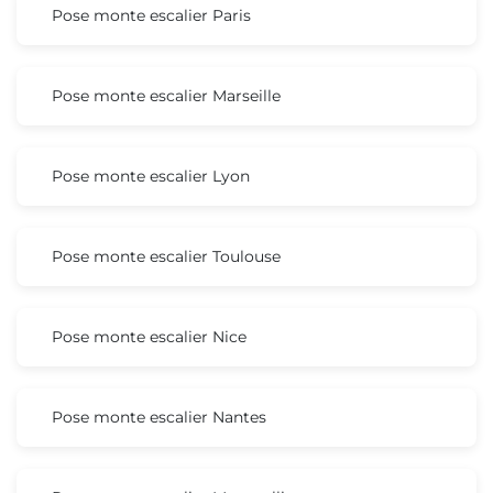
Pose monte escalier Paris
Pose monte escalier Marseille
Pose monte escalier Lyon
Pose monte escalier Toulouse
Pose monte escalier Nice
Pose monte escalier Nantes