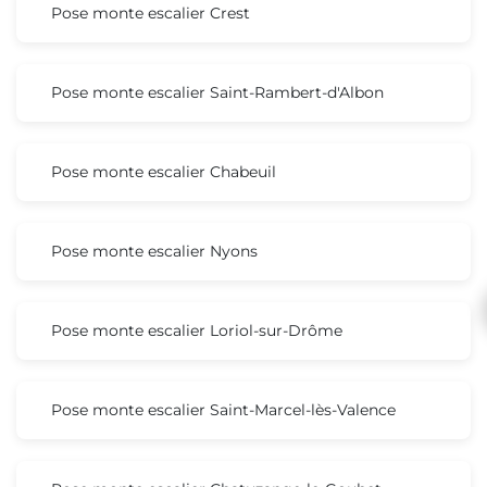
Pose monte escalier Crest
Pose monte escalier Saint-Rambert-d'Albon
Pose monte escalier Chabeuil
Pose monte escalier Nyons
Pose monte escalier Loriol-sur-Drôme
Pose monte escalier Saint-Marcel-lès-Valence