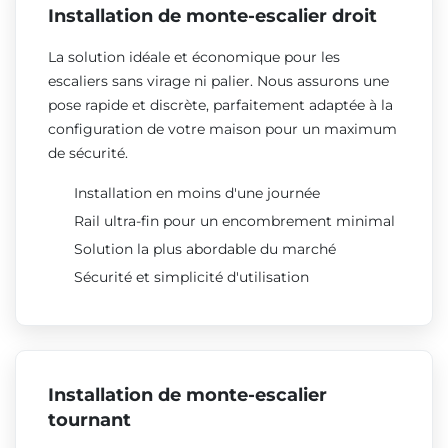
Installation de monte-escalier droit
La solution idéale et économique pour les
escaliers sans virage ni palier. Nous assurons une
pose rapide et discrète, parfaitement adaptée à la
configuration de votre maison pour un maximum
de sécurité.
Installation en moins d'une journée
Rail ultra-fin pour un encombrement minimal
Solution la plus abordable du marché
Sécurité et simplicité d'utilisation
Installation de monte-escalier
tournant