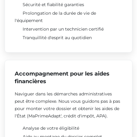
Sécurité et fiabilité garanties
Prolongation de la durée de vie de
l'équipement
Intervention par un technicien certifié
Tranquillité d'esprit au quotidien
Accompagnement pour les aides
financières
Naviguer dans les démarches administratives
peut être complexe. Nous vous guidons pas à pas
pour monter votre dossier et obtenir les aides de
l'État (MaPrimeAdapt', crédit d'impôt, APA).
Analyse de votre éligibilité
Aide au montage du dossier complet