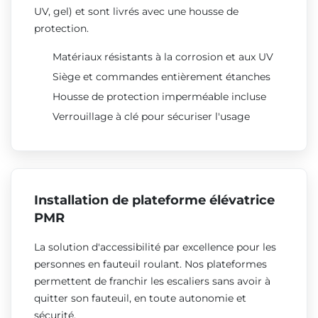
UV, gel) et sont livrés avec une housse de
protection.
Matériaux résistants à la corrosion et aux UV
Siège et commandes entièrement étanches
Housse de protection imperméable incluse
Verrouillage à clé pour sécuriser l'usage
Installation de plateforme élévatrice
PMR
La solution d'accessibilité par excellence pour les
personnes en fauteuil roulant. Nos plateformes
permettent de franchir les escaliers sans avoir à
quitter son fauteuil, en toute autonomie et
sécurité.