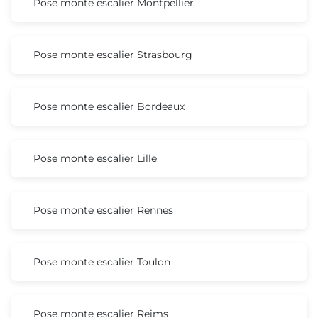
Pose monte escalier Montpellier
Pose monte escalier Strasbourg
Pose monte escalier Bordeaux
Pose monte escalier Lille
Pose monte escalier Rennes
Pose monte escalier Toulon
Pose monte escalier Reims