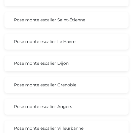
Pose monte escalier Saint-Étienne
Pose monte escalier Le Havre
Pose monte escalier Dijon
Pose monte escalier Grenoble
Pose monte escalier Angers
Pose monte escalier Villeurbanne