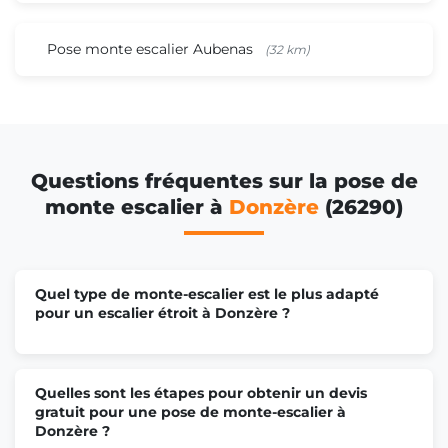
Pose monte escalier Aubenas
(32 km)
Questions fréquentes sur la pose de
monte escalier à
Donzère
(26290)
Quel type de monte-escalier est le plus adapté
pour un escalier étroit à Donzère ?
Quelles sont les étapes pour obtenir un devis
gratuit pour une pose de monte-escalier à
Donzère ?