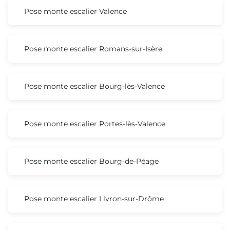
Pose monte escalier Valence
Pose monte escalier Romans-sur-Isère
Pose monte escalier Bourg-lès-Valence
Pose monte escalier Portes-lès-Valence
Pose monte escalier Bourg-de-Péage
Pose monte escalier Livron-sur-Drôme