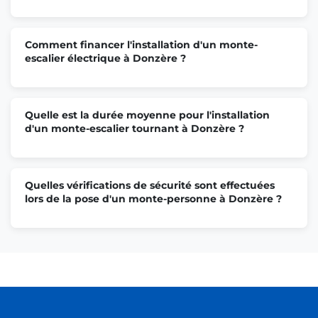
Comment financer l'installation d'un monte-
escalier électrique à Donzère ?
Quelle est la durée moyenne pour l'installation
d'un monte-escalier tournant à Donzère ?
Quelles vérifications de sécurité sont effectuées
lors de la pose d'un monte-personne à Donzère ?