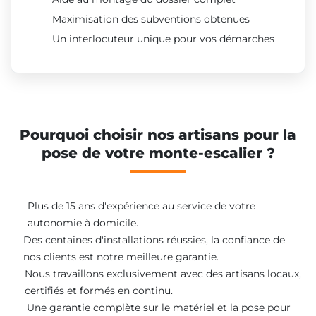
Maximisation des subventions obtenues
Un interlocuteur unique pour vos démarches
Pourquoi choisir nos artisans pour la
pose de votre monte-escalier ?
Plus de 15 ans d'expérience au service de votre
autonomie à domicile.
Des centaines d'installations réussies, la confiance de
nos clients est notre meilleure garantie.
Nous travaillons exclusivement avec des artisans locaux,
certifiés et formés en continu.
Une garantie complète sur le matériel et la pose pour