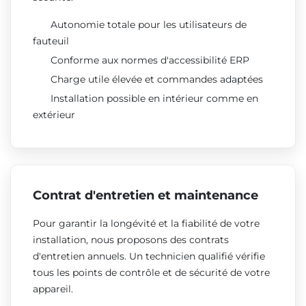
Autonomie totale pour les utilisateurs de
fauteuil
Conforme aux normes d'accessibilité ERP
Charge utile élevée et commandes adaptées
Installation possible en intérieur comme en
extérieur
Contrat d'entretien et maintenance
Pour garantir la longévité et la fiabilité de votre
installation, nous proposons des contrats
d'entretien annuels. Un technicien qualifié vérifie
tous les points de contrôle et de sécurité de votre
appareil.