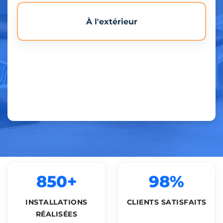
À l'extérieur
850+
98%
INSTALLATIONS
CLIENTS SATISFAITS
RÉALISÉES