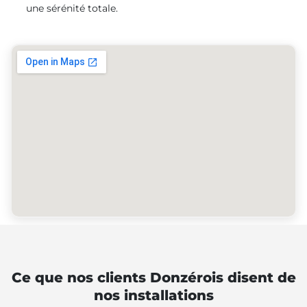
une sérénité totale.
Ce que nos clients Donzérois disent de
nos installations