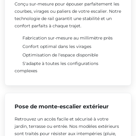
Conçu sur-mesure pour épouser parfaitement les
courbes, virages ou paliers de votre escalier. Notre
technologie de rail garantit une stabilité et un
confort parfaits à chaque trajet.
Fabrication sur-mesure au millimètre près
Confort optimal dans les virages
Optimisation de l'espace disponible
S'adapte à toutes les configurations
complexes
Pose de monte-escalier extérieur
Retrouvez un accès facile et sécurisé à votre
jardin, terrasse ou entrée. Nos modèles extérieurs
sont traités pour résister aux intempéries (pluie,