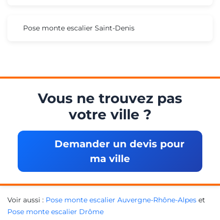
Pose monte escalier Saint-Denis
Vous ne trouvez pas
votre ville ?
Demander un devis pour
ma ville
Voir aussi :
Pose monte escalier Auvergne-Rhône-Alpes
et
Pose monte escalier Drôme