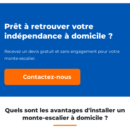
Prêt à retrouver votre
indépendance à domicile ?
Recevez un devis gratuit et sans engagement pour votre
monte-escalier.
Contactez-nous
Quels sont les avantages d'installer un
monte-escalier à domicile ?