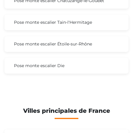
Pose monte escalier Chatuzange-le-Goubet
Pose monte escalier Tain-l'Hermitage
Pose monte escalier Étoile-sur-Rhône
Pose monte escalier Die
Villes principales de France