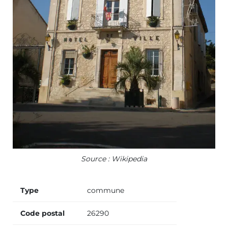
Source : Wikipedia
Type
commune
Code postal
26290