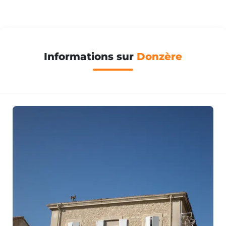
Informations sur
Donzère