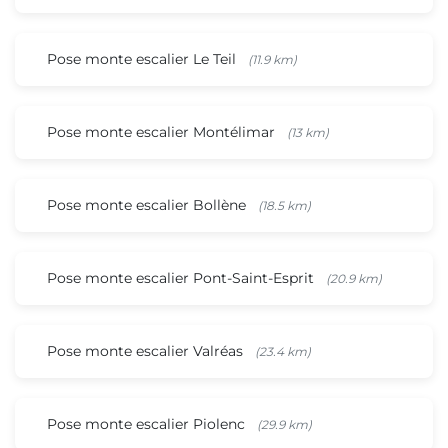
Pose monte escalier Le Teil
(11.9 km)
Pose monte escalier Montélimar
(13 km)
Pose monte escalier Bollène
(18.5 km)
Pose monte escalier Pont-Saint-Esprit
(20.9 km)
Pose monte escalier Valréas
(23.4 km)
Pose monte escalier Piolenc
(29.9 km)