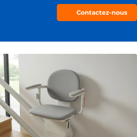
Contactez-nous