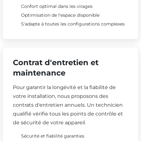
Confort optimal dans les virages
Optimisation de l'espace disponible
S'adapte à toutes les configurations complexes
Contrat d'entretien et
maintenance
Pour garantir la longévité et la fiabilité de
votre installation, nous proposons des
contrats d'entretien annuels. Un technicien
qualifié vérifie tous les points de contrôle et
de sécurité de votre appareil.
Sécurité et fiabilité garanties