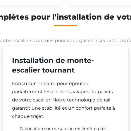
plètes pour l'installation de vo
nte-escaliers conçues pour vous garantir sécurité, conf
Installation de monte-
escalier tournant
Conçu sur-mesure pour épouser
parfaitement les courbes, virages ou paliers
de votre escalier. Notre technologie de rail
garantit une stabilité et un confort parfaits à
chaque trajet.
Fabrication sur-mesure au millimètre près