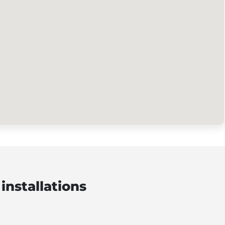
installations