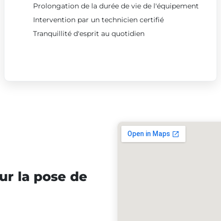
Prolongation de la durée de vie de l'équipement
Intervention par un technicien certifié
Tranquillité d'esprit au quotidien
ur la pose de