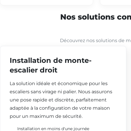
Nos solutions com
Découvrez nos solutions de mo
Installation de monte-
escalier droit
La solution idéale et économique pour les
escaliers sans virage ni palier. Nous assurons
une pose rapide et discrète, parfaitement
adaptée à la configuration de votre maison
pour un maximum de sécurité.
Installation en moins d'une journée