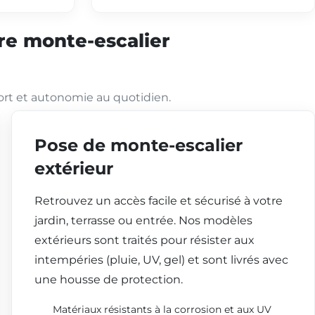
tre monte-escalier
ort et autonomie au quotidien.
Pose de monte-escalier
extérieur
Retrouvez un accès facile et sécurisé à votre
jardin, terrasse ou entrée. Nos modèles
extérieurs sont traités pour résister aux
intempéries (pluie, UV, gel) et sont livrés avec
une housse de protection.
Matériaux résistants à la corrosion et aux UV