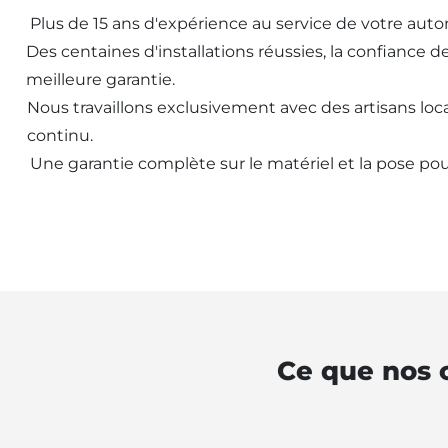
Plus de 15 ans d'expérience au service de votre aut
Des centaines d'installations réussies, la confiance d
meilleure garantie.
Nous travaillons exclusivement avec des artisans loca
continu.
Une garantie complète sur le matériel et la pose pou
Ce que nos c