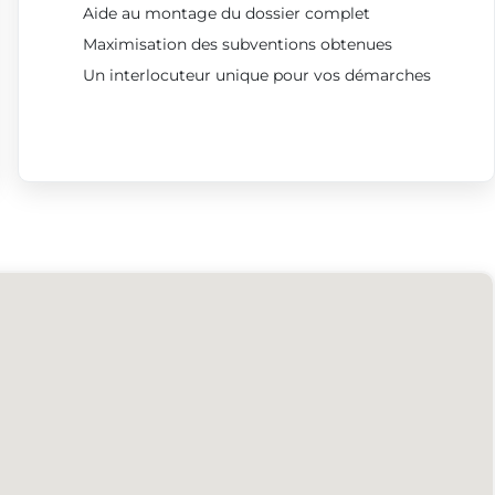
Aide au montage du dossier complet
Maximisation des subventions obtenues
Un interlocuteur unique pour vos démarches