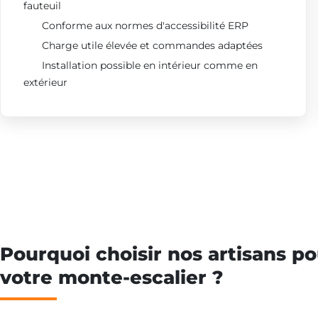
fauteuil
Conforme aux normes d'accessibilité ERP
Charge utile élevée et commandes adaptées
Installation possible en intérieur comme en
extérieur
Pourquoi choisir nos artisans po
votre monte-escalier ?