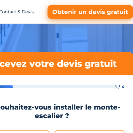
Obtenir un devis gratuit
Contact & Devis
cevez votre devis gratuit
1 / 4
ouhaitez-vous installer le monte-
escalier ?