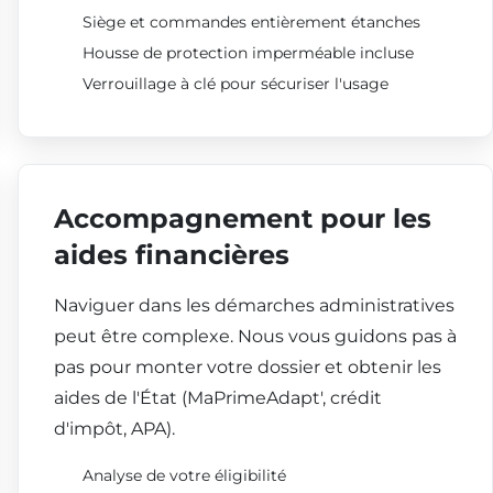
Siège et commandes entièrement étanches
Housse de protection imperméable incluse
Verrouillage à clé pour sécuriser l'usage
Accompagnement pour les
aides financières
Naviguer dans les démarches administratives
peut être complexe. Nous vous guidons pas à
pas pour monter votre dossier et obtenir les
aides de l'État (MaPrimeAdapt', crédit
d'impôt, APA).
Analyse de votre éligibilité