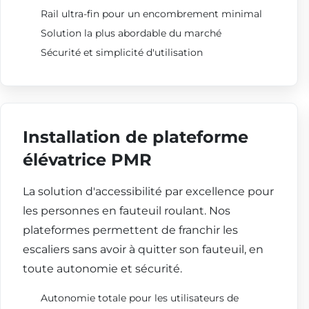
Rail ultra-fin pour un encombrement minimal
Solution la plus abordable du marché
Sécurité et simplicité d'utilisation
Installation de plateforme
élévatrice PMR
La solution d'accessibilité par excellence pour
les personnes en fauteuil roulant. Nos
plateformes permettent de franchir les
escaliers sans avoir à quitter son fauteuil, en
toute autonomie et sécurité.
Autonomie totale pour les utilisateurs de