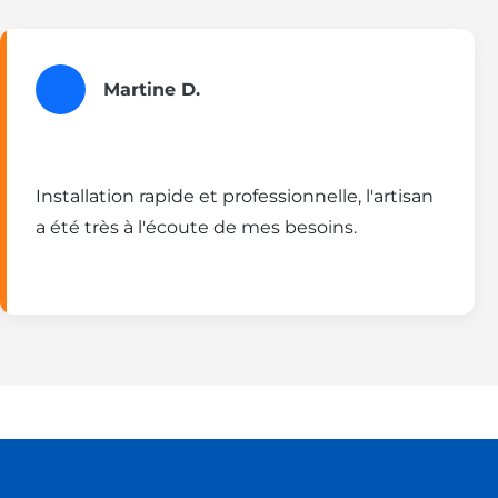
Martine D.
Installation rapide et professionnelle, l'artisan
a été très à l'écoute de mes besoins.