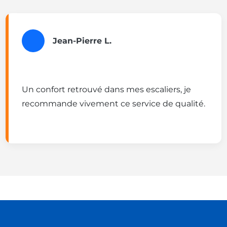
Jean-Pierre L.
Un confort retrouvé dans mes escaliers, je
recommande vivement ce service de qualité.