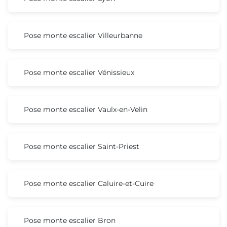
Pose monte escalier Villeurbanne
Pose monte escalier Vénissieux
Pose monte escalier Vaulx-en-Velin
Pose monte escalier Saint-Priest
Pose monte escalier Caluire-et-Cuire
Pose monte escalier Bron