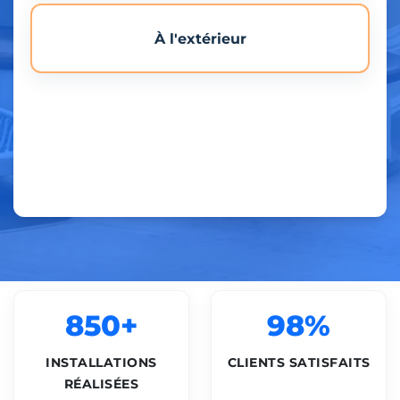
À l'extérieur
850+
98%
INSTALLATIONS
CLIENTS SATISFAITS
RÉALISÉES