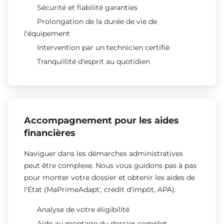
Sécurité et fiabilité garanties
Prolongation de la durée de vie de
l'équipement
Intervention par un technicien certifié
Tranquillité d'esprit au quotidien
Accompagnement pour les aides
financières
Naviguer dans les démarches administratives
peut être complexe. Nous vous guidons pas à pas
pour monter votre dossier et obtenir les aides de
l'État (MaPrimeAdapt', crédit d'impôt, APA).
Analyse de votre éligibilité
Aide au montage du dossier complet