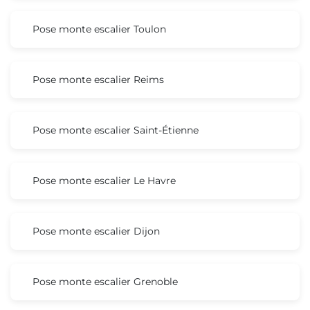
Pose monte escalier Toulon
Pose monte escalier Reims
Pose monte escalier Saint-Étienne
Pose monte escalier Le Havre
Pose monte escalier Dijon
Pose monte escalier Grenoble