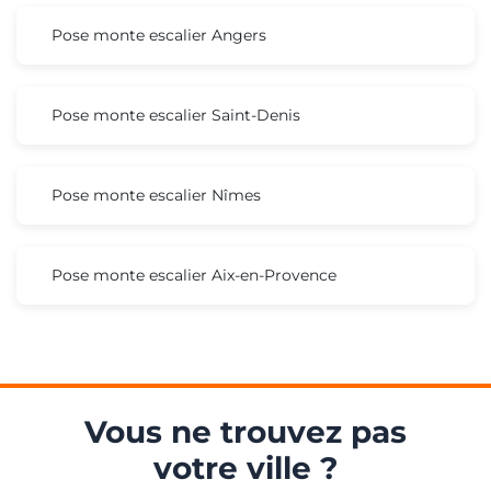
Pose monte escalier Angers
Pose monte escalier Saint-Denis
Pose monte escalier Nîmes
Pose monte escalier Aix-en-Provence
Vous ne trouvez pas
votre ville ?