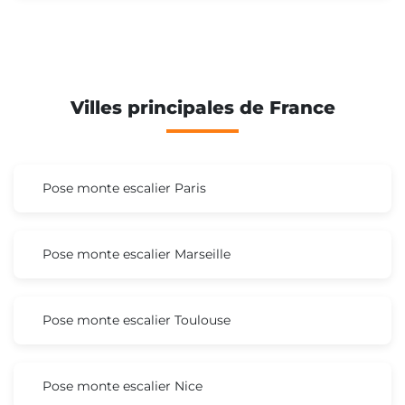
Villes principales de France
Pose monte escalier Paris
Pose monte escalier Marseille
Pose monte escalier Toulouse
Pose monte escalier Nice