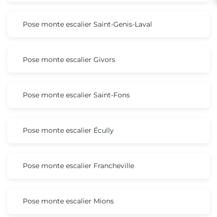
Pose monte escalier Saint-Genis-Laval
Pose monte escalier Givors
Pose monte escalier Saint-Fons
Pose monte escalier Écully
Pose monte escalier Francheville
Pose monte escalier Mions