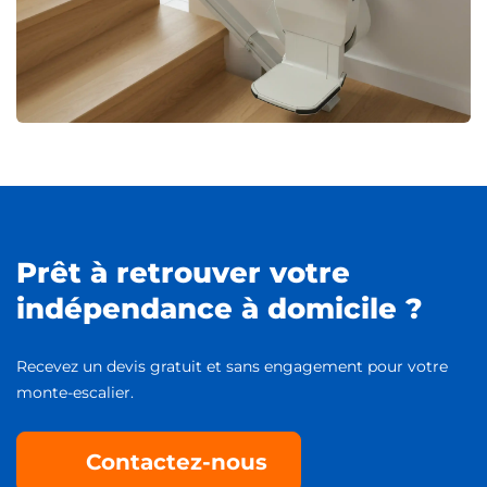
Prêt à retrouver votre
indépendance à domicile ?
Recevez un devis gratuit et sans engagement pour votre
monte-escalier.
Contactez-nous