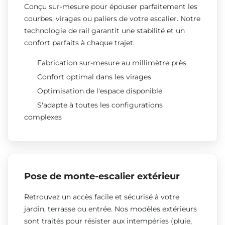
Conçu sur-mesure pour épouser parfaitement les
courbes, virages ou paliers de votre escalier. Notre
technologie de rail garantit une stabilité et un
confort parfaits à chaque trajet.
Fabrication sur-mesure au millimètre près
Confort optimal dans les virages
Optimisation de l'espace disponible
S'adapte à toutes les configurations
complexes
Pose de monte-escalier extérieur
Retrouvez un accès facile et sécurisé à votre
jardin, terrasse ou entrée. Nos modèles extérieurs
sont traités pour résister aux intempéries (pluie,