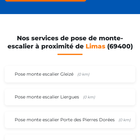
Nos services de pose de monte-
escalier à proximité de
Limas
(69400)
Pose monte escalier Gleizé
(0 km)
Pose monte escalier Liergues
(0 km)
Pose monte escalier Porte des Pierres Dorées
(0 km)