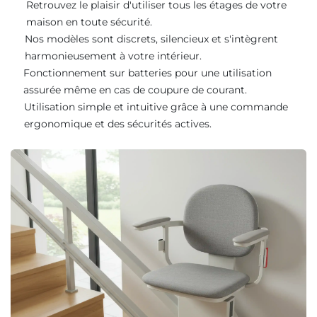
Retrouvez le plaisir d'utiliser tous les étages de votre
maison en toute sécurité.
Nos modèles sont discrets, silencieux et s'intègrent
harmonieusement à votre intérieur.
Fonctionnement sur batteries pour une utilisation
assurée même en cas de coupure de courant.
Utilisation simple et intuitive grâce à une commande
ergonomique et des sécurités actives.