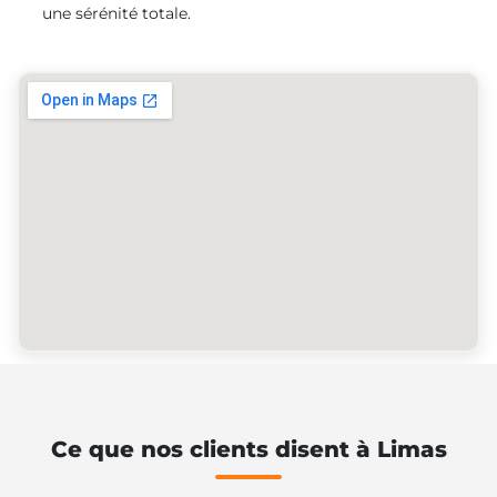
une sérénité totale.
Ce que nos clients disent à Limas