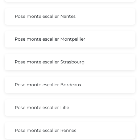
Pose monte escalier Nantes
Pose monte escalier Montpellier
Pose monte escalier Strasbourg
Pose monte escalier Bordeaux
Pose monte escalier Lille
Pose monte escalier Rennes