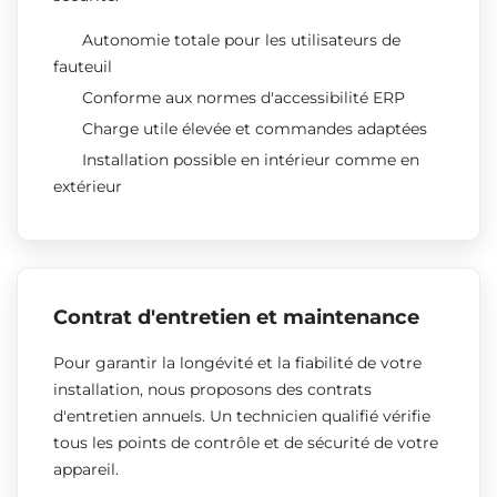
Autonomie totale pour les utilisateurs de
fauteuil
Conforme aux normes d'accessibilité ERP
Charge utile élevée et commandes adaptées
Installation possible en intérieur comme en
extérieur
Contrat d'entretien et maintenance
Pour garantir la longévité et la fiabilité de votre
installation, nous proposons des contrats
d'entretien annuels. Un technicien qualifié vérifie
tous les points de contrôle et de sécurité de votre
appareil.