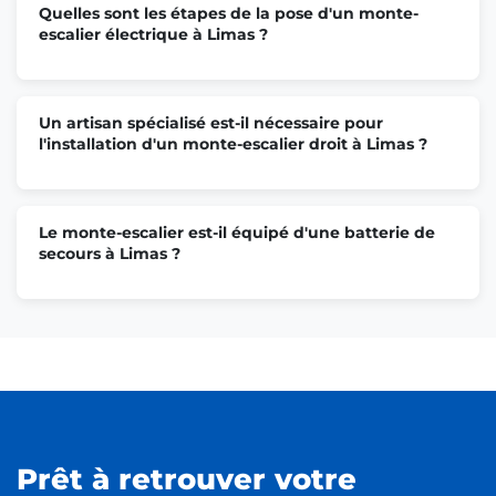
Quelles sont les étapes de la pose d'un monte-
escalier électrique à Limas ?
Un artisan spécialisé est-il nécessaire pour
l'installation d'un monte-escalier droit à Limas ?
Le monte-escalier est-il équipé d'une batterie de
secours à Limas ?
Prêt à retrouver votre