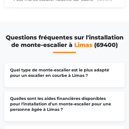
Questions fréquentes sur l'installation
de monte-escalier à
Limas
(69400)
Quel type de monte-escalier est le plus adapté
pour un escalier en courbe à Limas ?
Quelles sont les aides financières disponibles
pour l'installation d'un monte-escalier pour une
personne âgée à Limas ?