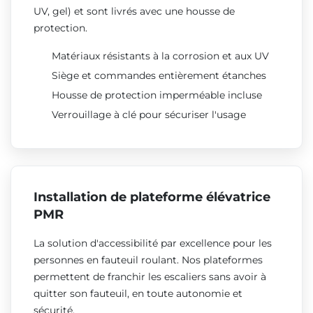
UV, gel) et sont livrés avec une housse de
protection.
Matériaux résistants à la corrosion et aux UV
Siège et commandes entièrement étanches
Housse de protection imperméable incluse
Verrouillage à clé pour sécuriser l'usage
Installation de plateforme élévatrice
PMR
La solution d'accessibilité par excellence pour les
personnes en fauteuil roulant. Nos plateformes
permettent de franchir les escaliers sans avoir à
quitter son fauteuil, en toute autonomie et
sécurité.