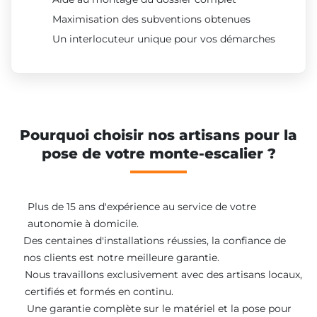
Maximisation des subventions obtenues
Un interlocuteur unique pour vos démarches
Pourquoi choisir nos artisans pour la
pose de votre monte-escalier ?
Plus de 15 ans d'expérience au service de votre
autonomie à domicile.
Des centaines d'installations réussies, la confiance de
nos clients est notre meilleure garantie.
Nous travaillons exclusivement avec des artisans locaux,
certifiés et formés en continu.
Une garantie complète sur le matériel et la pose pour