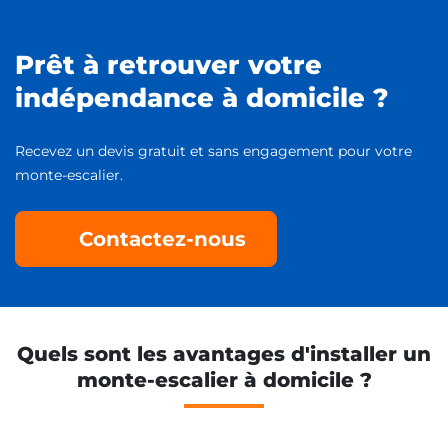
Prêt à retrouver votre
indépendance à domicile ?
Recevez un devis gratuit et sans engagement pour votre
monte-escalier.
Contactez-nous
Quels sont les avantages d'installer un
monte-escalier à domicile ?