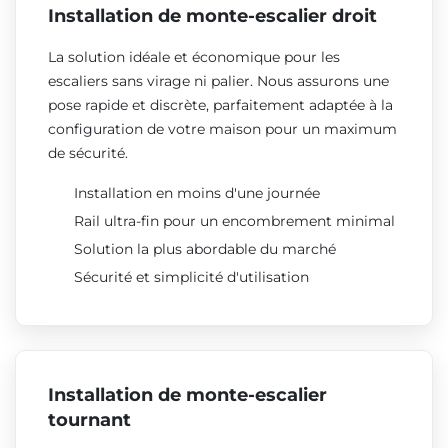
Installation de monte-escalier droit
La solution idéale et économique pour les
escaliers sans virage ni palier. Nous assurons une
pose rapide et discrète, parfaitement adaptée à la
configuration de votre maison pour un maximum
de sécurité.
Installation en moins d'une journée
Rail ultra-fin pour un encombrement minimal
Solution la plus abordable du marché
Sécurité et simplicité d'utilisation
Installation de monte-escalier
tournant