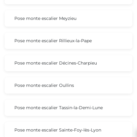
Pose monte escalier Meyzieu
Pose monte escalier Rillieux-la-Pape
Pose monte escalier Décines-Charpieu
Pose monte escalier Oullins
Pose monte escalier Tassin-la-Demi-Lune
Pose monte escalier Sainte-Foy-lès-Lyon