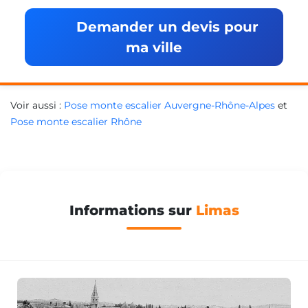
Demander un devis pour
ma ville
Voir aussi :
Pose monte escalier Auvergne-Rhône-Alpes
et
Pose monte escalier Rhône
Informations sur
Limas