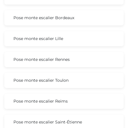
Pose monte escalier Bordeaux
Pose monte escalier Lille
Pose monte escalier Rennes
Pose monte escalier Toulon
Pose monte escalier Reims
Pose monte escalier Saint-Étienne