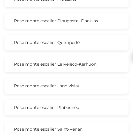
Pose monte escalier Plougastel-Daoulas
Pose monte escalier Quimperlé
Pose monte escalier Le Relecq-Kerhuon
Pose monte escalier Landivisiau
Pose monte escalier Plabennec
Pose monte escalier Saint-Renan