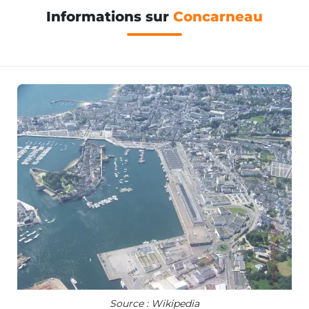
Informations sur
Concarneau
Source : Wikipedia