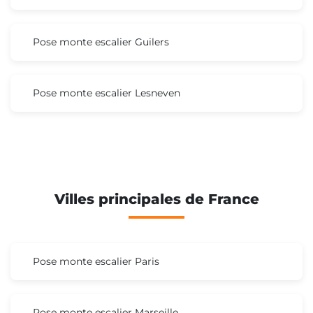
Pose monte escalier Guilers
Pose monte escalier Lesneven
Villes principales de France
Pose monte escalier Paris
Pose monte escalier Marseille