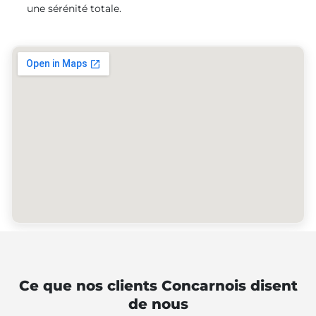
une sérénité totale.
Ce que nos clients Concarnois disent
de nous