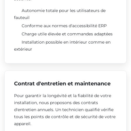
Autonomie totale pour les utilisateurs de
fauteuil
Conforme aux normes d'accessibilité ERP
Charge utile élevée et commandes adaptées
Installation possible en intérieur comme en
extérieur
Contrat d'entretien et maintenance
Pour garantir la longévité et la fiabilité de votre
installation, nous proposons des contrats
d'entretien annuels. Un technicien qualifié vérifie
tous les points de contrôle et de sécurité de votre
appareil.