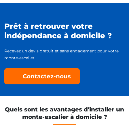
Prêt à retrouver votre
indépendance à domicile ?
Recevez un devis gratuit et sans engagement pour votre
monte-escalier.
Contactez-nous
Quels sont les avantages d'installer un
monte-escalier à domicile ?