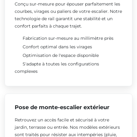
Conçu sur-mesure pour épouser parfaitement les
courbes, virages ou paliers de votre escalier. Notre
technologie de rail garantit une stabilité et un
confort parfaits à chaque trajet.
Fabrication sur-mesure au millimètre près
Confort optimal dans les virages
Optimisation de l'espace disponible
S'adapte à toutes les configurations
complexes
Pose de monte-escalier extérieur
Retrouvez un accès facile et sécurisé à votre
jardin, terrasse ou entrée. Nos modèles extérieurs
sont traités pour résister aux intempéries (pluie,