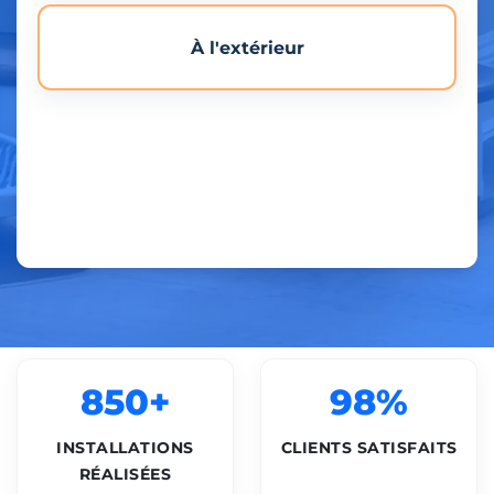
À l'extérieur
850+
98%
INSTALLATIONS
CLIENTS SATISFAITS
RÉALISÉES