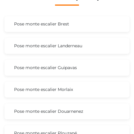
Pose monte escalier Brest
Pose monte escalier Landerneau
Pose monte escalier Guipavas
Pose monte escalier Morlaix
Pose monte escalier Douarnenez
Pose monte escalier Plouzané