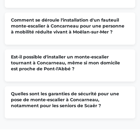
Comment se déroule l'installation d'un fauteuil
monte-escalier à Concarneau pour une personne
à mobilité réduite vivant à Moëlan-sur-Mer ?
Est-il possible d'installer un monte-escalier
tournant à Concarneau, même si mon domicile
est proche de Pont-l'Abbé ?
Quelles sont les garanties de sécurité pour une
pose de monte-escalier à Concarneau,
notamment pour les seniors de Scaër ?