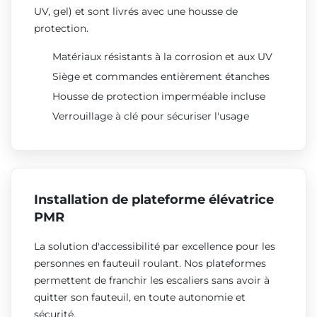
UV, gel) et sont livrés avec une housse de
protection.
Matériaux résistants à la corrosion et aux UV
Siège et commandes entièrement étanches
Housse de protection imperméable incluse
Verrouillage à clé pour sécuriser l'usage
Installation de plateforme élévatrice
PMR
La solution d'accessibilité par excellence pour les
personnes en fauteuil roulant. Nos plateformes
permettent de franchir les escaliers sans avoir à
quitter son fauteuil, en toute autonomie et
sécurité.