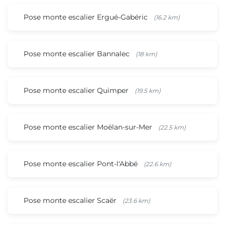
Pose monte escalier Ergué-Gabéric
(16.2 km)
Pose monte escalier Bannalec
(18 km)
Pose monte escalier Quimper
(19.5 km)
Pose monte escalier Moëlan-sur-Mer
(22.5 km)
Pose monte escalier Pont-l'Abbé
(22.6 km)
Pose monte escalier Scaër
(23.6 km)