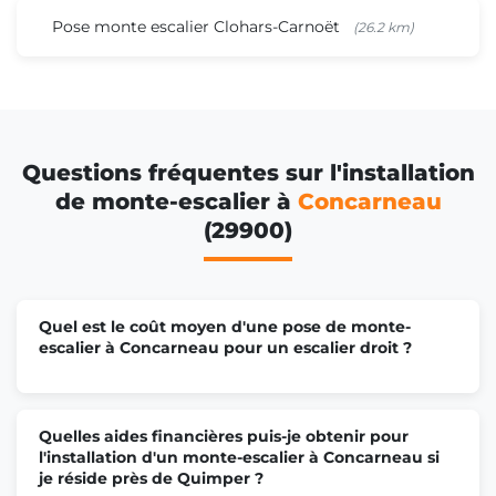
Pose monte escalier Clohars-Carnoët
(26.2 km)
Questions fréquentes sur l'installation
de monte-escalier à
Concarneau
(29900)
Quel est le coût moyen d'une pose de monte-
escalier à Concarneau pour un escalier droit ?
Quelles aides financières puis-je obtenir pour
l'installation d'un monte-escalier à Concarneau si
je réside près de Quimper ?