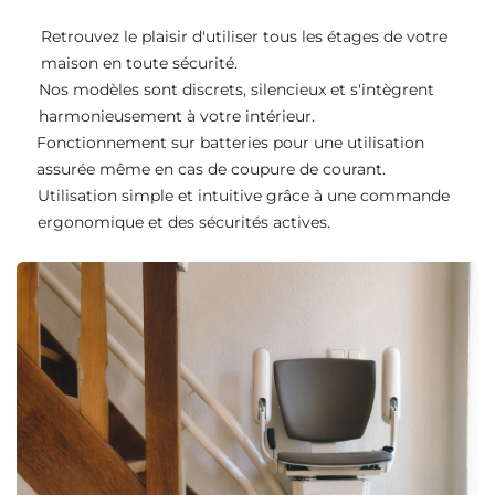
Retrouvez le plaisir d'utiliser tous les étages de votre
maison en toute sécurité.
Nos modèles sont discrets, silencieux et s'intègrent
harmonieusement à votre intérieur.
Fonctionnement sur batteries pour une utilisation
assurée même en cas de coupure de courant.
Utilisation simple et intuitive grâce à une commande
ergonomique et des sécurités actives.