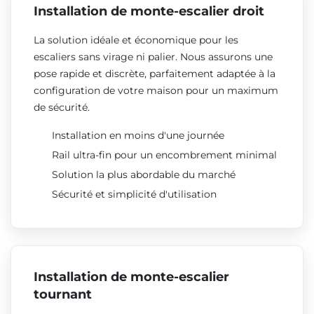
Installation de monte-escalier droit
La solution idéale et économique pour les
escaliers sans virage ni palier. Nous assurons une
pose rapide et discrète, parfaitement adaptée à la
configuration de votre maison pour un maximum
de sécurité.
Installation en moins d'une journée
Rail ultra-fin pour un encombrement minimal
Solution la plus abordable du marché
Sécurité et simplicité d'utilisation
Installation de monte-escalier
tournant