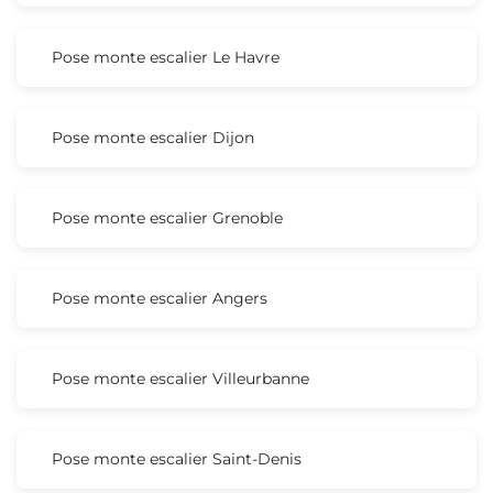
Pose monte escalier Le Havre
Pose monte escalier Dijon
Pose monte escalier Grenoble
Pose monte escalier Angers
Pose monte escalier Villeurbanne
Pose monte escalier Saint-Denis