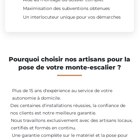
Maximisation des subventions obtenues
Un interlocuteur unique pour vos démarches
Pourquoi choisir nos artisans pour la
pose de votre monte-escalier ?
Plus de 15 ans d'expérience au service de votre
autonomie à domicile.
Des centaines d'installations réussies, la confiance de
nos clients est notre meilleure garantie.
Nous travaillons exclusivement avec des artisans locaux,
certifiés et formés en continu.
Une garantie complète sur le matériel et la pose pour