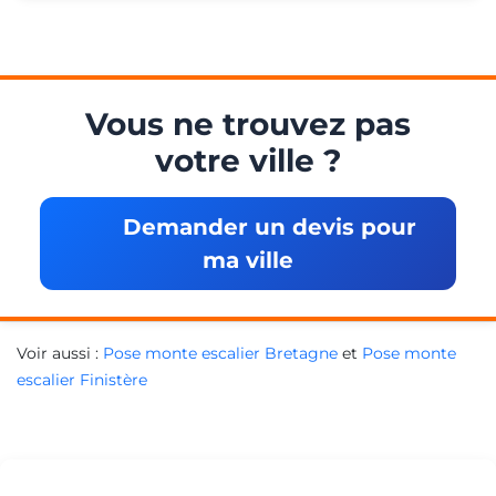
Vous ne trouvez pas
votre ville ?
Demander un devis pour
ma ville
Voir aussi :
Pose monte escalier Bretagne
et
Pose monte
escalier Finistère