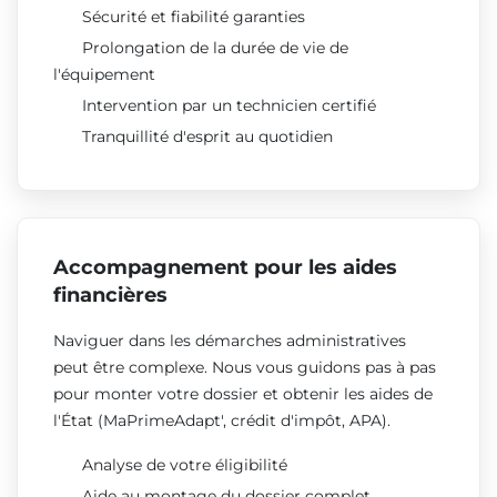
Sécurité et fiabilité garanties
Prolongation de la durée de vie de
l'équipement
Intervention par un technicien certifié
Tranquillité d'esprit au quotidien
Accompagnement pour les aides
financières
Naviguer dans les démarches administratives
peut être complexe. Nous vous guidons pas à pas
pour monter votre dossier et obtenir les aides de
l'État (MaPrimeAdapt', crédit d'impôt, APA).
Analyse de votre éligibilité
Aide au montage du dossier complet