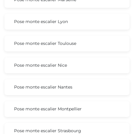
Pose monte escalier Lyon
Pose monte escalier Toulouse
Pose monte escalier Nice
Pose monte escalier Nantes
Pose monte escalier Montpellier
Pose monte escalier Strasbourg