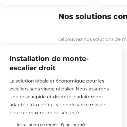
Nos solutions com
Découvrez nos solutions de mo
Installation de monte-
escalier droit
La solution idéale et économique pour les
escaliers sans virage ni palier. Nous assurons
une pose rapide et discrète, parfaitement
adaptée à la configuration de votre maison
pour un maximum de sécurité.
Installation en moins d'une journée