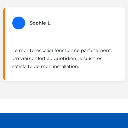
Sophie L.
Le monte-escalier fonctionne parfaitement.
Un vrai confort au quotidien, je suis très
satisfaite de mon installation.