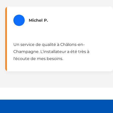
Michel P.
Un service de qualité à Châlons-en-
Champagne. L'installateur a été très à
l'écoute de mes besoins.