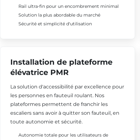
Rail ultra-fin pour un encombrement minimal
Solution la plus abordable du marché
Sécurité et simplicité d'utilisation
Installation de plateforme
élévatrice PMR
La solution d'accessibilité par excellence pour
les personnes en fauteuil roulant. Nos
plateformes permettent de franchir les
escaliers sans avoir à quitter son fauteuil, en
toute autonomie et sécurité.
Autonomie totale pour les utilisateurs de