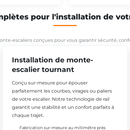
plètes pour l'installation de vo
nte-escaliers conçues pour vous garantir sécurité, conf
Installation de monte-
escalier tournant
Conçu sur-mesure pour épouser
parfaitement les courbes, virages ou paliers
de votre escalier. Notre technologie de rail
garantit une stabilité et un confort parfaits à
chaque trajet.
Fabrication sur-mesure au millimètre près