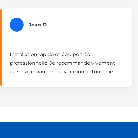
Jean D.
Installation rapide et équipe très
professionnelle. Je recommande vivement
ce service pour retrouver mon autonomie.