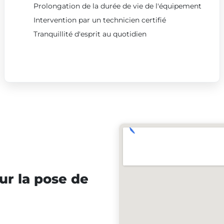
Prolongation de la durée de vie de l'équipement
Intervention par un technicien certifié
Tranquillité d'esprit au quotidien
ur la pose de