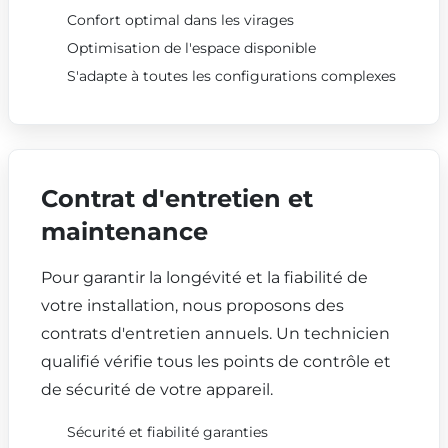
Confort optimal dans les virages
Optimisation de l'espace disponible
S'adapte à toutes les configurations complexes
Contrat d'entretien et
maintenance
Pour garantir la longévité et la fiabilité de
votre installation, nous proposons des
contrats d'entretien annuels. Un technicien
qualifié vérifie tous les points de contrôle et
de sécurité de votre appareil.
Sécurité et fiabilité garanties