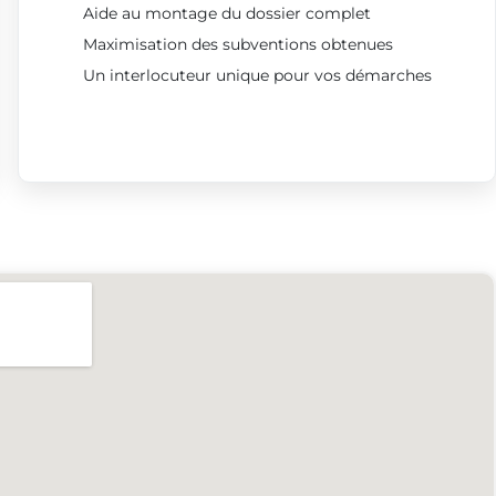
Aide au montage du dossier complet
Maximisation des subventions obtenues
Un interlocuteur unique pour vos démarches