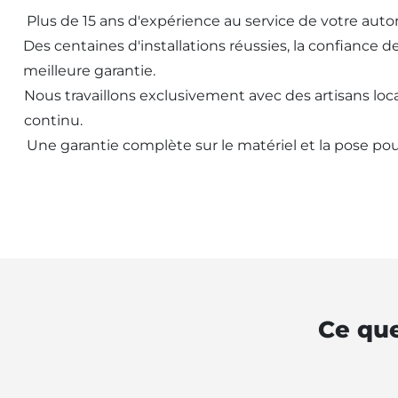
Plus de 15 ans d'expérience au service de votre aut
Des centaines d'installations réussies, la confiance d
meilleure garantie.
Nous travaillons exclusivement avec des artisans loca
continu.
Une garantie complète sur le matériel et la pose pou
Ce que