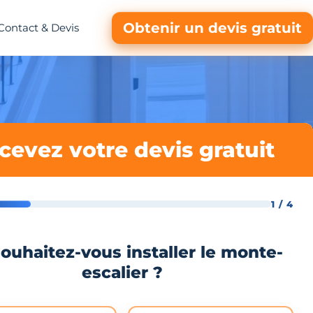
Obtenir un devis gratuit
Contact & Devis
cevez votre devis gratuit
1 / 4
ouhaitez-vous installer le monte-
escalier ?