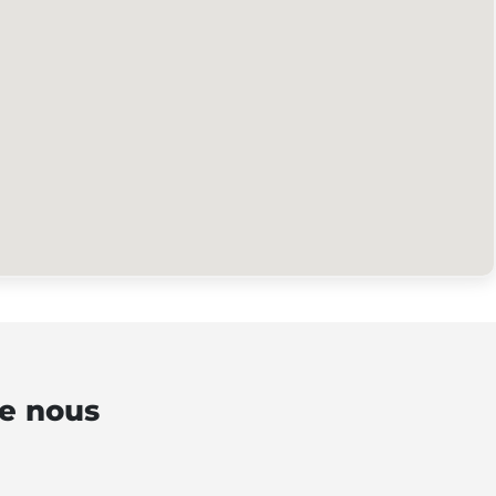
de nous