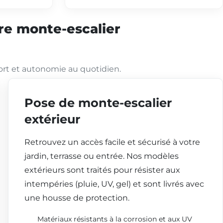
tre monte-escalier
ort et autonomie au quotidien.
Pose de monte-escalier
extérieur
Retrouvez un accès facile et sécurisé à votre
jardin, terrasse ou entrée. Nos modèles
extérieurs sont traités pour résister aux
intempéries (pluie, UV, gel) et sont livrés avec
une housse de protection.
Matériaux résistants à la corrosion et aux UV