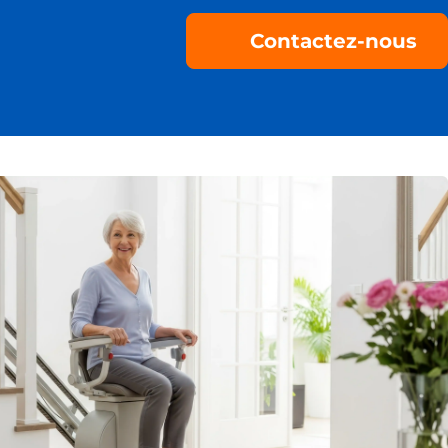
Contactez-nous