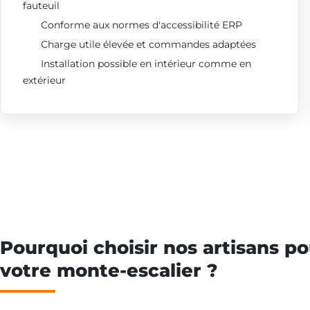
fauteuil
Conforme aux normes d'accessibilité ERP
Charge utile élevée et commandes adaptées
Installation possible en intérieur comme en
extérieur
Pourquoi choisir nos artisans po
votre monte-escalier ?