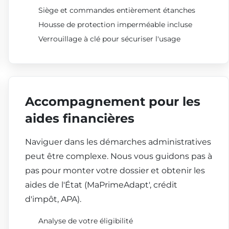
Siège et commandes entièrement étanches
Housse de protection imperméable incluse
Verrouillage à clé pour sécuriser l'usage
Accompagnement pour les
aides financières
Naviguer dans les démarches administratives
peut être complexe. Nous vous guidons pas à
pas pour monter votre dossier et obtenir les
aides de l'État (MaPrimeAdapt', crédit
d'impôt, APA).
Analyse de votre éligibilité