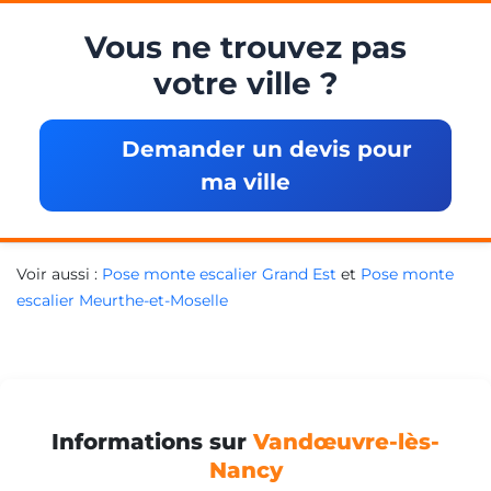
Vous ne trouvez pas
votre ville ?
Demander un devis pour
ma ville
Voir aussi :
Pose monte escalier Grand Est
et
Pose monte
escalier Meurthe-et-Moselle
Informations sur
Vandœuvre-lès-
Nancy