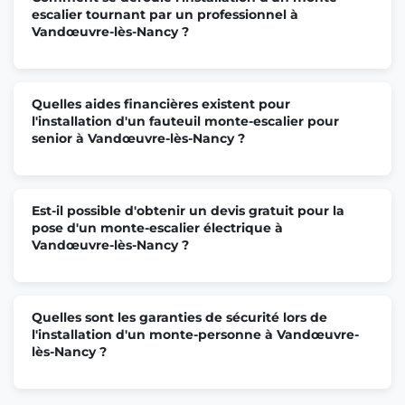
escalier tournant par un professionnel à
Vandœuvre-lès-Nancy ?
Quelles aides financières existent pour
l'installation d'un fauteuil monte-escalier pour
senior à Vandœuvre-lès-Nancy ?
Est-il possible d'obtenir un devis gratuit pour la
pose d'un monte-escalier électrique à
Vandœuvre-lès-Nancy ?
Quelles sont les garanties de sécurité lors de
l'installation d'un monte-personne à Vandœuvre-
lès-Nancy ?