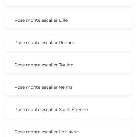
Pose monte escalier Lille
Pose monte escalier Rennes
Pose monte escalier Toulon
Pose monte escalier Reims
Pose monte escalier Saint-Étienne
Pose monte escalier Le Havre