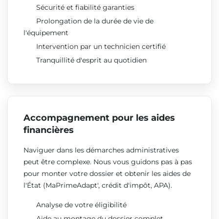
Sécurité et fiabilité garanties
Prolongation de la durée de vie de
l'équipement
Intervention par un technicien certifié
Tranquillité d'esprit au quotidien
Accompagnement pour les aides
financières
Naviguer dans les démarches administratives
peut être complexe. Nous vous guidons pas à pas
pour monter votre dossier et obtenir les aides de
l'État (MaPrimeAdapt', crédit d'impôt, APA).
Analyse de votre éligibilité
Aide au montage du dossier complet