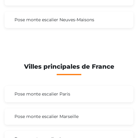
Pose monte escalier Neuves-Maisons
Villes principales de France
Pose monte escalier Paris
Pose monte escalier Marseille