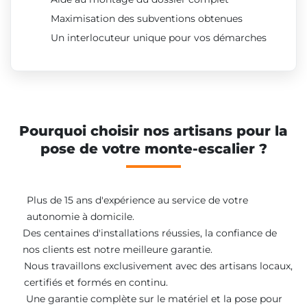
Maximisation des subventions obtenues
Un interlocuteur unique pour vos démarches
Pourquoi choisir nos artisans pour la
pose de votre monte-escalier ?
Plus de 15 ans d'expérience au service de votre
autonomie à domicile.
Des centaines d'installations réussies, la confiance de
nos clients est notre meilleure garantie.
Nous travaillons exclusivement avec des artisans locaux,
certifiés et formés en continu.
Une garantie complète sur le matériel et la pose pour