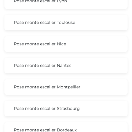
Pose monte escalier Lyon
Pose monte escalier Toulouse
Pose monte escalier Nice
Pose monte escalier Nantes
Pose monte escalier Montpellier
Pose monte escalier Strasbourg
Pose monte escalier Bordeaux