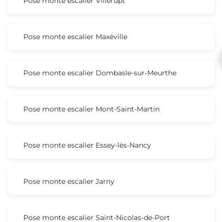
Pose monte escalier Villerupt
Pose monte escalier Maxéville
Pose monte escalier Dombasle-sur-Meurthe
Pose monte escalier Mont-Saint-Martin
Pose monte escalier Essey-lès-Nancy
Pose monte escalier Jarny
Pose monte escalier Saint-Nicolas-de-Port