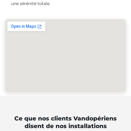
une sérénité totale.
Ce que nos clients Vandopériens
disent de nos installations