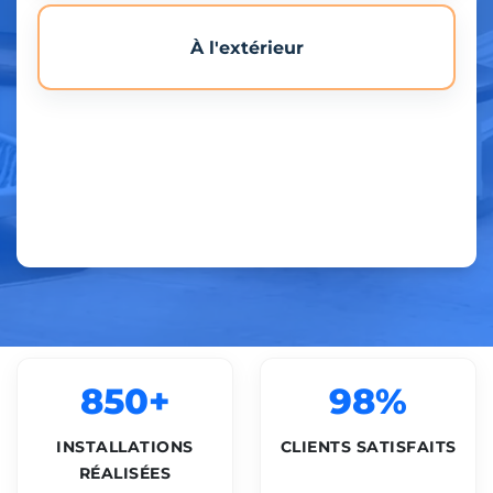
À l'extérieur
850+
98%
INSTALLATIONS
CLIENTS SATISFAITS
RÉALISÉES