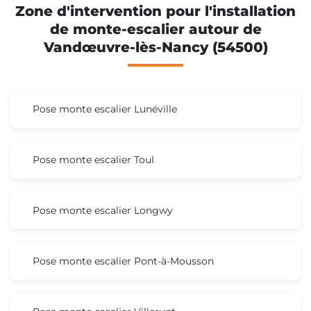
Zone d'intervention pour l'installation
de monte-escalier autour de
Vandœuvre-lès-Nancy (54500)
Pose monte escalier Lunéville
Pose monte escalier Toul
Pose monte escalier Longwy
Pose monte escalier Pont-à-Mousson