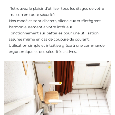
Retrouvez le plaisir d'utiliser tous les étages de votre
maison en toute sécurité.
Nos modèles sont discrets, silencieux et s'intègrent
harmonieusement à votre intérieur.
Fonctionnement sur batteries pour une utilisation
assurée même en cas de coupure de courant.
Utilisation simple et intuitive grâce à une commande
ergonomique et des sécurités actives.