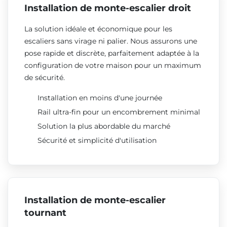
Installation de monte-escalier droit
La solution idéale et économique pour les
escaliers sans virage ni palier. Nous assurons une
pose rapide et discrète, parfaitement adaptée à la
configuration de votre maison pour un maximum
de sécurité.
Installation en moins d'une journée
Rail ultra-fin pour un encombrement minimal
Solution la plus abordable du marché
Sécurité et simplicité d'utilisation
Installation de monte-escalier
tournant