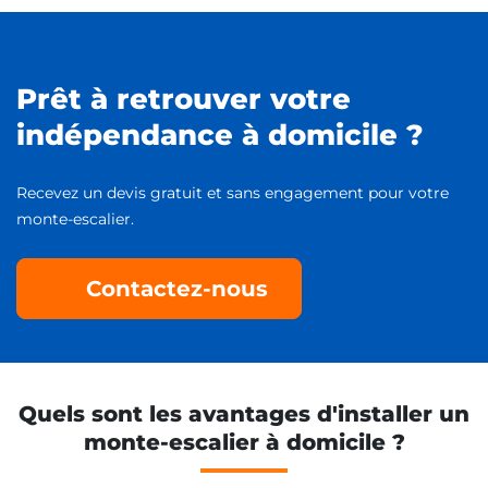
Prêt à retrouver votre
indépendance à domicile ?
Recevez un devis gratuit et sans engagement pour votre
monte-escalier.
Contactez-nous
Quels sont les avantages d'installer un
monte-escalier à domicile ?