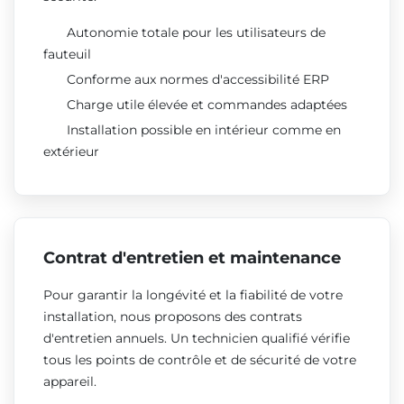
Autonomie totale pour les utilisateurs de
fauteuil
Conforme aux normes d'accessibilité ERP
Charge utile élevée et commandes adaptées
Installation possible en intérieur comme en
extérieur
Contrat d'entretien et maintenance
Pour garantir la longévité et la fiabilité de votre
installation, nous proposons des contrats
d'entretien annuels. Un technicien qualifié vérifie
tous les points de contrôle et de sécurité de votre
appareil.