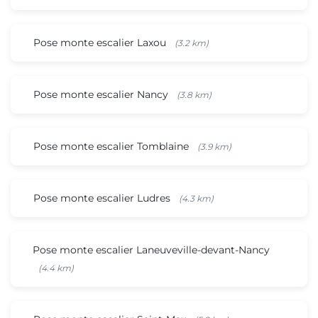
Pose monte escalier Laxou
(3.2 km)
Pose monte escalier Nancy
(3.8 km)
Pose monte escalier Tomblaine
(3.9 km)
Pose monte escalier Ludres
(4.3 km)
Pose monte escalier Laneuveville-devant-Nancy
(4.4 km)