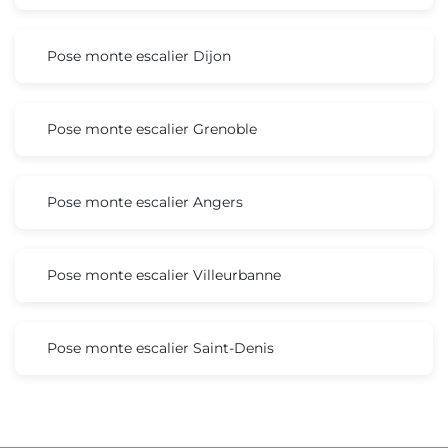
Pose monte escalier Dijon
Pose monte escalier Grenoble
Pose monte escalier Angers
Pose monte escalier Villeurbanne
Pose monte escalier Saint-Denis