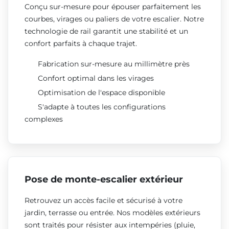
Conçu sur-mesure pour épouser parfaitement les
courbes, virages ou paliers de votre escalier. Notre
technologie de rail garantit une stabilité et un
confort parfaits à chaque trajet.
Fabrication sur-mesure au millimètre près
Confort optimal dans les virages
Optimisation de l'espace disponible
S'adapte à toutes les configurations
complexes
Pose de monte-escalier extérieur
Retrouvez un accès facile et sécurisé à votre
jardin, terrasse ou entrée. Nos modèles extérieurs
sont traités pour résister aux intempéries (pluie,