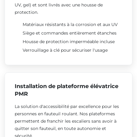
UV, gel) et sont livrés avec une housse de
protection.
Matériaux résistants à la corrosion et aux UV
Siège et commandes entièrement étanches
Housse de protection imperméable incluse
Verrouillage à clé pour sécuriser l'usage
Installation de plateforme élévatrice
PMR
La solution d'accessibilité par excellence pour les
personnes en fauteuil roulant. Nos plateformes
permettent de franchir les escaliers sans avoir à
quitter son fauteuil, en toute autonomie et
sécurité.