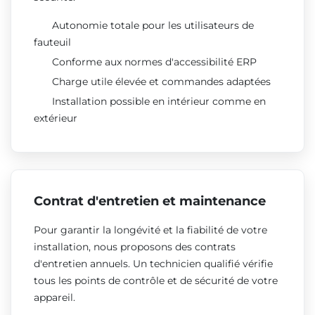
Autonomie totale pour les utilisateurs de
fauteuil
Conforme aux normes d'accessibilité ERP
Charge utile élevée et commandes adaptées
Installation possible en intérieur comme en
extérieur
Contrat d'entretien et maintenance
Pour garantir la longévité et la fiabilité de votre
installation, nous proposons des contrats
d'entretien annuels. Un technicien qualifié vérifie
tous les points de contrôle et de sécurité de votre
appareil.