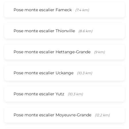
Pose monte escalier Fameck
(7.4 km)
Pose monte escalier Thionville
(8.6 km)
Pose monte escalier Hettange-Grande
(9 km)
Pose monte escalier Uckange
(10.3 km)
Pose monte escalier Yutz
(10.3 km)
Pose monte escalier Moyeuvre-Grande
(12.2 km)