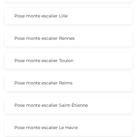
Pose monte escalier Lille
Pose monte escalier Rennes
Pose monte escalier Toulon
Pose monte escalier Reims
Pose monte escalier Saint-Étienne
Pose monte escalier Le Havre