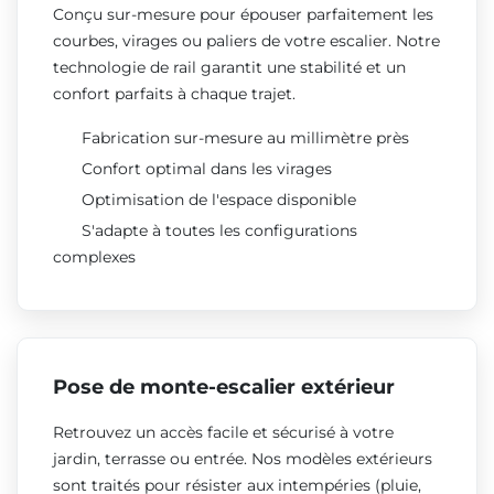
Conçu sur-mesure pour épouser parfaitement les
courbes, virages ou paliers de votre escalier. Notre
technologie de rail garantit une stabilité et un
confort parfaits à chaque trajet.
Fabrication sur-mesure au millimètre près
Confort optimal dans les virages
Optimisation de l'espace disponible
S'adapte à toutes les configurations
complexes
Pose de monte-escalier extérieur
Retrouvez un accès facile et sécurisé à votre
jardin, terrasse ou entrée. Nos modèles extérieurs
sont traités pour résister aux intempéries (pluie,