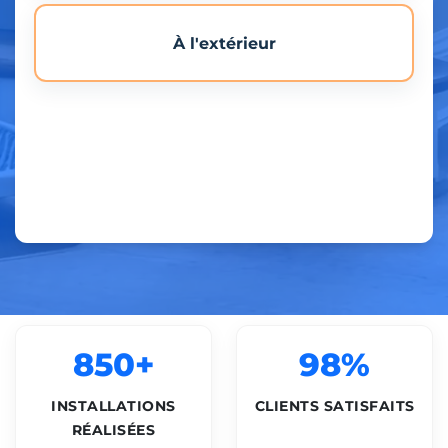
À l'extérieur
850+
98%
INSTALLATIONS
CLIENTS SATISFAITS
RÉALISÉES