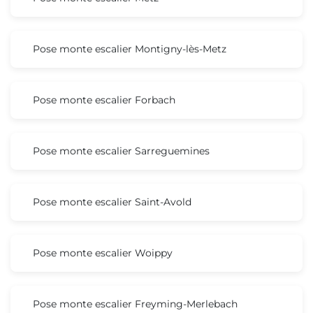
Pose monte escalier Montigny-lès-Metz
Pose monte escalier Forbach
Pose monte escalier Sarreguemines
Pose monte escalier Saint-Avold
Pose monte escalier Woippy
Pose monte escalier Freyming-Merlebach