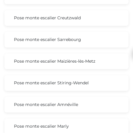
Pose monte escalier Creutzwald
Pose monte escalier Sarrebourg
Pose monte escalier Maizières-lès-Metz
Pose monte escalier Stiring-Wendel
Pose monte escalier Amnéville
Pose monte escalier Marly