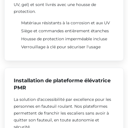
UV, gel) et sont livrés avec une housse de
protection.
Matériaux résistants à la corrosion et aux UV
Siège et commandes entièrement étanches
Housse de protection imperméable incluse
Verrouillage à clé pour sécuriser l'usage
Installation de plateforme élévatrice
PMR
La solution d'accessibilité par excellence pour les
personnes en fauteuil roulant. Nos plateformes
permettent de franchir les escaliers sans avoir à
quitter son fauteuil, en toute autonomie et
sécurité.