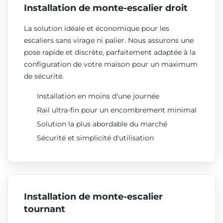
Installation de monte-escalier droit
La solution idéale et économique pour les
escaliers sans virage ni palier. Nous assurons une
pose rapide et discrète, parfaitement adaptée à la
configuration de votre maison pour un maximum
de sécurité.
Installation en moins d'une journée
Rail ultra-fin pour un encombrement minimal
Solution la plus abordable du marché
Sécurité et simplicité d'utilisation
Installation de monte-escalier
tournant