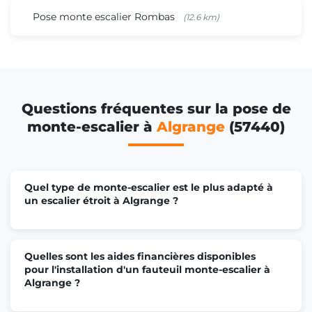
Pose monte escalier Rombas
(12.6 km)
Questions fréquentes sur la pose de
monte-escalier à
Algrange
(57440)
Quel type de monte-escalier est le plus adapté à
un escalier étroit à Algrange ?
Quelles sont les aides financières disponibles
pour l'installation d'un fauteuil monte-escalier à
Algrange ?