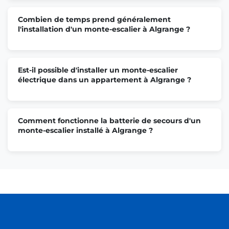
Combien de temps prend généralement
l'installation d'un monte-escalier à Algrange ?
Est-il possible d'installer un monte-escalier
électrique dans un appartement à Algrange ?
Comment fonctionne la batterie de secours d'un
monte-escalier installé à Algrange ?