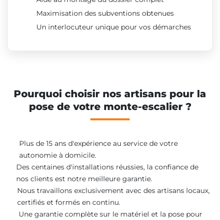
Maximisation des subventions obtenues
Un interlocuteur unique pour vos démarches
Pourquoi choisir nos artisans pour la
pose de votre monte-escalier ?
Plus de 15 ans d'expérience au service de votre
autonomie à domicile.
Des centaines d'installations réussies, la confiance de
nos clients est notre meilleure garantie.
Nous travaillons exclusivement avec des artisans locaux,
certifiés et formés en continu.
Une garantie complète sur le matériel et la pose pour