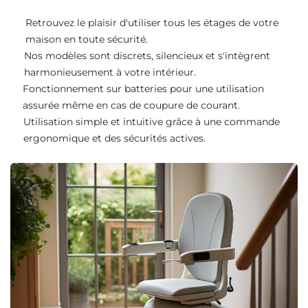
Retrouvez le plaisir d'utiliser tous les étages de votre
maison en toute sécurité.
Nos modèles sont discrets, silencieux et s'intègrent
harmonieusement à votre intérieur.
Fonctionnement sur batteries pour une utilisation
assurée même en cas de coupure de courant.
Utilisation simple et intuitive grâce à une commande
ergonomique et des sécurités actives.