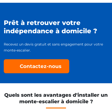
Prêt à retrouver votre
indépendance à domicile ?
Recevez un devis gratuit et sans engagement pour votre
monte-escalier.
Contactez-nous
Quels sont les avantages d'installer un
monte-escalier à domicile ?