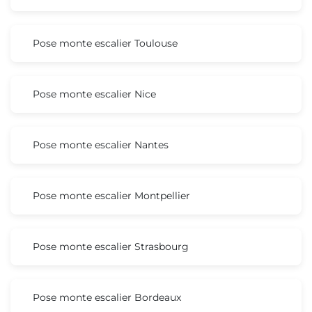
Pose monte escalier Toulouse
Pose monte escalier Nice
Pose monte escalier Nantes
Pose monte escalier Montpellier
Pose monte escalier Strasbourg
Pose monte escalier Bordeaux