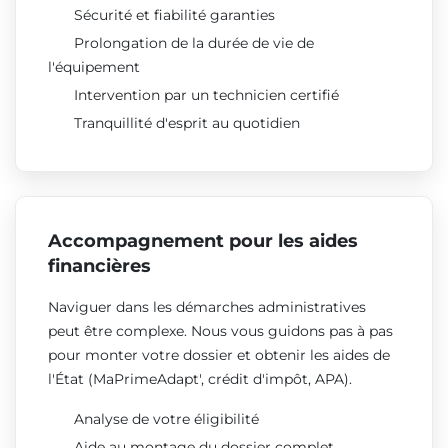
Sécurité et fiabilité garanties
Prolongation de la durée de vie de
l'équipement
Intervention par un technicien certifié
Tranquillité d'esprit au quotidien
Accompagnement pour les aides
financières
Naviguer dans les démarches administratives
peut être complexe. Nous vous guidons pas à pas
pour monter votre dossier et obtenir les aides de
l'État (MaPrimeAdapt', crédit d'impôt, APA).
Analyse de votre éligibilité
Aide au montage du dossier complet