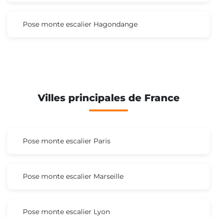
Pose monte escalier Hagondange
Villes principales de France
Pose monte escalier Paris
Pose monte escalier Marseille
Pose monte escalier Lyon