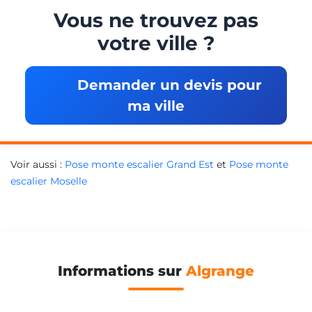
Vous ne trouvez pas
votre ville ?
Demander un devis pour
ma ville
Voir aussi :
Pose monte escalier Grand Est
et
Pose monte
escalier Moselle
Informations sur
Algrange