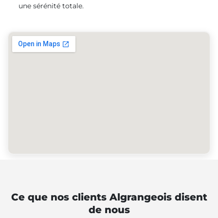
une sérénité totale.
Ce que nos clients Algrangeois disent
de nous