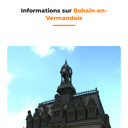
Informations sur
Bohain-en-
Vermandois