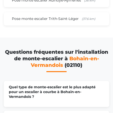
Pose monte escalier Aulnoye-Aymeries
(36 km)
Pose monte escalier Trith-Saint-Léger
(37.6 km)
Questions fréquentes sur l'installation
de monte-escalier à
Bohain-en-
Vermandois
(02110)
Quel type de monte-escalier est le plus adapté
pour un escalier à courbe à Bohain-en-
Vermandois ?