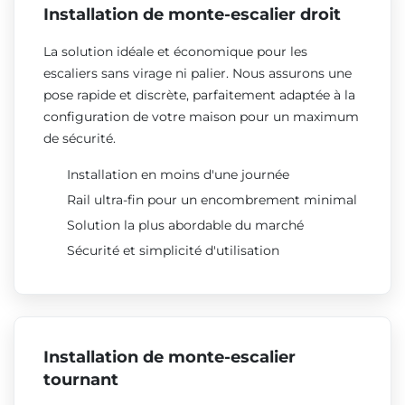
Installation de monte-escalier droit
La solution idéale et économique pour les
escaliers sans virage ni palier. Nous assurons une
pose rapide et discrète, parfaitement adaptée à la
configuration de votre maison pour un maximum
de sécurité.
Installation en moins d'une journée
Rail ultra-fin pour un encombrement minimal
Solution la plus abordable du marché
Sécurité et simplicité d'utilisation
Installation de monte-escalier
tournant