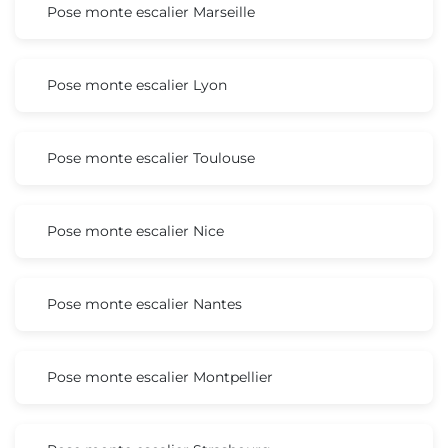
Pose monte escalier Marseille
Pose monte escalier Lyon
Pose monte escalier Toulouse
Pose monte escalier Nice
Pose monte escalier Nantes
Pose monte escalier Montpellier