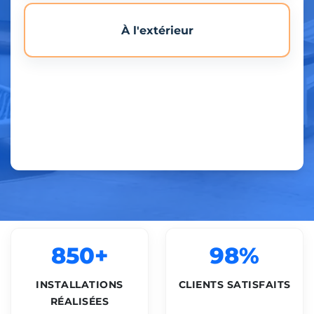
À l'extérieur
850+
98%
INSTALLATIONS
CLIENTS SATISFAITS
RÉALISÉES