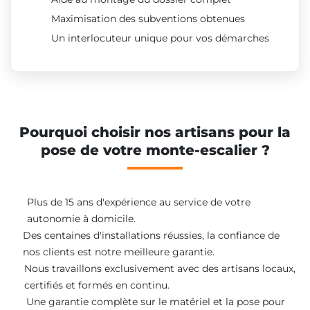
Maximisation des subventions obtenues
Un interlocuteur unique pour vos démarches
Pourquoi choisir nos artisans pour la
pose de votre monte-escalier ?
Plus de 15 ans d'expérience au service de votre
autonomie à domicile.
Des centaines d'installations réussies, la confiance de
nos clients est notre meilleure garantie.
Nous travaillons exclusivement avec des artisans locaux,
certifiés et formés en continu.
Une garantie complète sur le matériel et la pose pour