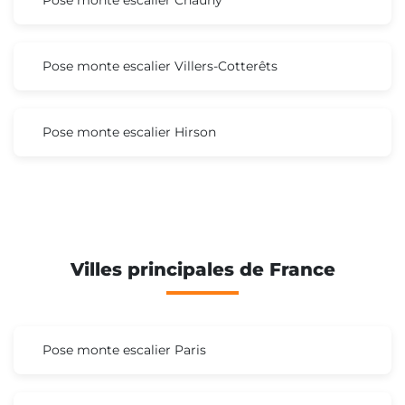
Pose monte escalier Villers-Cotterêts
Pose monte escalier Hirson
Villes principales de France
Pose monte escalier Paris