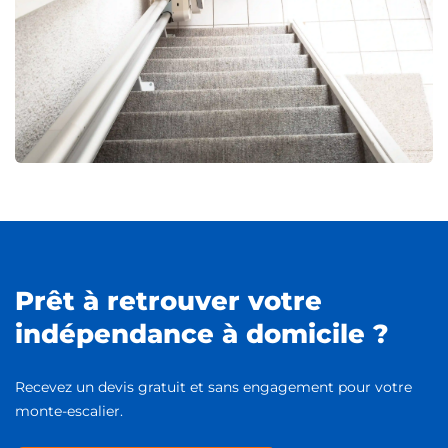
Prêt à retrouver votre
indépendance à domicile ?
Recevez un devis gratuit et sans engagement pour votre
monte-escalier.