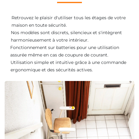
Retrouvez le plaisir d'utiliser tous les étages de votre
maison en toute sécurité.
Nos modèles sont discrets, silencieux et s'intègrent
harmonieusement à votre intérieur.
Fonctionnement sur batteries pour une utilisation
assurée même en cas de coupure de courant.
Utilisation simple et intuitive grâce à une commande
ergonomique et des sécurités actives.