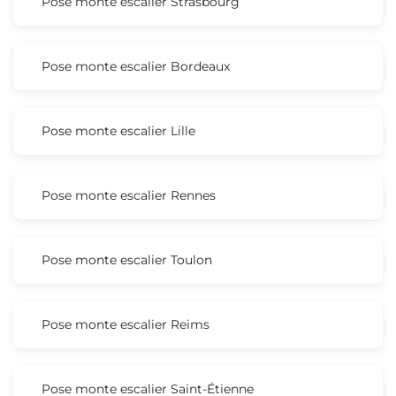
Pose monte escalier Strasbourg
Pose monte escalier Bordeaux
Pose monte escalier Lille
Pose monte escalier Rennes
Pose monte escalier Toulon
Pose monte escalier Reims
Pose monte escalier Saint-Étienne