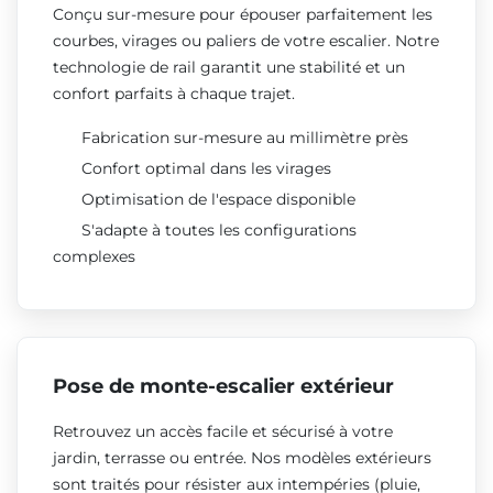
Conçu sur-mesure pour épouser parfaitement les
courbes, virages ou paliers de votre escalier. Notre
technologie de rail garantit une stabilité et un
confort parfaits à chaque trajet.
Fabrication sur-mesure au millimètre près
Confort optimal dans les virages
Optimisation de l'espace disponible
S'adapte à toutes les configurations
complexes
Pose de monte-escalier extérieur
Retrouvez un accès facile et sécurisé à votre
jardin, terrasse ou entrée. Nos modèles extérieurs
sont traités pour résister aux intempéries (pluie,