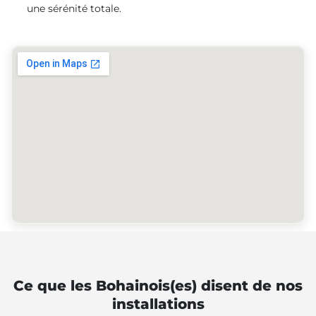
une sérénité totale.
Ce que les Bohainois(es) disent de nos
installations