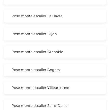
Pose monte escalier Le Havre
Pose monte escalier Dijon
Pose monte escalier Grenoble
Pose monte escalier Angers
Pose monte escalier Villeurbanne
Pose monte escalier Saint-Denis