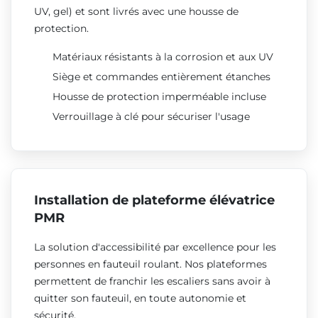
UV, gel) et sont livrés avec une housse de
protection.
Matériaux résistants à la corrosion et aux UV
Siège et commandes entièrement étanches
Housse de protection imperméable incluse
Verrouillage à clé pour sécuriser l'usage
Installation de plateforme élévatrice
PMR
La solution d'accessibilité par excellence pour les
personnes en fauteuil roulant. Nos plateformes
permettent de franchir les escaliers sans avoir à
quitter son fauteuil, en toute autonomie et
sécurité.