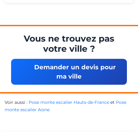
Vous ne trouvez pas
votre ville ?
Demander un devis pour
ma ville
Voir aussi :
Pose monte escalier Hauts-de-France
et
Pose
monte escalier Aisne