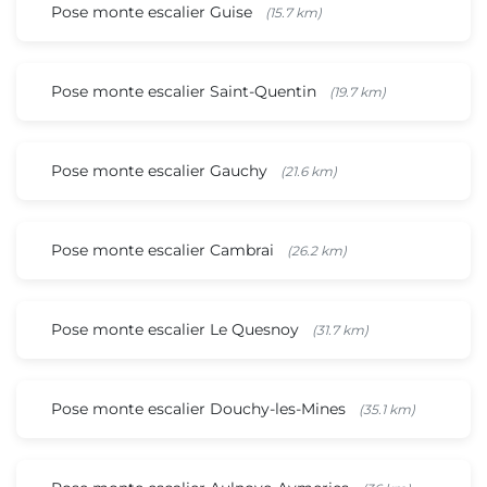
Pose monte escalier Guise
(15.7 km)
Pose monte escalier Saint-Quentin
(19.7 km)
Pose monte escalier Gauchy
(21.6 km)
Pose monte escalier Cambrai
(26.2 km)
Pose monte escalier Le Quesnoy
(31.7 km)
Pose monte escalier Douchy-les-Mines
(35.1 km)