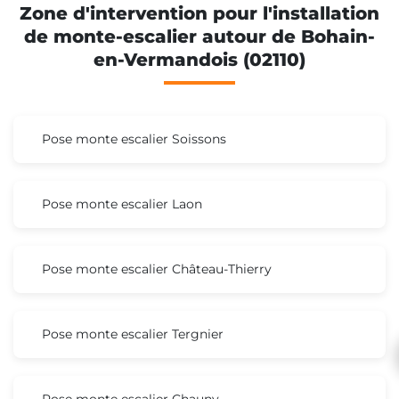
Zone d'intervention pour l'installation
de monte-escalier autour de Bohain-
en-Vermandois (02110)
Pose monte escalier Soissons
Pose monte escalier Laon
Pose monte escalier Château-Thierry
Pose monte escalier Tergnier
Pose monte escalier Chauny