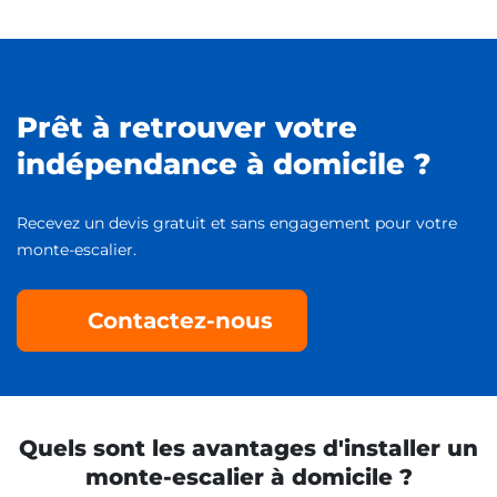
Prêt à retrouver votre
indépendance à domicile ?
Recevez un devis gratuit et sans engagement pour votre
monte-escalier.
Contactez-nous
Quels sont les avantages d'installer un
monte-escalier à domicile ?