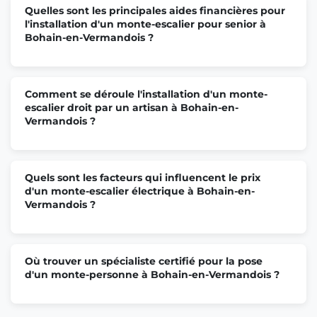
Quelles sont les principales aides financières pour
l'installation d'un monte-escalier pour senior à
Bohain-en-Vermandois ?
Comment se déroule l'installation d'un monte-
escalier droit par un artisan à Bohain-en-
Vermandois ?
Quels sont les facteurs qui influencent le prix
d'un monte-escalier électrique à Bohain-en-
Vermandois ?
Où trouver un spécialiste certifié pour la pose
d'un monte-personne à Bohain-en-Vermandois ?