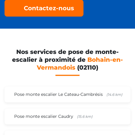
Contactez-nous
Nos services de pose de monte-
escalier à proximité de
Bohain-en-
Vermandois
(02110)
Pose monte escalier Le Cateau-Cambrésis
(14.6 km)
Pose monte escalier Caudry
(15.6 km)