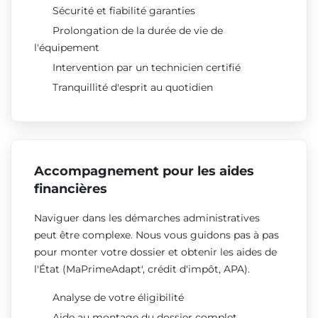
Sécurité et fiabilité garanties
Prolongation de la durée de vie de
l'équipement
Intervention par un technicien certifié
Tranquillité d'esprit au quotidien
Accompagnement pour les aides
financières
Naviguer dans les démarches administratives
peut être complexe. Nous vous guidons pas à pas
pour monter votre dossier et obtenir les aides de
l'État (MaPrimeAdapt', crédit d'impôt, APA).
Analyse de votre éligibilité
Aide au montage du dossier complet