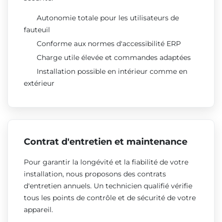
Autonomie totale pour les utilisateurs de
fauteuil
Conforme aux normes d'accessibilité ERP
Charge utile élevée et commandes adaptées
Installation possible en intérieur comme en
extérieur
Contrat d'entretien et maintenance
Pour garantir la longévité et la fiabilité de votre
installation, nous proposons des contrats
d'entretien annuels. Un technicien qualifié vérifie
tous les points de contrôle et de sécurité de votre
appareil.