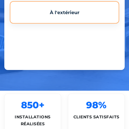
À l'extérieur
850+
98%
INSTALLATIONS
CLIENTS SATISFAITS
RÉALISÉES