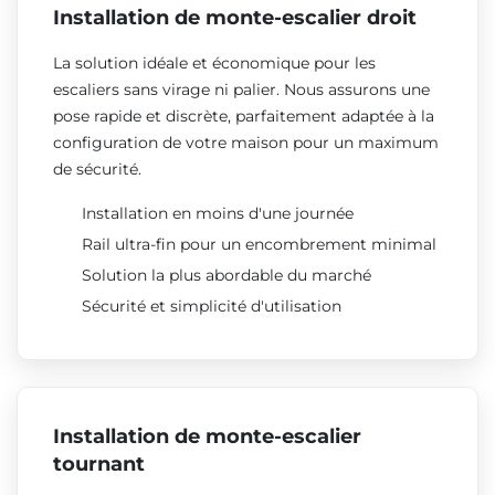
Installation de monte-escalier droit
La solution idéale et économique pour les
escaliers sans virage ni palier. Nous assurons une
pose rapide et discrète, parfaitement adaptée à la
configuration de votre maison pour un maximum
de sécurité.
Installation en moins d'une journée
Rail ultra-fin pour un encombrement minimal
Solution la plus abordable du marché
Sécurité et simplicité d'utilisation
Installation de monte-escalier
tournant