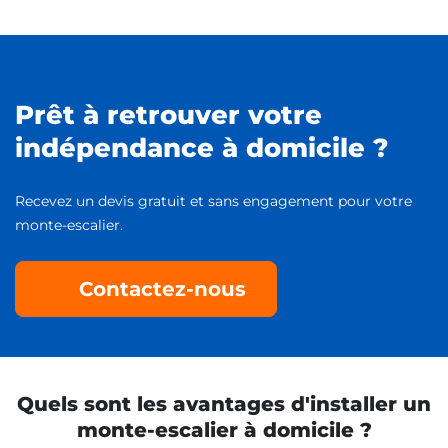
Prêt à retrouver votre
indépendance à domicile ?
Recevez un devis gratuit et sans engagement pour votre
monte-escalier.
Contactez-nous
Quels sont les avantages d'installer un
monte-escalier à domicile ?