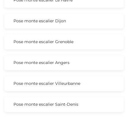
Pose monte escalier Dijon
Pose monte escalier Grenoble
Pose monte escalier Angers
Pose monte escalier Villeurbanne
Pose monte escalier Saint-Denis