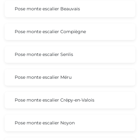
Pose monte escalier Beauvais
Pose monte escalier Compiègne
Pose monte escalier Senlis
Pose monte escalier Méru
Pose monte escalier Crépy-en-Valois
Pose monte escalier Noyon