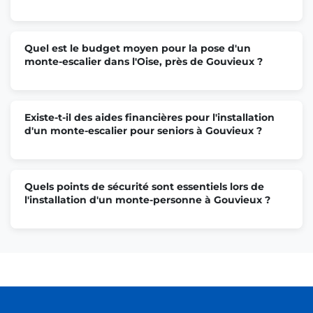
Quel est le budget moyen pour la pose d'un
monte-escalier dans l'Oise, près de Gouvieux ?
Existe-t-il des aides financières pour l'installation
d'un monte-escalier pour seniors à Gouvieux ?
Quels points de sécurité sont essentiels lors de
l'installation d'un monte-personne à Gouvieux ?