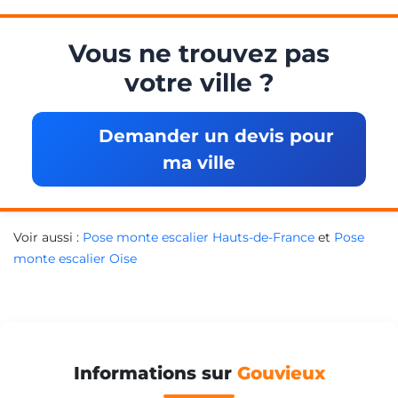
Vous ne trouvez pas
votre ville ?
Demander un devis pour
ma ville
Voir aussi :
Pose monte escalier Hauts-de-France
et
Pose
monte escalier Oise
Informations sur
Gouvieux