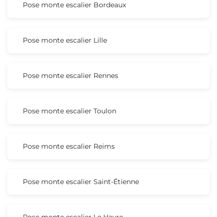
Pose monte escalier Bordeaux
Pose monte escalier Lille
Pose monte escalier Rennes
Pose monte escalier Toulon
Pose monte escalier Reims
Pose monte escalier Saint-Étienne
Pose monte escalier Le Havre