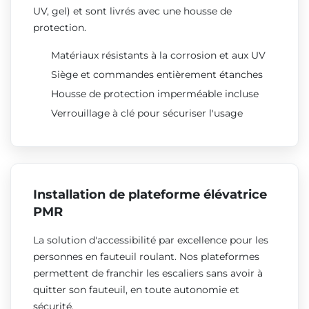
UV, gel) et sont livrés avec une housse de
protection.
Matériaux résistants à la corrosion et aux UV
Siège et commandes entièrement étanches
Housse de protection imperméable incluse
Verrouillage à clé pour sécuriser l'usage
Installation de plateforme élévatrice
PMR
La solution d'accessibilité par excellence pour les
personnes en fauteuil roulant. Nos plateformes
permettent de franchir les escaliers sans avoir à
quitter son fauteuil, en toute autonomie et
sécurité.