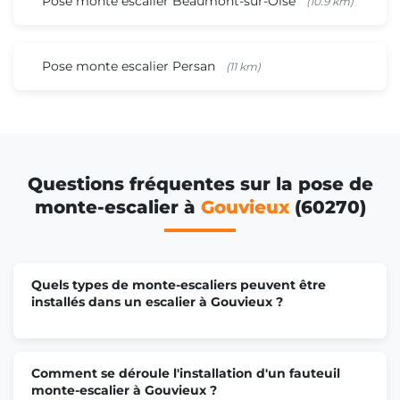
Pose monte escalier Beaumont-sur-Oise
(10.9 km)
Pose monte escalier Persan
(11 km)
Questions fréquentes sur la pose de
monte-escalier à
Gouvieux
(60270)
Quels types de monte-escaliers peuvent être
installés dans un escalier à Gouvieux ?
Comment se déroule l'installation d'un fauteuil
monte-escalier à Gouvieux ?