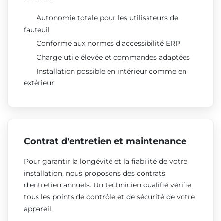
Autonomie totale pour les utilisateurs de
fauteuil
Conforme aux normes d'accessibilité ERP
Charge utile élevée et commandes adaptées
Installation possible en intérieur comme en
extérieur
Contrat d'entretien et maintenance
Pour garantir la longévité et la fiabilité de votre
installation, nous proposons des contrats
d'entretien annuels. Un technicien qualifié vérifie
tous les points de contrôle et de sécurité de votre
appareil.