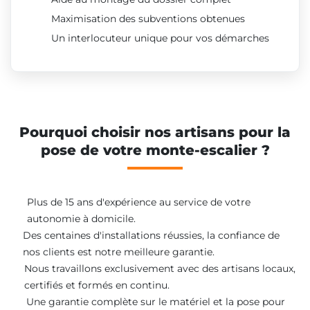
Maximisation des subventions obtenues
Un interlocuteur unique pour vos démarches
Pourquoi choisir nos artisans pour la
pose de votre monte-escalier ?
Plus de 15 ans d'expérience au service de votre
autonomie à domicile.
Des centaines d'installations réussies, la confiance de
nos clients est notre meilleure garantie.
Nous travaillons exclusivement avec des artisans locaux,
certifiés et formés en continu.
Une garantie complète sur le matériel et la pose pour