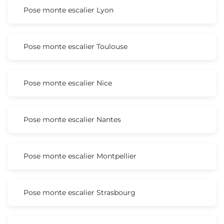
Pose monte escalier Lyon
Pose monte escalier Toulouse
Pose monte escalier Nice
Pose monte escalier Nantes
Pose monte escalier Montpellier
Pose monte escalier Strasbourg