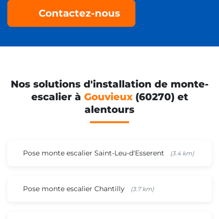
Contactez-nous
Nos solutions d'installation de monte-
escalier à
Gouvieux
(60270) et
alentours
Pose monte escalier Saint-Leu-d'Esserent
(3.4 km)
Pose monte escalier Chantilly
(3.7 km)