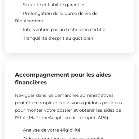
Sécurité et fiabilité garanties
Prolongation de la durée de vie de
l'équipement
Intervention par un technicien certifié
Tranquillité d'esprit au quotidien
Accompagnement pour les aides
financières
Naviguer dans les démarches administratives
peut être complexe. Nous vous guidons pas à pas
pour monter votre dossier et obtenir les aides de
l'État (MaPrimeAdapt', crédit d'impôt, APA).
Analyse de votre éligibilité
Aide au montage du dossier complet