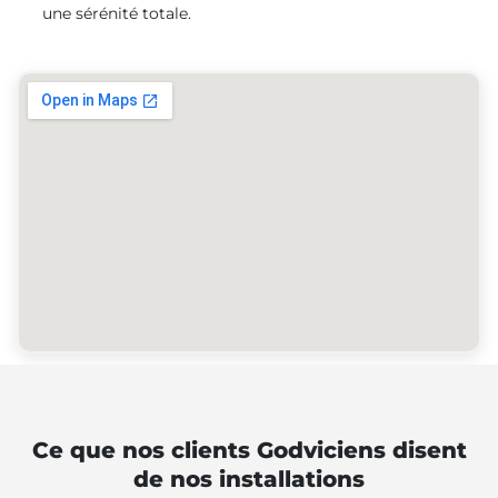
une sérénité totale.
Ce que nos clients Godviciens disent
de nos installations