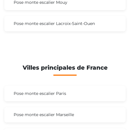
Pose monte escalier Mouy
Pose monte escalier Lacroix-Saint-Ouen
Villes principales de France
Pose monte escalier Paris
Pose monte escalier Marseille