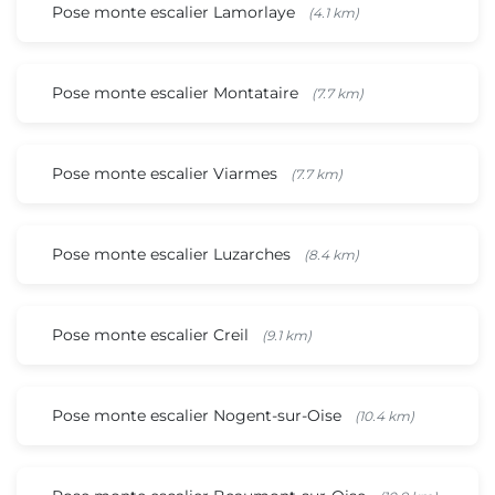
Pose monte escalier Lamorlaye
(4.1 km)
Pose monte escalier Montataire
(7.7 km)
Pose monte escalier Viarmes
(7.7 km)
Pose monte escalier Luzarches
(8.4 km)
Pose monte escalier Creil
(9.1 km)
Pose monte escalier Nogent-sur-Oise
(10.4 km)