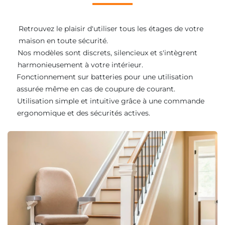
Retrouvez le plaisir d'utiliser tous les étages de votre
maison en toute sécurité.
Nos modèles sont discrets, silencieux et s'intègrent
harmonieusement à votre intérieur.
Fonctionnement sur batteries pour une utilisation
assurée même en cas de coupure de courant.
Utilisation simple et intuitive grâce à une commande
ergonomique et des sécurités actives.