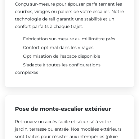
Conçu sur-mesure pour épouser parfaitement les
courbes, virages ou paliers de votre escalier. Notre
technologie de rail garantit une stabilité et un
confort parfaits à chaque trajet.
Fabrication sur-mesure au millimètre près
Confort optimal dans les virages
Optimisation de l'espace disponible
S'adapte à toutes les configurations
complexes
Pose de monte-escalier extérieur
Retrouvez un accès facile et sécurisé à votre
jardin, terrasse ou entrée. Nos modèles extérieurs
sont traités pour résister aux intempéries (pluie,