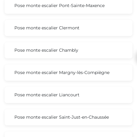
Pose monte escalier Pont-Sainte-Maxence
Pose monte escalier Clermont
Pose monte escalier Chambly
Pose monte escalier Margny-lès-Compiègne
Pose monte escalier Liancourt
Pose monte escalier Saint-Just-en-Chaussée