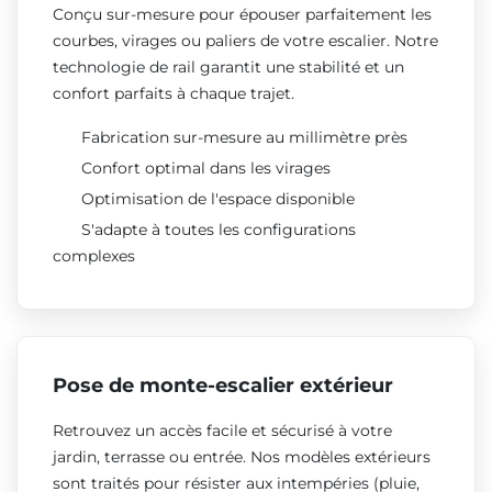
Conçu sur-mesure pour épouser parfaitement les
courbes, virages ou paliers de votre escalier. Notre
technologie de rail garantit une stabilité et un
confort parfaits à chaque trajet.
Fabrication sur-mesure au millimètre près
Confort optimal dans les virages
Optimisation de l'espace disponible
S'adapte à toutes les configurations
complexes
Pose de monte-escalier extérieur
Retrouvez un accès facile et sécurisé à votre
jardin, terrasse ou entrée. Nos modèles extérieurs
sont traités pour résister aux intempéries (pluie,