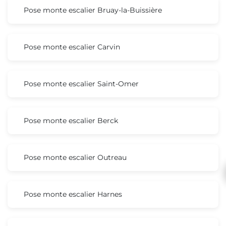
Pose monte escalier Bruay-la-Buissière
Pose monte escalier Carvin
Pose monte escalier Saint-Omer
Pose monte escalier Berck
Pose monte escalier Outreau
Pose monte escalier Harnes