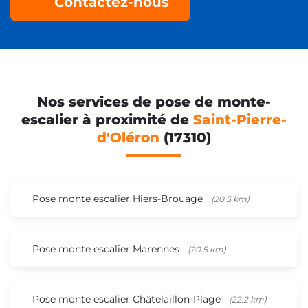
Contactez-nous
Nos services de pose de monte-
escalier à proximité de
Saint-Pierre-
d'Oléron
(17310)
Pose monte escalier Hiers-Brouage
(20.5 km)
Pose monte escalier Marennes
(20.5 km)
Pose monte escalier Châtelaillon-Plage
(22.2 km)