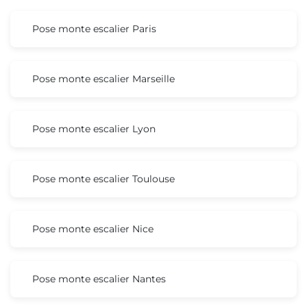
Pose monte escalier Paris
Pose monte escalier Marseille
Pose monte escalier Lyon
Pose monte escalier Toulouse
Pose monte escalier Nice
Pose monte escalier Nantes