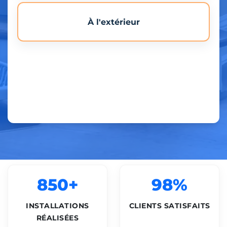
À l'extérieur
850+
98%
INSTALLATIONS
CLIENTS SATISFAITS
RÉALISÉES