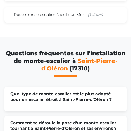
Pose monte escalier Nieul-sur-Mer
(31.6 km)
Questions fréquentes sur l'installation
de monte-escalier à
Saint-Pierre-
d'Oléron
(17310)
Quel type de monte-escalier est le plus adapté
pour un escalier étroit à Saint-Pierre-d'Oléron ?
Comment se déroule la pose d'un monte-escalier
tournant à Saint-Pierre-d'Oléron et ses environs ?