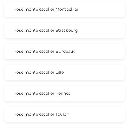
Pose monte escalier Montpellier
Pose monte escalier Strasbourg
Pose monte escalier Bordeaux
Pose monte escalier Lille
Pose monte escalier Rennes
Pose monte escalier Toulon