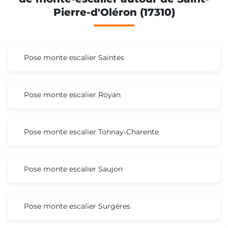
Pierre-d'Oléron (17310)
Pose monte escalier Saintes
Pose monte escalier Royan
Pose monte escalier Tonnay-Charente
Pose monte escalier Saujon
Pose monte escalier Surgères