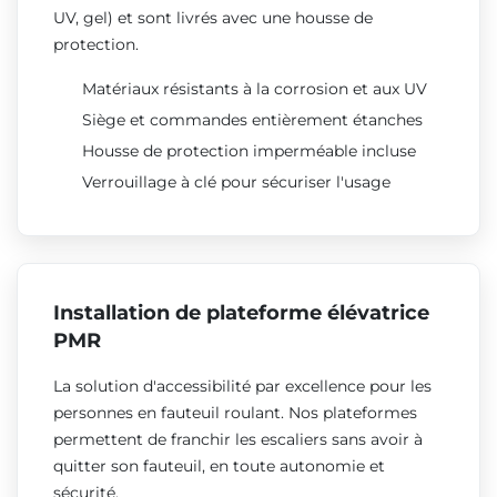
UV, gel) et sont livrés avec une housse de
protection.
Matériaux résistants à la corrosion et aux UV
Siège et commandes entièrement étanches
Housse de protection imperméable incluse
Verrouillage à clé pour sécuriser l'usage
Installation de plateforme élévatrice
PMR
La solution d'accessibilité par excellence pour les
personnes en fauteuil roulant. Nos plateformes
permettent de franchir les escaliers sans avoir à
quitter son fauteuil, en toute autonomie et
sécurité.