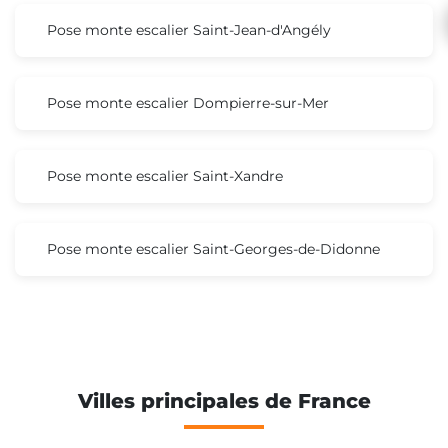
Pose monte escalier Saint-Jean-d'Angély
Pose monte escalier Dompierre-sur-Mer
Pose monte escalier Saint-Xandre
Pose monte escalier Saint-Georges-de-Didonne
Villes principales de France