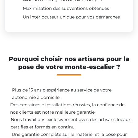
Maximisation des subventions obtenues
Un interlocuteur unique pour vos démarches
Pourquoi choisir nos artisans pour la
pose de votre monte-escalier ?
Plus de 15 ans d'expérience au service de votre
autonomie à domicile.
Des centaines d'installations réussies, la confiance de
nos clients est notre meilleure garantie.
Nous travaillons exclusivement avec des artisans locaux,
certifiés et formés en continu.
Une garantie complète sur le matériel et la pose pour