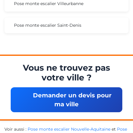
Pose monte escalier Villeurbanne
Pose monte escalier Saint-Denis
Vous ne trouvez pas
votre ville ?
Demander un devis pour
ma ville
Voir aussi :
Pose monte escalier Nouvelle-Aquitaine
et
Pose