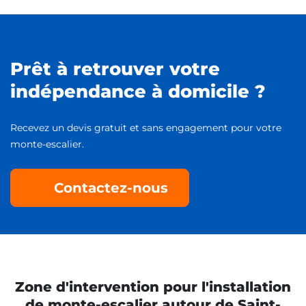
Prêt à retrouver votre
indépendance à domicile ?
Recevez un devis gratuit et sans engagement pour votre
monte-escalier.
Contactez-nous
Zone d'intervention pour l'installation
de monte-escalier autour de Saint-