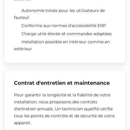
Autonomie totale pour les utilisateurs de
fauteuil
Conforme aux normes d'accessibilité ERP
Charge utile élevée et commandes adaptées
Installation possible en intérieur comme en
extérieur
Contrat d'entretien et maintenance
Pour garantir la longévité et la fiabilité de votre
installation, nous proposons des contrats
d'entretien annuels. Un technicien qualifié vérifie
tous les points de contrôle et de sécurité de votre
appareil.