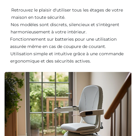
Retrouvez le plaisir d'utiliser tous les étages de votre
maison en toute sécurité.
Nos modèles sont discrets, silencieux et s'intègrent
harmonieusement à votre intérieur.
Fonctionnement sur batteries pour une utilisation
assurée même en cas de coupure de courant.
Utilisation simple et intuitive grâce à une commande
ergonomique et des sécurités actives.