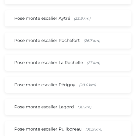
Pose monte escalier Aytré
(25.9 km)
Pose monte escalier Rochefort
(26.7 km)
Pose monte escalier La Rochelle
(27 km)
Pose monte escalier Périgny
(28.6 km)
Pose monte escalier Lagord
(30 km)
Pose monte escalier Puilboreau
(30.9 km)