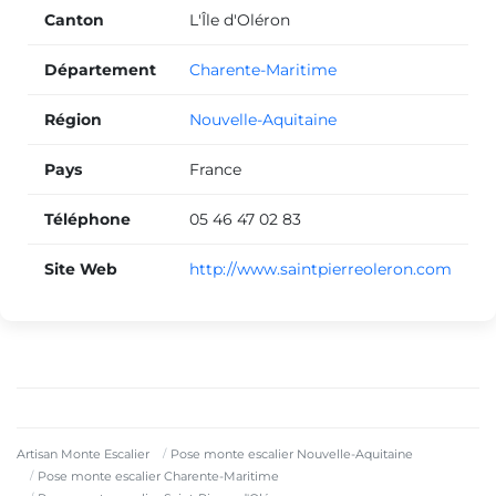
Canton
L'Île d'Oléron
Département
Charente-Maritime
Région
Nouvelle-Aquitaine
Pays
France
Téléphone
05 46 47 02 83
Site Web
http://www.saintpierreoleron.com
Artisan Monte Escalier
Pose monte escalier Nouvelle-Aquitaine
Pose monte escalier Charente-Maritime