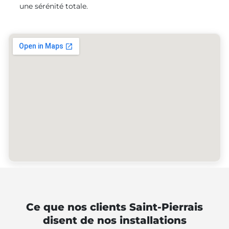
une sérénité totale.
Ce que nos clients Saint-Pierrais
disent de nos installations