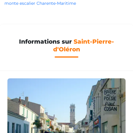
monte escalier Charente-Maritime
Informations sur
Saint-Pierre-
d'Oléron