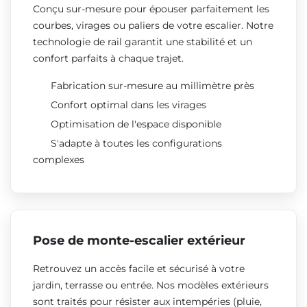
Conçu sur-mesure pour épouser parfaitement les
courbes, virages ou paliers de votre escalier. Notre
technologie de rail garantit une stabilité et un
confort parfaits à chaque trajet.
Fabrication sur-mesure au millimètre près
Confort optimal dans les virages
Optimisation de l'espace disponible
S'adapte à toutes les configurations
complexes
Pose de monte-escalier extérieur
Retrouvez un accès facile et sécurisé à votre
jardin, terrasse ou entrée. Nos modèles extérieurs
sont traités pour résister aux intempéries (pluie,