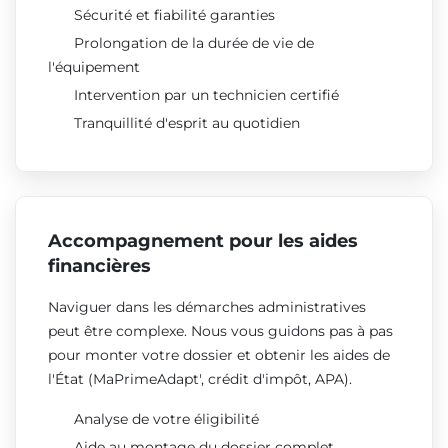
Sécurité et fiabilité garanties
Prolongation de la durée de vie de
l'équipement
Intervention par un technicien certifié
Tranquillité d'esprit au quotidien
Accompagnement pour les aides
financières
Naviguer dans les démarches administratives
peut être complexe. Nous vous guidons pas à pas
pour monter votre dossier et obtenir les aides de
l'État (MaPrimeAdapt', crédit d'impôt, APA).
Analyse de votre éligibilité
Aide au montage du dossier complet