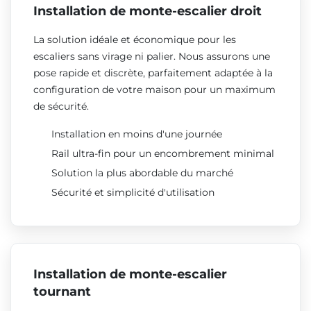
Installation de monte-escalier droit
La solution idéale et économique pour les
escaliers sans virage ni palier. Nous assurons une
pose rapide et discrète, parfaitement adaptée à la
configuration de votre maison pour un maximum
de sécurité.
Installation en moins d'une journée
Rail ultra-fin pour un encombrement minimal
Solution la plus abordable du marché
Sécurité et simplicité d'utilisation
Installation de monte-escalier
tournant