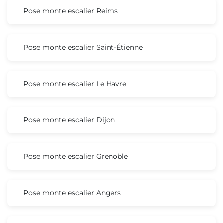
Pose monte escalier Reims
Pose monte escalier Saint-Étienne
Pose monte escalier Le Havre
Pose monte escalier Dijon
Pose monte escalier Grenoble
Pose monte escalier Angers