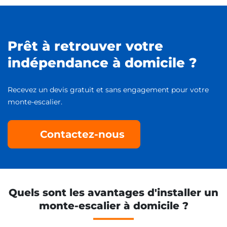
Prêt à retrouver votre
indépendance à domicile ?
Recevez un devis gratuit et sans engagement pour votre
monte-escalier.
Contactez-nous
Quels sont les avantages d'installer un
monte-escalier à domicile ?