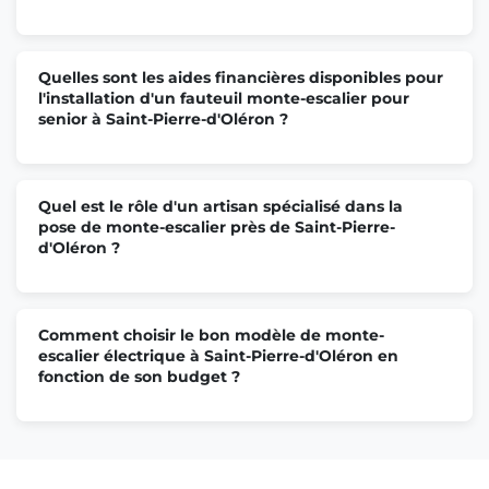
Quelles sont les aides financières disponibles pour
l'installation d'un fauteuil monte-escalier pour
senior à Saint-Pierre-d'Oléron ?
Quel est le rôle d'un artisan spécialisé dans la
pose de monte-escalier près de Saint-Pierre-
d'Oléron ?
Comment choisir le bon modèle de monte-
escalier électrique à Saint-Pierre-d'Oléron en
fonction de son budget ?