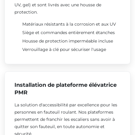
UV, gel) et sont livrés avec une housse de
protection.
Matériaux résistants à la corrosion et aux UV
Siège et commandes entièrement étanches
Housse de protection imperméable incluse
Verrouillage à clé pour sécuriser l'usage
Installation de plateforme élévatrice
PMR
La solution d'accessibilité par excellence pour les
personnes en fauteuil roulant. Nos plateformes
permettent de franchir les escaliers sans avoir à
quitter son fauteuil, en toute autonomie et
sécurité.