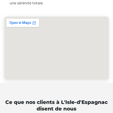
une sérénité totale.
Ce que nos clients à L'Isle-d'Espagnac
disent de nous