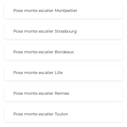
Pose monte escalier Montpellier
Pose monte escalier Strasbourg
Pose monte escalier Bordeaux
Pose monte escalier Lille
Pose monte escalier Rennes
Pose monte escalier Toulon