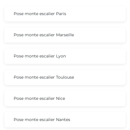
Pose monte escalier Paris
Pose monte escalier Marseille
Pose monte escalier Lyon
Pose monte escalier Toulouse
Pose monte escalier Nice
Pose monte escalier Nantes