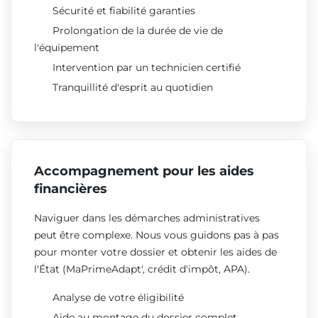
Sécurité et fiabilité garanties
Prolongation de la durée de vie de
l'équipement
Intervention par un technicien certifié
Tranquillité d'esprit au quotidien
Accompagnement pour les aides
financières
Naviguer dans les démarches administratives
peut être complexe. Nous vous guidons pas à pas
pour monter votre dossier et obtenir les aides de
l'État (MaPrimeAdapt', crédit d'impôt, APA).
Analyse de votre éligibilité
Aide au montage du dossier complet