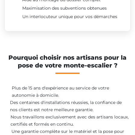
Maximisation des subventions obtenues
Un interlocuteur unique pour vos démarches
Pourquoi choisir nos artisans pour la
pose de votre monte-escalier ?
Plus de 15 ans d'expérience au service de votre
autonomie à domicile.
Des centaines d'installations réussies, la confiance de
nos clients est notre meilleure garantie.
Nous travaillons exclusivement avec des artisans locaux,
certifiés et formés en continu.
Une garantie complète sur le matériel et la pose pour