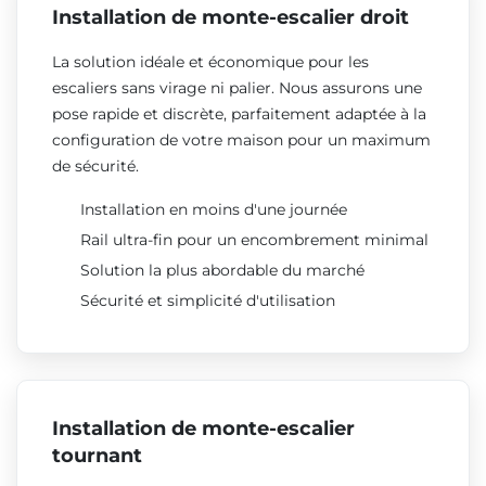
Installation de monte-escalier droit
La solution idéale et économique pour les
escaliers sans virage ni palier. Nous assurons une
pose rapide et discrète, parfaitement adaptée à la
configuration de votre maison pour un maximum
de sécurité.
Installation en moins d'une journée
Rail ultra-fin pour un encombrement minimal
Solution la plus abordable du marché
Sécurité et simplicité d'utilisation
Installation de monte-escalier
tournant