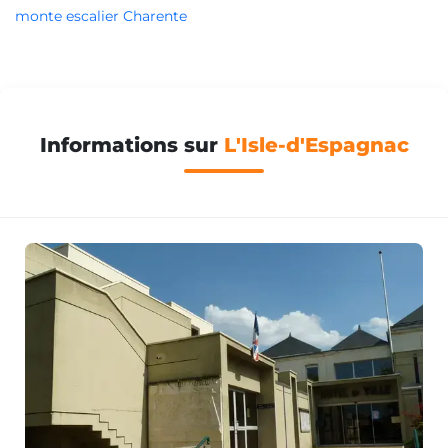
monte escalier Charente
Informations sur
L'Isle-d'Espagnac