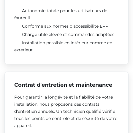
Autonomie totale pour les utilisateurs de
fauteuil
Conforme aux normes d'accessibilité ERP
Charge utile élevée et commandes adaptées
Installation possible en intérieur comme en
extérieur
Contrat d'entretien et maintenance
Pour garantir la longévité et la fiabilité de votre
installation, nous proposons des contrats
d'entretien annuels. Un technicien qualifié vérifie
tous les points de contrôle et de sécurité de votre
appareil.