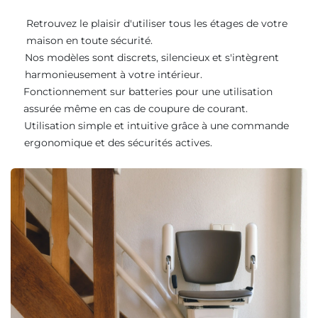
Retrouvez le plaisir d'utiliser tous les étages de votre
maison en toute sécurité.
Nos modèles sont discrets, silencieux et s'intègrent
harmonieusement à votre intérieur.
Fonctionnement sur batteries pour une utilisation
assurée même en cas de coupure de courant.
Utilisation simple et intuitive grâce à une commande
ergonomique et des sécurités actives.