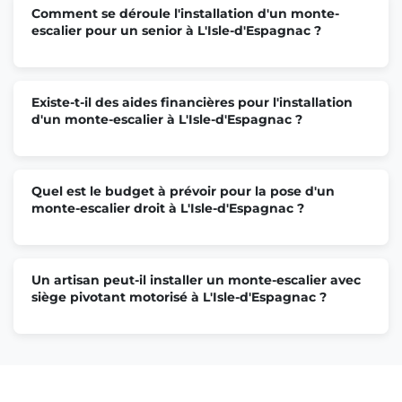
Comment se déroule l'installation d'un monte-
escalier pour un senior à L'Isle-d'Espagnac ?
Existe-t-il des aides financières pour l'installation
d'un monte-escalier à L'Isle-d'Espagnac ?
Quel est le budget à prévoir pour la pose d'un
monte-escalier droit à L'Isle-d'Espagnac ?
Un artisan peut-il installer un monte-escalier avec
siège pivotant motorisé à L'Isle-d'Espagnac ?