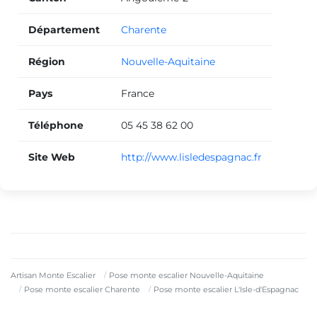
Département
Charente
Région
Nouvelle-Aquitaine
Pays
France
Téléphone
05 45 38 62 00
Site Web
http://www.lisledespagnac.fr
Artisan Monte Escalier
Pose monte escalier Nouvelle-Aquitaine
Pose monte escalier Charente
Pose monte escalier L'Isle-d'Espagnac