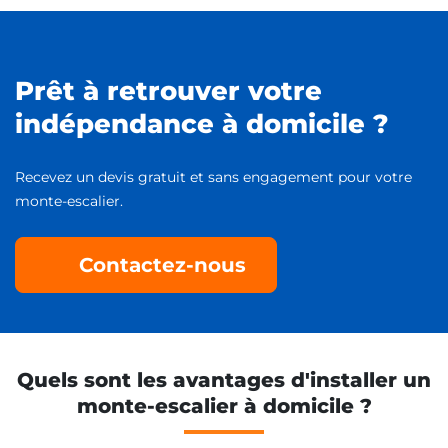
Prêt à retrouver votre
indépendance à domicile ?
Recevez un devis gratuit et sans engagement pour votre
monte-escalier.
Contactez-nous
Quels sont les avantages d'installer un
monte-escalier à domicile ?