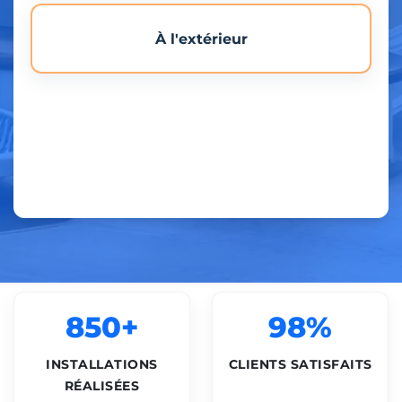
À l'extérieur
850+
98%
INSTALLATIONS
CLIENTS SATISFAITS
RÉALISÉES