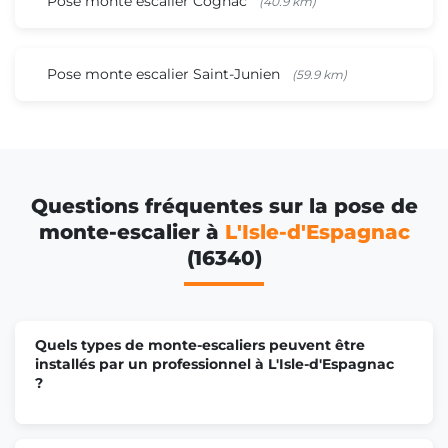
Pose monte escalier Cognac
(40.9 km)
Pose monte escalier Saint-Junien
(59.9 km)
Questions fréquentes sur la pose de
monte-escalier à
L'Isle-d'Espagnac
(16340)
Quels types de monte-escaliers peuvent être
installés par un professionnel à L'Isle-d'Espagnac
?