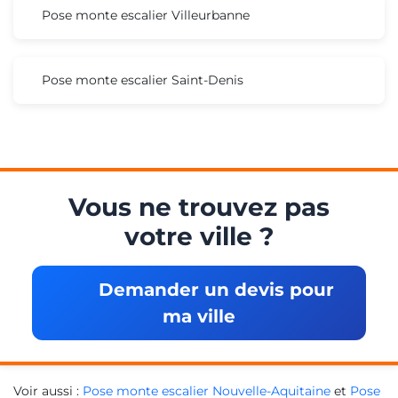
Pose monte escalier Villeurbanne
Pose monte escalier Saint-Denis
Vous ne trouvez pas
votre ville ?
Demander un devis pour
ma ville
Voir aussi :
Pose monte escalier Nouvelle-Aquitaine
et
Pose