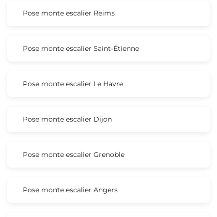
Pose monte escalier Reims
Pose monte escalier Saint-Étienne
Pose monte escalier Le Havre
Pose monte escalier Dijon
Pose monte escalier Grenoble
Pose monte escalier Angers