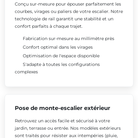
Conçu sur-mesure pour épouser parfaitement les
courbes, virages ou paliers de votre escalier. Notre
technologie de rail garantit une stabilité et un
confort parfaits à chaque trajet.
Fabrication sur-mesure au millimètre près
Confort optimal dans les virages
Optimisation de l'espace disponible
S'adapte à toutes les configurations
complexes
Pose de monte-escalier extérieur
Retrouvez un accès facile et sécurisé à votre
jardin, terrasse ou entrée. Nos modèles extérieurs
sont traités pour résister aux intempéries (pluie,