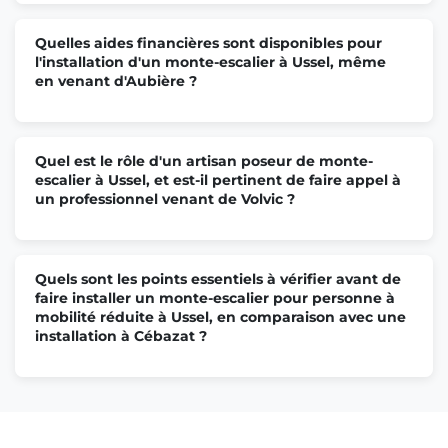
Quelles aides financières sont disponibles pour
l'installation d'un monte-escalier à Ussel, même
en venant d'Aubière ?
Quel est le rôle d'un artisan poseur de monte-
escalier à Ussel, et est-il pertinent de faire appel à
un professionnel venant de Volvic ?
Quels sont les points essentiels à vérifier avant de
faire installer un monte-escalier pour personne à
mobilité réduite à Ussel, en comparaison avec une
installation à Cébazat ?