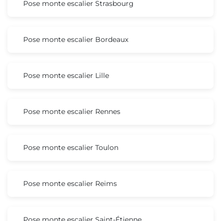
Pose monte escalier Strasbourg
Pose monte escalier Bordeaux
Pose monte escalier Lille
Pose monte escalier Rennes
Pose monte escalier Toulon
Pose monte escalier Reims
Pose monte escalier Saint-Étienne