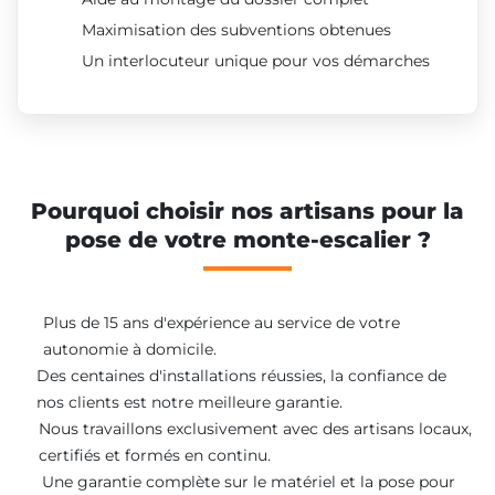
Maximisation des subventions obtenues
Un interlocuteur unique pour vos démarches
Pourquoi choisir nos artisans pour la
pose de votre monte-escalier ?
Plus de 15 ans d'expérience au service de votre
autonomie à domicile.
Des centaines d'installations réussies, la confiance de
nos clients est notre meilleure garantie.
Nous travaillons exclusivement avec des artisans locaux,
certifiés et formés en continu.
Une garantie complète sur le matériel et la pose pour