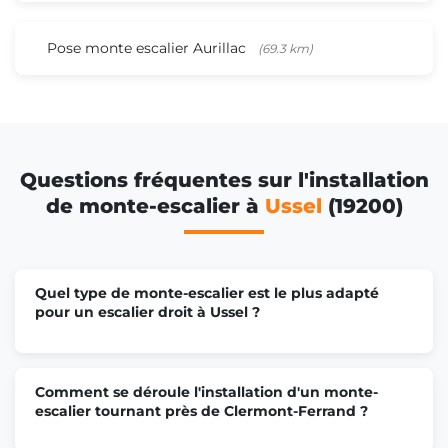
Pose monte escalier Aurillac
(69.3 km)
Questions fréquentes sur l'installation
de monte-escalier à
Ussel
(19200)
Quel type de monte-escalier est le plus adapté
pour un escalier droit à Ussel ?
Comment se déroule l'installation d'un monte-
escalier tournant près de Clermont-Ferrand ?