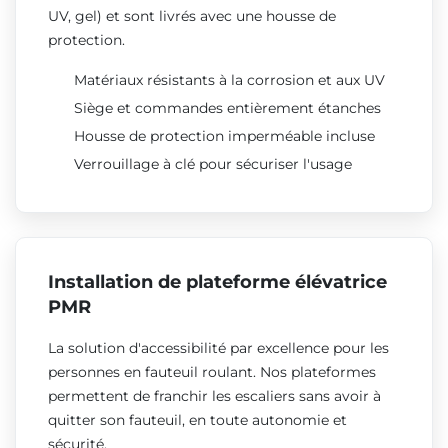
UV, gel) et sont livrés avec une housse de
protection.
Matériaux résistants à la corrosion et aux UV
Siège et commandes entièrement étanches
Housse de protection imperméable incluse
Verrouillage à clé pour sécuriser l'usage
Installation de plateforme élévatrice
PMR
La solution d'accessibilité par excellence pour les
personnes en fauteuil roulant. Nos plateformes
permettent de franchir les escaliers sans avoir à
quitter son fauteuil, en toute autonomie et
sécurité.