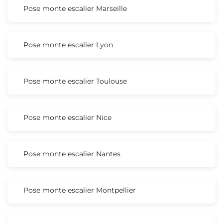
Pose monte escalier Marseille
Pose monte escalier Lyon
Pose monte escalier Toulouse
Pose monte escalier Nice
Pose monte escalier Nantes
Pose monte escalier Montpellier