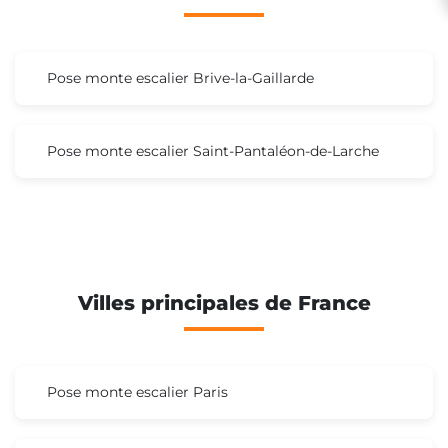
Pose monte escalier Brive-la-Gaillarde
Pose monte escalier Saint-Pantaléon-de-Larche
Villes principales de France
Pose monte escalier Paris