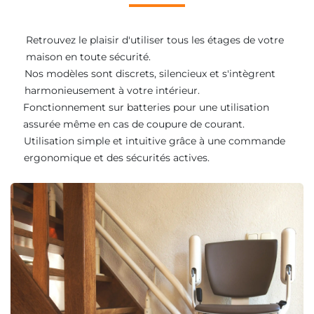
Retrouvez le plaisir d'utiliser tous les étages de votre
maison en toute sécurité.
Nos modèles sont discrets, silencieux et s'intègrent
harmonieusement à votre intérieur.
Fonctionnement sur batteries pour une utilisation
assurée même en cas de coupure de courant.
Utilisation simple et intuitive grâce à une commande
ergonomique et des sécurités actives.