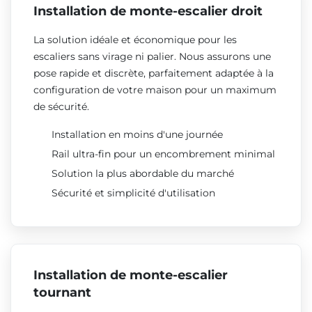
Installation de monte-escalier droit
La solution idéale et économique pour les
escaliers sans virage ni palier. Nous assurons une
pose rapide et discrète, parfaitement adaptée à la
configuration de votre maison pour un maximum
de sécurité.
Installation en moins d'une journée
Rail ultra-fin pour un encombrement minimal
Solution la plus abordable du marché
Sécurité et simplicité d'utilisation
Installation de monte-escalier
tournant