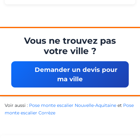
Vous ne trouvez pas
votre ville ?
Demander un devis pour
ma ville
Voir aussi :
Pose monte escalier Nouvelle-Aquitaine
et
Pose
monte escalier Corrèze