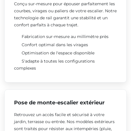
Conçu sur-mesure pour épouser parfaitement les
courbes, virages ou paliers de votre escalier. Notre
technologie de rail garantit une stabilité et un
confort parfaits à chaque trajet.
Fabrication sur-mesure au millimètre près
Confort optimal dans les virages
Optimisation de l'espace disponible
S'adapte à toutes les configurations
complexes
Pose de monte-escalier extérieur
Retrouvez un accès facile et sécurisé à votre
jardin, terrasse ou entrée. Nos modèles extérieurs
sont traités pour résister aux intempéries (pluie,