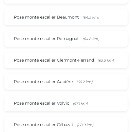
Pose monte escalier Beaumont
(64.5 km)
Pose monte escalier Romagnat
(64.8 km)
Pose monte escalier Clermont-Ferrand
(65.5 km)
Pose monte escalier Aubière
(66.2 km)
Pose monte escalier Volvic
(67.1 km)
Pose monte escalier Cébazat
(68.9 km)