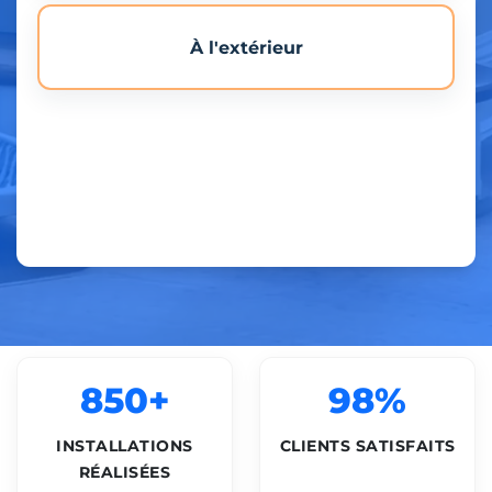
À l'extérieur
850+
98%
INSTALLATIONS
CLIENTS SATISFAITS
RÉALISÉES