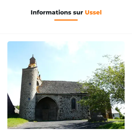
Informations sur
Ussel