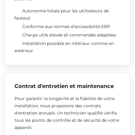
Autonomie totale pour les utilisateurs de
fauteuil
Conforme aux normes d'accessibilité ERP
Charge utile élevée et commandes adaptées
Installation possible en intérieur comme en
extérieur
Contrat d'entretien et maintenance
Pour garantir la longévité et la fiabilité de votre
installation, nous proposons des contrats
d'entretien annuels. Un technicien qualifié vérifie
tous les points de contrôle et de sécurité de votre
appareil.