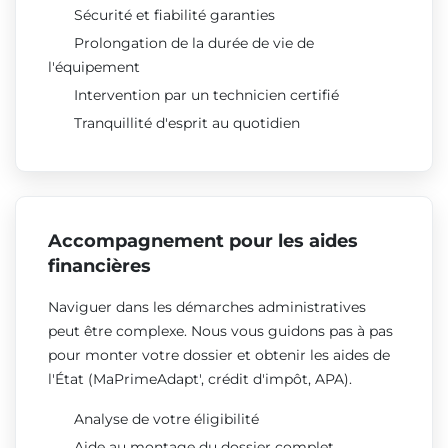
Sécurité et fiabilité garanties
Prolongation de la durée de vie de
l'équipement
Intervention par un technicien certifié
Tranquillité d'esprit au quotidien
Accompagnement pour les aides
financières
Naviguer dans les démarches administratives
peut être complexe. Nous vous guidons pas à pas
pour monter votre dossier et obtenir les aides de
l'État (MaPrimeAdapt', crédit d'impôt, APA).
Analyse de votre éligibilité
Aide au montage du dossier complet