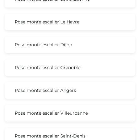
Pose monte escalier Le Havre
Pose monte escalier Dijon
Pose monte escalier Grenoble
Pose monte escalier Angers
Pose monte escalier Villeurbanne
Pose monte escalier Saint-Denis