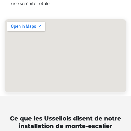
une sérénité totale.
Ce que les Ussellois disent de notre
installation de monte-escalier