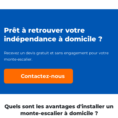
Prêt à retrouver votre
indépendance à domicile ?
Recevez un devis gratuit et sans engagement pour votre
monte-escalier.
Contactez-nous
Quels sont les avantages d'installer un
monte-escalier à domicile ?