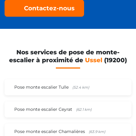
Contactez-nous
Nos services de pose de monte-
escalier à proximité de
Ussel
(19200)
Pose monte escalier Tulle
(52.4 km)
Pose monte escalier Ceyrat
(62.1 km)
Pose monte escalier Chamalières
(63.9 km)