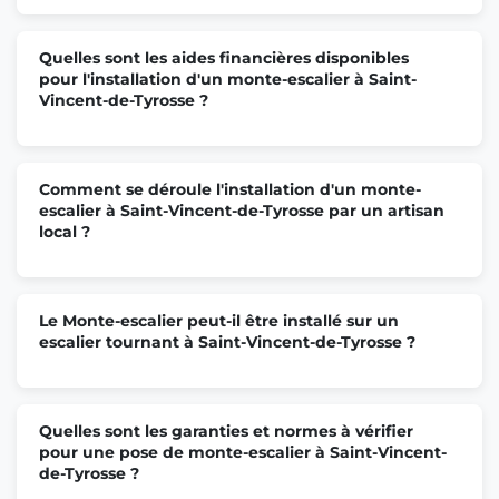
Quelles sont les aides financières disponibles
pour l'installation d'un monte-escalier à Saint-
Vincent-de-Tyrosse ?
Comment se déroule l'installation d'un monte-
escalier à Saint-Vincent-de-Tyrosse par un artisan
local ?
Le Monte-escalier peut-il être installé sur un
escalier tournant à Saint-Vincent-de-Tyrosse ?
Quelles sont les garanties et normes à vérifier
pour une pose de monte-escalier à Saint-Vincent-
de-Tyrosse ?