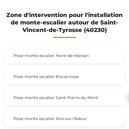
Zone d'intervention pour l'installation
de monte-escalier autour de Saint-
Vincent-de-Tyrosse (40230)
Pose monte escalier Mont-de-Marsan
Pose monte escalier Biscarrosse
Pose monte escalier Saint-Pierre-du-Mont
Pose monte escalier Aire-sur-l'Adour