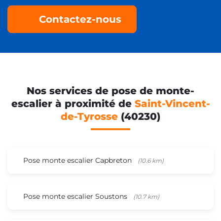
Contactez-nous
Nos services de pose de monte-
escalier à proximité de
Saint-Vincent-
de-Tyrosse
(40230)
Pose monte escalier Capbreton
(10.6 km)
Pose monte escalier Soustons
(10.7 km)