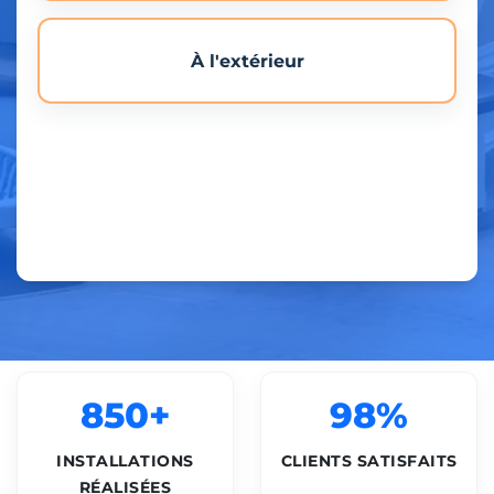
À l'extérieur
850+
98%
INSTALLATIONS
CLIENTS SATISFAITS
RÉALISÉES