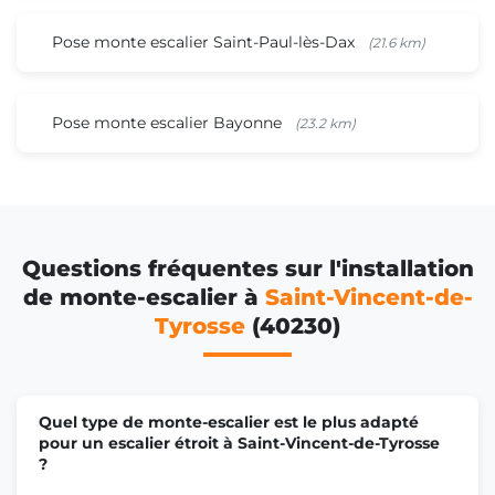
Pose monte escalier Saint-Paul-lès-Dax
(21.6 km)
Pose monte escalier Bayonne
(23.2 km)
Questions fréquentes sur l'installation
de monte-escalier à
Saint-Vincent-de-
Tyrosse
(40230)
Quel type de monte-escalier est le plus adapté
pour un escalier étroit à Saint-Vincent-de-Tyrosse
?