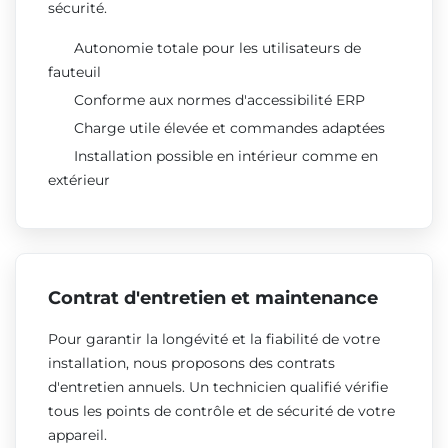
sécurité.
Autonomie totale pour les utilisateurs de
fauteuil
Conforme aux normes d'accessibilité ERP
Charge utile élevée et commandes adaptées
Installation possible en intérieur comme en
extérieur
Contrat d'entretien et maintenance
Pour garantir la longévité et la fiabilité de votre
installation, nous proposons des contrats
d'entretien annuels. Un technicien qualifié vérifie
tous les points de contrôle et de sécurité de votre
appareil.