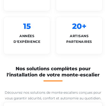
15
20+
ANNÉES
ARTISANS
D'EXPÉRIENCE
PARTENAIRES
Nos solutions complètes pour
l'installation de votre monte-escalier
Découvrez nos solutions de monte-escaliers conçues pour
vous garantir sécurité, confort et autonomie au quotidien.