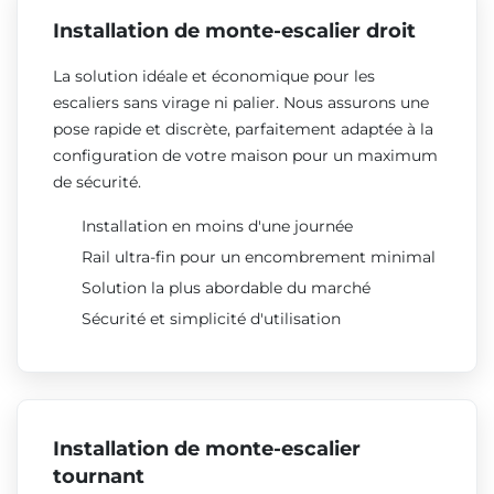
Installation de monte-escalier droit
La solution idéale et économique pour les
escaliers sans virage ni palier. Nous assurons une
pose rapide et discrète, parfaitement adaptée à la
configuration de votre maison pour un maximum
de sécurité.
Installation en moins d'une journée
Rail ultra-fin pour un encombrement minimal
Solution la plus abordable du marché
Sécurité et simplicité d'utilisation
Installation de monte-escalier
tournant