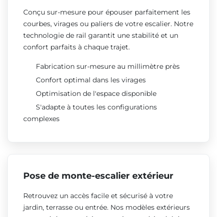
Conçu sur-mesure pour épouser parfaitement les
courbes, virages ou paliers de votre escalier. Notre
technologie de rail garantit une stabilité et un
confort parfaits à chaque trajet.
Fabrication sur-mesure au millimètre près
Confort optimal dans les virages
Optimisation de l'espace disponible
S'adapte à toutes les configurations
complexes
Pose de monte-escalier extérieur
Retrouvez un accès facile et sécurisé à votre
jardin, terrasse ou entrée. Nos modèles extérieurs