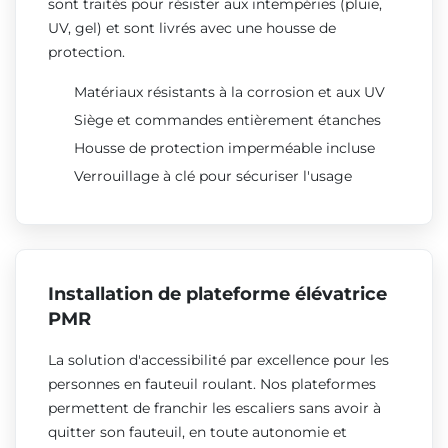
sont traités pour résister aux intempéries (pluie,
UV, gel) et sont livrés avec une housse de
protection.
Matériaux résistants à la corrosion et aux UV
Siège et commandes entièrement étanches
Housse de protection imperméable incluse
Verrouillage à clé pour sécuriser l'usage
Installation de plateforme élévatrice
PMR
La solution d'accessibilité par excellence pour les
personnes en fauteuil roulant. Nos plateformes
permettent de franchir les escaliers sans avoir à
quitter son fauteuil, en toute autonomie et