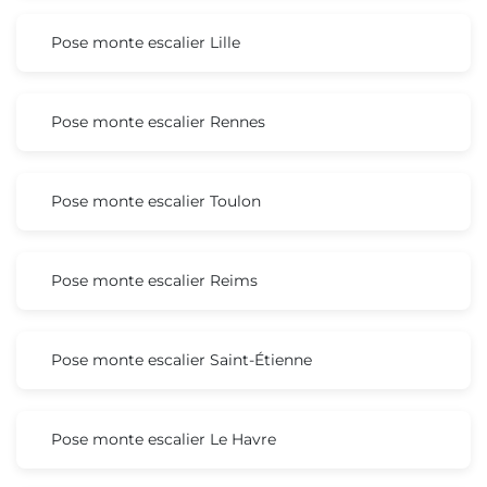
Pose monte escalier Lille
Pose monte escalier Rennes
Pose monte escalier Toulon
Pose monte escalier Reims
Pose monte escalier Saint-Étienne
Pose monte escalier Le Havre