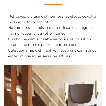
Retrouvez le plaisir d'utiliser tous les étages de votre
maison en toute sécurité.
Nos modèles sont discrets, silencieux et s'intègrent
harmonieusement à votre intérieur.
Fonctionnement sur batteries pour une utilisation
assurée même en cas de coupure de courant.
Utilisation simple et intuitive grâce à une commande
ergonomique et des sécurités actives.