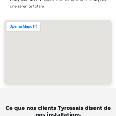
une sérénité totale.
Ce que nos clients Tyrossais disent de
nos installations