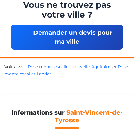
Vous ne trouvez pas
votre ville ?
Demander un devis pour
ma ville
Voir aussi :
Pose monte escalier Nouvelle-Aquitaine
et
Pose
monte escalier Landes
Informations sur
Saint-Vincent-de-
Tyrosse