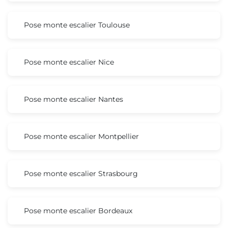
Pose monte escalier Toulouse
Pose monte escalier Nice
Pose monte escalier Nantes
Pose monte escalier Montpellier
Pose monte escalier Strasbourg
Pose monte escalier Bordeaux