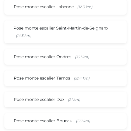
Pose monte escalier Labenne
(12.3 km)
Pose monte escalier Saint-Martin-de-Seignanx
(14.5 km)
Pose monte escalier Ondres
(16.1 km)
Pose monte escalier Tarnos
(18.4 km)
Pose monte escalier Dax
(21 km)
Pose monte escalier Boucau
(21.1 km)