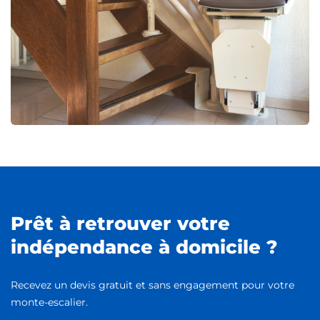
Prêt à retrouver votre
indépendance à domicile ?
Recevez un devis gratuit et sans engagement pour votre
monte-escalier.