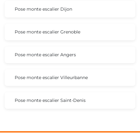
Pose monte escalier Dijon
Pose monte escalier Grenoble
Pose monte escalier Angers
Pose monte escalier Villeurbanne
Pose monte escalier Saint-Denis