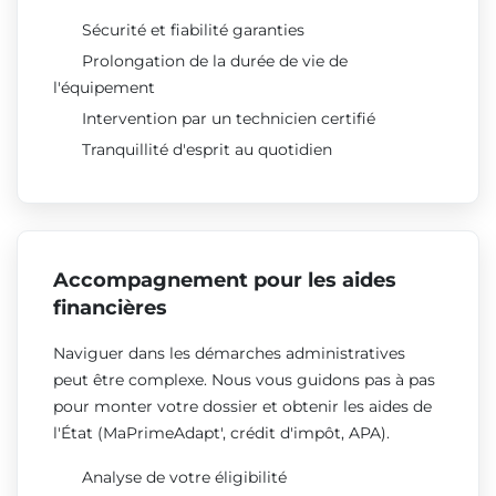
Sécurité et fiabilité garanties
Prolongation de la durée de vie de
l'équipement
Intervention par un technicien certifié
Tranquillité d'esprit au quotidien
Accompagnement pour les aides
financières
Naviguer dans les démarches administratives
peut être complexe. Nous vous guidons pas à pas
pour monter votre dossier et obtenir les aides de
l'État (MaPrimeAdapt', crédit d'impôt, APA).
Analyse de votre éligibilité