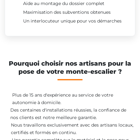
Aide au montage du dossier complet
Maximisation des subventions obtenues
Un interlocuteur unique pour vos démarches
Pourquoi choisir nos artisans pour la
pose de votre monte-escalier ?
Plus de 15 ans d'expérience au service de votre
autonomie à domicile.
Des centaines d'installations réussies, la confiance de
nos clients est notre meilleure garantie.
Nous travaillons exclusivement avec des artisans locaux,
certifiés et formés en continu.
Une garantie complète sur le matériel et la pose pour