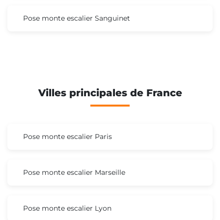
Pose monte escalier Sanguinet
Villes principales de France
Pose monte escalier Paris
Pose monte escalier Marseille
Pose monte escalier Lyon