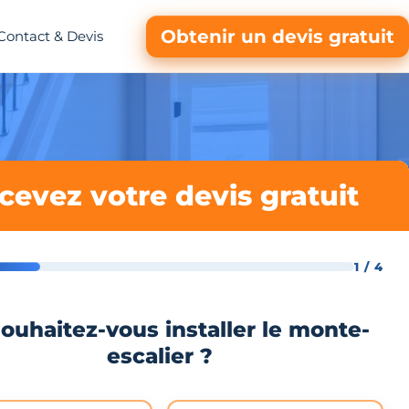
Obtenir un devis gratuit
Contact & Devis
cevez votre devis gratuit
1 / 4
ouhaitez-vous installer le monte-
escalier ?