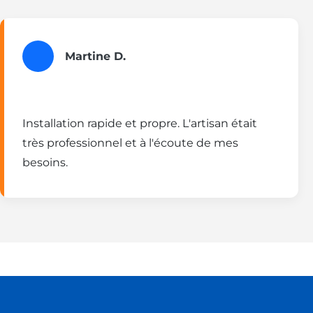
Martine D.
Installation rapide et propre. L'artisan était
très professionnel et à l'écoute de mes
besoins.