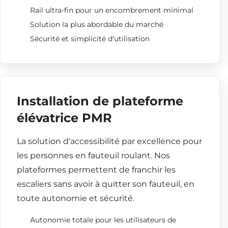
Rail ultra-fin pour un encombrement minimal
Solution la plus abordable du marché
Sécurité et simplicité d'utilisation
Installation de plateforme
élévatrice PMR
La solution d'accessibilité par excellence pour
les personnes en fauteuil roulant. Nos
plateformes permettent de franchir les
escaliers sans avoir à quitter son fauteuil, en
toute autonomie et sécurité.
Autonomie totale pour les utilisateurs de