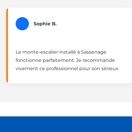
Sophie B.
Le monte-escalier installé à Sassenage
fonctionne parfaitement. Je recommande
vivement ce professionnel pour son sérieux.