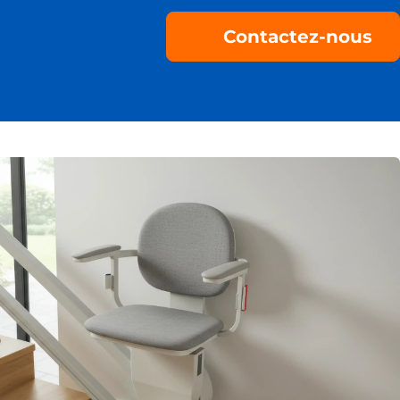
Contactez-nous