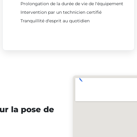
Prolongation de la durée de vie de l'équipement
Intervention par un technicien certifié
Tranquillité d'esprit au quotidien
ur la pose de