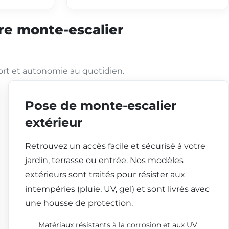
tre monte-escalier
ort et autonomie au quotidien.
Pose de monte-escalier
extérieur
Retrouvez un accès facile et sécurisé à votre
jardin, terrasse ou entrée. Nos modèles
extérieurs sont traités pour résister aux
intempéries (pluie, UV, gel) et sont livrés avec
une housse de protection.
Matériaux résistants à la corrosion et aux UV