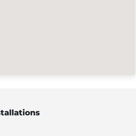
tallations