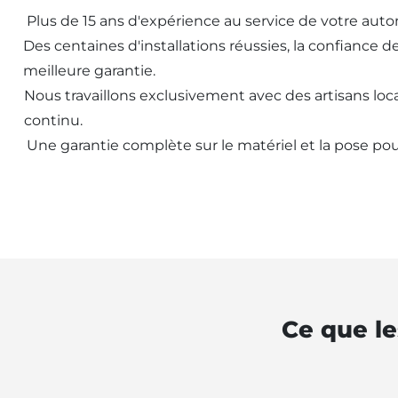
Plus de 15 ans d'expérience au service de votre aut
Des centaines d'installations réussies, la confiance d
meilleure garantie.
Nous travaillons exclusivement avec des artisans loca
continu.
Une garantie complète sur le matériel et la pose pou
Ce que le