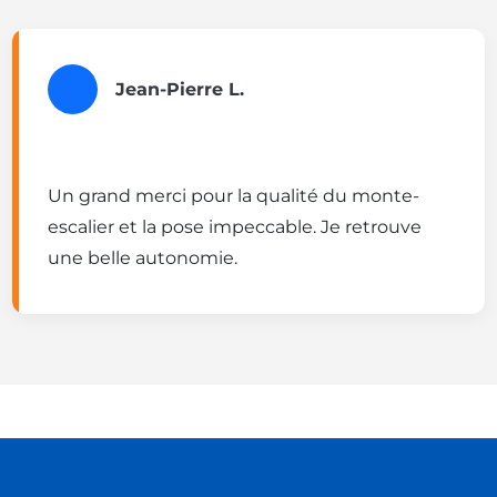
Jean-Pierre L.
Un grand merci pour la qualité du monte-
escalier et la pose impeccable. Je retrouve
une belle autonomie.