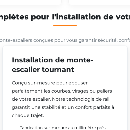
plètes pour l'installation de vo
nte-escaliers conçues pour vous garantir sécurité, conf
Installation de monte-
escalier tournant
Conçu sur-mesure pour épouser
parfaitement les courbes, virages ou paliers
de votre escalier. Notre technologie de rail
garantit une stabilité et un confort parfaits à
chaque trajet.
Fabrication sur-mesure au millimètre près