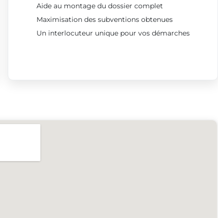
Aide au montage du dossier complet
Maximisation des subventions obtenues
Un interlocuteur unique pour vos démarches