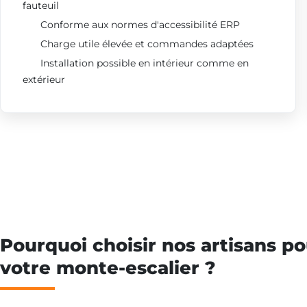
fauteuil
Conforme aux normes d'accessibilité ERP
Charge utile élevée et commandes adaptées
Installation possible en intérieur comme en
extérieur
Pourquoi choisir nos artisans po
votre monte-escalier ?