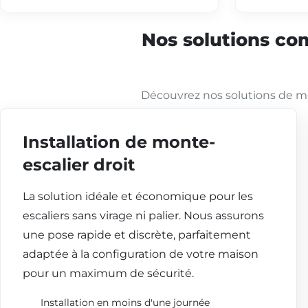
Nos solutions com
Découvrez nos solutions de mo
Installation de monte-
escalier droit
La solution idéale et économique pour les
escaliers sans virage ni palier. Nous assurons
une pose rapide et discrète, parfaitement
adaptée à la configuration de votre maison
pour un maximum de sécurité.
Installation en moins d'une journée