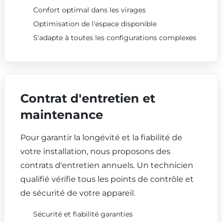
Confort optimal dans les virages
Optimisation de l'espace disponible
S'adapte à toutes les configurations complexes
Contrat d'entretien et
maintenance
Pour garantir la longévité et la fiabilité de
votre installation, nous proposons des
contrats d'entretien annuels. Un technicien
qualifié vérifie tous les points de contrôle et
de sécurité de votre appareil.
Sécurité et fiabilité garanties