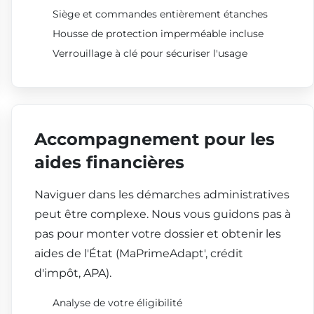
Siège et commandes entièrement étanches
Housse de protection imperméable incluse
Verrouillage à clé pour sécuriser l'usage
Accompagnement pour les
aides financières
Naviguer dans les démarches administratives
peut être complexe. Nous vous guidons pas à
pas pour monter votre dossier et obtenir les
aides de l'État (MaPrimeAdapt', crédit
d'impôt, APA).
Analyse de votre éligibilité