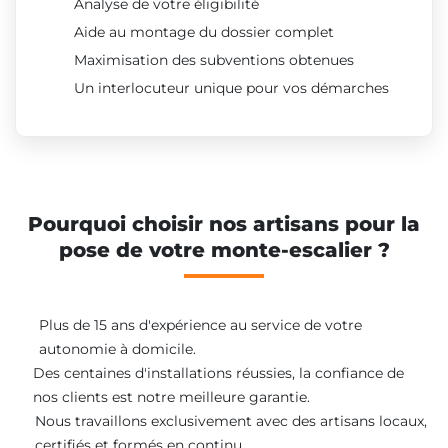
Analyse de votre éligibilité
Aide au montage du dossier complet
Maximisation des subventions obtenues
Un interlocuteur unique pour vos démarches
Pourquoi choisir nos artisans pour la
pose de votre monte-escalier ?
Plus de 15 ans d'expérience au service de votre
autonomie à domicile.
Des centaines d'installations réussies, la confiance de
nos clients est notre meilleure garantie.
Nous travaillons exclusivement avec des artisans locaux,
certifiés et formés en continu.