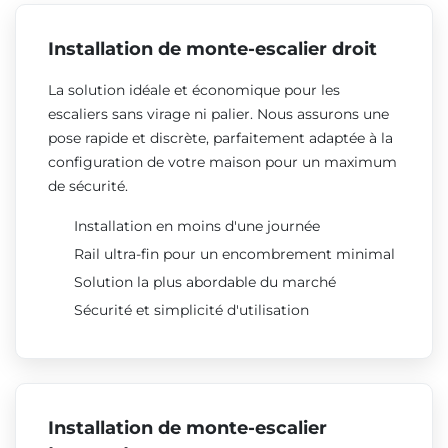
Installation de monte-escalier droit
La solution idéale et économique pour les
escaliers sans virage ni palier. Nous assurons une
pose rapide et discrète, parfaitement adaptée à la
configuration de votre maison pour un maximum
de sécurité.
Installation en moins d'une journée
Rail ultra-fin pour un encombrement minimal
Solution la plus abordable du marché
Sécurité et simplicité d'utilisation
Installation de monte-escalier