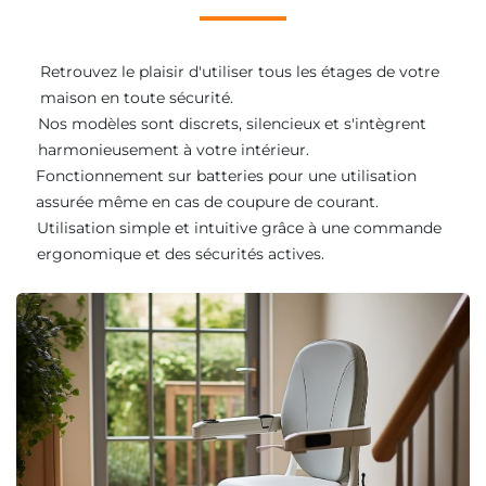
Retrouvez le plaisir d'utiliser tous les étages de votre
maison en toute sécurité.
Nos modèles sont discrets, silencieux et s'intègrent
harmonieusement à votre intérieur.
Fonctionnement sur batteries pour une utilisation
assurée même en cas de coupure de courant.
Utilisation simple et intuitive grâce à une commande
ergonomique et des sécurités actives.