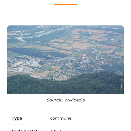
Source : Wikipedia
Type
commune