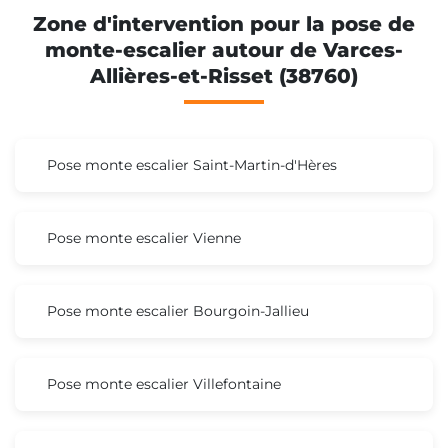
Zone d'intervention pour la pose de
monte-escalier autour de Varces-
Allières-et-Risset (38760)
Pose monte escalier Saint-Martin-d'Hères
Pose monte escalier Vienne
Pose monte escalier Bourgoin-Jallieu
Pose monte escalier Villefontaine