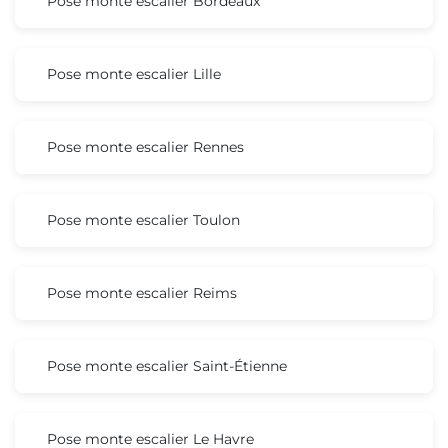
Pose monte escalier Bordeaux
Pose monte escalier Lille
Pose monte escalier Rennes
Pose monte escalier Toulon
Pose monte escalier Reims
Pose monte escalier Saint-Étienne
Pose monte escalier Le Havre