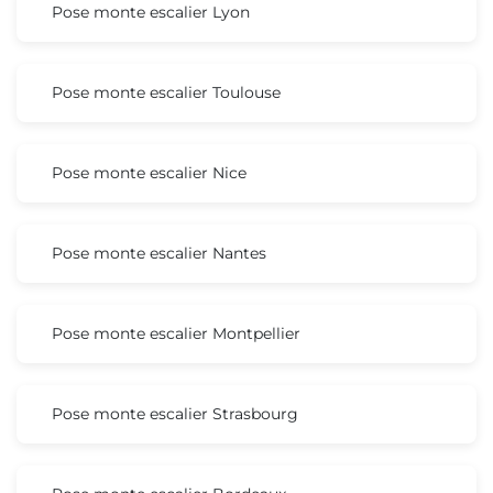
Pose monte escalier Lyon
Pose monte escalier Toulouse
Pose monte escalier Nice
Pose monte escalier Nantes
Pose monte escalier Montpellier
Pose monte escalier Strasbourg