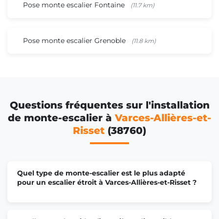
Pose monte escalier Fontaine
(11.7 km)
Pose monte escalier Grenoble
(11.8 km)
Questions fréquentes sur l'installation
de monte-escalier à
Varces-Allières-et-
Risset
(38760)
Quel type de monte-escalier est le plus adapté
pour un escalier étroit à Varces-Allières-et-Risset ?