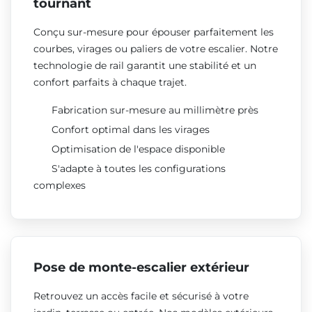
tournant
Conçu sur-mesure pour épouser parfaitement les
courbes, virages ou paliers de votre escalier. Notre
technologie de rail garantit une stabilité et un
confort parfaits à chaque trajet.
Fabrication sur-mesure au millimètre près
Confort optimal dans les virages
Optimisation de l'espace disponible
S'adapte à toutes les configurations
complexes
Pose de monte-escalier extérieur
Retrouvez un accès facile et sécurisé à votre