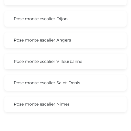
Pose monte escalier Dijon
Pose monte escalier Angers
Pose monte escalier Villeurbanne
Pose monte escalier Saint-Denis
Pose monte escalier Nîmes