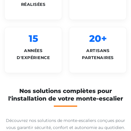
RÉALISÉES
15
20+
ANNÉES
ARTISANS
D'EXPÉRIENCE
PARTENAIRES
Nos solutions complètes pour
l'installation de votre monte-escalier
Découvrez nos solutions de monte-escaliers conçues pour
vous garantir sécurité, confort et autonomie au quotidien.