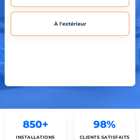
À l'extérieur
850+
98%
INSTALLATIONS
CLIENTS SATISFAITS