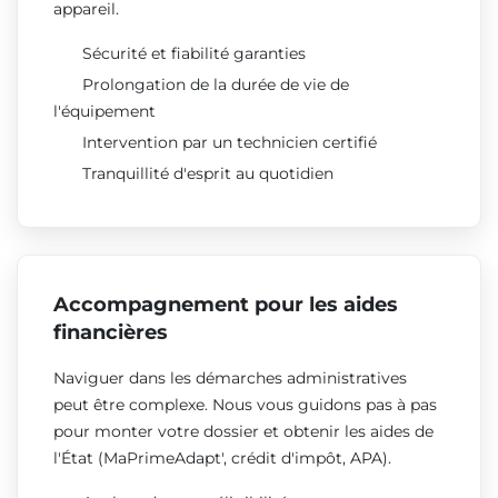
appareil.
Sécurité et fiabilité garanties
Prolongation de la durée de vie de
l'équipement
Intervention par un technicien certifié
Tranquillité d'esprit au quotidien
Accompagnement pour les aides
financières
Naviguer dans les démarches administratives
peut être complexe. Nous vous guidons pas à pas
pour monter votre dossier et obtenir les aides de
l'État (MaPrimeAdapt', crédit d'impôt, APA).