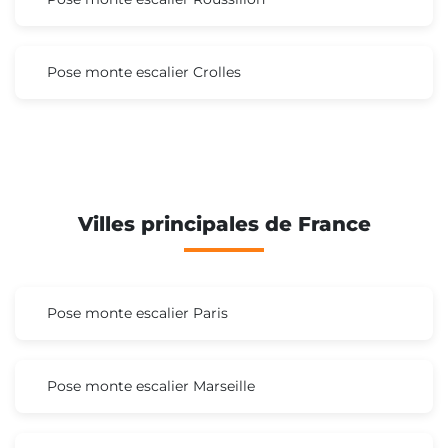
Pose monte escalier Crolles
Villes principales de France
Pose monte escalier Paris
Pose monte escalier Marseille