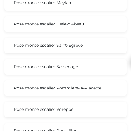
Pose monte escalier Meylan
Pose monte escalier L'Isle-d'Abeau
Pose monte escalier Saint-Égrève
Pose monte escalier Sassenage
Pose monte escalier Pommiers-la-Placette
Pose monte escalier Voreppe
Pose monte escalier Roussillon