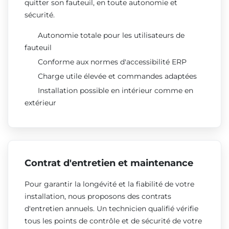
quitter son fauteuil, en toute autonomie et
sécurité.
Autonomie totale pour les utilisateurs de
fauteuil
Conforme aux normes d'accessibilité ERP
Charge utile élevée et commandes adaptées
Installation possible en intérieur comme en
extérieur
Contrat d'entretien et maintenance
Pour garantir la longévité et la fiabilité de votre
installation, nous proposons des contrats
d'entretien annuels. Un technicien qualifié vérifie
tous les points de contrôle et de sécurité de votre