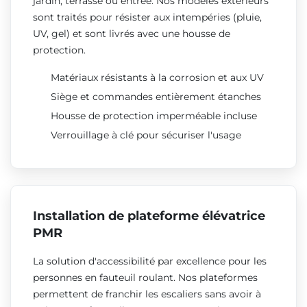
jardin, terrasse ou entrée. Nos modèles extérieurs
sont traités pour résister aux intempéries (pluie,
UV, gel) et sont livrés avec une housse de
protection.
Matériaux résistants à la corrosion et aux UV
Siège et commandes entièrement étanches
Housse de protection imperméable incluse
Verrouillage à clé pour sécuriser l'usage
Installation de plateforme élévatrice
PMR
La solution d'accessibilité par excellence pour les
personnes en fauteuil roulant. Nos plateformes
permettent de franchir les escaliers sans avoir à