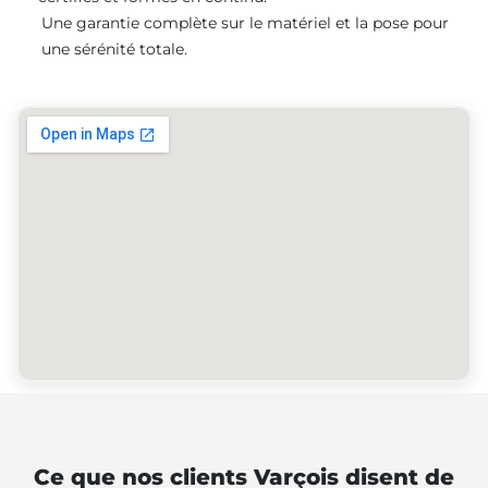
Une garantie complète sur le matériel et la pose pour
une sérénité totale.
Ce que nos clients Varçois disent de