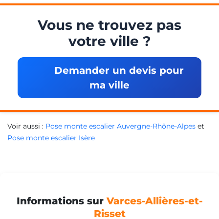
Vous ne trouvez pas
votre ville ?
Demander un devis pour
ma ville
Voir aussi :
Pose monte escalier Auvergne-Rhône-Alpes
et
Pose monte escalier Isère
Informations sur
Varces-Allières-et-
Risset