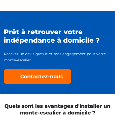
Prêt à retrouver votre
indépendance à domicile ?
Recevez un devis gratuit et sans engagement pour votre
monte-escalier.
Contactez-nous
Quels sont les avantages d'installer un
monte-escalier à domicile ?