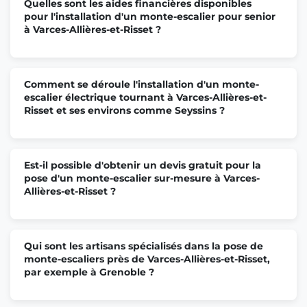
Quelles sont les aides financières disponibles
pour l'installation d'un monte-escalier pour senior
à Varces-Allières-et-Risset ?
Comment se déroule l'installation d'un monte-
escalier électrique tournant à Varces-Allières-et-
Risset et ses environs comme Seyssins ?
Est-il possible d'obtenir un devis gratuit pour la
pose d'un monte-escalier sur-mesure à Varces-
Allières-et-Risset ?
Qui sont les artisans spécialisés dans la pose de
monte-escaliers près de Varces-Allières-et-Risset,
par exemple à Grenoble ?