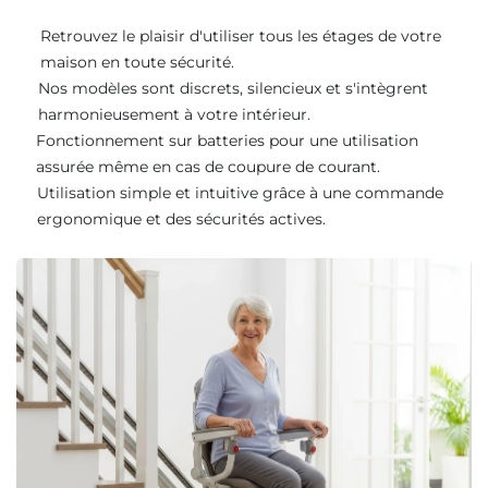
Retrouvez le plaisir d'utiliser tous les étages de votre
maison en toute sécurité.
Nos modèles sont discrets, silencieux et s'intègrent
harmonieusement à votre intérieur.
Fonctionnement sur batteries pour une utilisation
assurée même en cas de coupure de courant.
Utilisation simple et intuitive grâce à une commande
ergonomique et des sécurités actives.