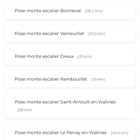
Pose monte escalier Bonneval
(28.2 km)
Pose monte escalier Vernouillet
(33.5 km)
Pose monte escalier Dreux
(35 km)
Pose monte escalier Rambouillet
(35 km)
Pose monte escalier Saint-Arnoult-en-Yvelines
(38 km)
Pose monte escalier Le Perray-en-Yvelines
(40.6 km)