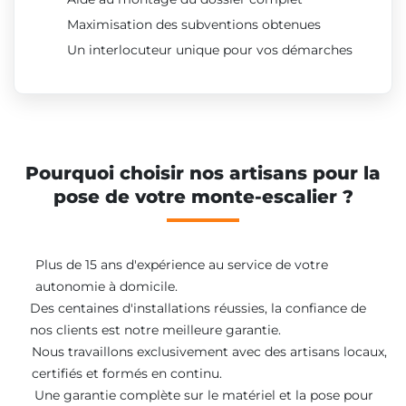
Maximisation des subventions obtenues
Un interlocuteur unique pour vos démarches
Pourquoi choisir nos artisans pour la
pose de votre monte-escalier ?
Plus de 15 ans d'expérience au service de votre
autonomie à domicile.
Des centaines d'installations réussies, la confiance de
nos clients est notre meilleure garantie.
Nous travaillons exclusivement avec des artisans locaux,
certifiés et formés en continu.
Une garantie complète sur le matériel et la pose pour