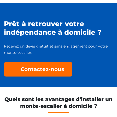
Prêt à retrouver votre
indépendance à domicile ?
Recevez un devis gratuit et sans engagement pour votre
monte-escalier.
Contactez-nous
Quels sont les avantages d'installer un
monte-escalier à domicile ?