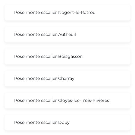
Pose monte escalier Nogent-le-Rotrou
Pose monte escalier Autheuil
Pose monte escalier Boisgasson
Pose monte escalier Charray
Pose monte escalier Cloyes-les-Trois-Rivières
Pose monte escalier Douy