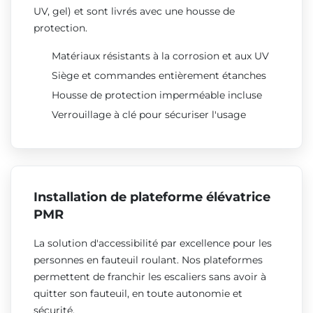
UV, gel) et sont livrés avec une housse de
protection.
Matériaux résistants à la corrosion et aux UV
Siège et commandes entièrement étanches
Housse de protection imperméable incluse
Verrouillage à clé pour sécuriser l'usage
Installation de plateforme élévatrice
PMR
La solution d'accessibilité par excellence pour les
personnes en fauteuil roulant. Nos plateformes
permettent de franchir les escaliers sans avoir à
quitter son fauteuil, en toute autonomie et
sécurité.