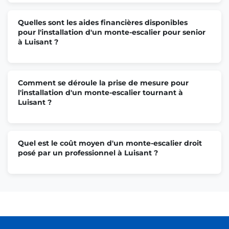
Quelles sont les aides financières disponibles
pour l'installation d'un monte-escalier pour senior
à Luisant ?
Comment se déroule la prise de mesure pour
l'installation d'un monte-escalier tournant à
Luisant ?
Quel est le coût moyen d'un monte-escalier droit
posé par un professionnel à Luisant ?