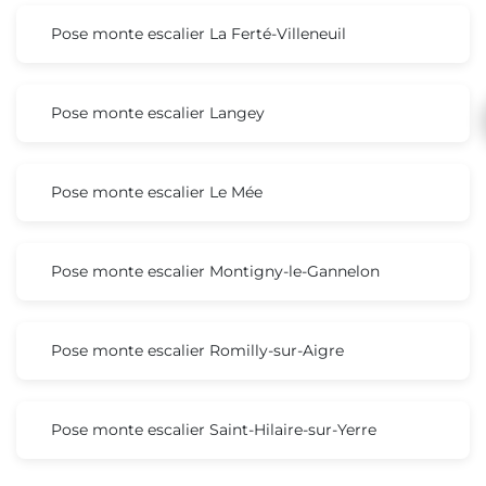
Pose monte escalier La Ferté-Villeneuil
Pose monte escalier Langey
Pose monte escalier Le Mée
Pose monte escalier Montigny-le-Gannelon
Pose monte escalier Romilly-sur-Aigre
Pose monte escalier Saint-Hilaire-sur-Yerre