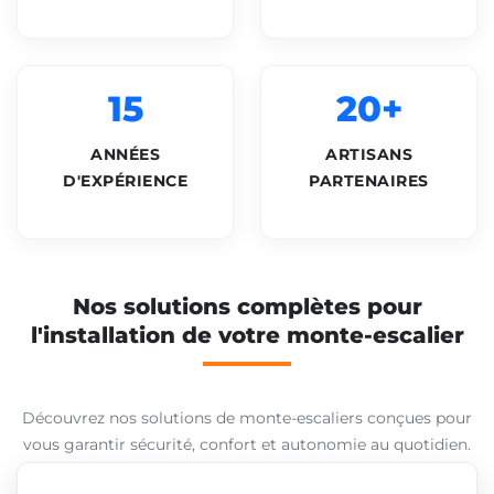
15
20+
ANNÉES
ARTISANS
D'EXPÉRIENCE
PARTENAIRES
Nos solutions complètes pour
l'installation de votre monte-escalier
Découvrez nos solutions de monte-escaliers conçues pour
vous garantir sécurité, confort et autonomie au quotidien.