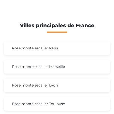
Villes principales de France
Pose monte escalier Paris
Pose monte escalier Marseille
Pose monte escalier Lyon
Pose monte escalier Toulouse