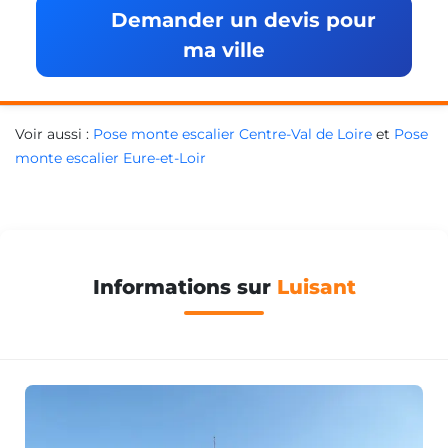
Demander un devis pour
ma ville
Voir aussi :
Pose monte escalier Centre-Val de Loire
et
Pose
monte escalier Eure-et-Loir
Informations sur
Luisant