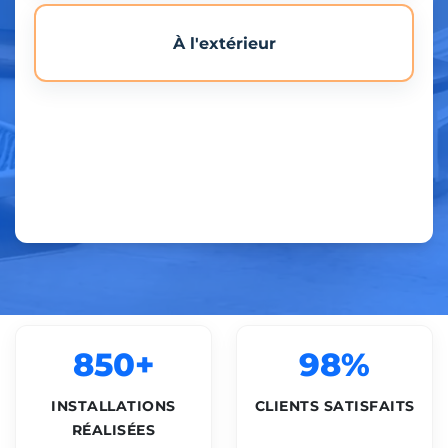
À l'extérieur
850+
98%
INSTALLATIONS
CLIENTS SATISFAITS
RÉALISÉES