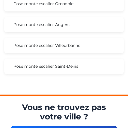
Pose monte escalier Grenoble
Pose monte escalier Angers
Pose monte escalier Villeurbanne
Pose monte escalier Saint-Denis
Vous ne trouvez pas
votre ville ?