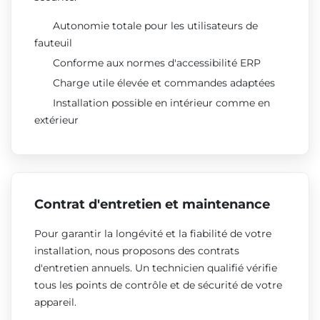
Autonomie totale pour les utilisateurs de
fauteuil
Conforme aux normes d'accessibilité ERP
Charge utile élevée et commandes adaptées
Installation possible en intérieur comme en
extérieur
Contrat d'entretien et maintenance
Pour garantir la longévité et la fiabilité de votre
installation, nous proposons des contrats
d'entretien annuels. Un technicien qualifié vérifie
tous les points de contrôle et de sécurité de votre
appareil.