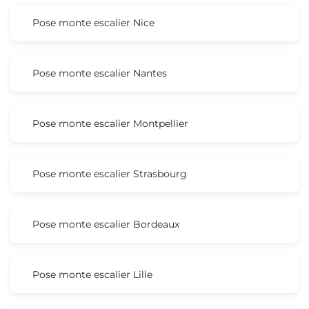
Pose monte escalier Nice
Pose monte escalier Nantes
Pose monte escalier Montpellier
Pose monte escalier Strasbourg
Pose monte escalier Bordeaux
Pose monte escalier Lille