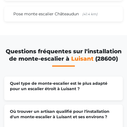
Pose monte escalier Châteaudun
(41.4 km)
Questions fréquentes sur l'installation
de monte-escalier à
Luisant
(28600)
Quel type de monte-escalier est le plus adapté
pour un escalier étroit à Luisant ?
Où trouver un artisan qualifié pour l'installation
d'un monte-escalier à Luisant et ses environs ?