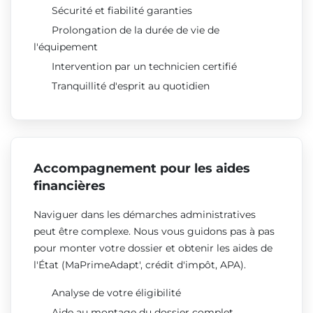
Sécurité et fiabilité garanties
Prolongation de la durée de vie de
l'équipement
Intervention par un technicien certifié
Tranquillité d'esprit au quotidien
Accompagnement pour les aides
financières
Naviguer dans les démarches administratives
peut être complexe. Nous vous guidons pas à pas
pour monter votre dossier et obtenir les aides de
l'État (MaPrimeAdapt', crédit d'impôt, APA).
Analyse de votre éligibilité
Aide au montage du dossier complet