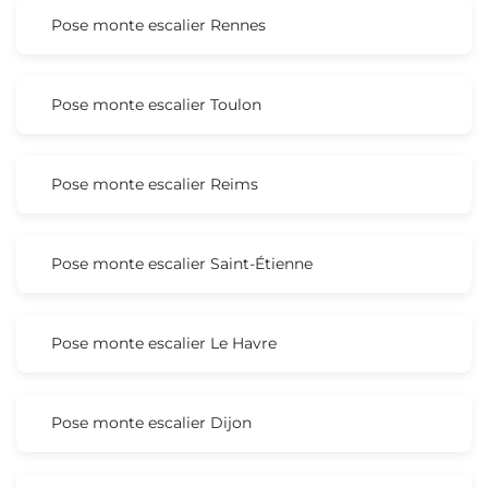
Pose monte escalier Rennes
Pose monte escalier Toulon
Pose monte escalier Reims
Pose monte escalier Saint-Étienne
Pose monte escalier Le Havre
Pose monte escalier Dijon