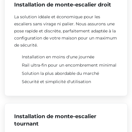
Installation de monte-escalier droit
La solution idéale et économique pour les
escaliers sans virage ni palier. Nous assurons une
pose rapide et discrète, parfaitement adaptée à la
configuration de votre maison pour un maximum
de sécurité.
Installation en moins d'une journée
Rail ultra-fin pour un encombrement minimal
Solution la plus abordable du marché
Sécurité et simplicité d'utilisation
Installation de monte-escalier
tournant