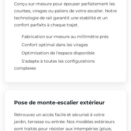
Conçu sur-mesure pour épouser parfaitement les
courbes, virages ou paliers de votre escalier. Notre
technologie de rail garantit une stabilité et un
confort parfaits à chaque trajet.
Fabrication sur-mesure au millimètre près
Confort optimal dans les virages
Optimisation de l'espace disponible
S'adapte à toutes les configurations
complexes
Pose de monte-escalier extérieur
Retrouvez un accès facile et sécurisé à votre
jardin, terrasse ou entrée. Nos modèles extérieurs
sont traités pour résister aux intempéries (pluie,