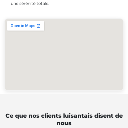
une sérénité totale.
Ce que nos clients luisantais disent de
nous