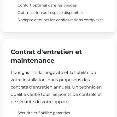
Confort optimal dans les virages
Optimisation de l'espace disponible
S'adapte à toutes les configurations complexes
Contrat d'entretien et
maintenance
Pour garantir la longévité et la fiabilité de
votre installation, nous proposons des
contrats d'entretien annuels. Un technicien
qualifié vérifie tous les points de contrôle et
de sécurité de votre appareil.
Sécurité et fiabilité garanties