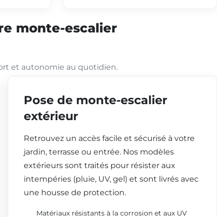
tre monte-escalier
ort et autonomie au quotidien.
Pose de monte-escalier
extérieur
Retrouvez un accès facile et sécurisé à votre
jardin, terrasse ou entrée. Nos modèles
extérieurs sont traités pour résister aux
intempéries (pluie, UV, gel) et sont livrés avec
une housse de protection.
Matériaux résistants à la corrosion et aux UV