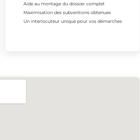
Aide au montage du dossier complet
Maximisation des subventions obtenues
Un interlocuteur unique pour vos démarches