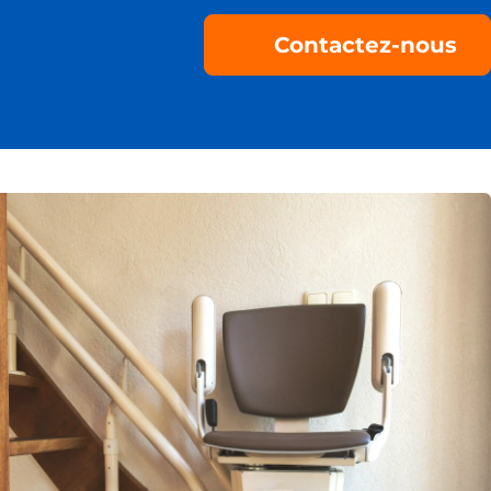
Contactez-nous