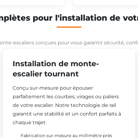
plètes pour l'installation de vo
nte-escaliers conçues pour vous garantir sécurité, conf
Installation de monte-
escalier tournant
Conçu sur-mesure pour épouser
parfaitement les courbes, virages ou paliers
de votre escalier. Notre technologie de rail
garantit une stabilité et un confort parfaits à
chaque trajet.
Fabrication sur-mesure au millimètre près