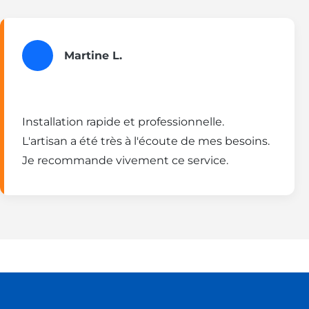
Martine L.
Installation rapide et professionnelle.
L'artisan a été très à l'écoute de mes besoins.
Je recommande vivement ce service.