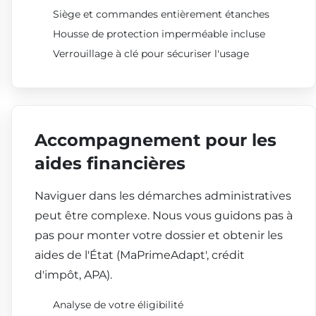
Siège et commandes entièrement étanches
Housse de protection imperméable incluse
Verrouillage à clé pour sécuriser l'usage
Accompagnement pour les
aides financières
Naviguer dans les démarches administratives
peut être complexe. Nous vous guidons pas à
pas pour monter votre dossier et obtenir les
aides de l'État (MaPrimeAdapt', crédit
d'impôt, APA).
Analyse de votre éligibilité