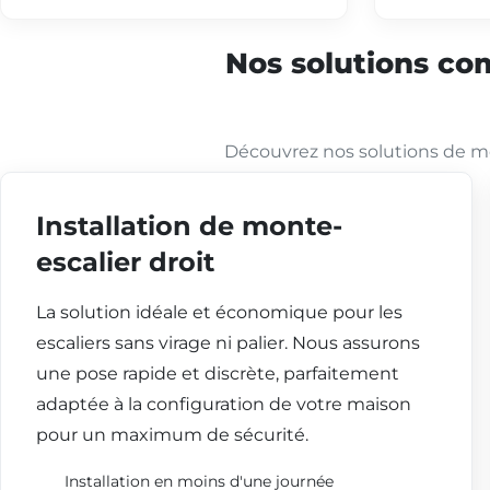
Nos solutions com
Découvrez nos solutions de mo
Installation de monte-
escalier droit
La solution idéale et économique pour les
escaliers sans virage ni palier. Nous assurons
une pose rapide et discrète, parfaitement
adaptée à la configuration de votre maison
pour un maximum de sécurité.
Installation en moins d'une journée