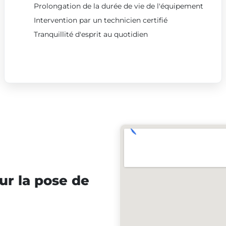
Prolongation de la durée de vie de l'équipement
Intervention par un technicien certifié
Tranquillité d'esprit au quotidien
ur la pose de