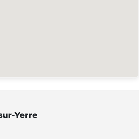
sur-Yerre