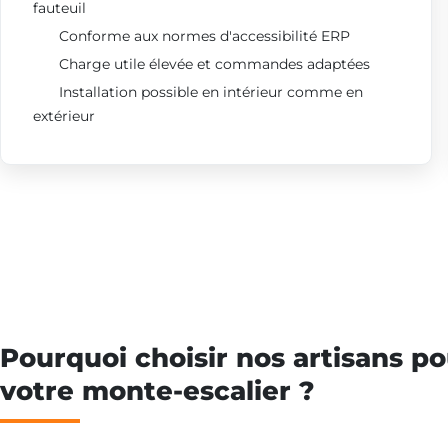
fauteuil
Conforme aux normes d'accessibilité ERP
Charge utile élevée et commandes adaptées
Installation possible en intérieur comme en
extérieur
Pourquoi choisir nos artisans po
votre monte-escalier ?