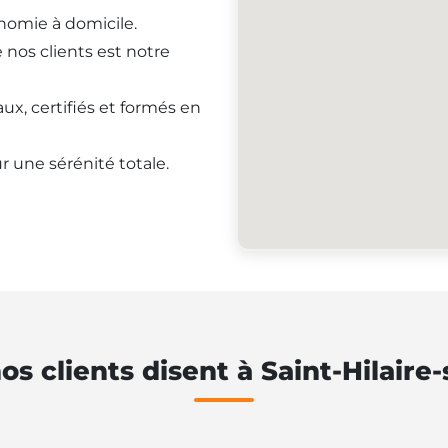
onomie à domicile.
e nos clients est notre
ux, certifiés et formés en
r une sérénité totale.
os clients disent à Saint-Hilaire-