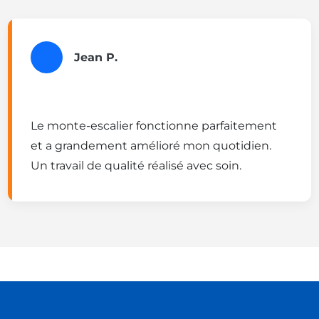
Jean P.
Le monte-escalier fonctionne parfaitement
et a grandement amélioré mon quotidien.
Un travail de qualité réalisé avec soin.