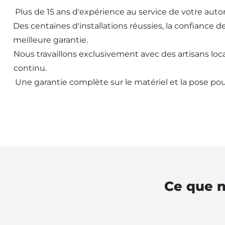
Plus de 15 ans d'expérience au service de votre aut
Des centaines d'installations réussies, la confiance d
meilleure garantie.
Nous travaillons exclusivement avec des artisans loca
continu.
Une garantie complète sur le matériel et la pose pou
Ce que n