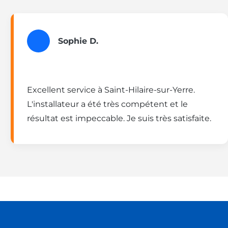
Sophie D.
Excellent service à Saint-Hilaire-sur-Yerre.
L'installateur a été très compétent et le
résultat est impeccable. Je suis très satisfaite.