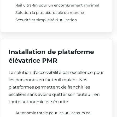
Rail ultra-fin pour un encombrement minimal
Solution la plus abordable du marché
Sécurité et simplicité d'utilisation
Installation de plateforme
élévatrice PMR
La solution d'accessibilité par excellence pour
les personnes en fauteuil roulant. Nos
plateformes permettent de franchir les
escaliers sans avoir à quitter son fauteuil, en
toute autonomie et sécurité.
Autonomie totale pour les utilisateurs de