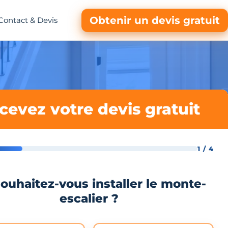
Obtenir un devis gratuit
Contact & Devis
cevez votre devis gratuit
1 / 4
ouhaitez-vous installer le monte-
escalier ?