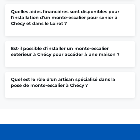
Quelles aides financières sont disponibles pour
l'installation d'un monte-escalier pour senior à
Chécy et dans le Loiret ?
Est-il possible d'installer un monte-escalier
extérieur à Chécy pour accéder à une maison ?
Quel est le rôle d'un artisan spécialisé dans la
pose de monte-escalier à Chécy ?