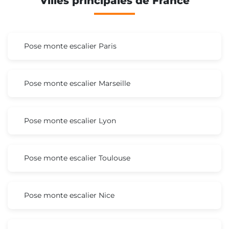
Villes principales de France
Pose monte escalier Paris
Pose monte escalier Marseille
Pose monte escalier Lyon
Pose monte escalier Toulouse
Pose monte escalier Nice