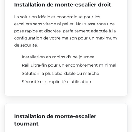
Installation de monte-escalier droit
La solution idéale et économique pour les
escaliers sans virage ni palier. Nous assurons une
pose rapide et discrète, parfaitement adaptée à la
configuration de votre maison pour un maximum
de sécurité.
Installation en moins d'une journée
Rail ultra-fin pour un encombrement minimal
Solution la plus abordable du marché
Sécurité et simplicité d'utilisation
Installation de monte-escalier
tournant