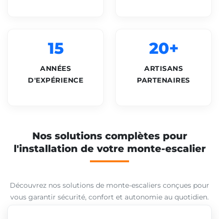
15
20+
ANNÉES
ARTISANS
D'EXPÉRIENCE
PARTENAIRES
Nos solutions complètes pour
l'installation de votre monte-escalier
Découvrez nos solutions de monte-escaliers conçues pour
vous garantir sécurité, confort et autonomie au quotidien.