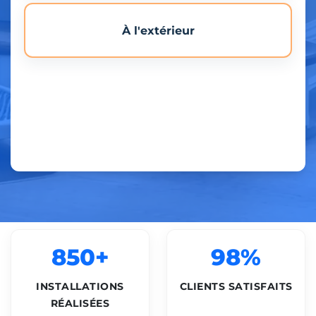
À l'extérieur
850+
98%
INSTALLATIONS
CLIENTS SATISFAITS
RÉALISÉES