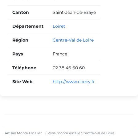
Canton
Saint-Jean-de-Braye
Département
Loiret
Région
Centre-Val de Loire
Pays
France
Téléphone
02 38 46 60 60
Site Web
http://www.checy.fr
Artisan Monte Escalier
Pose monte escalier Centre-Val de Loire