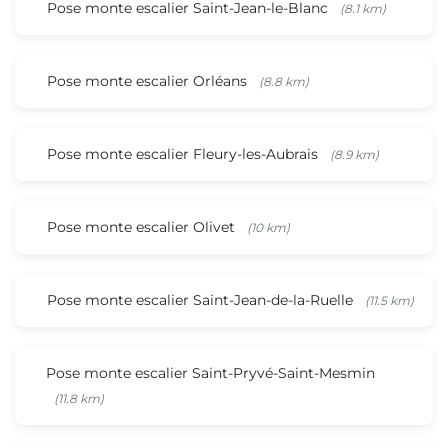
Pose monte escalier Saint-Jean-le-Blanc
(8.1 km)
Pose monte escalier Orléans
(8.8 km)
Pose monte escalier Fleury-les-Aubrais
(8.9 km)
Pose monte escalier Olivet
(10 km)
Pose monte escalier Saint-Jean-de-la-Ruelle
(11.5 km)
Pose monte escalier Saint-Pryvé-Saint-Mesmin
(11.8 km)