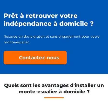
Prêt à retrouver votre
indépendance à domicile ?
Recevez un devis gratuit et sans engagement pour votre
monte-escalier.
Contactez-nous
Quels sont les avantages d'installer un
monte-escalier à domicile ?