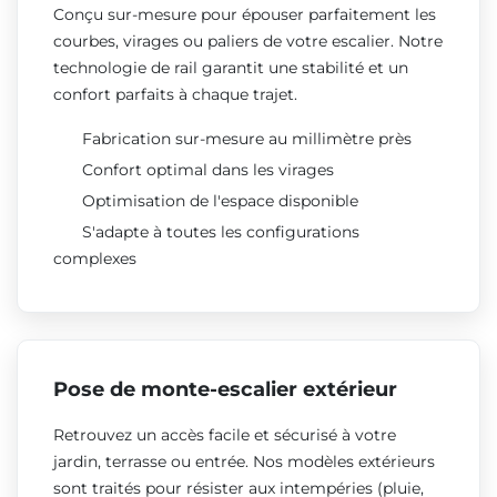
Conçu sur-mesure pour épouser parfaitement les
courbes, virages ou paliers de votre escalier. Notre
technologie de rail garantit une stabilité et un
confort parfaits à chaque trajet.
Fabrication sur-mesure au millimètre près
Confort optimal dans les virages
Optimisation de l'espace disponible
S'adapte à toutes les configurations
complexes
Pose de monte-escalier extérieur
Retrouvez un accès facile et sécurisé à votre
jardin, terrasse ou entrée. Nos modèles extérieurs
sont traités pour résister aux intempéries (pluie,