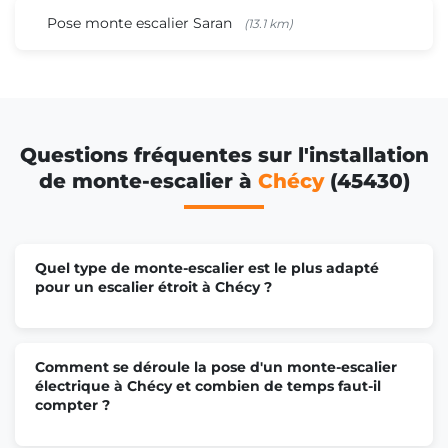
Pose monte escalier Saran
(13.1 km)
Questions fréquentes sur l'installation
de monte-escalier à
Chécy
(45430)
Quel type de monte-escalier est le plus adapté
pour un escalier étroit à Chécy ?
Comment se déroule la pose d'un monte-escalier
électrique à Chécy et combien de temps faut-il
compter ?