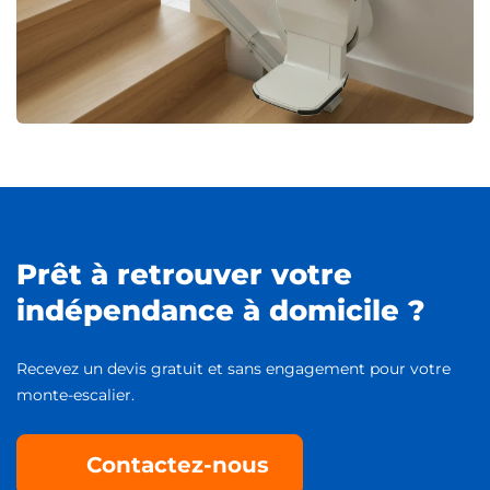
Prêt à retrouver votre
indépendance à domicile ?
Recevez un devis gratuit et sans engagement pour votre
monte-escalier.
Contactez-nous