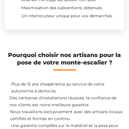
Maximisation des subventions obtenues
Un interlocuteur unique pour vos démarches
Pourquoi choisir nos artisans pour la
pose de votre monte-escalier ?
Plus de 15 ans d'expérience au service de votre
autonomie à domicile.
Des centaines d'installations réussies, la confiance de
nos clients est notre meilleure garantie.
Nous travaillons exclusivement avec des artisans locaux,
certifiés et formés en continu.
Une garantie complète sur le matériel et la pose pour