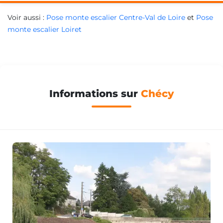
Voir aussi :
Pose monte escalier Centre-Val de Loire
et
Pose
monte escalier Loiret
Informations sur
Chécy