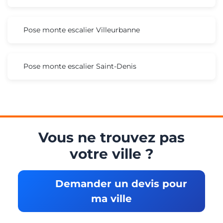
Pose monte escalier Villeurbanne
Pose monte escalier Saint-Denis
Vous ne trouvez pas
votre ville ?
Demander un devis pour
ma ville