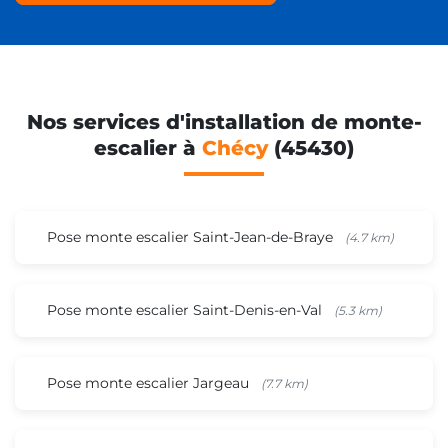
Nos services d'installation de monte-
escalier à
Chécy
(45430)
Pose monte escalier Saint-Jean-de-Braye
(4.7 km)
Pose monte escalier Saint-Denis-en-Val
(5.3 km)
Pose monte escalier Jargeau
(7.7 km)