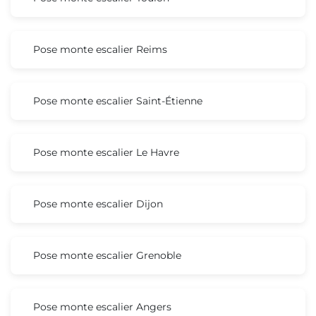
Pose monte escalier Reims
Pose monte escalier Saint-Étienne
Pose monte escalier Le Havre
Pose monte escalier Dijon
Pose monte escalier Grenoble
Pose monte escalier Angers