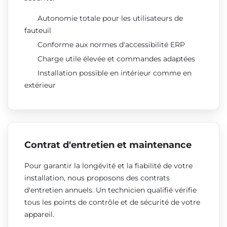
Autonomie totale pour les utilisateurs de
fauteuil
Conforme aux normes d'accessibilité ERP
Charge utile élevée et commandes adaptées
Installation possible en intérieur comme en
extérieur
Contrat d'entretien et maintenance
Pour garantir la longévité et la fiabilité de votre
installation, nous proposons des contrats
d'entretien annuels. Un technicien qualifié vérifie
tous les points de contrôle et de sécurité de votre
appareil.