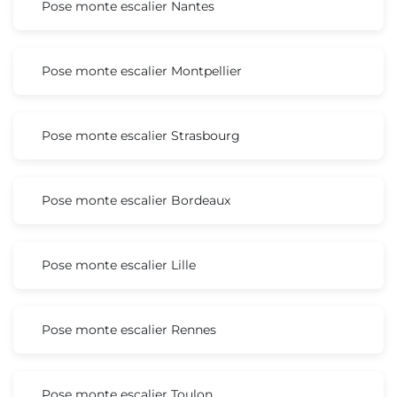
Pose monte escalier Nantes
Pose monte escalier Montpellier
Pose monte escalier Strasbourg
Pose monte escalier Bordeaux
Pose monte escalier Lille
Pose monte escalier Rennes
Pose monte escalier Toulon