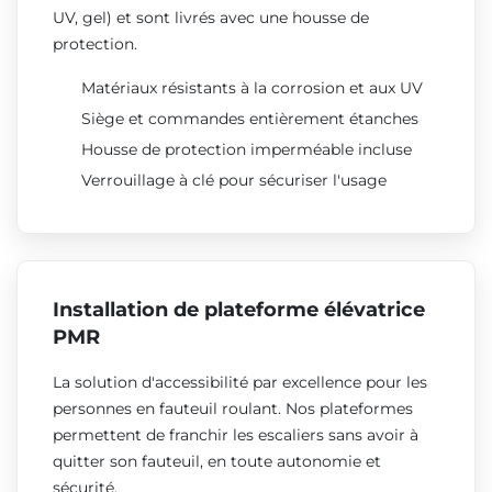
UV, gel) et sont livrés avec une housse de
protection.
Matériaux résistants à la corrosion et aux UV
Siège et commandes entièrement étanches
Housse de protection imperméable incluse
Verrouillage à clé pour sécuriser l'usage
Installation de plateforme élévatrice
PMR
La solution d'accessibilité par excellence pour les
personnes en fauteuil roulant. Nos plateformes
permettent de franchir les escaliers sans avoir à
quitter son fauteuil, en toute autonomie et
sécurité.