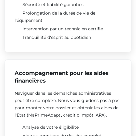
Sécurité et fiabilité garanties
Prolongation de la durée de vie de
l'équipement
Intervention par un technicien certifié
Tranquillité d'esprit au quotidien
Accompagnement pour les aides
financières
Naviguer dans les démarches administratives
peut être complexe. Nous vous guidons pas à pas
pour monter votre dossier et obtenir les aides de
l'État (MaPrimeAdapt', crédit d'impôt, APA).
Analyse de votre éligibilité
Aide au montage du dossier complet