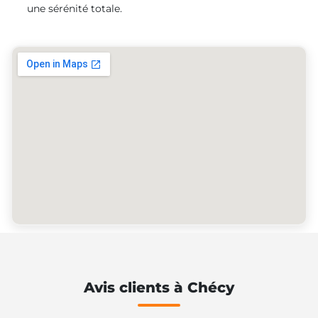
une sérénité totale.
Avis clients à Chécy