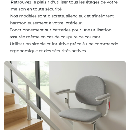
Retrouvez le plaisir d'utiliser tous les étages de votre
maison en toute sécurité.
Nos modèles sont discrets, silencieux et s'intègrent
harmonieusement à votre intérieur.
Fonctionnement sur batteries pour une utilisation
assurée même en cas de coupure de courant.
Utilisation simple et intuitive grâce à une commande
ergonomique et des sécurités actives.