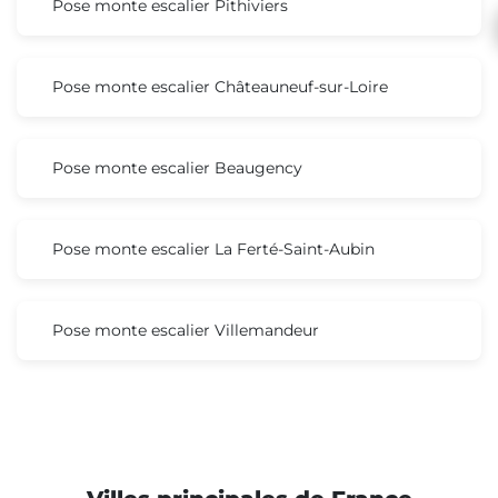
Pose monte escalier Pithiviers
Pose monte escalier Châteauneuf-sur-Loire
Pose monte escalier Beaugency
Pose monte escalier La Ferté-Saint-Aubin
Pose monte escalier Villemandeur