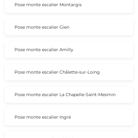
Pose monte escalier Montargis
Pose monte escalier Gien
Pose monte escalier Amilly
Pose monte escalier Châlette-sur-Loing
Pose monte escalier La Chapelle-Saint-Mesmin
Pose monte escalier Ingré