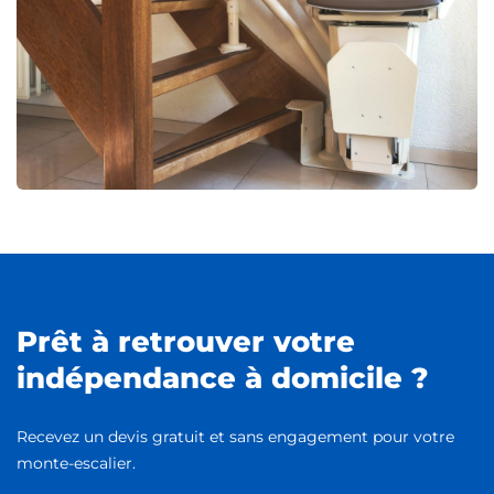
Prêt à retrouver votre
indépendance à domicile ?
Recevez un devis gratuit et sans engagement pour votre
monte-escalier.