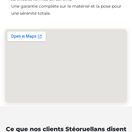
Une garantie complète sur le matériel et la pose pour
une sérénité totale.
Ce que nos clients Stéoruellans disent