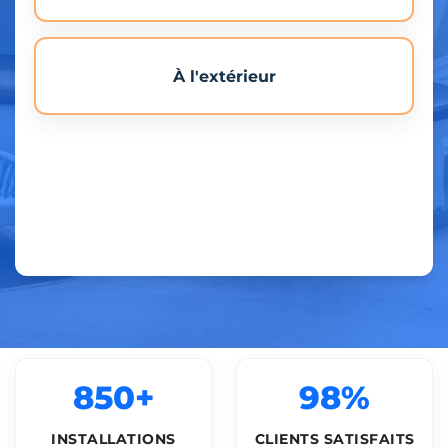
À l'extérieur
850+
98%
INSTALLATIONS
CLIENTS SATISFAITS