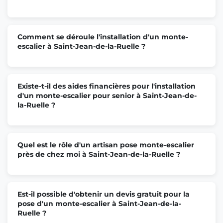
Comment se déroule l'installation d'un monte-
escalier à Saint-Jean-de-la-Ruelle ?
Existe-t-il des aides financières pour l'installation
d'un monte-escalier pour senior à Saint-Jean-de-
la-Ruelle ?
Quel est le rôle d'un artisan pose monte-escalier
près de chez moi à Saint-Jean-de-la-Ruelle ?
Est-il possible d'obtenir un devis gratuit pour la
pose d'un monte-escalier à Saint-Jean-de-la-
Ruelle ?