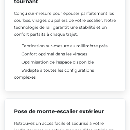
tournant
Conçu sur-mesure pour épouser parfaitement les
courbes, virages ou paliers de votre escalier. Notre
technologie de rail garantit une stabilité et un
confort parfaits à chaque trajet.
Fabrication sur-mesure au millimètre près
Confort optimal dans les virages
Optimisation de l'espace disponible
S'adapte à toutes les configurations
complexes
Pose de monte-escalier extérieur
Retrouvez un accès facile et sécurisé à votre