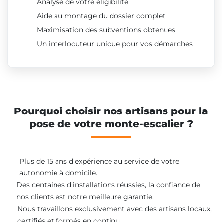
Analyse de votre éligibilité
Aide au montage du dossier complet
Maximisation des subventions obtenues
Un interlocuteur unique pour vos démarches
Pourquoi choisir nos artisans pour la
pose de votre monte-escalier ?
Plus de 15 ans d'expérience au service de votre
autonomie à domicile.
Des centaines d'installations réussies, la confiance de
nos clients est notre meilleure garantie.
Nous travaillons exclusivement avec des artisans locaux,
certifiés et formés en continu.