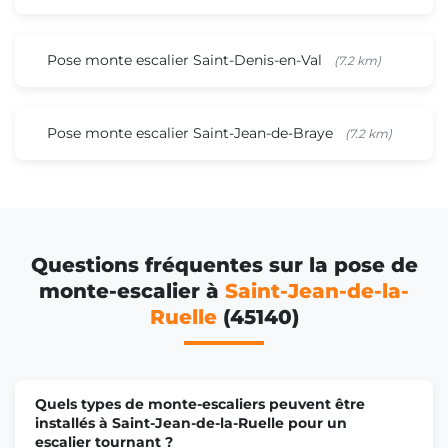
Pose monte escalier Saint-Denis-en-Val
(7.2 km)
Pose monte escalier Saint-Jean-de-Braye
(7.2 km)
Questions fréquentes sur la pose de
monte-escalier à
Saint-Jean-de-la-
Ruelle
(45140)
Quels types de monte-escaliers peuvent être
installés à Saint-Jean-de-la-Ruelle pour un
escalier tournant ?