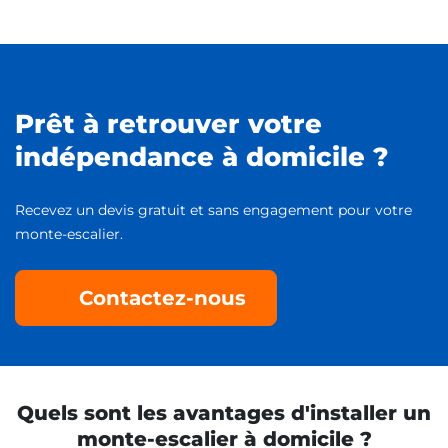
Prêt à retrouver votre
indépendance à domicile ?
Recevez un devis gratuit et sans engagement pour votre
monte-escalier.
Contactez-nous
Quels sont les avantages d'installer un
monte-escalier à domicile ?