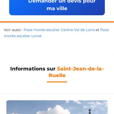
Demander un devis pour
ma ville
Voir aussi :
Pose monte escalier Centre-Val de Loire
et
Pose
monte escalier Loiret
Informations sur
Saint-Jean-de-la-
Ruelle