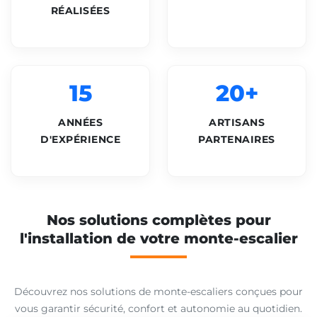
RÉALISÉES
15
20+
ANNÉES
ARTISANS
D'EXPÉRIENCE
PARTENAIRES
Nos solutions complètes pour
l'installation de votre monte-escalier
Découvrez nos solutions de monte-escaliers conçues pour
vous garantir sécurité, confort et autonomie au quotidien.