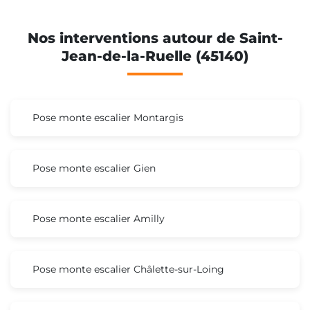
Nos interventions autour de Saint-
Jean-de-la-Ruelle (45140)
Pose monte escalier Montargis
Pose monte escalier Gien
Pose monte escalier Amilly
Pose monte escalier Châlette-sur-Loing