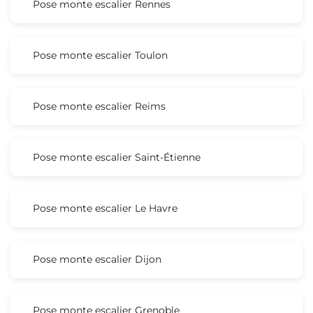
Pose monte escalier Rennes
Pose monte escalier Toulon
Pose monte escalier Reims
Pose monte escalier Saint-Étienne
Pose monte escalier Le Havre
Pose monte escalier Dijon
Pose monte escalier Grenoble