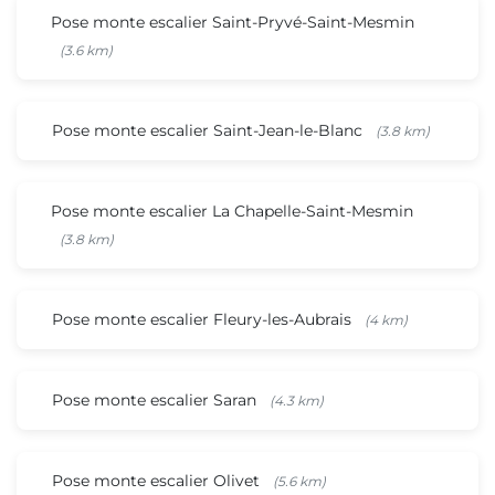
Pose monte escalier Saint-Pryvé-Saint-Mesmin
(3.6 km)
Pose monte escalier Saint-Jean-le-Blanc
(3.8 km)
Pose monte escalier La Chapelle-Saint-Mesmin
(3.8 km)
Pose monte escalier Fleury-les-Aubrais
(4 km)
Pose monte escalier Saran
(4.3 km)
Pose monte escalier Olivet
(5.6 km)