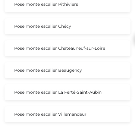
Pose monte escalier Pithiviers
Pose monte escalier Chécy
Pose monte escalier Châteauneuf-sur-Loire
Pose monte escalier Beaugency
Pose monte escalier La Ferté-Saint-Aubin
Pose monte escalier Villemandeur