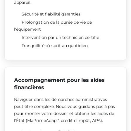
appareil.
Sécurité et fiabilité garanties
Prolongation de la durée de vie de
l'équipement
Intervention par un technicien certifié
Tranquillité d'esprit au quotidien
Accompagnement pour les aides
financières
Naviguer dans les démarches administratives
peut être complexe. Nous vous guidons pas à pas
pour monter votre dossier et obtenir les aides de
l'État (MaPrimeAdapt', crédit d'impôt, APA).