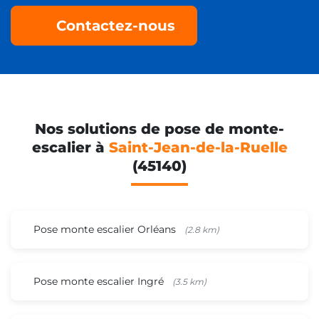
Contactez-nous
Nos solutions de pose de monte-
escalier à
Saint-Jean-de-la-Ruelle
(45140)
Pose monte escalier Orléans
(2.8 km)
Pose monte escalier Ingré
(3.5 km)