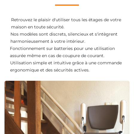
Retrouvez le plaisir d'utiliser tous les étages de votre
maison en toute sécurité.
Nos modèles sont discrets, silencieux et s'intègrent
harmonieusement à votre intérieur.
Fonctionnement sur batteries pour une utilisation
assurée même en cas de coupure de courant.
Utilisation simple et intuitive grâce à une commande
ergonomique et des sécurités actives.