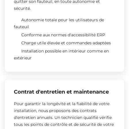
quitter son fauteuil, en toute autonomie et
sécurité.
Autonomie totale pour les utilisateurs de
fauteuil
Conforme aux normes d'accessibilité ERP
Charge utile élevée et commandes adaptées
Installation possible en intérieur comme en
extérieur
Contrat d'entretien et maintenance
Pour garantir la longévité et la fiabilité de votre
installation, nous proposons des contrats
d'entretien annuels. Un technicien qualifié vérifie
tous les points de contrôle et de sécurité de votre