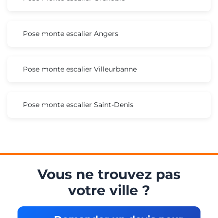
Pose monte escalier Angers
Pose monte escalier Villeurbanne
Pose monte escalier Saint-Denis
Vous ne trouvez pas
votre ville ?