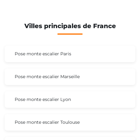
Villes principales de France
Pose monte escalier Paris
Pose monte escalier Marseille
Pose monte escalier Lyon
Pose monte escalier Toulouse