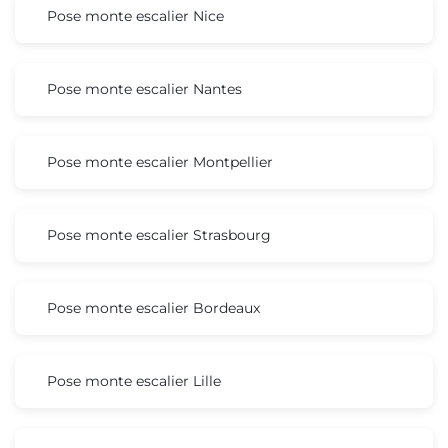
Pose monte escalier Nice
Pose monte escalier Nantes
Pose monte escalier Montpellier
Pose monte escalier Strasbourg
Pose monte escalier Bordeaux
Pose monte escalier Lille