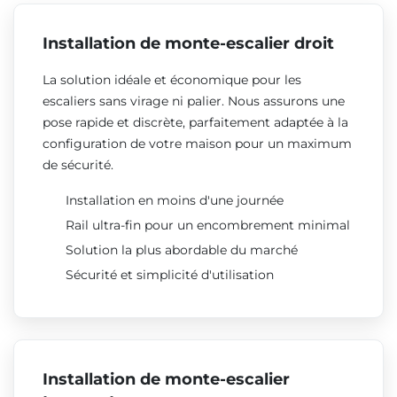
Installation de monte-escalier droit
La solution idéale et économique pour les
escaliers sans virage ni palier. Nous assurons une
pose rapide et discrète, parfaitement adaptée à la
configuration de votre maison pour un maximum
de sécurité.
Installation en moins d'une journée
Rail ultra-fin pour un encombrement minimal
Solution la plus abordable du marché
Sécurité et simplicité d'utilisation
Installation de monte-escalier