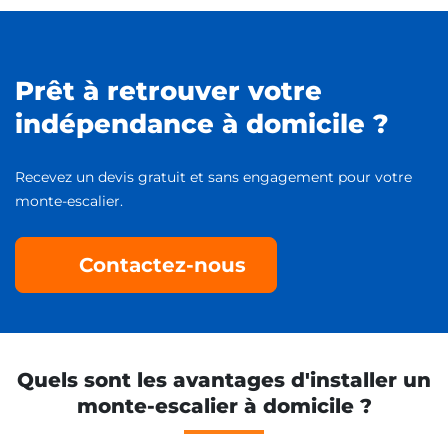
Prêt à retrouver votre
indépendance à domicile ?
Recevez un devis gratuit et sans engagement pour votre
monte-escalier.
Contactez-nous
Quels sont les avantages d'installer un
monte-escalier à domicile ?