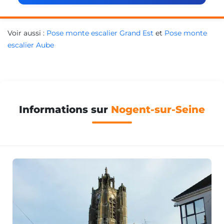
Voir aussi :
Pose monte escalier Grand Est
et
Pose monte
escalier Aube
Informations sur
Nogent-sur-Seine