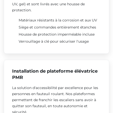
UV, gel) et sont livrés avec une housse de
protection.
Matériaux résistants à la corrosion et aux UV
Siège et commandes entièrement étanches
Housse de protection imperméable incluse
Verrouillage à clé pour sécuriser l'usage
Installation de plateforme élévatrice
PMR
La solution d'accessibilité par excellence pour les
personnes en fauteuil roulant. Nos plateformes
permettent de franchir les escaliers sans avoir à
quitter son fauteuil, en toute autonomie et
sécurité.