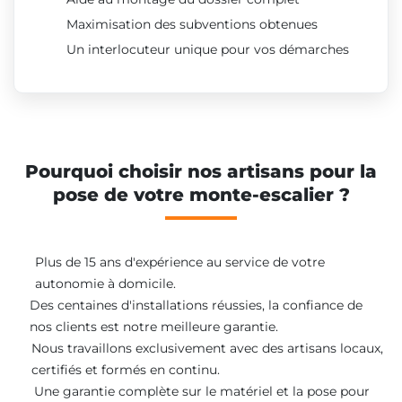
Maximisation des subventions obtenues
Un interlocuteur unique pour vos démarches
Pourquoi choisir nos artisans pour la
pose de votre monte-escalier ?
Plus de 15 ans d'expérience au service de votre
autonomie à domicile.
Des centaines d'installations réussies, la confiance de
nos clients est notre meilleure garantie.
Nous travaillons exclusivement avec des artisans locaux,
certifiés et formés en continu.
Une garantie complète sur le matériel et la pose pour