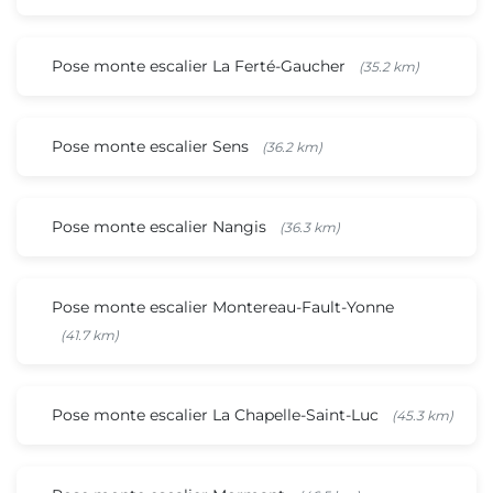
Pose monte escalier La Ferté-Gaucher
(35.2 km)
Pose monte escalier Sens
(36.2 km)
Pose monte escalier Nangis
(36.3 km)
Pose monte escalier Montereau-Fault-Yonne
(41.7 km)
Pose monte escalier La Chapelle-Saint-Luc
(45.3 km)