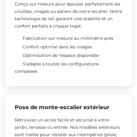
Conçu sur-mesure pour épouser parfaitement les
courbes, virages ou paliers de votre escalier. Notre
technologie de rail garantit une stabilité et un
confort parfaits à chaque trajet.
Fabrication sur-mesure au millimètre près
Confort optimal dans les virages
Optimisation de l'espace disponible
S'adapte à toutes les configurations
complexes
Pose de monte-escalier extérieur
Retrouvez un accès facile et sécurisé à votre
jardin, terrasse ou entrée. Nos modèles extérieurs
sont traités pour résister aux intempéries (pluie,