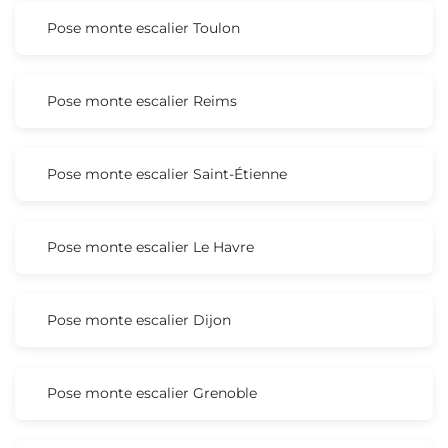
Pose monte escalier Toulon
Pose monte escalier Reims
Pose monte escalier Saint-Étienne
Pose monte escalier Le Havre
Pose monte escalier Dijon
Pose monte escalier Grenoble