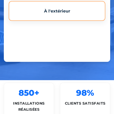
À l'extérieur
850+
98%
INSTALLATIONS
CLIENTS SATISFAITS
RÉALISÉES