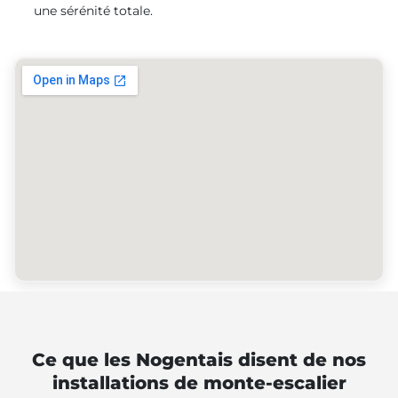
une sérénité totale.
Ce que les Nogentais disent de nos
installations de monte-escalier