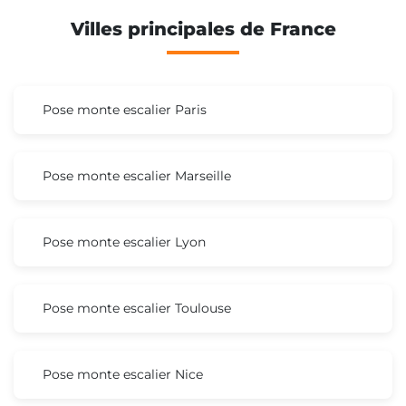
Villes principales de France
Pose monte escalier Paris
Pose monte escalier Marseille
Pose monte escalier Lyon
Pose monte escalier Toulouse
Pose monte escalier Nice