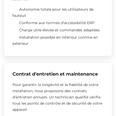
Autonomie totale pour les utilisateurs de
fauteuil
Conforme aux normes d'accessibilité ERP
Charge utile élevée et commandes adaptées
Installation possible en intérieur comme en
extérieur
Contrat d'entretien et maintenance
Pour garantir la longévité et la fiabilité de votre
installation, nous proposons des contrats
d'entretien annuels. Un technicien qualifié vérifie
tous les points de contrôle et de sécurité de votre
appareil.