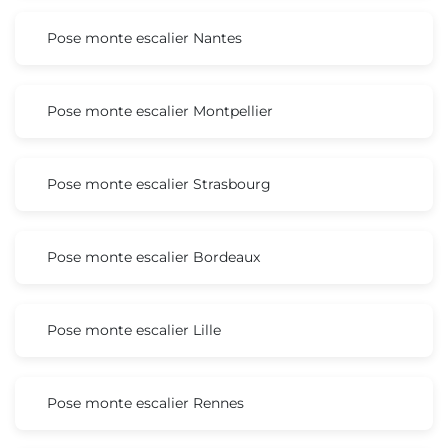
Pose monte escalier Nantes
Pose monte escalier Montpellier
Pose monte escalier Strasbourg
Pose monte escalier Bordeaux
Pose monte escalier Lille
Pose monte escalier Rennes