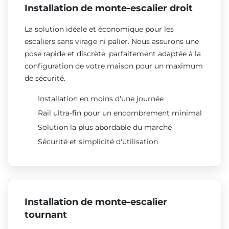
Installation de monte-escalier droit
La solution idéale et économique pour les
escaliers sans virage ni palier. Nous assurons une
pose rapide et discrète, parfaitement adaptée à la
configuration de votre maison pour un maximum
de sécurité.
Installation en moins d'une journée
Rail ultra-fin pour un encombrement minimal
Solution la plus abordable du marché
Sécurité et simplicité d'utilisation
Installation de monte-escalier
tournant