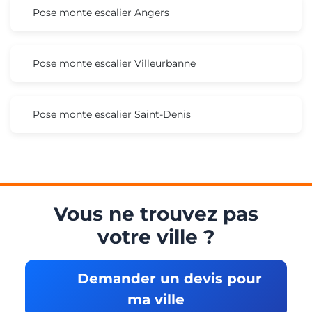
Pose monte escalier Angers
Pose monte escalier Villeurbanne
Pose monte escalier Saint-Denis
Vous ne trouvez pas
votre ville ?
Demander un devis pour
ma ville