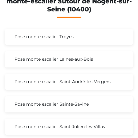
monte-escalier autour de Nogent-sur-
Seine (10400)
Pose monte escalier Troyes
Pose monte escalier Laines-aux-Bois
Pose monte escalier Saint-André-les-Vergers
Pose monte escalier Sainte-Savine
Pose monte escalier Saint-Julien-les-Villas