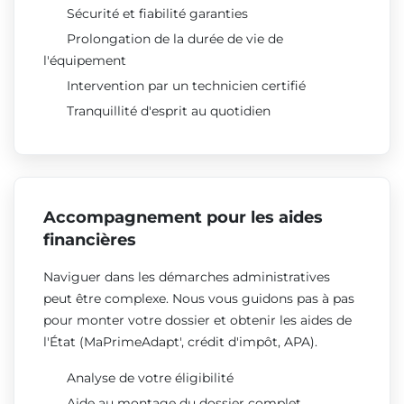
Sécurité et fiabilité garanties
Prolongation de la durée de vie de
l'équipement
Intervention par un technicien certifié
Tranquillité d'esprit au quotidien
Accompagnement pour les aides
financières
Naviguer dans les démarches administratives
peut être complexe. Nous vous guidons pas à pas
pour monter votre dossier et obtenir les aides de
l'État (MaPrimeAdapt', crédit d'impôt, APA).
Analyse de votre éligibilité
Aide au montage du dossier complet