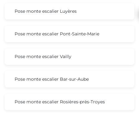
Pose monte escalier Luyères
Pose monte escalier Pont-Sainte-Marie
Pose monte escalier Vailly
Pose monte escalier Bar-sur-Aube
Pose monte escalier Rosières-près-Troyes