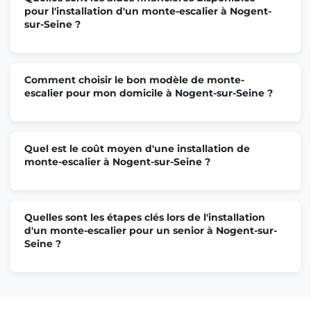
pour l'installation d'un monte-escalier à Nogent-
sur-Seine ?
Comment choisir le bon modèle de monte-
escalier pour mon domicile à Nogent-sur-Seine ?
Quel est le coût moyen d'une installation de
monte-escalier à Nogent-sur-Seine ?
Quelles sont les étapes clés lors de l'installation
d'un monte-escalier pour un senior à Nogent-sur-
Seine ?