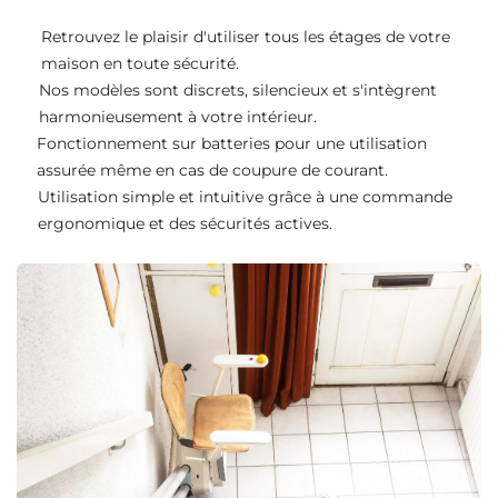
Retrouvez le plaisir d'utiliser tous les étages de votre
maison en toute sécurité.
Nos modèles sont discrets, silencieux et s'intègrent
harmonieusement à votre intérieur.
Fonctionnement sur batteries pour une utilisation
assurée même en cas de coupure de courant.
Utilisation simple et intuitive grâce à une commande
ergonomique et des sécurités actives.