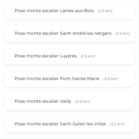
Pose monte escalier Laines-aux-Bois
(2.5 km)
Pose monte escalier Saint-André-les-Vergers
(2.5 km)
Pose monte escalier Luyères
(2.6 km)
Pose monte escalier Pont-Sainte-Marie
(2.6 km)
Pose monte escalier Vailly
(2.6 km)
Pose monte escalier Saint-Julien-les-Villas
(3.2 km)