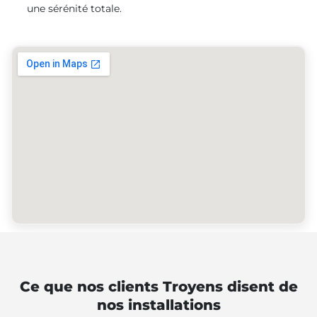
une sérénité totale.
Ce que nos clients Troyens disent de
nos installations