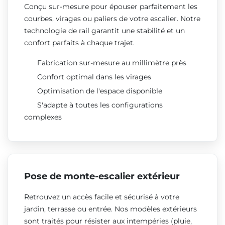
Conçu sur-mesure pour épouser parfaitement les
courbes, virages ou paliers de votre escalier. Notre
technologie de rail garantit une stabilité et un
confort parfaits à chaque trajet.
Fabrication sur-mesure au millimètre près
Confort optimal dans les virages
Optimisation de l'espace disponible
S'adapte à toutes les configurations
complexes
Pose de monte-escalier extérieur
Retrouvez un accès facile et sécurisé à votre
jardin, terrasse ou entrée. Nos modèles extérieurs
sont traités pour résister aux intempéries (pluie,