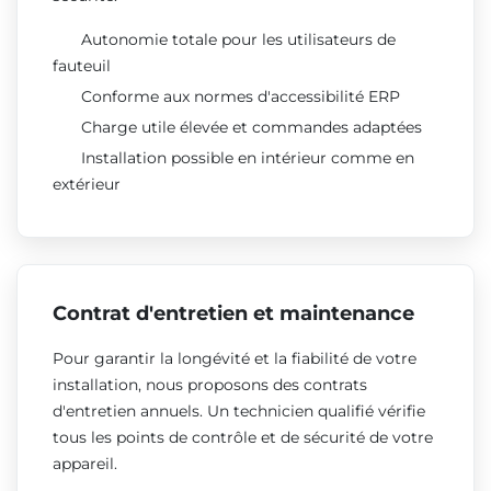
Autonomie totale pour les utilisateurs de
fauteuil
Conforme aux normes d'accessibilité ERP
Charge utile élevée et commandes adaptées
Installation possible en intérieur comme en
extérieur
Contrat d'entretien et maintenance
Pour garantir la longévité et la fiabilité de votre
installation, nous proposons des contrats
d'entretien annuels. Un technicien qualifié vérifie
tous les points de contrôle et de sécurité de votre
appareil.