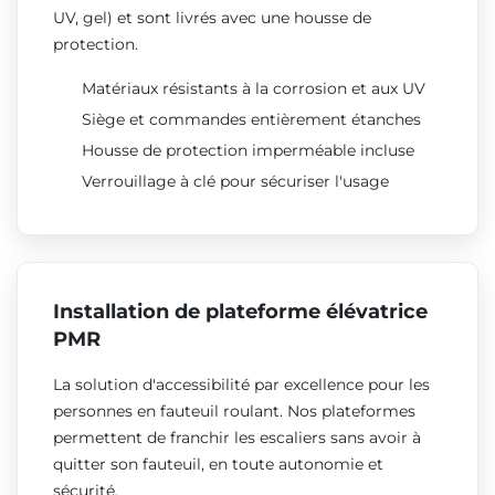
UV, gel) et sont livrés avec une housse de
protection.
Matériaux résistants à la corrosion et aux UV
Siège et commandes entièrement étanches
Housse de protection imperméable incluse
Verrouillage à clé pour sécuriser l'usage
Installation de plateforme élévatrice
PMR
La solution d'accessibilité par excellence pour les
personnes en fauteuil roulant. Nos plateformes
permettent de franchir les escaliers sans avoir à
quitter son fauteuil, en toute autonomie et
sécurité.