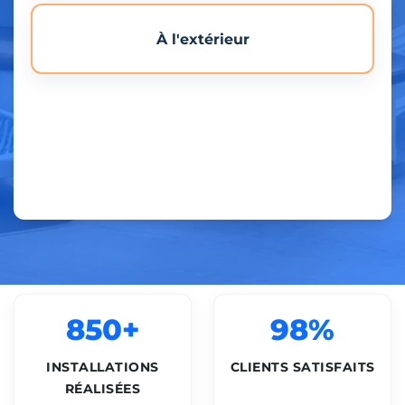
À l'extérieur
850+
98%
INSTALLATIONS
CLIENTS SATISFAITS
RÉALISÉES