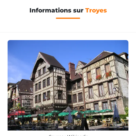
Informations sur
Troyes