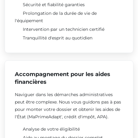
Sécurité et fiabilité garanties
Prolongation de la durée de vie de
l'équipement
Intervention par un technicien certifié
Tranquillité d'esprit au quotidien
Accompagnement pour les aides
financières
Naviguer dans les démarches administratives
peut être complexe. Nous vous guidons pas à pas
pour monter votre dossier et obtenir les aides de
l'État (MaPrimeAdapt', crédit d'impôt, APA).
Analyse de votre éligibilité
Aide au montage du dossier complet