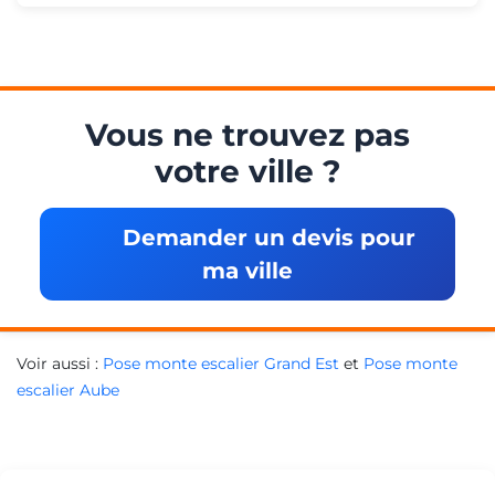
Vous ne trouvez pas
votre ville ?
Demander un devis pour
ma ville
Voir aussi :
Pose monte escalier Grand Est
et
Pose monte
escalier Aube