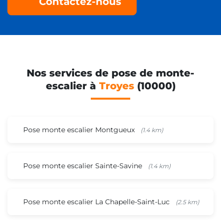
Contactez-nous
Nos services de pose de monte-
escalier à
Troyes
(10000)
Pose monte escalier Montgueux
(1.4 km)
Pose monte escalier Sainte-Savine
(1.4 km)
Pose monte escalier La Chapelle-Saint-Luc
(2.5 km)