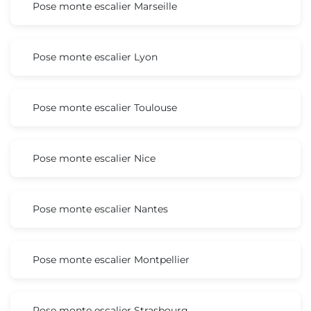
Pose monte escalier Marseille
Pose monte escalier Lyon
Pose monte escalier Toulouse
Pose monte escalier Nice
Pose monte escalier Nantes
Pose monte escalier Montpellier
Pose monte escalier Strasbourg