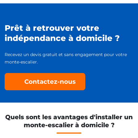
Prêt à retrouver votre
indépendance à domicile ?
Recevez un devis gratuit et sans engagement pour votre
monte-escalier.
Contactez-nous
Quels sont les avantages d'installer un
monte-escalier à domicile ?