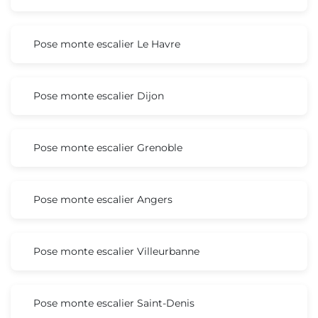
Pose monte escalier Le Havre
Pose monte escalier Dijon
Pose monte escalier Grenoble
Pose monte escalier Angers
Pose monte escalier Villeurbanne
Pose monte escalier Saint-Denis