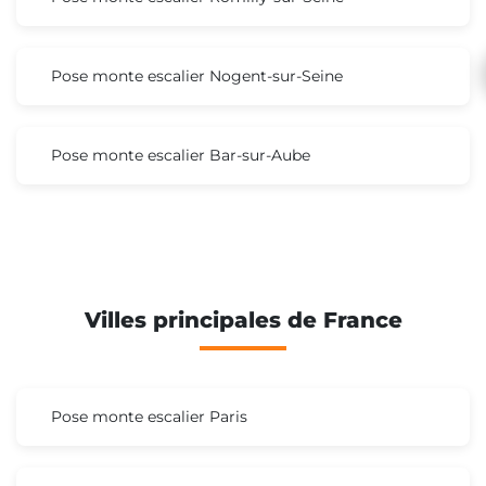
Pose monte escalier Nogent-sur-Seine
Pose monte escalier Bar-sur-Aube
Villes principales de France
Pose monte escalier Paris