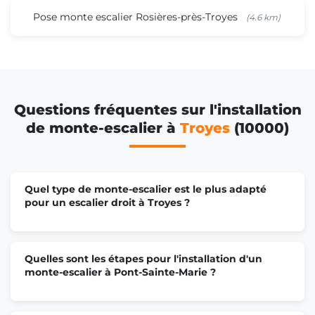
Pose monte escalier Rosières-près-Troyes
(4.6 km)
Questions fréquentes sur l'installation
de monte-escalier à
Troyes
(10000)
Quel type de monte-escalier est le plus adapté
pour un escalier droit à Troyes ?
Quelles sont les étapes pour l'installation d'un
monte-escalier à Pont-Sainte-Marie ?