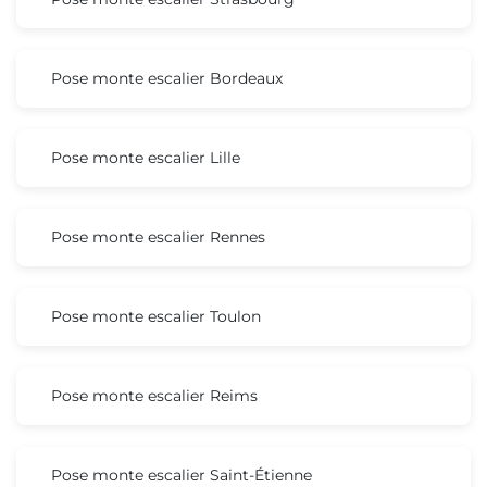
Pose monte escalier Bordeaux
Pose monte escalier Lille
Pose monte escalier Rennes
Pose monte escalier Toulon
Pose monte escalier Reims
Pose monte escalier Saint-Étienne