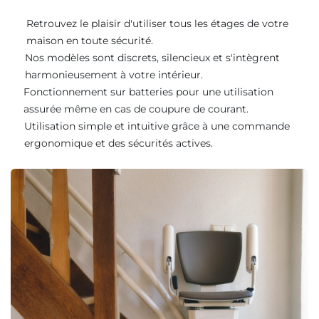
Retrouvez le plaisir d'utiliser tous les étages de votre
maison en toute sécurité.
Nos modèles sont discrets, silencieux et s'intègrent
harmonieusement à votre intérieur.
Fonctionnement sur batteries pour une utilisation
assurée même en cas de coupure de courant.
Utilisation simple et intuitive grâce à une commande
ergonomique et des sécurités actives.