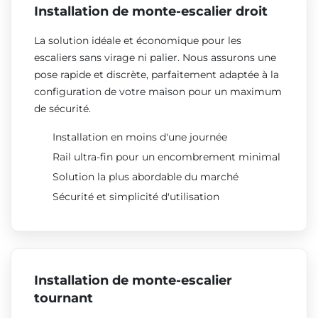
Installation de monte-escalier droit
La solution idéale et économique pour les
escaliers sans virage ni palier. Nous assurons une
pose rapide et discrète, parfaitement adaptée à la
configuration de votre maison pour un maximum
de sécurité.
Installation en moins d'une journée
Rail ultra-fin pour un encombrement minimal
Solution la plus abordable du marché
Sécurité et simplicité d'utilisation
Installation de monte-escalier
tournant