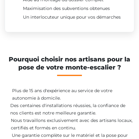
Maximisation des subventions obtenues
Un interlocuteur unique pour vos démarches
Pourquoi choisir nos artisans pour la
pose de votre monte-escalier ?
Plus de 15 ans d'expérience au service de votre
autonomie à domicile.
Des centaines d'installations réussies, la confiance de
nos clients est notre meilleure garantie.
Nous travaillons exclusivement avec des artisans locaux,
certifiés et formés en continu.
Une garantie complète sur le matériel et la pose pour