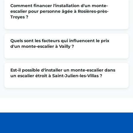
Comment financer l'installation d'un monte-
escalier pour personne âgée à Rosières-près-
Troyes ?
Quels sont les facteurs qui influencent le prix
d'un monte-escalier à Vailly ?
Est-il possible d'installer un monte-escalier dans
un escalier étroit à Saint-Julien-les-Villas ?