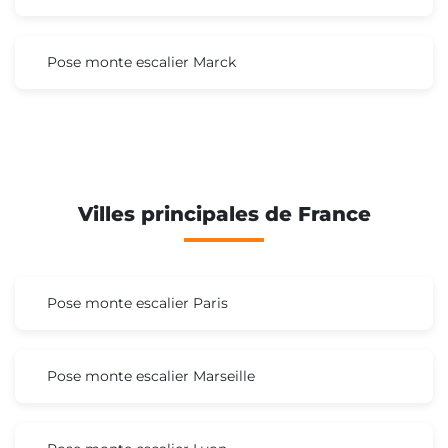
Pose monte escalier Marck
Villes principales de France
Pose monte escalier Paris
Pose monte escalier Marseille