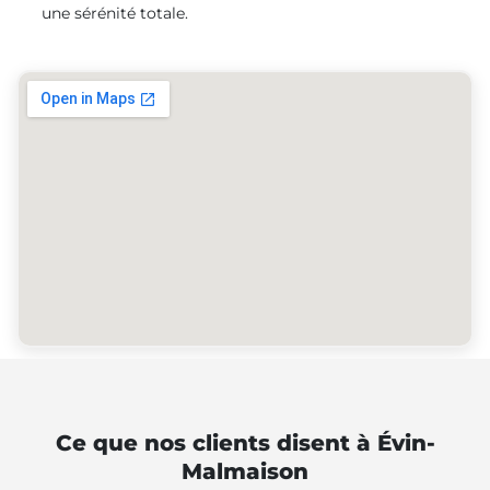
une sérénité totale.
Ce que nos clients disent à Évin-
Malmaison