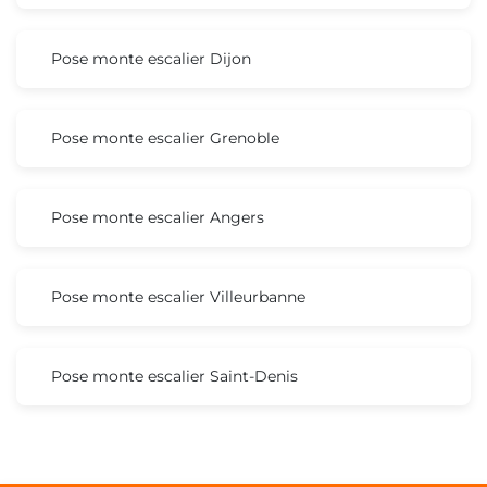
Pose monte escalier Dijon
Pose monte escalier Grenoble
Pose monte escalier Angers
Pose monte escalier Villeurbanne
Pose monte escalier Saint-Denis