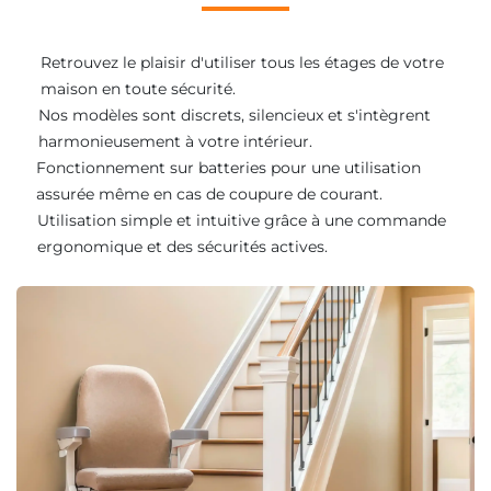
Retrouvez le plaisir d'utiliser tous les étages de votre
maison en toute sécurité.
Nos modèles sont discrets, silencieux et s'intègrent
harmonieusement à votre intérieur.
Fonctionnement sur batteries pour une utilisation
assurée même en cas de coupure de courant.
Utilisation simple et intuitive grâce à une commande
ergonomique et des sécurités actives.