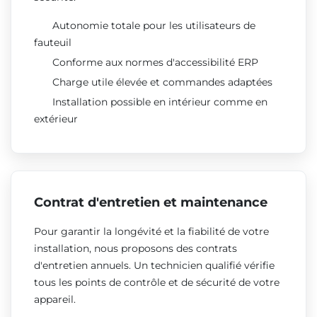
Autonomie totale pour les utilisateurs de
fauteuil
Conforme aux normes d'accessibilité ERP
Charge utile élevée et commandes adaptées
Installation possible en intérieur comme en
extérieur
Contrat d'entretien et maintenance
Pour garantir la longévité et la fiabilité de votre
installation, nous proposons des contrats
d'entretien annuels. Un technicien qualifié vérifie
tous les points de contrôle et de sécurité de votre
appareil.