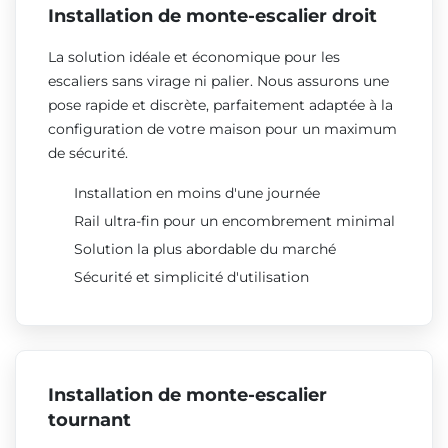
Installation de monte-escalier droit
La solution idéale et économique pour les
escaliers sans virage ni palier. Nous assurons une
pose rapide et discrète, parfaitement adaptée à la
configuration de votre maison pour un maximum
de sécurité.
Installation en moins d'une journée
Rail ultra-fin pour un encombrement minimal
Solution la plus abordable du marché
Sécurité et simplicité d'utilisation
Installation de monte-escalier
tournant