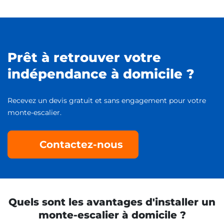
Prêt à retrouver votre
indépendance à domicile ?
Recevez un devis gratuit et sans engagement pour votre
monte-escalier.
Contactez-nous
Quels sont les avantages d'installer un
monte-escalier à domicile ?