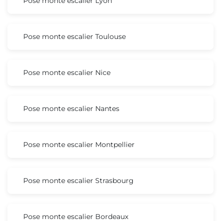
Pose monte escalier Lyon
Pose monte escalier Toulouse
Pose monte escalier Nice
Pose monte escalier Nantes
Pose monte escalier Montpellier
Pose monte escalier Strasbourg
Pose monte escalier Bordeaux