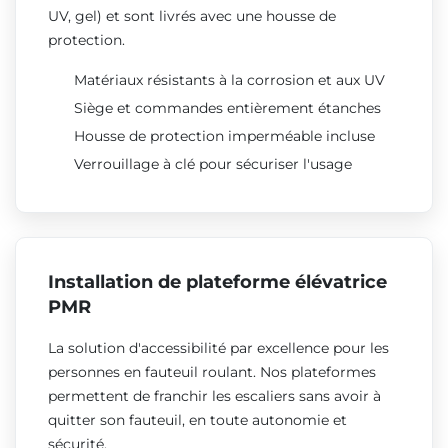
UV, gel) et sont livrés avec une housse de
protection.
Matériaux résistants à la corrosion et aux UV
Siège et commandes entièrement étanches
Housse de protection imperméable incluse
Verrouillage à clé pour sécuriser l'usage
Installation de plateforme élévatrice
PMR
La solution d'accessibilité par excellence pour les
personnes en fauteuil roulant. Nos plateformes
permettent de franchir les escaliers sans avoir à
quitter son fauteuil, en toute autonomie et
sécurité.