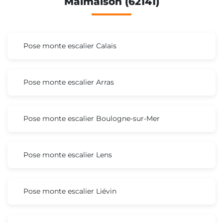
Malmaison (62141)
Pose monte escalier Calais
Pose monte escalier Arras
Pose monte escalier Boulogne-sur-Mer
Pose monte escalier Lens
Pose monte escalier Liévin