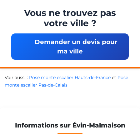
Vous ne trouvez pas
votre ville ?
Demander un devis pour
ma ville
Voir aussi :
Pose monte escalier Hauts-de-France
et
Pose
monte escalier Pas-de-Calais
Informations sur Évin-Malmaison