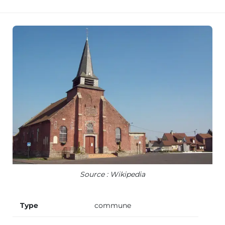
Source : Wikipedia
Type
commune