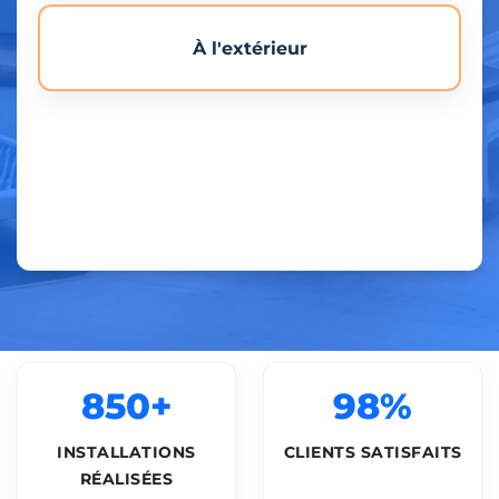
À l'extérieur
850+
98%
INSTALLATIONS
CLIENTS SATISFAITS
RÉALISÉES