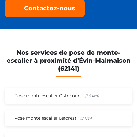
Contactez-nous
Nos services de pose de monte-
escalier à proximité d'Évin-Malmaison
(62141)
Pose monte escalier Ostricourt
(1.8 km)
Pose monte escalier Leforest
(2 km)