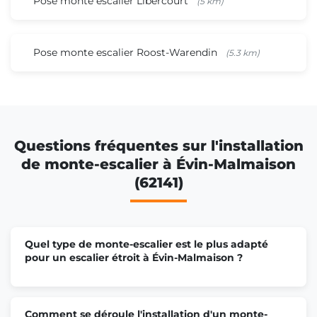
Pose monte escalier Libercourt
(5 km)
Pose monte escalier Roost-Warendin
(5.3 km)
Questions fréquentes sur l'installation
de monte-escalier à Évin-Malmaison
(62141)
Quel type de monte-escalier est le plus adapté
pour un escalier étroit à Évin-Malmaison ?
Comment se déroule l'installation d'un monte-