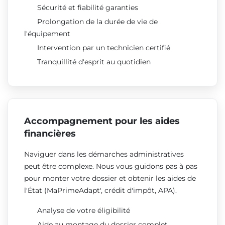
Sécurité et fiabilité garanties
Prolongation de la durée de vie de
l'équipement
Intervention par un technicien certifié
Tranquillité d'esprit au quotidien
Accompagnement pour les aides
financières
Naviguer dans les démarches administratives
peut être complexe. Nous vous guidons pas à pas
pour monter votre dossier et obtenir les aides de
l'État (MaPrimeAdapt', crédit d'impôt, APA).
Analyse de votre éligibilité
Aide au montage du dossier complet