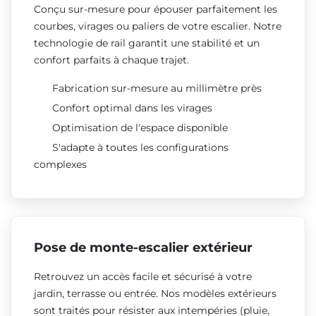
Conçu sur-mesure pour épouser parfaitement les
courbes, virages ou paliers de votre escalier. Notre
technologie de rail garantit une stabilité et un
confort parfaits à chaque trajet.
Fabrication sur-mesure au millimètre près
Confort optimal dans les virages
Optimisation de l'espace disponible
S'adapte à toutes les configurations
complexes
Pose de monte-escalier extérieur
Retrouvez un accès facile et sécurisé à votre
jardin, terrasse ou entrée. Nos modèles extérieurs
sont traités pour résister aux intempéries (pluie,