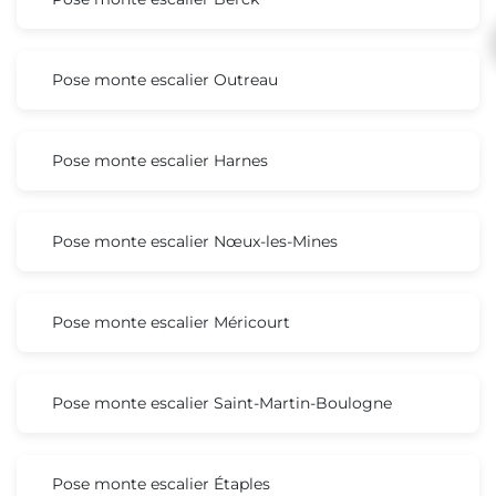
Pose monte escalier Outreau
Pose monte escalier Harnes
Pose monte escalier Nœux-les-Mines
Pose monte escalier Méricourt
Pose monte escalier Saint-Martin-Boulogne
Pose monte escalier Étaples