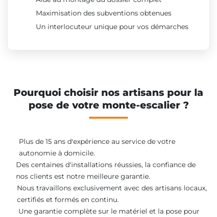
Maximisation des subventions obtenues
Un interlocuteur unique pour vos démarches
Pourquoi choisir nos artisans pour la
pose de votre monte-escalier ?
Plus de 15 ans d'expérience au service de votre
autonomie à domicile.
Des centaines d'installations réussies, la confiance de
nos clients est notre meilleure garantie.
Nous travaillons exclusivement avec des artisans locaux,
certifiés et formés en continu.
Une garantie complète sur le matériel et la pose pour