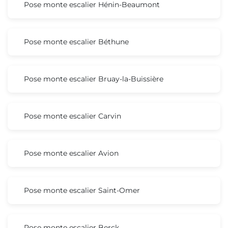
Pose monte escalier Hénin-Beaumont
Pose monte escalier Béthune
Pose monte escalier Bruay-la-Buissière
Pose monte escalier Carvin
Pose monte escalier Avion
Pose monte escalier Saint-Omer
Pose monte escalier Berck