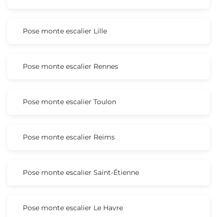
Pose monte escalier Lille
Pose monte escalier Rennes
Pose monte escalier Toulon
Pose monte escalier Reims
Pose monte escalier Saint-Étienne
Pose monte escalier Le Havre