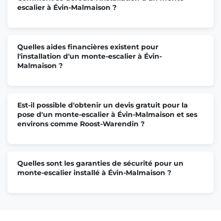
escalier à Évin-Malmaison ?
Quelles aides financières existent pour
l'installation d'un monte-escalier à Évin-
Malmaison ?
Est-il possible d'obtenir un devis gratuit pour la
pose d'un monte-escalier à Évin-Malmaison et ses
environs comme Roost-Warendin ?
Quelles sont les garanties de sécurité pour un
monte-escalier installé à Évin-Malmaison ?