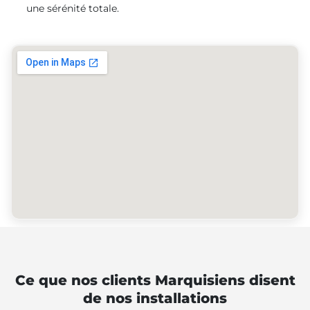
une sérénité totale.
Ce que nos clients Marquisiens disent
de nos installations