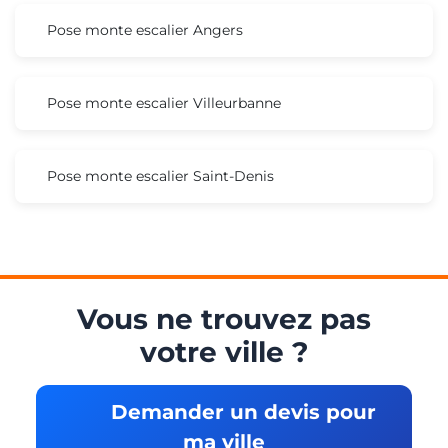
Pose monte escalier Angers
Pose monte escalier Villeurbanne
Pose monte escalier Saint-Denis
Vous ne trouvez pas
votre ville ?
Demander un devis pour
ma ville