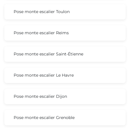
Pose monte escalier Toulon
Pose monte escalier Reims
Pose monte escalier Saint-Étienne
Pose monte escalier Le Havre
Pose monte escalier Dijon
Pose monte escalier Grenoble