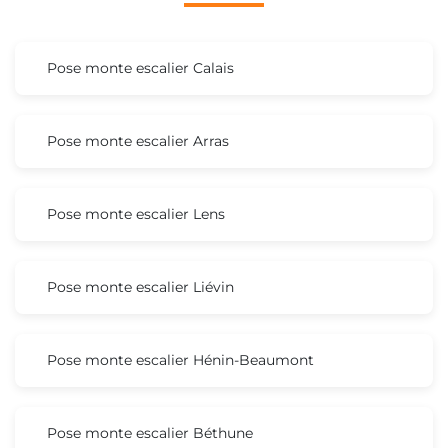
Pose monte escalier Calais
Pose monte escalier Arras
Pose monte escalier Lens
Pose monte escalier Liévin
Pose monte escalier Hénin-Beaumont
Pose monte escalier Béthune