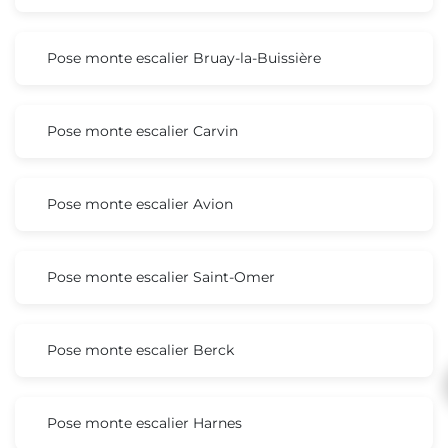
Pose monte escalier Bruay-la-Buissière
Pose monte escalier Carvin
Pose monte escalier Avion
Pose monte escalier Saint-Omer
Pose monte escalier Berck
Pose monte escalier Harnes