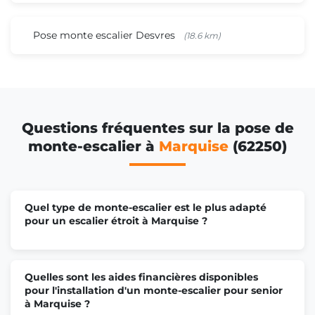
Pose monte escalier Desvres
(18.6 km)
Questions fréquentes sur la pose de
monte-escalier à
Marquise
(62250)
Quel type de monte-escalier est le plus adapté
pour un escalier étroit à Marquise ?
Quelles sont les aides financières disponibles
pour l'installation d'un monte-escalier pour senior
à Marquise ?