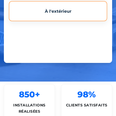
À l'extérieur
850+
98%
INSTALLATIONS
CLIENTS SATISFAITS
RÉALISÉES