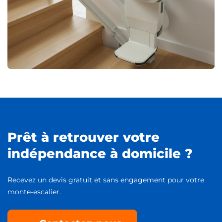
Prêt à retrouver votre
indépendance à domicile ?
Recevez un devis gratuit et sans engagement pour votre
monte-escalier.