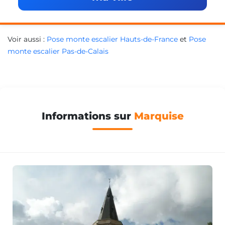
Voir aussi :
Pose monte escalier Hauts-de-France
et
Pose
monte escalier Pas-de-Calais
Informations sur
Marquise