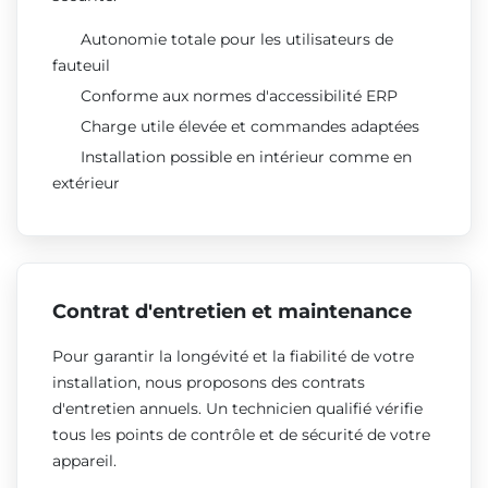
Autonomie totale pour les utilisateurs de
fauteuil
Conforme aux normes d'accessibilité ERP
Charge utile élevée et commandes adaptées
Installation possible en intérieur comme en
extérieur
Contrat d'entretien et maintenance
Pour garantir la longévité et la fiabilité de votre
installation, nous proposons des contrats
d'entretien annuels. Un technicien qualifié vérifie
tous les points de contrôle et de sécurité de votre
appareil.