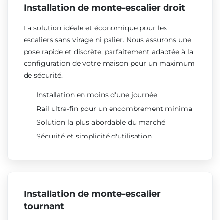
Installation de monte-escalier droit
La solution idéale et économique pour les
escaliers sans virage ni palier. Nous assurons une
pose rapide et discrète, parfaitement adaptée à la
configuration de votre maison pour un maximum
de sécurité.
Installation en moins d'une journée
Rail ultra-fin pour un encombrement minimal
Solution la plus abordable du marché
Sécurité et simplicité d'utilisation
Installation de monte-escalier
tournant