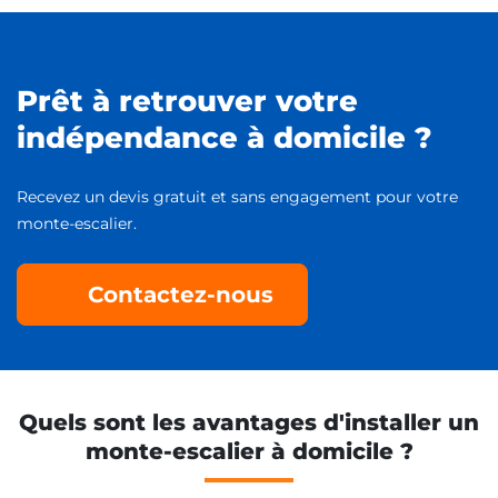
Prêt à retrouver votre
indépendance à domicile ?
Recevez un devis gratuit et sans engagement pour votre
monte-escalier.
Contactez-nous
Quels sont les avantages d'installer un
monte-escalier à domicile ?