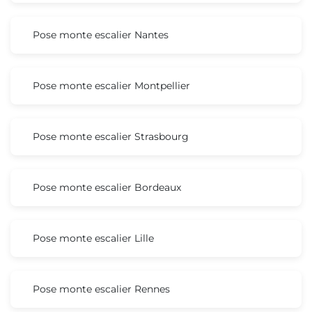
Pose monte escalier Nantes
Pose monte escalier Montpellier
Pose monte escalier Strasbourg
Pose monte escalier Bordeaux
Pose monte escalier Lille
Pose monte escalier Rennes