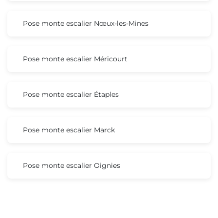
Pose monte escalier Nœux-les-Mines
Pose monte escalier Méricourt
Pose monte escalier Étaples
Pose monte escalier Marck
Pose monte escalier Oignies