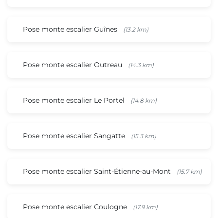
Pose monte escalier Guînes
(13.2 km)
Pose monte escalier Outreau
(14.3 km)
Pose monte escalier Le Portel
(14.8 km)
Pose monte escalier Sangatte
(15.3 km)
Pose monte escalier Saint-Étienne-au-Mont
(15.7 km)
Pose monte escalier Coulogne
(17.9 km)