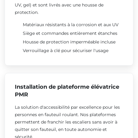
UV, gel) et sont livrés avec une housse de
protection.
Matériaux résistants à la corrosion et aux UV
Siège et commandes entièrement étanches
Housse de protection imperméable incluse
Verrouillage à clé pour sécuriser l'usage
Installation de plateforme élévatrice
PMR
La solution d'accessibilité par excellence pour les
personnes en fauteuil roulant. Nos plateformes
permettent de franchir les escaliers sans avoir à
quitter son fauteuil, en toute autonomie et
sécurité.