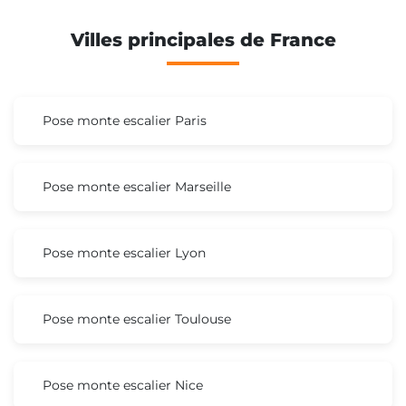
Villes principales de France
Pose monte escalier Paris
Pose monte escalier Marseille
Pose monte escalier Lyon
Pose monte escalier Toulouse
Pose monte escalier Nice