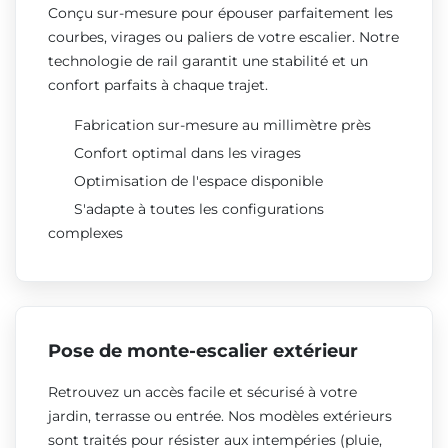
Conçu sur-mesure pour épouser parfaitement les
courbes, virages ou paliers de votre escalier. Notre
technologie de rail garantit une stabilité et un
confort parfaits à chaque trajet.
Fabrication sur-mesure au millimètre près
Confort optimal dans les virages
Optimisation de l'espace disponible
S'adapte à toutes les configurations
complexes
Pose de monte-escalier extérieur
Retrouvez un accès facile et sécurisé à votre
jardin, terrasse ou entrée. Nos modèles extérieurs
sont traités pour résister aux intempéries (pluie,