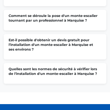
Comment se déroule la pose d'un monte-escalier
tournant par un professionnel à Marquise ?
Est-il possible d'obtenir un devis gratuit pour
l'installation d'un monte-escalier à Marquise et
ses environs ?
Quelles sont les normes de sécurité à vérifier lors
de l'installation d'un monte-escalier à Marquise ?