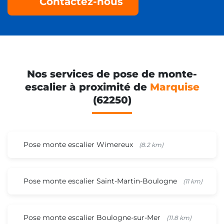
Contactez-nous
Nos services de pose de monte-
escalier à proximité de
Marquise
(62250)
Pose monte escalier Wimereux
(8.2 km)
Pose monte escalier Saint-Martin-Boulogne
(11 km)
Pose monte escalier Boulogne-sur-Mer
(11.8 km)