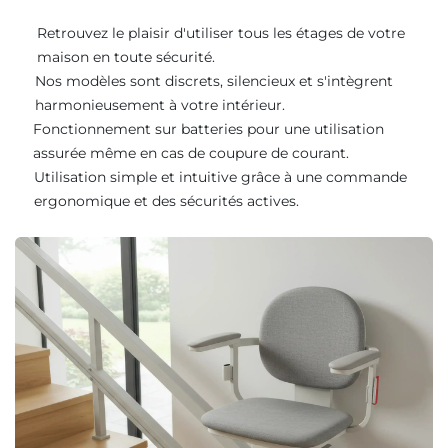
Retrouvez le plaisir d'utiliser tous les étages de votre
maison en toute sécurité.
Nos modèles sont discrets, silencieux et s'intègrent
harmonieusement à votre intérieur.
Fonctionnement sur batteries pour une utilisation
assurée même en cas de coupure de courant.
Utilisation simple et intuitive grâce à une commande
ergonomique et des sécurités actives.