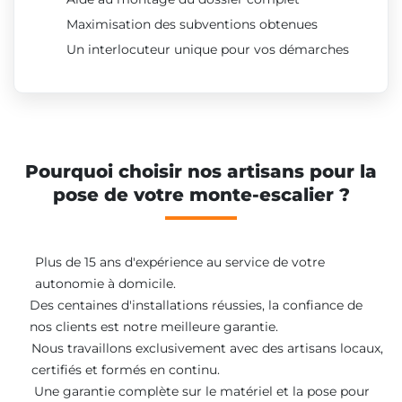
Maximisation des subventions obtenues
Un interlocuteur unique pour vos démarches
Pourquoi choisir nos artisans pour la
pose de votre monte-escalier ?
Plus de 15 ans d'expérience au service de votre
autonomie à domicile.
Des centaines d'installations réussies, la confiance de
nos clients est notre meilleure garantie.
Nous travaillons exclusivement avec des artisans locaux,
certifiés et formés en continu.
Une garantie complète sur le matériel et la pose pour