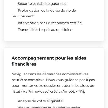
Sécurité et fiabilité garanties
Prolongation de la durée de vie de
l'équipement
Intervention par un technicien certifié
Tranquillité d'esprit au quotidien
Accompagnement pour les aides
financières
Naviguer dans les démarches administratives
peut être complexe. Nous vous guidons pas à pas
pour monter votre dossier et obtenir les aides de
l'État (MaPrimeAdapt', crédit d'impôt, APA).
Analyse de votre éligibilité
Aide au montage du dossier complet