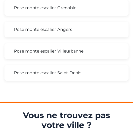
Pose monte escalier Grenoble
Pose monte escalier Angers
Pose monte escalier Villeurbanne
Pose monte escalier Saint-Denis
Vous ne trouvez pas
votre ville ?