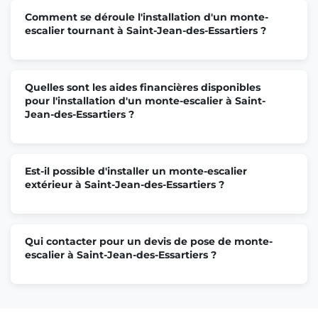
Comment se déroule l'installation d'un monte-
escalier tournant à Saint-Jean-des-Essartiers ?
Quelles sont les aides financières disponibles
pour l'installation d'un monte-escalier à Saint-
Jean-des-Essartiers ?
Est-il possible d'installer un monte-escalier
extérieur à Saint-Jean-des-Essartiers ?
Qui contacter pour un devis de pose de monte-
escalier à Saint-Jean-des-Essartiers ?