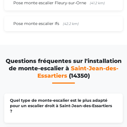
Pose monte escalier Fleury-sur-Orne
(41.2 km)
Pose monte escalier Ifs
(42.2 km)
Questions fréquentes sur l'installation
de monte-escalier à
Saint-Jean-des-
Essartiers
(14350)
Quel type de monte-escalier est le plus adapté
pour un escalier droit à Saint-Jean-des-Essartiers
?