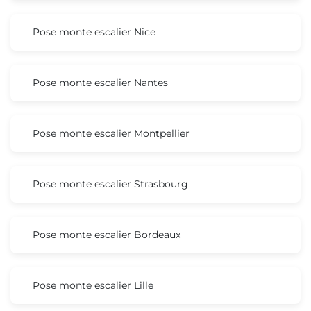
Pose monte escalier Nice
Pose monte escalier Nantes
Pose monte escalier Montpellier
Pose monte escalier Strasbourg
Pose monte escalier Bordeaux
Pose monte escalier Lille