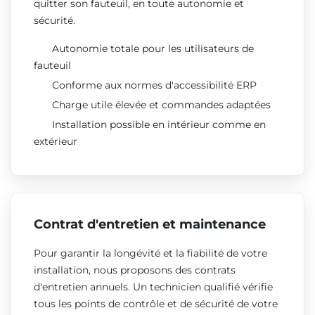
quitter son fauteuil, en toute autonomie et
sécurité.
Autonomie totale pour les utilisateurs de
fauteuil
Conforme aux normes d'accessibilité ERP
Charge utile élevée et commandes adaptées
Installation possible en intérieur comme en
extérieur
Contrat d'entretien et maintenance
Pour garantir la longévité et la fiabilité de votre
installation, nous proposons des contrats
d'entretien annuels. Un technicien qualifié vérifie
tous les points de contrôle et de sécurité de votre