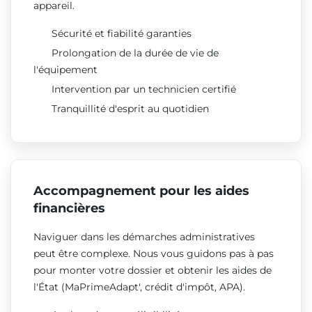
appareil.
Sécurité et fiabilité garanties
Prolongation de la durée de vie de
l'équipement
Intervention par un technicien certifié
Tranquillité d'esprit au quotidien
Accompagnement pour les aides
financières
Naviguer dans les démarches administratives
peut être complexe. Nous vous guidons pas à pas
pour monter votre dossier et obtenir les aides de
l'État (MaPrimeAdapt', crédit d'impôt, APA).