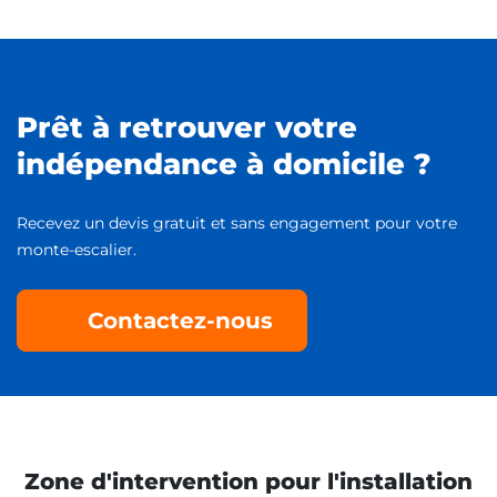
Prêt à retrouver votre
indépendance à domicile ?
Recevez un devis gratuit et sans engagement pour votre
monte-escalier.
Contactez-nous
Zone d'intervention pour l'installation