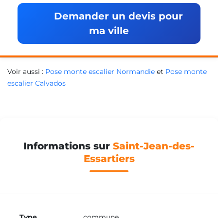
Demander un devis pour
ma ville
Voir aussi :
Pose monte escalier Normandie
et
Pose monte
escalier Calvados
Informations sur
Saint-Jean-des-
Essartiers
Type
commune