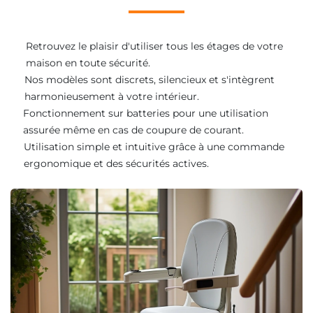
Retrouvez le plaisir d'utiliser tous les étages de votre
maison en toute sécurité.
Nos modèles sont discrets, silencieux et s'intègrent
harmonieusement à votre intérieur.
Fonctionnement sur batteries pour une utilisation
assurée même en cas de coupure de courant.
Utilisation simple et intuitive grâce à une commande
ergonomique et des sécurités actives.