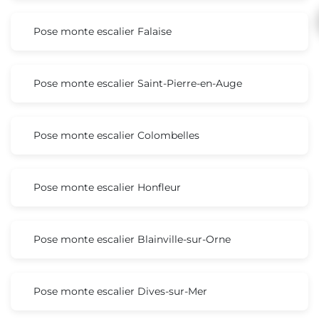
Pose monte escalier Falaise
Pose monte escalier Saint-Pierre-en-Auge
Pose monte escalier Colombelles
Pose monte escalier Honfleur
Pose monte escalier Blainville-sur-Orne
Pose monte escalier Dives-sur-Mer