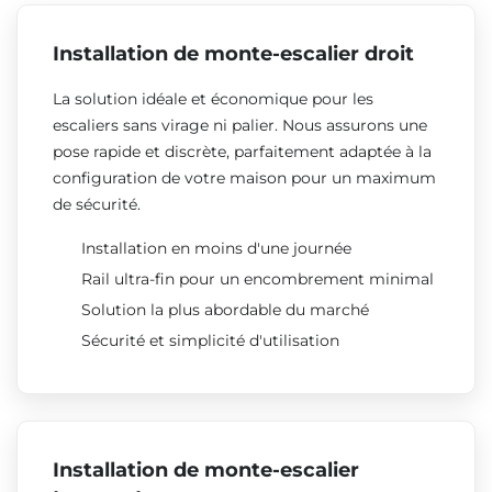
Installation de monte-escalier droit
La solution idéale et économique pour les
escaliers sans virage ni palier. Nous assurons une
pose rapide et discrète, parfaitement adaptée à la
configuration de votre maison pour un maximum
de sécurité.
Installation en moins d'une journée
Rail ultra-fin pour un encombrement minimal
Solution la plus abordable du marché
Sécurité et simplicité d'utilisation
Installation de monte-escalier