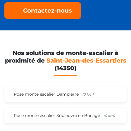
Contactez-nous
Nos solutions de monte-escalier à
proximité de
Saint-Jean-des-Essartiers
(14350)
Pose monte escalier Dampierre
(0 km)
Pose monte escalier Souleuvre en Bocage
(0 km)