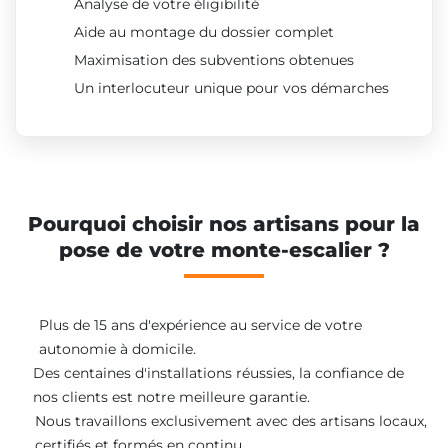
Analyse de votre éligibilité
Aide au montage du dossier complet
Maximisation des subventions obtenues
Un interlocuteur unique pour vos démarches
Pourquoi choisir nos artisans pour la
pose de votre monte-escalier ?
Plus de 15 ans d'expérience au service de votre
autonomie à domicile.
Des centaines d'installations réussies, la confiance de
nos clients est notre meilleure garantie.
Nous travaillons exclusivement avec des artisans locaux,
certifiés et formés en continu.