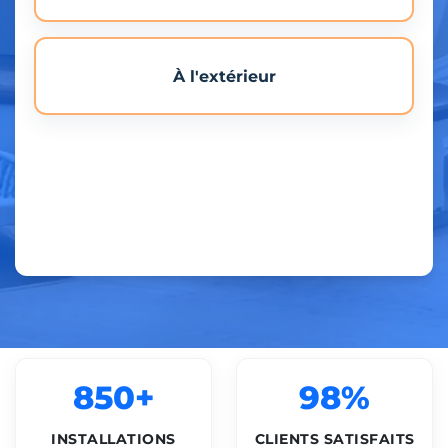
À l'extérieur
850+
98%
INSTALLATIONS
CLIENTS SATISFAITS