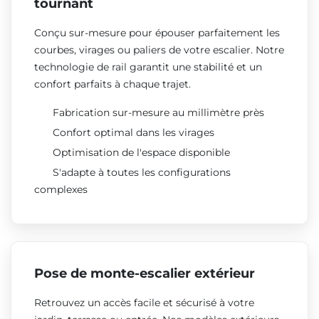
tournant
Conçu sur-mesure pour épouser parfaitement les
courbes, virages ou paliers de votre escalier. Notre
technologie de rail garantit une stabilité et un
confort parfaits à chaque trajet.
Fabrication sur-mesure au millimètre près
Confort optimal dans les virages
Optimisation de l'espace disponible
S'adapte à toutes les configurations
complexes
Pose de monte-escalier extérieur
Retrouvez un accès facile et sécurisé à votre