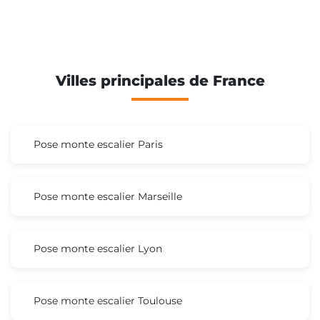
Villes principales de France
Pose monte escalier Paris
Pose monte escalier Marseille
Pose monte escalier Lyon
Pose monte escalier Toulouse