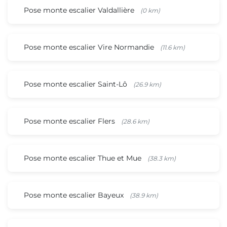
Pose monte escalier Valdallière
(0 km)
Pose monte escalier Vire Normandie
(11.6 km)
Pose monte escalier Saint-Lô
(26.9 km)
Pose monte escalier Flers
(28.6 km)
Pose monte escalier Thue et Mue
(38.3 km)
Pose monte escalier Bayeux
(38.9 km)