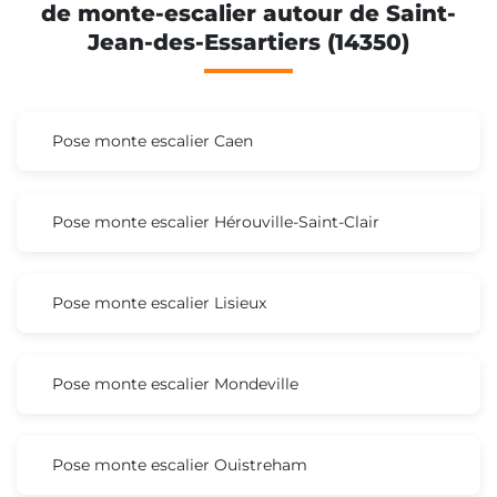
de monte-escalier autour de Saint-
Jean-des-Essartiers (14350)
Pose monte escalier Caen
Pose monte escalier Hérouville-Saint-Clair
Pose monte escalier Lisieux
Pose monte escalier Mondeville
Pose monte escalier Ouistreham