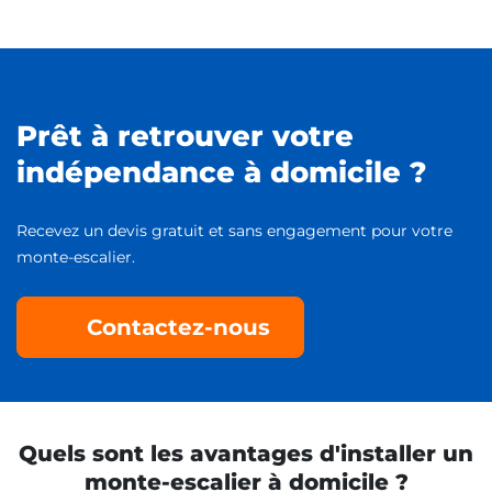
Prêt à retrouver votre
indépendance à domicile ?
Recevez un devis gratuit et sans engagement pour votre
monte-escalier.
Contactez-nous
Quels sont les avantages d'installer un
monte-escalier à domicile ?