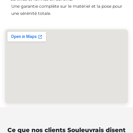
Une garantie complète sur le matériel et la pose pour
une sérénité totale.
Ce que nos clients Souleuvrais disent