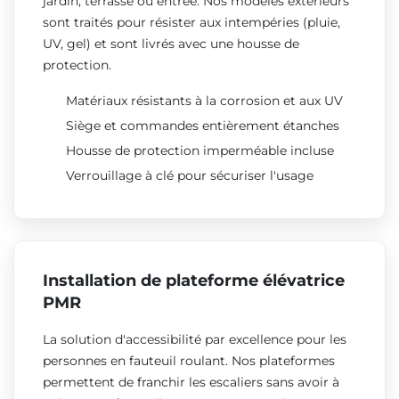
jardin, terrasse ou entrée. Nos modèles extérieurs
sont traités pour résister aux intempéries (pluie,
UV, gel) et sont livrés avec une housse de
protection.
Matériaux résistants à la corrosion et aux UV
Siège et commandes entièrement étanches
Housse de protection imperméable incluse
Verrouillage à clé pour sécuriser l'usage
Installation de plateforme élévatrice
PMR
La solution d'accessibilité par excellence pour les
personnes en fauteuil roulant. Nos plateformes
permettent de franchir les escaliers sans avoir à