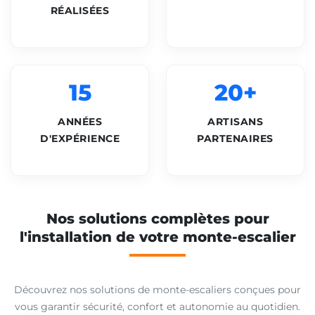
RÉALISÉES
15
20+
ANNÉES
ARTISANS
D'EXPÉRIENCE
PARTENAIRES
Nos solutions complètes pour
l'installation de votre monte-escalier
Découvrez nos solutions de monte-escaliers conçues pour
vous garantir sécurité, confort et autonomie au quotidien.