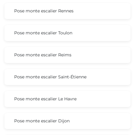
Pose monte escalier Rennes
Pose monte escalier Toulon
Pose monte escalier Reims
Pose monte escalier Saint-Étienne
Pose monte escalier Le Havre
Pose monte escalier Dijon