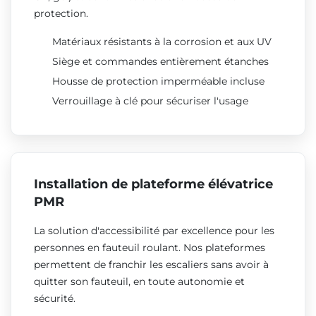
protection.
Matériaux résistants à la corrosion et aux UV
Siège et commandes entièrement étanches
Housse de protection imperméable incluse
Verrouillage à clé pour sécuriser l'usage
Installation de plateforme élévatrice
PMR
La solution d'accessibilité par excellence pour les
personnes en fauteuil roulant. Nos plateformes
permettent de franchir les escaliers sans avoir à
quitter son fauteuil, en toute autonomie et
sécurité.