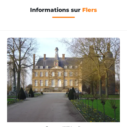
Informations sur
Flers