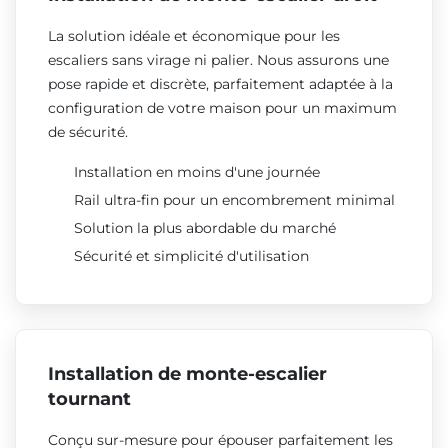
La solution idéale et économique pour les
escaliers sans virage ni palier. Nous assurons une
pose rapide et discrète, parfaitement adaptée à la
configuration de votre maison pour un maximum
de sécurité.
Installation en moins d'une journée
Rail ultra-fin pour un encombrement minimal
Solution la plus abordable du marché
Sécurité et simplicité d'utilisation
Installation de monte-escalier
tournant
Conçu sur-mesure pour épouser parfaitement les