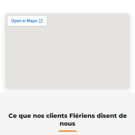
Ce que nos clients Flériens disent de
nous