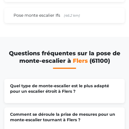
Pose monte escalier Ifs
(46.2 km)
Questions fréquentes sur la pose de
monte-escalier à
Flers
(61100)
Quel type de monte-escalier est le plus adapté
pour un escalier étroit à Flers ?
Comment se déroule la prise de mesures pour un
monte-escalier tournant à Flers ?