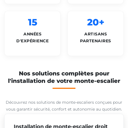
15
20+
ANNÉES
ARTISANS
D'EXPÉRIENCE
PARTENAIRES
Nos solutions complètes pour
l'installation de votre monte-escalier
Découvrez nos solutions de monte-escaliers conçues pour
vous garantir sécurité, confort et autonomie au quotidien.
Installation de monte-escalier droit