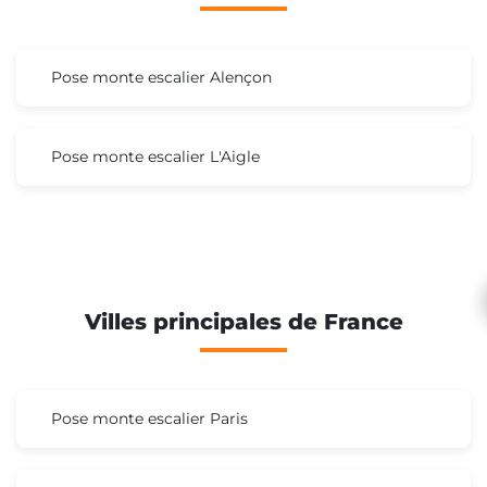
Pose monte escalier Alençon
Pose monte escalier L'Aigle
Villes principales de France
Pose monte escalier Paris