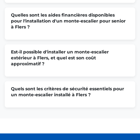
Quelles sont les aides financières disponibles
pour l'installation d'un monte-escalier pour senior
à Flers ?
Est-il possible d'installer un monte-escalier
extérieur à Flers, et quel est son coût
approximatif ?
Quels sont les critères de sécurité essentiels pour
un monte-escalier installé à Flers ?