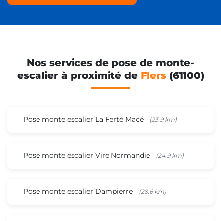
Nos services de pose de monte-
escalier à proximité de
Flers
(61100)
Pose monte escalier La Ferté Macé
(23.9 km)
Pose monte escalier Vire Normandie
(24.9 km)
Pose monte escalier Dampierre
(28.6 km)