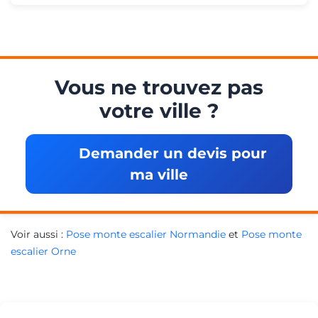
Vous ne trouvez pas
votre ville ?
Demander un devis pour
ma ville
Voir aussi :
Pose monte escalier Normandie
et
Pose monte
escalier Orne