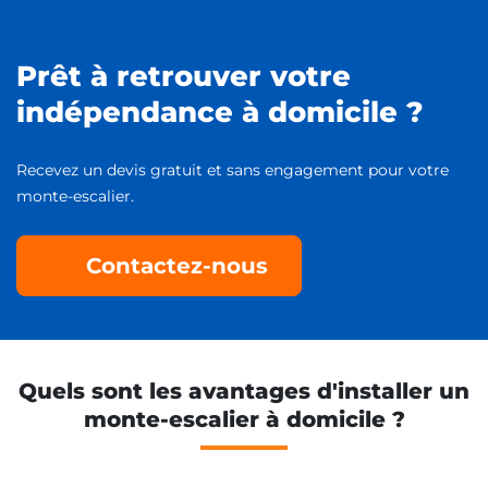
Prêt à retrouver votre
indépendance à domicile ?
Recevez un devis gratuit et sans engagement pour votre
monte-escalier.
Contactez-nous
Quels sont les avantages d'installer un
monte-escalier à domicile ?