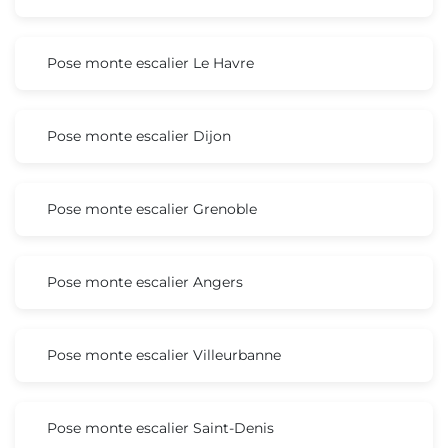
Pose monte escalier Le Havre
Pose monte escalier Dijon
Pose monte escalier Grenoble
Pose monte escalier Angers
Pose monte escalier Villeurbanne
Pose monte escalier Saint-Denis