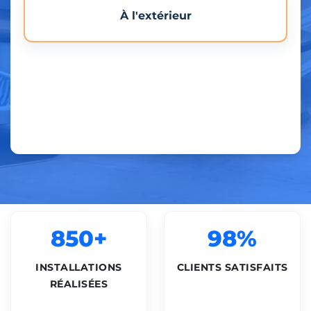
À l'extérieur
850+
98%
INSTALLATIONS
CLIENTS SATISFAITS
RÉALISÉES