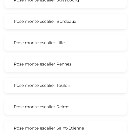
Pose monte escalier Bordeaux
Pose monte escalier Lille
Pose monte escalier Rennes
Pose monte escalier Toulon
Pose monte escalier Reims
Pose monte escalier Saint-Étienne