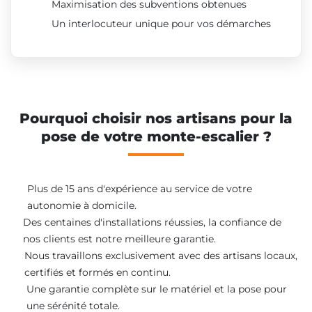
Maximisation des subventions obtenues
Un interlocuteur unique pour vos démarches
Pourquoi choisir nos artisans pour la
pose de votre monte-escalier ?
Plus de 15 ans d'expérience au service de votre
autonomie à domicile.
Des centaines d'installations réussies, la confiance de
nos clients est notre meilleure garantie.
Nous travaillons exclusivement avec des artisans locaux,
certifiés et formés en continu.
Une garantie complète sur le matériel et la pose pour
une sérénité totale.