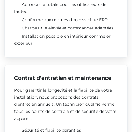
Autonomie totale pour les utilisateurs de
fauteuil
Conforme aux normes d'accessibilité ERP
Charge utile élevée et commandes adaptées
Installation possible en intérieur comme en
extérieur
Contrat d'entretien et maintenance
Pour garantir la longévité et la fiabilité de votre
installation, nous proposons des contrats
d'entretien annuels. Un technicien qualifié vérifie
tous les points de contrôle et de sécurité de votre
appareil.
Sécurité et fiabilité garanties