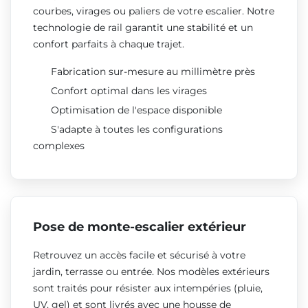
courbes, virages ou paliers de votre escalier. Notre
technologie de rail garantit une stabilité et un
confort parfaits à chaque trajet.
Fabrication sur-mesure au millimètre près
Confort optimal dans les virages
Optimisation de l'espace disponible
S'adapte à toutes les configurations
complexes
Pose de monte-escalier extérieur
Retrouvez un accès facile et sécurisé à votre
jardin, terrasse ou entrée. Nos modèles extérieurs
sont traités pour résister aux intempéries (pluie,
UV, gel) et sont livrés avec une housse de