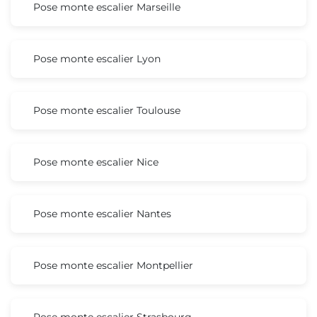
Pose monte escalier Marseille
Pose monte escalier Lyon
Pose monte escalier Toulouse
Pose monte escalier Nice
Pose monte escalier Nantes
Pose monte escalier Montpellier
Pose monte escalier Strasbourg