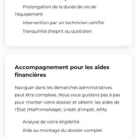
Prolongation de la durée de vie de
l'équipement
Intervention par un technicien certifié
Tranquillité d'esprit au quotidien
Accompagnement pour les aides
financières
Naviguer dans les démarches administratives
peut être complexe. Nous vous guidons pas à pas
pour monter votre dossier et obtenir les aides de
l'État (MaPrimeAdapt', crédit d'impôt, APA).
Analyse de votre éligibilité
Aide au montage du dossier complet