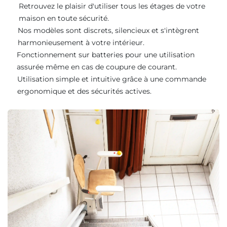
Retrouvez le plaisir d'utiliser tous les étages de votre
maison en toute sécurité.
Nos modèles sont discrets, silencieux et s'intègrent
harmonieusement à votre intérieur.
Fonctionnement sur batteries pour une utilisation
assurée même en cas de coupure de courant.
Utilisation simple et intuitive grâce à une commande
ergonomique et des sécurités actives.