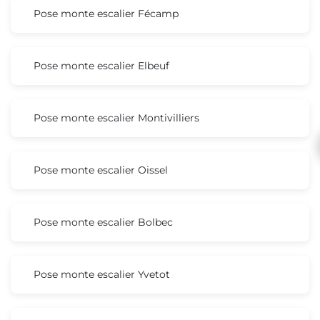
Pose monte escalier Fécamp
Pose monte escalier Elbeuf
Pose monte escalier Montivilliers
Pose monte escalier Oissel
Pose monte escalier Bolbec
Pose monte escalier Yvetot