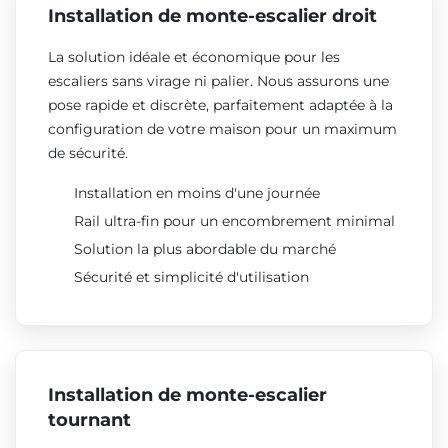
Installation de monte-escalier droit
La solution idéale et économique pour les
escaliers sans virage ni palier. Nous assurons une
pose rapide et discrète, parfaitement adaptée à la
configuration de votre maison pour un maximum
de sécurité.
Installation en moins d'une journée
Rail ultra-fin pour un encombrement minimal
Solution la plus abordable du marché
Sécurité et simplicité d'utilisation
Installation de monte-escalier
tournant