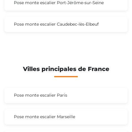
Pose monte escalier Port-Jérôme-sur-Seine
Pose monte escalier Caudebec-lès-Elbeuf
Villes principales de France
Pose monte escalier Paris
Pose monte escalier Marseille