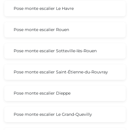
Pose monte escalier Le Havre
Pose monte escalier Rouen
Pose monte escalier Sotteville-lès-Rouen
Pose monte escalier Saint-Étienne-du-Rouvray
Pose monte escalier Dieppe
Pose monte escalier Le Grand-Quevilly