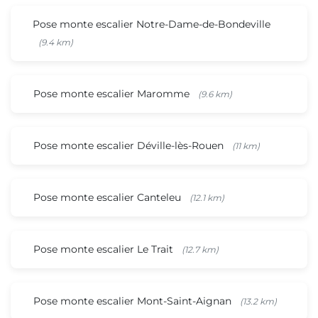
Pose monte escalier Notre-Dame-de-Bondeville
(9.4 km)
Pose monte escalier Maromme
(9.6 km)
Pose monte escalier Déville-lès-Rouen
(11 km)
Pose monte escalier Canteleu
(12.1 km)
Pose monte escalier Le Trait
(12.7 km)
Pose monte escalier Mont-Saint-Aignan
(13.2 km)