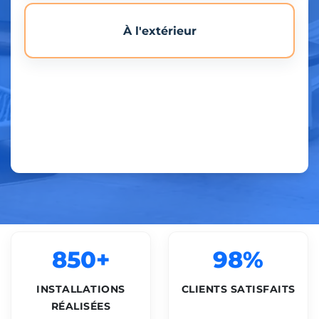
À l'extérieur
850+
98%
INSTALLATIONS
CLIENTS SATISFAITS
RÉALISÉES