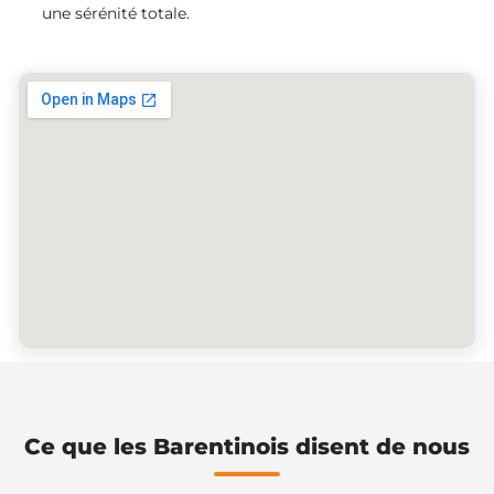
une sérénité totale.
Ce que les Barentinois disent de nous