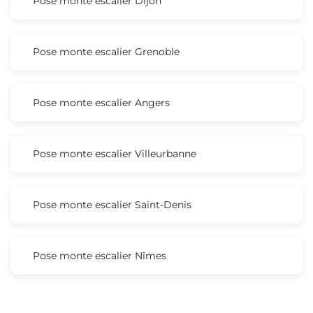
Pose monte escalier Dijon
Pose monte escalier Grenoble
Pose monte escalier Angers
Pose monte escalier Villeurbanne
Pose monte escalier Saint-Denis
Pose monte escalier Nîmes