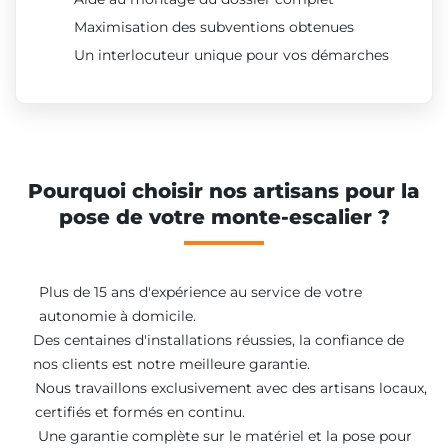
Maximisation des subventions obtenues
Un interlocuteur unique pour vos démarches
Pourquoi choisir nos artisans pour la
pose de votre monte-escalier ?
Plus de 15 ans d'expérience au service de votre
autonomie à domicile.
Des centaines d'installations réussies, la confiance de
nos clients est notre meilleure garantie.
Nous travaillons exclusivement avec des artisans locaux,
certifiés et formés en continu.
Une garantie complète sur le matériel et la pose pour