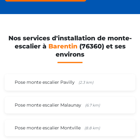
Nos services d'installation de monte-
escalier à
Barentin
(76360) et ses
environs
Pose monte escalier Pavilly
(2.3 km)
Pose monte escalier Malaunay
(6.7 km)
Pose monte escalier Montville
(8.8 km)