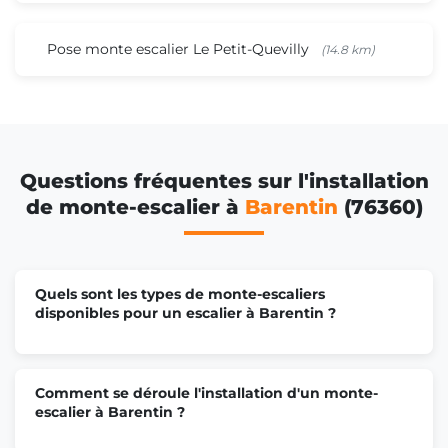
Pose monte escalier Le Petit-Quevilly
(14.8 km)
Questions fréquentes sur l'installation
de monte-escalier à
Barentin
(76360)
Quels sont les types de monte-escaliers
disponibles pour un escalier à Barentin ?
Comment se déroule l'installation d'un monte-
escalier à Barentin ?