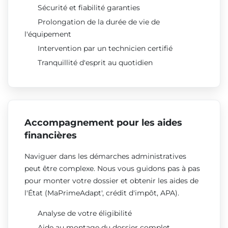
Sécurité et fiabilité garanties
Prolongation de la durée de vie de
l'équipement
Intervention par un technicien certifié
Tranquillité d'esprit au quotidien
Accompagnement pour les aides
financières
Naviguer dans les démarches administratives
peut être complexe. Nous vous guidons pas à pas
pour monter votre dossier et obtenir les aides de
l'État (MaPrimeAdapt', crédit d'impôt, APA).
Analyse de votre éligibilité
Aide au montage du dossier complet