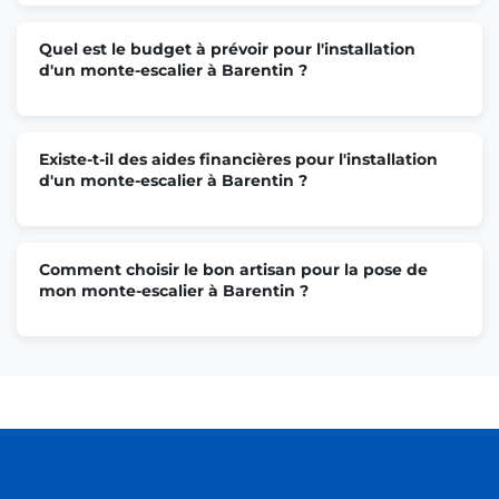
Quel est le budget à prévoir pour l'installation
d'un monte-escalier à Barentin ?
Existe-t-il des aides financières pour l'installation
d'un monte-escalier à Barentin ?
Comment choisir le bon artisan pour la pose de
mon monte-escalier à Barentin ?