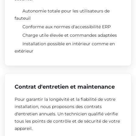
Autonomie totale pour les utilisateurs de
fauteuil
Conforme aux normes d'accessibilité ERP
Charge utile élevée et commandes adaptées
Installation possible en intérieur comme en
extérieur
Contrat d'entretien et maintenance
Pour garantir la longévité et la fiabilité de votre
installation, nous proposons des contrats
d'entretien annuels. Un technicien qualifié vérifie
tous les points de contrôle et de sécurité de votre
appareil.