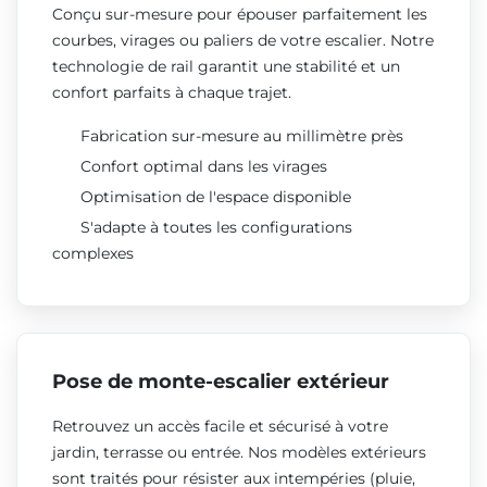
Conçu sur-mesure pour épouser parfaitement les
courbes, virages ou paliers de votre escalier. Notre
technologie de rail garantit une stabilité et un
confort parfaits à chaque trajet.
Fabrication sur-mesure au millimètre près
Confort optimal dans les virages
Optimisation de l'espace disponible
S'adapte à toutes les configurations
complexes
Pose de monte-escalier extérieur
Retrouvez un accès facile et sécurisé à votre
jardin, terrasse ou entrée. Nos modèles extérieurs
sont traités pour résister aux intempéries (pluie,