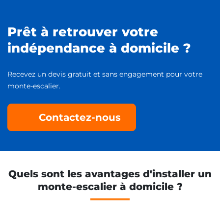
Prêt à retrouver votre
indépendance à domicile ?
Recevez un devis gratuit et sans engagement pour votre
monte-escalier.
Contactez-nous
Quels sont les avantages d'installer un
monte-escalier à domicile ?