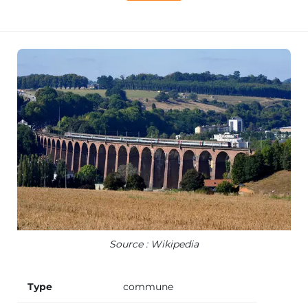
Source : Wikipedia
Type
commune