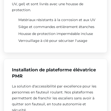
UV, gel) et sont livrés avec une housse de
protection.
Matériaux résistants à la corrosion et aux UV
Siège et commandes entièrement étanches
Housse de protection imperméable incluse
Verrouillage à clé pour sécuriser l'usage
Installation de plateforme élévatrice
PMR
La solution d'accessibilité par excellence pour les
personnes en fauteuil roulant. Nos plateformes
permettent de franchir les escaliers sans avoir à
quitter son fauteuil, en toute autonomie et
sécurité.