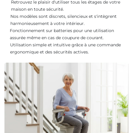
Retrouvez le plaisir d'utiliser tous les étages de votre
maison en toute sécurité.
Nos modèles sont discrets, silencieux et s'intègrent
harmonieusement à votre intérieur.
Fonctionnement sur batteries pour une utilisation
assurée même en cas de coupure de courant.
Utilisation simple et intuitive grâce à une commande
ergonomique et des sécurités actives.