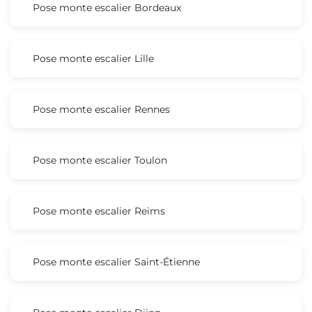
Pose monte escalier Bordeaux
Pose monte escalier Lille
Pose monte escalier Rennes
Pose monte escalier Toulon
Pose monte escalier Reims
Pose monte escalier Saint-Étienne