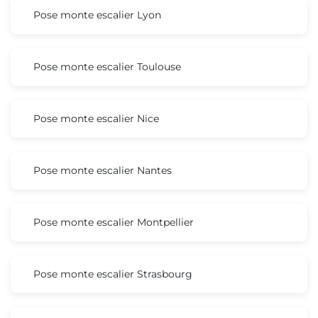
Pose monte escalier Lyon
Pose monte escalier Toulouse
Pose monte escalier Nice
Pose monte escalier Nantes
Pose monte escalier Montpellier
Pose monte escalier Strasbourg