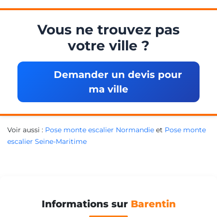
Vous ne trouvez pas
votre ville ?
Demander un devis pour
ma ville
Voir aussi :
Pose monte escalier Normandie
et
Pose monte
escalier Seine-Maritime
Informations sur
Barentin