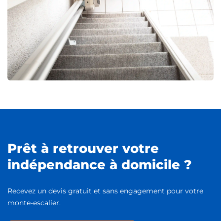
Prêt à retrouver votre
indépendance à domicile ?
Recevez un devis gratuit et sans engagement pour votre
monte-escalier.