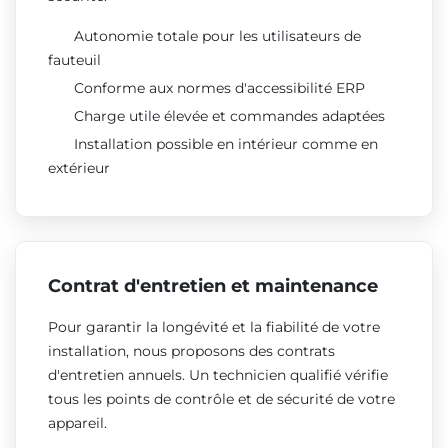
Autonomie totale pour les utilisateurs de
fauteuil
Conforme aux normes d'accessibilité ERP
Charge utile élevée et commandes adaptées
Installation possible en intérieur comme en
extérieur
Contrat d'entretien et maintenance
Pour garantir la longévité et la fiabilité de votre
installation, nous proposons des contrats
d'entretien annuels. Un technicien qualifié vérifie
tous les points de contrôle et de sécurité de votre
appareil.