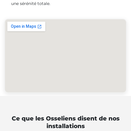
une sérénité totale.
Ce que les Osseliens disent de nos
installations