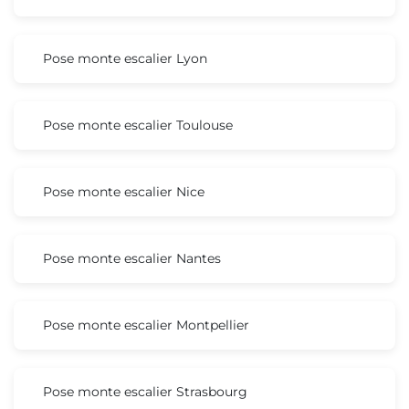
Pose monte escalier Lyon
Pose monte escalier Toulouse
Pose monte escalier Nice
Pose monte escalier Nantes
Pose monte escalier Montpellier
Pose monte escalier Strasbourg