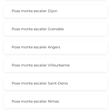
Pose monte escalier Dijon
Pose monte escalier Grenoble
Pose monte escalier Angers
Pose monte escalier Villeurbanne
Pose monte escalier Saint-Denis
Pose monte escalier Nîmes