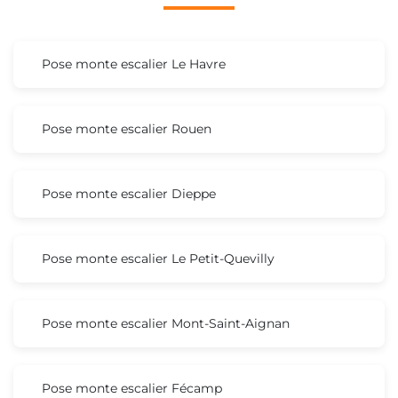
Pose monte escalier Le Havre
Pose monte escalier Rouen
Pose monte escalier Dieppe
Pose monte escalier Le Petit-Quevilly
Pose monte escalier Mont-Saint-Aignan
Pose monte escalier Fécamp