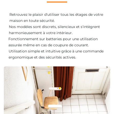
Retrouvez le plaisir d'utiliser tous les étages de votre
maison en toute sécurité.
Nos modèles sont discrets, silencieux et s'intègrent
harmonieusement à votre intérieur.
Fonctionnement sur batteries pour une utilisation
assurée même en cas de coupure de courant.
Utilisation simple et intuitive grâce à une commande
ergonomique et des sécurités actives.