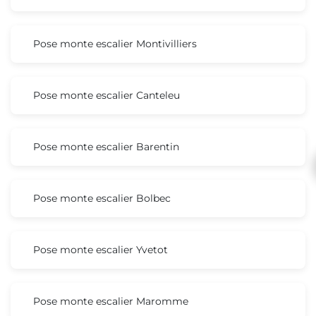
Pose monte escalier Montivilliers
Pose monte escalier Canteleu
Pose monte escalier Barentin
Pose monte escalier Bolbec
Pose monte escalier Yvetot
Pose monte escalier Maromme