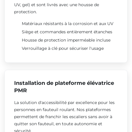
UV, gel) et sont livrés avec une housse de
protection.
Matériaux résistants à la corrosion et aux UV
Siège et commandes entièrement étanches
Housse de protection imperméable incluse
Verrouillage à clé pour sécuriser l'usage
Installation de plateforme élévatrice
PMR
La solution d'accessibilité par excellence pour les
personnes en fauteuil roulant. Nos plateformes
permettent de franchir les escaliers sans avoir à
quitter son fauteuil, en toute autonomie et
sécurité.