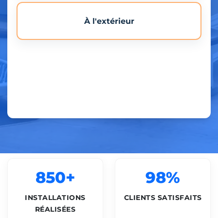
À l'extérieur
850+
98%
INSTALLATIONS
CLIENTS SATISFAITS
RÉALISÉES