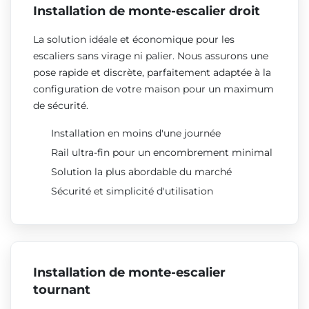
Installation de monte-escalier droit
La solution idéale et économique pour les
escaliers sans virage ni palier. Nous assurons une
pose rapide et discrète, parfaitement adaptée à la
configuration de votre maison pour un maximum
de sécurité.
Installation en moins d'une journée
Rail ultra-fin pour un encombrement minimal
Solution la plus abordable du marché
Sécurité et simplicité d'utilisation
Installation de monte-escalier
tournant