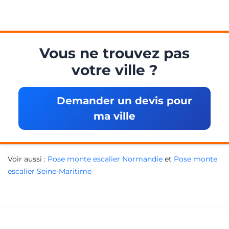
Vous ne trouvez pas
votre ville ?
Demander un devis pour
ma ville
Voir aussi :
Pose monte escalier Normandie
et
Pose monte
escalier Seine-Maritime