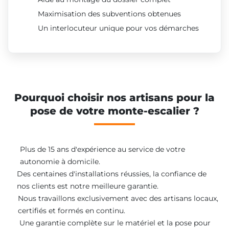
Maximisation des subventions obtenues
Un interlocuteur unique pour vos démarches
Pourquoi choisir nos artisans pour la
pose de votre monte-escalier ?
Plus de 15 ans d'expérience au service de votre
autonomie à domicile.
Des centaines d'installations réussies, la confiance de
nos clients est notre meilleure garantie.
Nous travaillons exclusivement avec des artisans locaux,
certifiés et formés en continu.
Une garantie complète sur le matériel et la pose pour