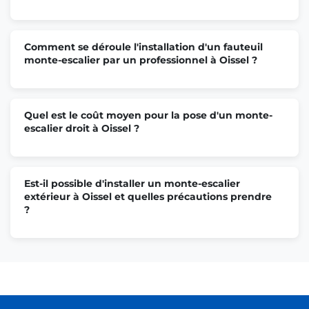
Comment se déroule l'installation d'un fauteuil
monte-escalier par un professionnel à Oissel ?
Quel est le coût moyen pour la pose d'un monte-
escalier droit à Oissel ?
Est-il possible d'installer un monte-escalier
extérieur à Oissel et quelles précautions prendre
?