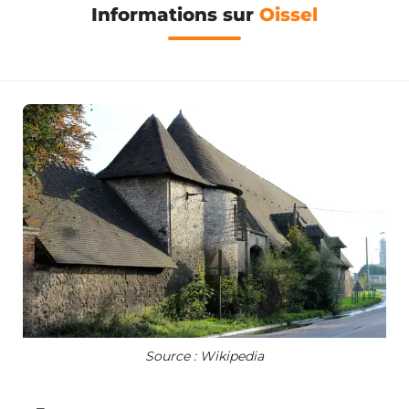
Informations sur
Oissel
Source : Wikipedia