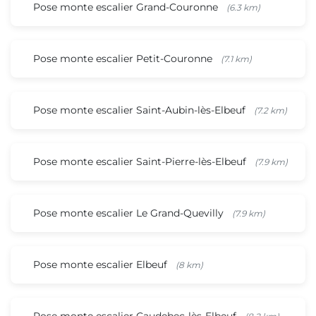
Pose monte escalier Grand-Couronne
(6.3 km)
Pose monte escalier Petit-Couronne
(7.1 km)
Pose monte escalier Saint-Aubin-lès-Elbeuf
(7.2 km)
Pose monte escalier Saint-Pierre-lès-Elbeuf
(7.9 km)
Pose monte escalier Le Grand-Quevilly
(7.9 km)
Pose monte escalier Elbeuf
(8 km)
Pose monte escalier Caudebec-lès-Elbeuf