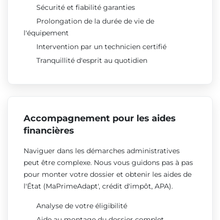
Sécurité et fiabilité garanties
Prolongation de la durée de vie de
l'équipement
Intervention par un technicien certifié
Tranquillité d'esprit au quotidien
Accompagnement pour les aides
financières
Naviguer dans les démarches administratives
peut être complexe. Nous vous guidons pas à pas
pour monter votre dossier et obtenir les aides de
l'État (MaPrimeAdapt', crédit d'impôt, APA).
Analyse de votre éligibilité
Aide au montage du dossier complet