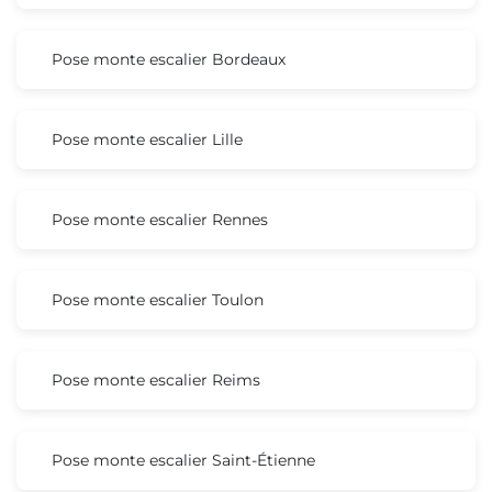
Pose monte escalier Bordeaux
Pose monte escalier Lille
Pose monte escalier Rennes
Pose monte escalier Toulon
Pose monte escalier Reims
Pose monte escalier Saint-Étienne