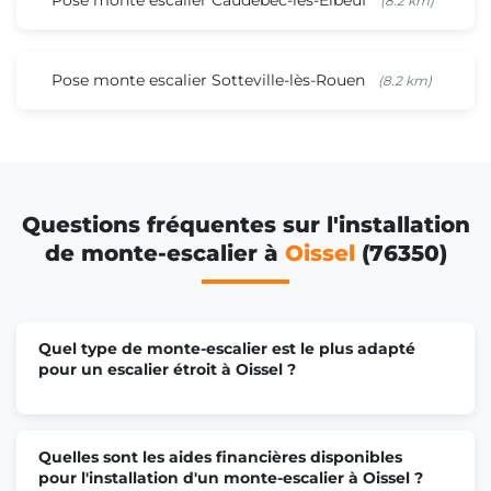
(8.2 km)
Pose monte escalier Sotteville-lès-Rouen
(8.2 km)
Questions fréquentes sur l'installation
de monte-escalier à
Oissel
(76350)
Quel type de monte-escalier est le plus adapté
pour un escalier étroit à Oissel ?
Quelles sont les aides financières disponibles
pour l'installation d'un monte-escalier à Oissel ?