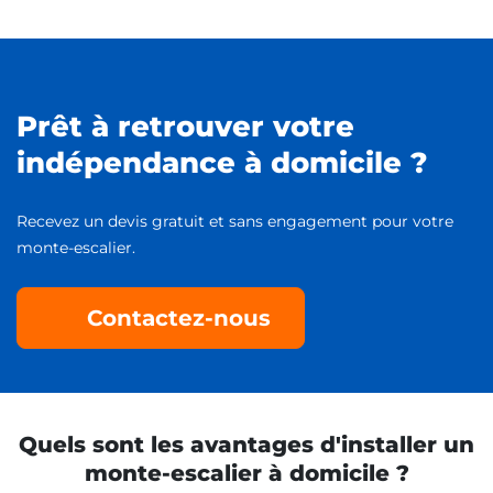
Prêt à retrouver votre
indépendance à domicile ?
Recevez un devis gratuit et sans engagement pour votre
monte-escalier.
Contactez-nous
Quels sont les avantages d'installer un
monte-escalier à domicile ?