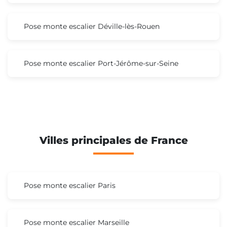
Pose monte escalier Déville-lès-Rouen
Pose monte escalier Port-Jérôme-sur-Seine
Villes principales de France
Pose monte escalier Paris
Pose monte escalier Marseille