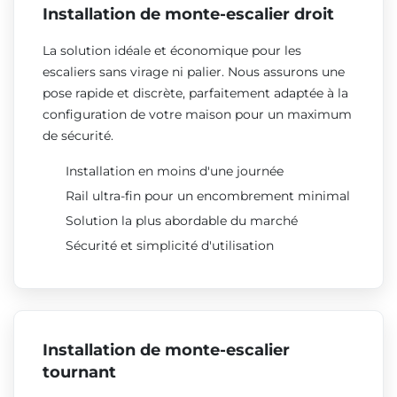
Installation de monte-escalier droit
La solution idéale et économique pour les
escaliers sans virage ni palier. Nous assurons une
pose rapide et discrète, parfaitement adaptée à la
configuration de votre maison pour un maximum
de sécurité.
Installation en moins d'une journée
Rail ultra-fin pour un encombrement minimal
Solution la plus abordable du marché
Sécurité et simplicité d'utilisation
Installation de monte-escalier
tournant