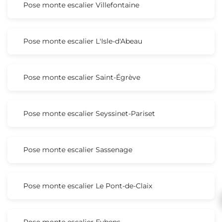
Pose monte escalier Villefontaine
Pose monte escalier L'Isle-d'Abeau
Pose monte escalier Saint-Égrève
Pose monte escalier Seyssinet-Pariset
Pose monte escalier Sassenage
Pose monte escalier Le Pont-de-Claix
Pose monte escalier Eybens