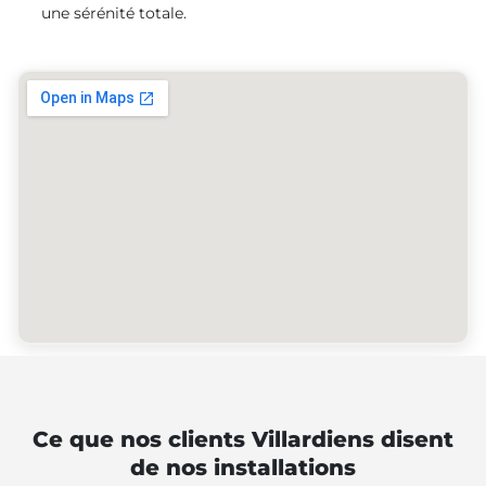
une sérénité totale.
Ce que nos clients Villardiens disent
de nos installations