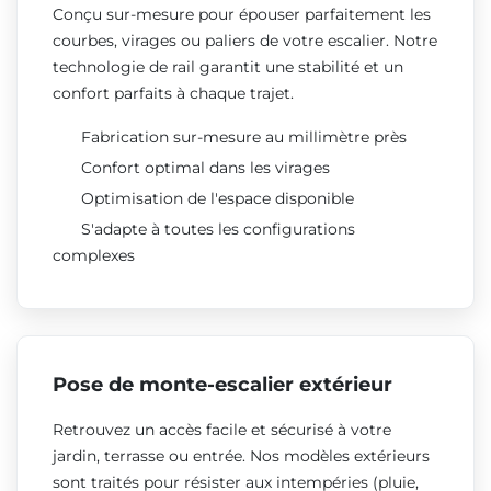
Conçu sur-mesure pour épouser parfaitement les
courbes, virages ou paliers de votre escalier. Notre
technologie de rail garantit une stabilité et un
confort parfaits à chaque trajet.
Fabrication sur-mesure au millimètre près
Confort optimal dans les virages
Optimisation de l'espace disponible
S'adapte à toutes les configurations
complexes
Pose de monte-escalier extérieur
Retrouvez un accès facile et sécurisé à votre
jardin, terrasse ou entrée. Nos modèles extérieurs
sont traités pour résister aux intempéries (pluie,