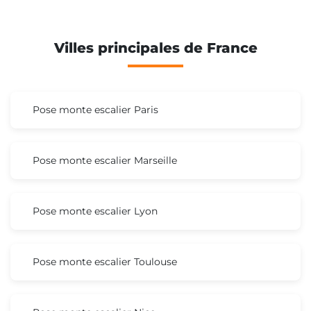
Villes principales de France
Pose monte escalier Paris
Pose monte escalier Marseille
Pose monte escalier Lyon
Pose monte escalier Toulouse