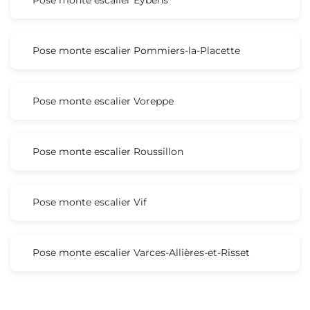
Pose monte escalier Pommiers-la-Placette
Pose monte escalier Voreppe
Pose monte escalier Roussillon
Pose monte escalier Vif
Pose monte escalier Varces-Allières-et-Risset