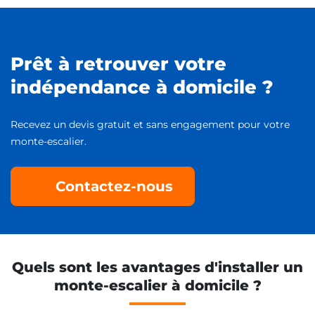
Prêt à retrouver votre
indépendance à domicile ?
Recevez un devis gratuit et sans engagement pour votre
monte-escalier.
Contactez-nous
Quels sont les avantages d'installer un
monte-escalier à domicile ?