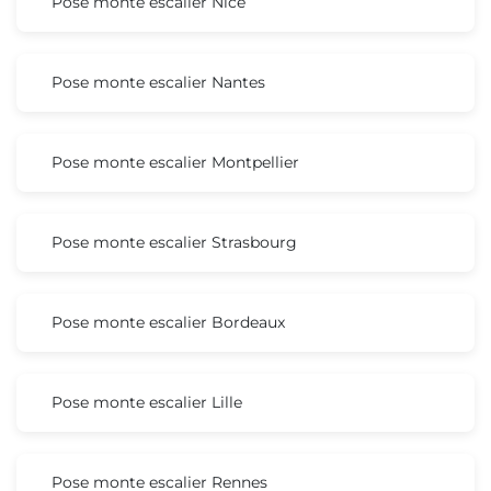
Pose monte escalier Nice
Pose monte escalier Nantes
Pose monte escalier Montpellier
Pose monte escalier Strasbourg
Pose monte escalier Bordeaux
Pose monte escalier Lille
Pose monte escalier Rennes