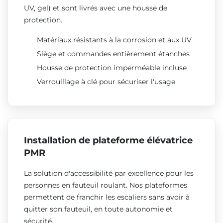
UV, gel) et sont livrés avec une housse de
protection.
Matériaux résistants à la corrosion et aux UV
Siège et commandes entièrement étanches
Housse de protection imperméable incluse
Verrouillage à clé pour sécuriser l'usage
Installation de plateforme élévatrice
PMR
La solution d'accessibilité par excellence pour les
personnes en fauteuil roulant. Nos plateformes
permettent de franchir les escaliers sans avoir à
quitter son fauteuil, en toute autonomie et
sécurité.