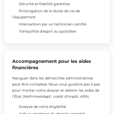
Sécurité et fiabilité garanties
Prolongation de la durée de vie de
l'équipement
Intervention par un technicien certifié
Tranquillité d'esprit au quotidien
Accompagnement pour les aides
financières
Naviguer dans les démarches administratives
peut être complexe. Nous vous guidons pas à pas
pour monter votre dossier et obtenir les aides de
l'État (MaPrimeAdapt', crédit d'impôt, APA).
Analyse de votre éligibilité
Aide au montage du dossier complet