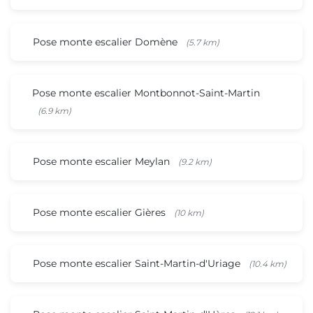
Pose monte escalier Domène
(5.7 km)
Pose monte escalier Montbonnot-Saint-Martin
(6.9 km)
Pose monte escalier Meylan
(9.2 km)
Pose monte escalier Gières
(10 km)
Pose monte escalier Saint-Martin-d'Uriage
(10.4 km)