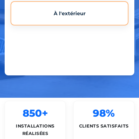
À l'extérieur
850+
98%
INSTALLATIONS
CLIENTS SATISFAITS
RÉALISÉES