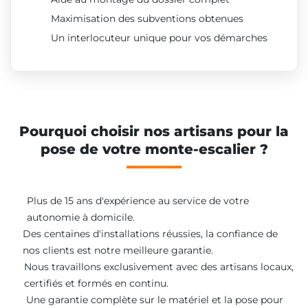
Maximisation des subventions obtenues
Un interlocuteur unique pour vos démarches
Pourquoi choisir nos artisans pour la
pose de votre monte-escalier ?
Plus de 15 ans d'expérience au service de votre
autonomie à domicile.
Des centaines d'installations réussies, la confiance de
nos clients est notre meilleure garantie.
Nous travaillons exclusivement avec des artisans locaux,
certifiés et formés en continu.
Une garantie complète sur le matériel et la pose pour