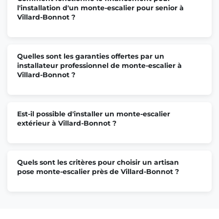
l'installation d'un monte-escalier pour senior à
Villard-Bonnot ?
Quelles sont les garanties offertes par un
installateur professionnel de monte-escalier à
Villard-Bonnot ?
Est-il possible d'installer un monte-escalier
extérieur à Villard-Bonnot ?
Quels sont les critères pour choisir un artisan
pose monte-escalier près de Villard-Bonnot ?