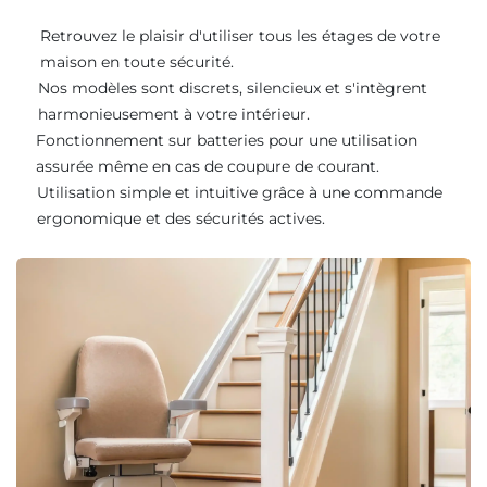
Retrouvez le plaisir d'utiliser tous les étages de votre
maison en toute sécurité.
Nos modèles sont discrets, silencieux et s'intègrent
harmonieusement à votre intérieur.
Fonctionnement sur batteries pour une utilisation
assurée même en cas de coupure de courant.
Utilisation simple et intuitive grâce à une commande
ergonomique et des sécurités actives.