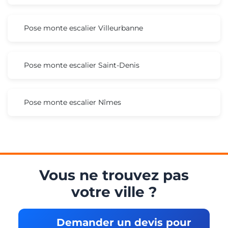
Pose monte escalier Villeurbanne
Pose monte escalier Saint-Denis
Pose monte escalier Nîmes
Vous ne trouvez pas
votre ville ?
Demander un devis pour