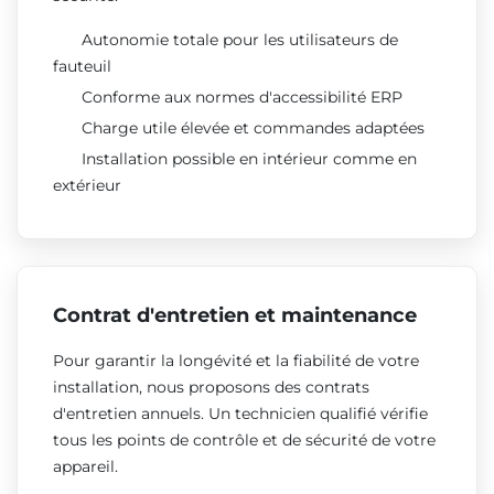
Autonomie totale pour les utilisateurs de
fauteuil
Conforme aux normes d'accessibilité ERP
Charge utile élevée et commandes adaptées
Installation possible en intérieur comme en
extérieur
Contrat d'entretien et maintenance
Pour garantir la longévité et la fiabilité de votre
installation, nous proposons des contrats
d'entretien annuels. Un technicien qualifié vérifie
tous les points de contrôle et de sécurité de votre
appareil.