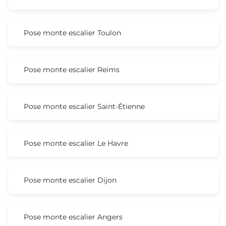
Pose monte escalier Toulon
Pose monte escalier Reims
Pose monte escalier Saint-Étienne
Pose monte escalier Le Havre
Pose monte escalier Dijon
Pose monte escalier Angers