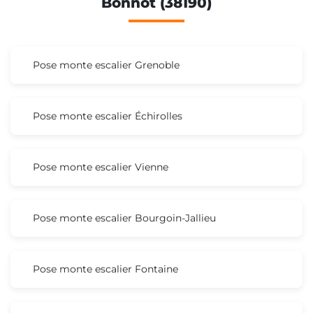
Bonnot (38190)
Pose monte escalier Grenoble
Pose monte escalier Échirolles
Pose monte escalier Vienne
Pose monte escalier Bourgoin-Jallieu
Pose monte escalier Fontaine