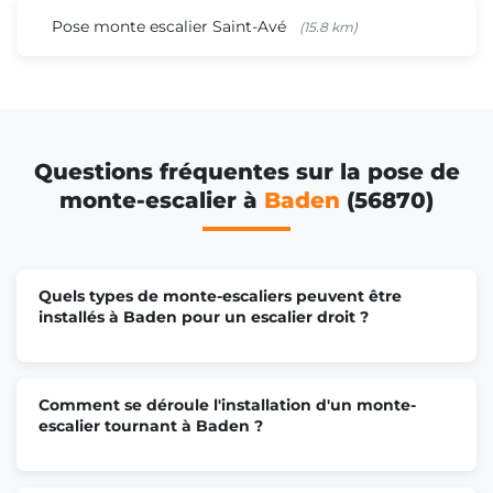
Pose monte escalier Saint-Avé
(15.8 km)
Questions fréquentes sur la pose de
monte-escalier à
Baden
(56870)
Quels types de monte-escaliers peuvent être
installés à Baden pour un escalier droit ?
Comment se déroule l'installation d'un monte-
escalier tournant à Baden ?