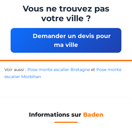
Vous ne trouvez pas
votre ville ?
Demander un devis pour
ma ville
Voir aussi :
Pose monte escalier Bretagne
et
Pose monte
escalier Morbihan
Informations sur
Baden