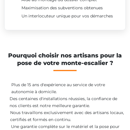
Maximisation des subventions obtenues
Un interlocuteur unique pour vos démarches
Pourquoi choisir nos artisans pour la
pose de votre monte-escalier ?
Plus de 15 ans d'expérience au service de votre
autonomie à domicile.
Des centaines d'installations réussies, la confiance de
nos clients est notre meilleure garantie.
Nous travaillons exclusivement avec des artisans locaux,
certifiés et formés en continu.
Une garantie complète sur le matériel et la pose pour