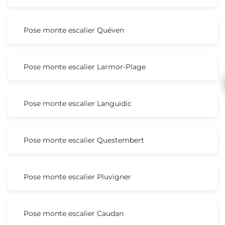
Pose monte escalier Quéven
Pose monte escalier Larmor-Plage
Pose monte escalier Languidic
Pose monte escalier Questembert
Pose monte escalier Pluvigner
Pose monte escalier Caudan