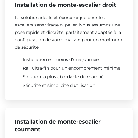
Installation de monte-escalier droit
La solution idéale et économique pour les
escaliers sans virage ni palier. Nous assurons une
pose rapide et discrète, parfaitement adaptée à la
configuration de votre maison pour un maximum
de sécurité.
Installation en moins d'une journée
Rail ultra-fin pour un encombrement minimal
Solution la plus abordable du marché
Sécurité et simplicité d'utilisation
Installation de monte-escalier
tournant