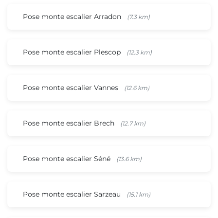
Pose monte escalier Arradon
(7.3 km)
Pose monte escalier Plescop
(12.3 km)
Pose monte escalier Vannes
(12.6 km)
Pose monte escalier Brech
(12.7 km)
Pose monte escalier Séné
(13.6 km)
Pose monte escalier Sarzeau
(15.1 km)