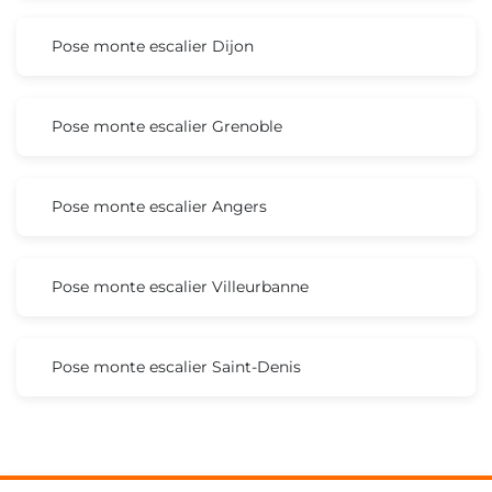
Pose monte escalier Dijon
Pose monte escalier Grenoble
Pose monte escalier Angers
Pose monte escalier Villeurbanne
Pose monte escalier Saint-Denis