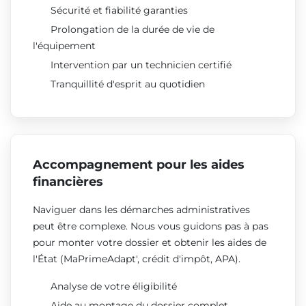
Sécurité et fiabilité garanties
Prolongation de la durée de vie de
l'équipement
Intervention par un technicien certifié
Tranquillité d'esprit au quotidien
Accompagnement pour les aides
financières
Naviguer dans les démarches administratives
peut être complexe. Nous vous guidons pas à pas
pour monter votre dossier et obtenir les aides de
l'État (MaPrimeAdapt', crédit d'impôt, APA).
Analyse de votre éligibilité
Aide au montage du dossier complet