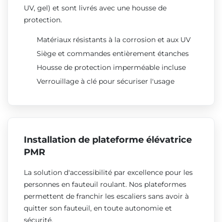
UV, gel) et sont livrés avec une housse de
protection.
Matériaux résistants à la corrosion et aux UV
Siège et commandes entièrement étanches
Housse de protection imperméable incluse
Verrouillage à clé pour sécuriser l'usage
Installation de plateforme élévatrice
PMR
La solution d'accessibilité par excellence pour les
personnes en fauteuil roulant. Nos plateformes
permettent de franchir les escaliers sans avoir à
quitter son fauteuil, en toute autonomie et
sécurité.