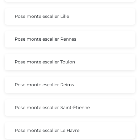
Pose monte escalier Lille
Pose monte escalier Rennes
Pose monte escalier Toulon
Pose monte escalier Reims
Pose monte escalier Saint-Étienne
Pose monte escalier Le Havre