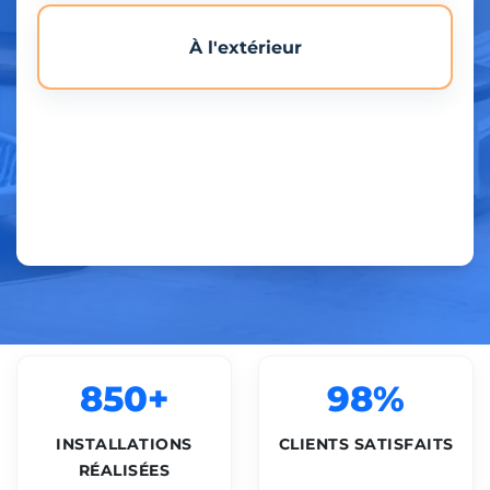
À l'extérieur
850+
98%
INSTALLATIONS
CLIENTS SATISFAITS
RÉALISÉES