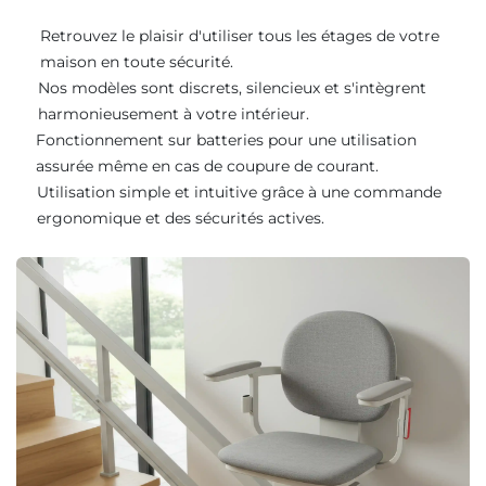
Retrouvez le plaisir d'utiliser tous les étages de votre
maison en toute sécurité.
Nos modèles sont discrets, silencieux et s'intègrent
harmonieusement à votre intérieur.
Fonctionnement sur batteries pour une utilisation
assurée même en cas de coupure de courant.
Utilisation simple et intuitive grâce à une commande
ergonomique et des sécurités actives.