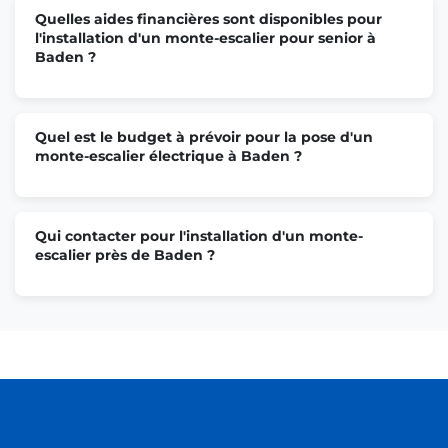
Quelles aides financières sont disponibles pour
l'installation d'un monte-escalier pour senior à
Baden ?
Quel est le budget à prévoir pour la pose d'un
monte-escalier électrique à Baden ?
Qui contacter pour l'installation d'un monte-
escalier près de Baden ?