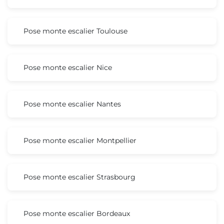
Pose monte escalier Toulouse
Pose monte escalier Nice
Pose monte escalier Nantes
Pose monte escalier Montpellier
Pose monte escalier Strasbourg
Pose monte escalier Bordeaux