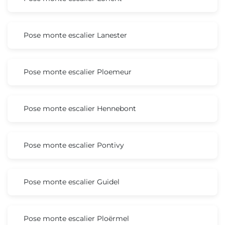
Pose monte escalier Lanester
Pose monte escalier Ploemeur
Pose monte escalier Hennebont
Pose monte escalier Pontivy
Pose monte escalier Guidel
Pose monte escalier Ploërmel