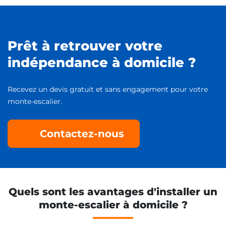
Prêt à retrouver votre
indépendance à domicile ?
Recevez un devis gratuit et sans engagement pour votre
monte-escalier.
Contactez-nous
Quels sont les avantages d'installer un
monte-escalier à domicile ?