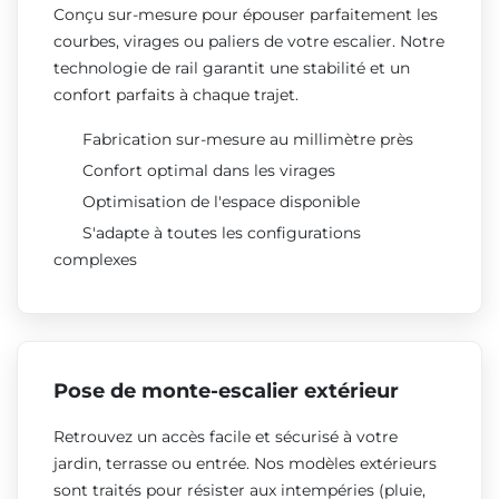
Conçu sur-mesure pour épouser parfaitement les
courbes, virages ou paliers de votre escalier. Notre
technologie de rail garantit une stabilité et un
confort parfaits à chaque trajet.
Fabrication sur-mesure au millimètre près
Confort optimal dans les virages
Optimisation de l'espace disponible
S'adapte à toutes les configurations
complexes
Pose de monte-escalier extérieur
Retrouvez un accès facile et sécurisé à votre
jardin, terrasse ou entrée. Nos modèles extérieurs
sont traités pour résister aux intempéries (pluie,