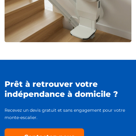
Prêt à retrouver votre
indépendance à domicile ?
Recevez un devis gratuit et sans engagement pour votre
monte-escalier.