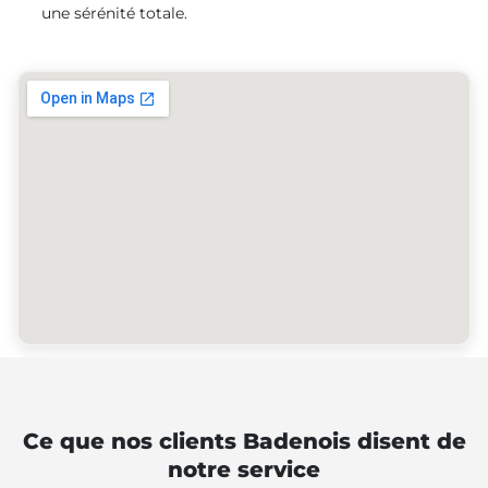
une sérénité totale.
Ce que nos clients Badenois disent de
notre service