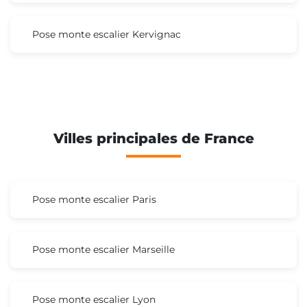
Pose monte escalier Kervignac
Villes principales de France
Pose monte escalier Paris
Pose monte escalier Marseille
Pose monte escalier Lyon