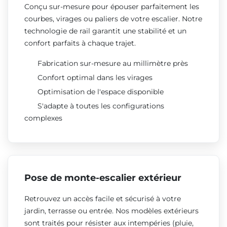
Conçu sur-mesure pour épouser parfaitement les
courbes, virages ou paliers de votre escalier. Notre
technologie de rail garantit une stabilité et un
confort parfaits à chaque trajet.
Fabrication sur-mesure au millimètre près
Confort optimal dans les virages
Optimisation de l'espace disponible
S'adapte à toutes les configurations
complexes
Pose de monte-escalier extérieur
Retrouvez un accès facile et sécurisé à votre
jardin, terrasse ou entrée. Nos modèles extérieurs
sont traités pour résister aux intempéries (pluie,