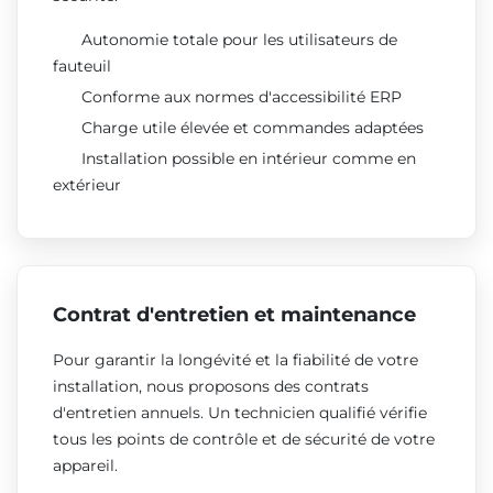
Autonomie totale pour les utilisateurs de
fauteuil
Conforme aux normes d'accessibilité ERP
Charge utile élevée et commandes adaptées
Installation possible en intérieur comme en
extérieur
Contrat d'entretien et maintenance
Pour garantir la longévité et la fiabilité de votre
installation, nous proposons des contrats
d'entretien annuels. Un technicien qualifié vérifie
tous les points de contrôle et de sécurité de votre
appareil.