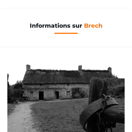
Informations sur
Brech