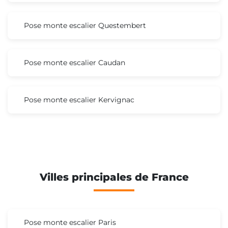
Pose monte escalier Questembert
Pose monte escalier Caudan
Pose monte escalier Kervignac
Villes principales de France
Pose monte escalier Paris