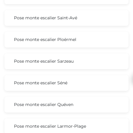
Pose monte escalier Saint-Avé
Pose monte escalier Ploërmel
Pose monte escalier Sarzeau
Pose monte escalier Séné
Pose monte escalier Quéven
Pose monte escalier Larmor-Plage