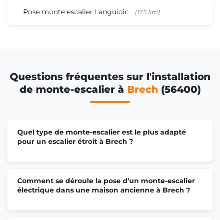
Pose monte escalier Languidic
(17.5 km)
Questions fréquentes sur l'installation
de monte-escalier à
Brech
(56400)
Quel type de monte-escalier est le plus adapté
pour un escalier étroit à Brech ?
Comment se déroule la pose d'un monte-escalier
électrique dans une maison ancienne à Brech ?