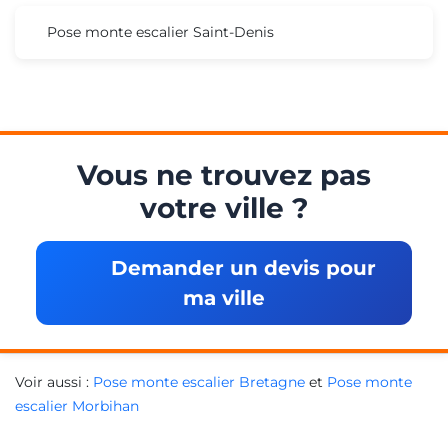
Pose monte escalier Saint-Denis
Vous ne trouvez pas
votre ville ?
Demander un devis pour
ma ville
Voir aussi :
Pose monte escalier Bretagne
et
Pose monte
escalier Morbihan