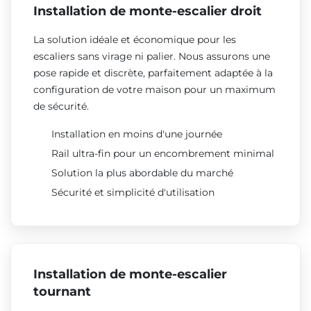
Installation de monte-escalier droit
La solution idéale et économique pour les
escaliers sans virage ni palier. Nous assurons une
pose rapide et discrète, parfaitement adaptée à la
configuration de votre maison pour un maximum
de sécurité.
Installation en moins d'une journée
Rail ultra-fin pour un encombrement minimal
Solution la plus abordable du marché
Sécurité et simplicité d'utilisation
Installation de monte-escalier
tournant