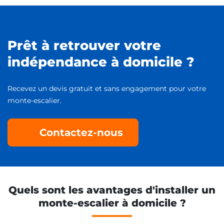
Prêt à retrouver votre
indépendance à domicile ?
Recevez un devis gratuit et sans engagement pour votre
monte-escalier.
Contactez-nous
Quels sont les avantages d'installer un
monte-escalier à domicile ?