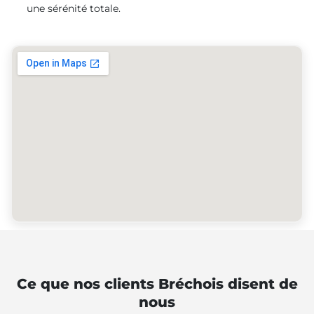
une sérénité totale.
Ce que nos clients Bréchois disent de
nous