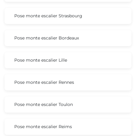
Pose monte escalier Strasbourg
Pose monte escalier Bordeaux
Pose monte escalier Lille
Pose monte escalier Rennes
Pose monte escalier Toulon
Pose monte escalier Reims