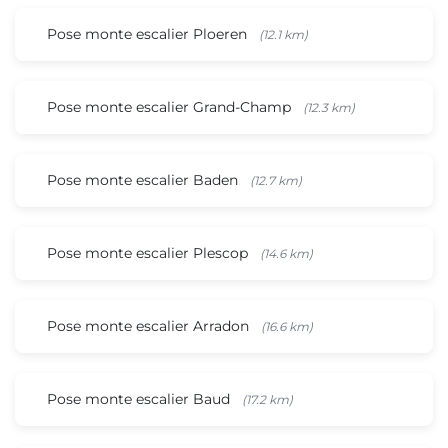
Pose monte escalier Ploeren
(12.1 km)
Pose monte escalier Grand-Champ
(12.3 km)
Pose monte escalier Baden
(12.7 km)
Pose monte escalier Plescop
(14.6 km)
Pose monte escalier Arradon
(16.6 km)
Pose monte escalier Baud
(17.2 km)