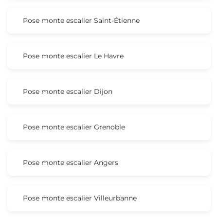
Pose monte escalier Saint-Étienne
Pose monte escalier Le Havre
Pose monte escalier Dijon
Pose monte escalier Grenoble
Pose monte escalier Angers
Pose monte escalier Villeurbanne