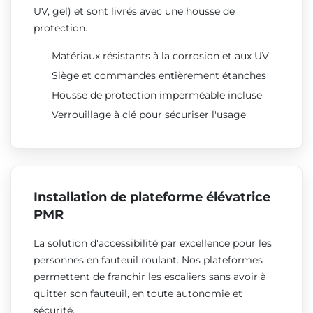
UV, gel) et sont livrés avec une housse de
protection.
Matériaux résistants à la corrosion et aux UV
Siège et commandes entièrement étanches
Housse de protection imperméable incluse
Verrouillage à clé pour sécuriser l'usage
Installation de plateforme élévatrice
PMR
La solution d'accessibilité par excellence pour les
personnes en fauteuil roulant. Nos plateformes
permettent de franchir les escaliers sans avoir à
quitter son fauteuil, en toute autonomie et
sécurité.