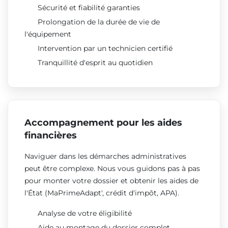
Sécurité et fiabilité garanties
Prolongation de la durée de vie de
l'équipement
Intervention par un technicien certifié
Tranquillité d'esprit au quotidien
Accompagnement pour les aides
financières
Naviguer dans les démarches administratives
peut être complexe. Nous vous guidons pas à pas
pour monter votre dossier et obtenir les aides de
l'État (MaPrimeAdapt', crédit d'impôt, APA).
Analyse de votre éligibilité
Aide au montage du dossier complet