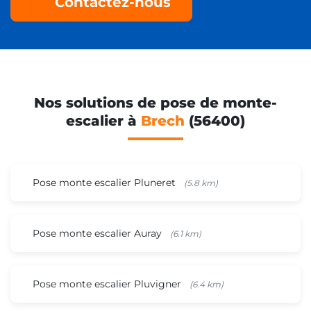
Contactez-nous
Nos solutions de pose de monte-
escalier à
Brech
(56400)
Pose monte escalier Pluneret
(5.8 km)
Pose monte escalier Auray
(6.1 km)
Pose monte escalier Pluvigner
(6.4 km)