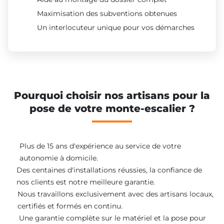
Maximisation des subventions obtenues
Un interlocuteur unique pour vos démarches
Pourquoi choisir nos artisans pour la
pose de votre monte-escalier ?
Plus de 15 ans d'expérience au service de votre
autonomie à domicile.
Des centaines d'installations réussies, la confiance de
nos clients est notre meilleure garantie.
Nous travaillons exclusivement avec des artisans locaux,
certifiés et formés en continu.
Une garantie complète sur le matériel et la pose pour