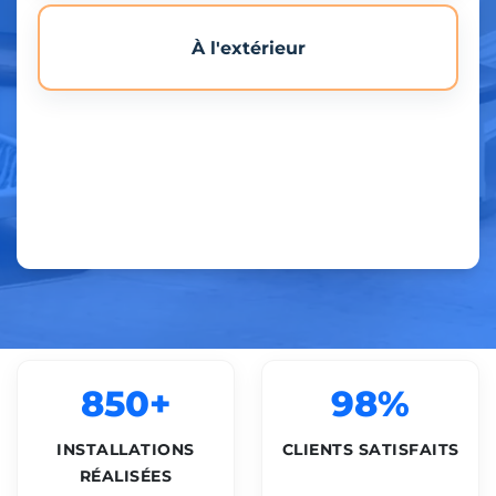
À l'extérieur
850+
98%
INSTALLATIONS
CLIENTS SATISFAITS
RÉALISÉES