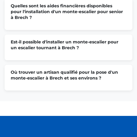
Quelles sont les aides financières disponibles
pour l'installation d'un monte-escalier pour senior
à Brech ?
Est-il possible d'installer un monte-escalier pour
un escalier tournant à Brech ?
Où trouver un artisan qualifié pour la pose d'un
monte-escalier à Brech et ses environs ?