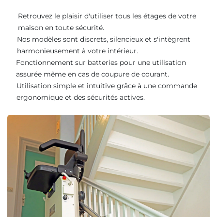
Retrouvez le plaisir d'utiliser tous les étages de votre
maison en toute sécurité.
Nos modèles sont discrets, silencieux et s'intègrent
harmonieusement à votre intérieur.
Fonctionnement sur batteries pour une utilisation
assurée même en cas de coupure de courant.
Utilisation simple et intuitive grâce à une commande
ergonomique et des sécurités actives.