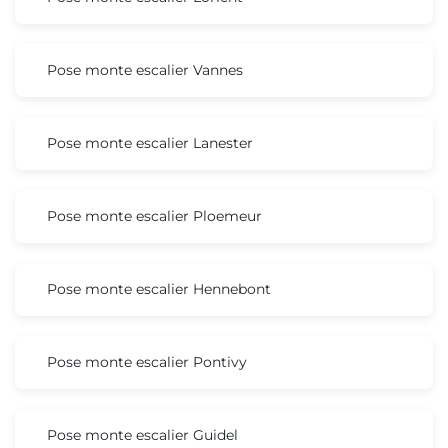
Pose monte escalier Vannes
Pose monte escalier Lanester
Pose monte escalier Ploemeur
Pose monte escalier Hennebont
Pose monte escalier Pontivy
Pose monte escalier Guidel