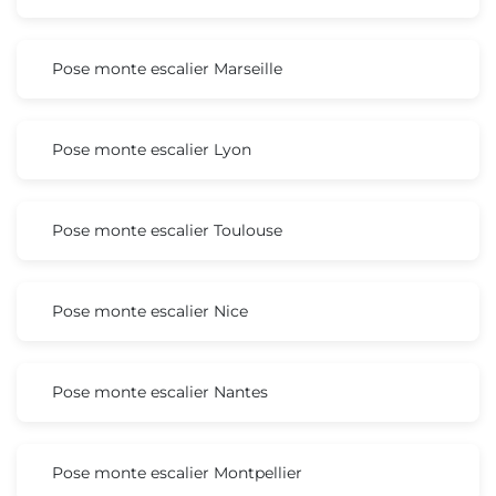
Pose monte escalier Marseille
Pose monte escalier Lyon
Pose monte escalier Toulouse
Pose monte escalier Nice
Pose monte escalier Nantes
Pose monte escalier Montpellier