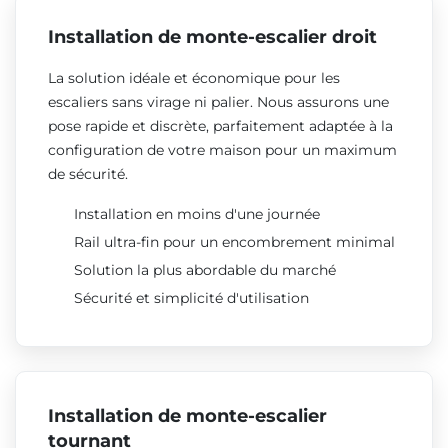
Installation de monte-escalier droit
La solution idéale et économique pour les
escaliers sans virage ni palier. Nous assurons une
pose rapide et discrète, parfaitement adaptée à la
configuration de votre maison pour un maximum
de sécurité.
Installation en moins d'une journée
Rail ultra-fin pour un encombrement minimal
Solution la plus abordable du marché
Sécurité et simplicité d'utilisation
Installation de monte-escalier
tournant