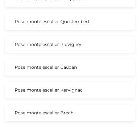
Pose monte escalier Questembert
Pose monte escalier Pluvigner
Pose monte escalier Caudan
Pose monte escalier Kervignac
Pose monte escalier Brech