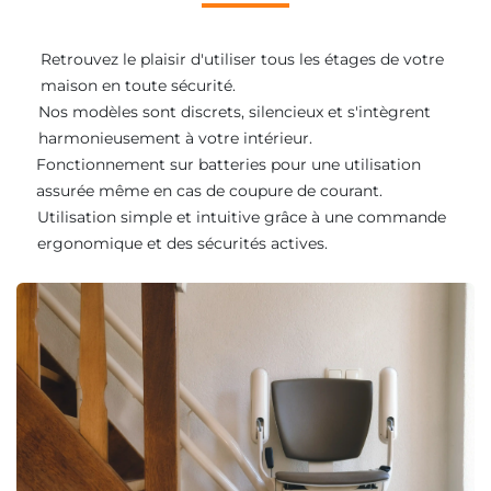
Retrouvez le plaisir d'utiliser tous les étages de votre
maison en toute sécurité.
Nos modèles sont discrets, silencieux et s'intègrent
harmonieusement à votre intérieur.
Fonctionnement sur batteries pour une utilisation
assurée même en cas de coupure de courant.
Utilisation simple et intuitive grâce à une commande
ergonomique et des sécurités actives.