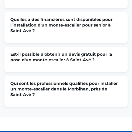
Quelles aides financières sont disponibles pour
l'installation d'un monte-escalier pour senior à
Saint-Avé ?
Est-il possible d'obtenir un devis gratuit pour la
pose d'un monte-escalier à Saint-Avé ?
Qui sont les professionnels qualifiés pour installer
un monte-escalier dans le Morbihan, près de
Saint-Avé ?