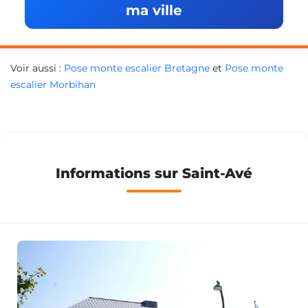
ma ville
Voir aussi :
Pose monte escalier Bretagne
et
Pose monte
escalier Morbihan
Informations sur Saint-Avé