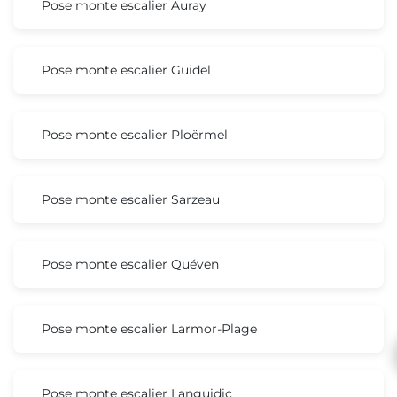
Pose monte escalier Auray
Pose monte escalier Guidel
Pose monte escalier Ploërmel
Pose monte escalier Sarzeau
Pose monte escalier Quéven
Pose monte escalier Larmor-Plage
Pose monte escalier Languidic