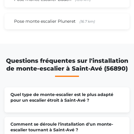
Pose monte escalier Pluneret
(16.7 km)
Questions fréquentes sur l'installation
de monte-escalier à Saint-Avé (56890)
Quel type de monte-escalier est le plus adapté
pour un escalier étroit à Saint-Avé ?
Comment se déroule l'installation d'un monte-
escalier tournant à Saint-Avé ?