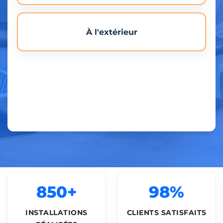
À l'extérieur
850+
98%
INSTALLATIONS
CLIENTS SATISFAITS