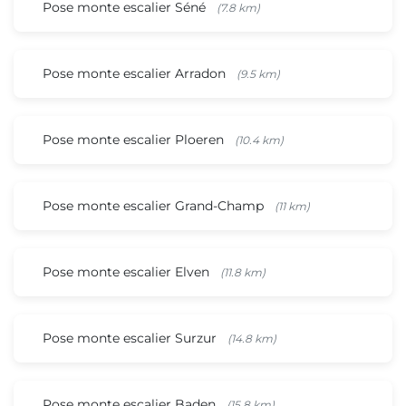
Pose monte escalier Séné
(7.8 km)
Pose monte escalier Arradon
(9.5 km)
Pose monte escalier Ploeren
(10.4 km)
Pose monte escalier Grand-Champ
(11 km)
Pose monte escalier Elven
(11.8 km)
Pose monte escalier Surzur
(14.8 km)
Pose monte escalier Baden
(15.8 km)