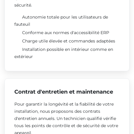
sécurité.
Autonomie totale pour les utilisateurs de
fauteuil
Conforme aux normes d'accessibilité ERP
Charge utile élevée et commandes adaptées
Installation possible en intérieur comme en
extérieur
Contrat d'entretien et maintenance
Pour garantir la longévité et la fiabilité de votre
installation, nous proposons des contrats
d'entretien annuels. Un technicien qualifié vérifie
tous les points de contrôle et de sécurité de votre
appareil.