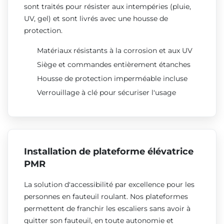
sont traités pour résister aux intempéries (pluie,
UV, gel) et sont livrés avec une housse de
protection.
Matériaux résistants à la corrosion et aux UV
Siège et commandes entièrement étanches
Housse de protection imperméable incluse
Verrouillage à clé pour sécuriser l'usage
Installation de plateforme élévatrice
PMR
La solution d'accessibilité par excellence pour les
personnes en fauteuil roulant. Nos plateformes
permettent de franchir les escaliers sans avoir à
quitter son fauteuil, en toute autonomie et