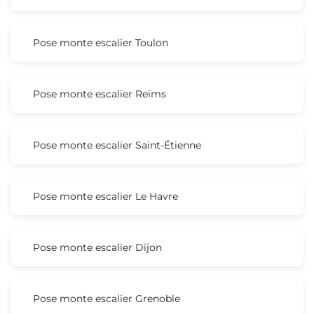
Pose monte escalier Toulon
Pose monte escalier Reims
Pose monte escalier Saint-Étienne
Pose monte escalier Le Havre
Pose monte escalier Dijon
Pose monte escalier Grenoble