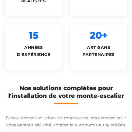
RÉALISÉES
15
20+
ANNÉES
ARTISANS
D'EXPÉRIENCE
PARTENAIRES
Nos solutions complètes pour
l'installation de votre monte-escalier
Découvrez nos solutions de monte-escaliers conçues pour
vous garantir sécurité, confort et autonomie au quotidien.