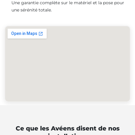
Une garantie complète sur le matériel et la pose pour
une sérénité totale.
Ce que les Avéens disent de nos