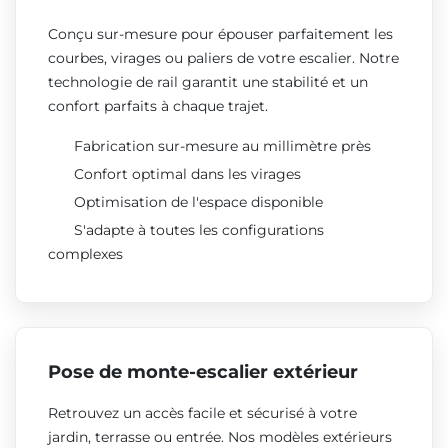
Conçu sur-mesure pour épouser parfaitement les
courbes, virages ou paliers de votre escalier. Notre
technologie de rail garantit une stabilité et un
confort parfaits à chaque trajet.
Fabrication sur-mesure au millimètre près
Confort optimal dans les virages
Optimisation de l'espace disponible
S'adapte à toutes les configurations
complexes
Pose de monte-escalier extérieur
Retrouvez un accès facile et sécurisé à votre
jardin, terrasse ou entrée. Nos modèles extérieurs