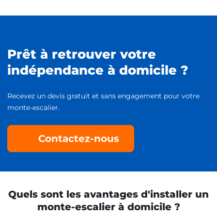
Prêt à retrouver votre
indépendance à domicile ?
Recevez un devis gratuit et sans engagement pour votre
monte-escalier.
Contactez-nous
Quels sont les avantages d'installer un
monte-escalier à domicile ?