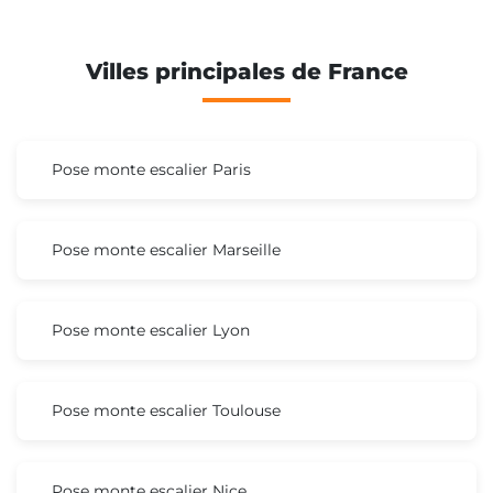
Villes principales de France
Pose monte escalier Paris
Pose monte escalier Marseille
Pose monte escalier Lyon
Pose monte escalier Toulouse
Pose monte escalier Nice