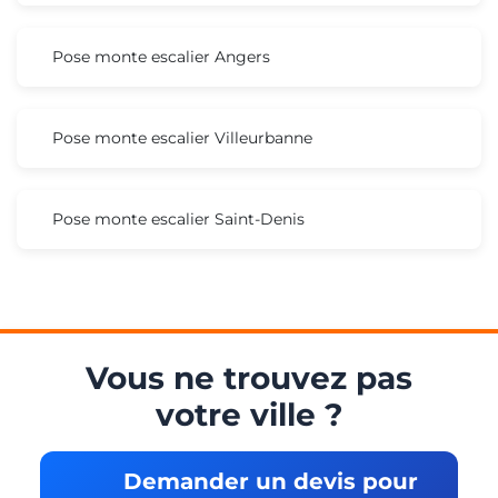
Pose monte escalier Angers
Pose monte escalier Villeurbanne
Pose monte escalier Saint-Denis
Vous ne trouvez pas
votre ville ?
Demander un devis pour