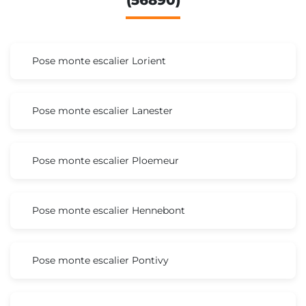
Pose monte escalier Lorient
Pose monte escalier Lanester
Pose monte escalier Ploemeur
Pose monte escalier Hennebont
Pose monte escalier Pontivy