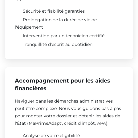
Sécurité et fiabilité garanties
Prolongation de la durée de vie de
l'équipement
Intervention par un technicien certifié
Tranquillité d'esprit au quotidien
Accompagnement pour les aides
financières
Naviguer dans les démarches administratives
peut être complexe. Nous vous guidons pas à pas
pour monter votre dossier et obtenir les aides de
l'État (MaPrimeAdapt', crédit d'impôt, APA).
Analyse de votre éligibilité