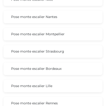
Pose monte escalier Nantes
Pose monte escalier Montpellier
Pose monte escalier Strasbourg
Pose monte escalier Bordeaux
Pose monte escalier Lille
Pose monte escalier Rennes