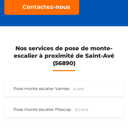
Contactez-nous
Nos services de pose de monte-
escalier à proximité de Saint-Avé
(56890)
Pose monte escalier Vannes
(4 km)
Pose monte escalier Plescop
(5.2 km)