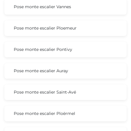
Pose monte escalier Vannes
Pose monte escalier Ploemeur
Pose monte escalier Pontivy
Pose monte escalier Auray
Pose monte escalier Saint-Avé
Pose monte escalier Ploërmel