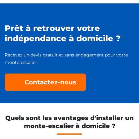
Prêt à retrouver votre
indépendance à domicile ?
Recevez un devis gratuit et sans engagement pour votre
monte-escalier.
Contactez-nous
Quels sont les avantages d'installer un
monte-escalier à domicile ?