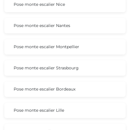
Pose monte escalier Nice
Pose monte escalier Nantes
Pose monte escalier Montpellier
Pose monte escalier Strasbourg
Pose monte escalier Bordeaux
Pose monte escalier Lille