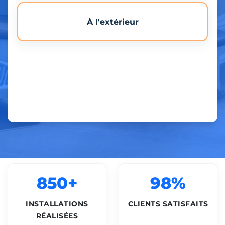
À l'extérieur
850+
98%
INSTALLATIONS
CLIENTS SATISFAITS
RÉALISÉES