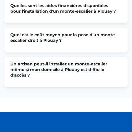
Quelles sont les aides financières disponibles
pour l'installation d'un monte-escalier à Plouay ?
Quel est le coût moyen pour la pose d'un monte-
escalier droit à Plouay ?
Un artisan peut-il installer un monte-escalier
même si mon domicile à Plouay est difficile
d'accès ?