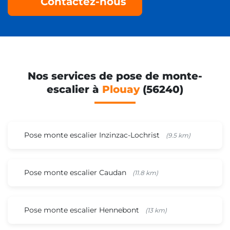
Contactez-nous
Nos services de pose de monte-
escalier à
Plouay
(56240)
Pose monte escalier Inzinzac-Lochrist
(9.5 km)
Pose monte escalier Caudan
(11.8 km)
Pose monte escalier Hennebont
(13 km)