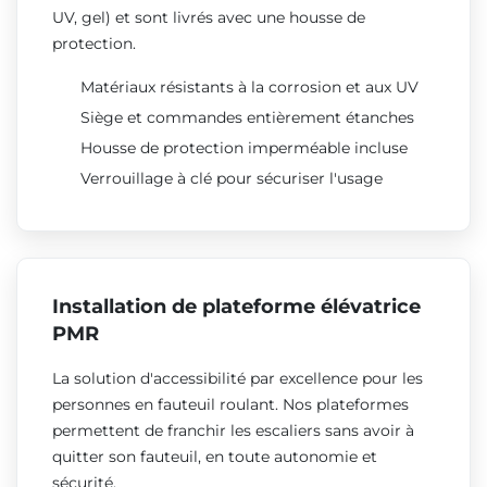
UV, gel) et sont livrés avec une housse de
protection.
Matériaux résistants à la corrosion et aux UV
Siège et commandes entièrement étanches
Housse de protection imperméable incluse
Verrouillage à clé pour sécuriser l'usage
Installation de plateforme élévatrice
PMR
La solution d'accessibilité par excellence pour les
personnes en fauteuil roulant. Nos plateformes
permettent de franchir les escaliers sans avoir à
quitter son fauteuil, en toute autonomie et
sécurité.