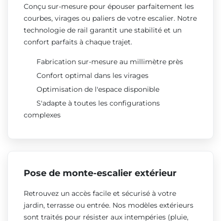
Conçu sur-mesure pour épouser parfaitement les
courbes, virages ou paliers de votre escalier. Notre
technologie de rail garantit une stabilité et un
confort parfaits à chaque trajet.
Fabrication sur-mesure au millimètre près
Confort optimal dans les virages
Optimisation de l'espace disponible
S'adapte à toutes les configurations
complexes
Pose de monte-escalier extérieur
Retrouvez un accès facile et sécurisé à votre
jardin, terrasse ou entrée. Nos modèles extérieurs
sont traités pour résister aux intempéries (pluie,