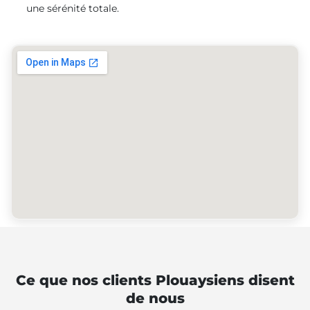
une sérénité totale.
Ce que nos clients Plouaysiens disent
de nous