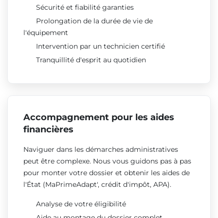
Sécurité et fiabilité garanties
Prolongation de la durée de vie de
l'équipement
Intervention par un technicien certifié
Tranquillité d'esprit au quotidien
Accompagnement pour les aides
financières
Naviguer dans les démarches administratives
peut être complexe. Nous vous guidons pas à pas
pour monter votre dossier et obtenir les aides de
l'État (MaPrimeAdapt', crédit d'impôt, APA).
Analyse de votre éligibilité
Aide au montage du dossier complet