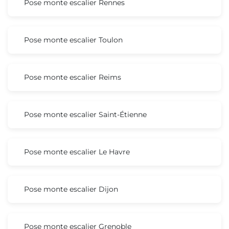
Pose monte escalier Rennes
Pose monte escalier Toulon
Pose monte escalier Reims
Pose monte escalier Saint-Étienne
Pose monte escalier Le Havre
Pose monte escalier Dijon
Pose monte escalier Grenoble