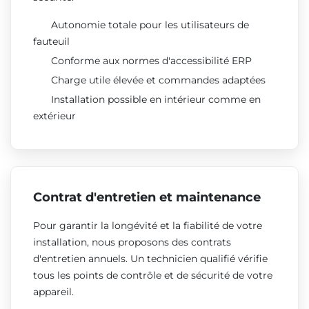
Autonomie totale pour les utilisateurs de
fauteuil
Conforme aux normes d'accessibilité ERP
Charge utile élevée et commandes adaptées
Installation possible en intérieur comme en
extérieur
Contrat d'entretien et maintenance
Pour garantir la longévité et la fiabilité de votre
installation, nous proposons des contrats
d'entretien annuels. Un technicien qualifié vérifie
tous les points de contrôle et de sécurité de votre
appareil.