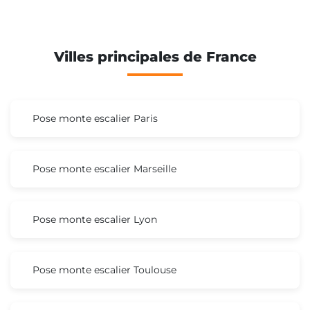
Villes principales de France
Pose monte escalier Paris
Pose monte escalier Marseille
Pose monte escalier Lyon
Pose monte escalier Toulouse