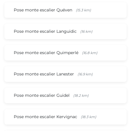
Pose monte escalier Quéven
(15.3 km)
Pose monte escalier Languidic
(16 km)
Pose monte escalier Quimperlé
(16.8 km)
Pose monte escalier Lanester
(16.9 km)
Pose monte escalier Guidel
(18.2 km)
Pose monte escalier Kervignac
(18.3 km)