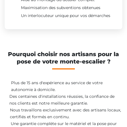
Maximisation des subventions obtenues
Un interlocuteur unique pour vos démarches
Pourquoi choisir nos artisans pour la
pose de votre monte-escalier ?
Plus de 15 ans d'expérience au service de votre
autonomie à domicile.
Des centaines d'installations réussies, la confiance de
nos clients est notre meilleure garantie.
Nous travaillons exclusivement avec des artisans locaux,
certifiés et formés en continu.
Une garantie complète sur le matériel et la pose pour