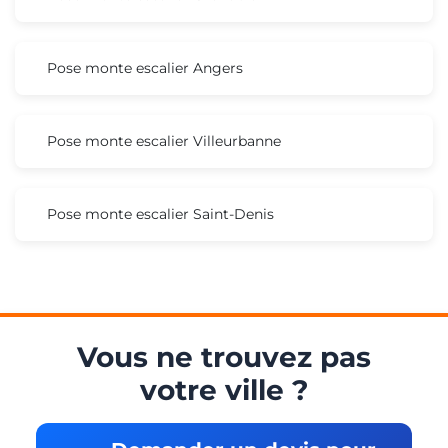
Pose monte escalier Angers
Pose monte escalier Villeurbanne
Pose monte escalier Saint-Denis
Vous ne trouvez pas
votre ville ?