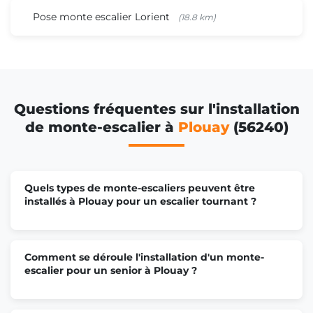
Pose monte escalier Lorient
(18.8 km)
Questions fréquentes sur l'installation
de monte-escalier à
Plouay
(56240)
Quels types de monte-escaliers peuvent être
installés à Plouay pour un escalier tournant ?
Comment se déroule l'installation d'un monte-
escalier pour un senior à Plouay ?