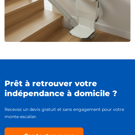
Prêt à retrouver votre
indépendance à domicile ?
Recevez un devis gratuit et sans engagement pour votre
monte-escalier.