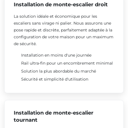
Installation de monte-escalier droit
La solution idéale et économique pour les
escaliers sans virage ni palier. Nous assurons une
pose rapide et discrète, parfaitement adaptée à la
configuration de votre maison pour un maximum
de sécurité.
Installation en moins d'une journée
Rail ultra-fin pour un encombrement minimal
Solution la plus abordable du marché
Sécurité et simplicité d'utilisation
Installation de monte-escalier
tournant