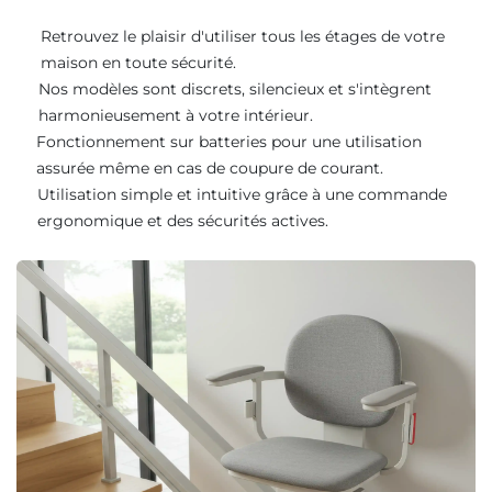
Retrouvez le plaisir d'utiliser tous les étages de votre
maison en toute sécurité.
Nos modèles sont discrets, silencieux et s'intègrent
harmonieusement à votre intérieur.
Fonctionnement sur batteries pour une utilisation
assurée même en cas de coupure de courant.
Utilisation simple et intuitive grâce à une commande
ergonomique et des sécurités actives.