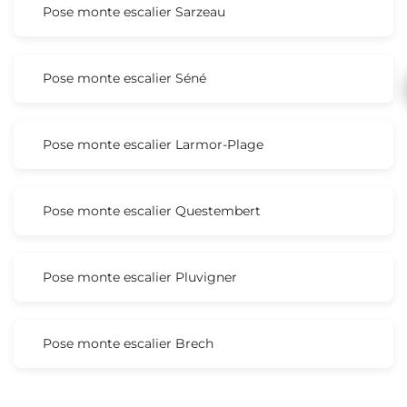
Pose monte escalier Sarzeau
Pose monte escalier Séné
Pose monte escalier Larmor-Plage
Pose monte escalier Questembert
Pose monte escalier Pluvigner
Pose monte escalier Brech