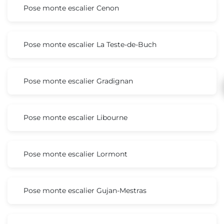
Pose monte escalier Cenon
Pose monte escalier La Teste-de-Buch
Pose monte escalier Gradignan
Pose monte escalier Libourne
Pose monte escalier Lormont
Pose monte escalier Gujan-Mestras