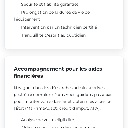
Sécurité et fiabilité garanties
Prolongation de la durée de vie de
l'équipement
Intervention par un technicien certifié
Tranquillité d'esprit au quotidien
Accompagnement pour les aides
financières
Naviguer dans les démarches administratives
peut être complexe. Nous vous guidons pas à pas
pour monter votre dossier et obtenir les aides de
l'État (MaPrimeAdapt', crédit d'impôt, APA).
Analyse de votre éligibilité
Aide au montage du dossier complet