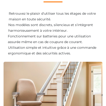
Retrouvez le plaisir d'utiliser tous les étages de votre
maison en toute sécurité.
Nos modèles sont discrets, silencieux et s'intègrent
harmonieusement à votre intérieur.
Fonctionnement sur batteries pour une utilisation
assurée même en cas de coupure de courant.
Utilisation simple et intuitive grâce à une commande
ergonomique et des sécurités actives.