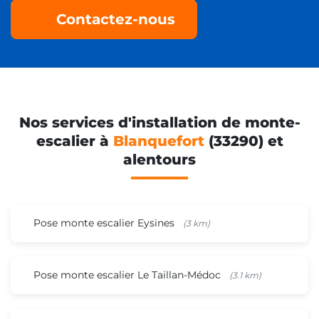
Contactez-nous
Nos services d'installation de monte-
escalier à
Blanquefort
(33290) et
alentours
Pose monte escalier Eysines
(3 km)
Pose monte escalier Le Taillan-Médoc
(3.1 km)