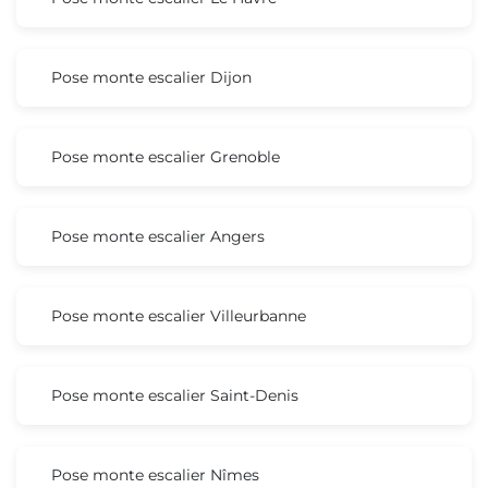
Pose monte escalier Dijon
Pose monte escalier Grenoble
Pose monte escalier Angers
Pose monte escalier Villeurbanne
Pose monte escalier Saint-Denis
Pose monte escalier Nîmes