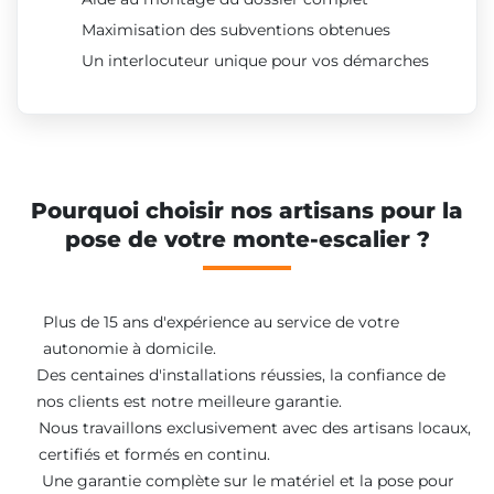
Maximisation des subventions obtenues
Un interlocuteur unique pour vos démarches
Pourquoi choisir nos artisans pour la
pose de votre monte-escalier ?
Plus de 15 ans d'expérience au service de votre
autonomie à domicile.
Des centaines d'installations réussies, la confiance de
nos clients est notre meilleure garantie.
Nous travaillons exclusivement avec des artisans locaux,
certifiés et formés en continu.
Une garantie complète sur le matériel et la pose pour