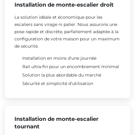
Installation de monte-escalier droit
La solution idéale et économique pour les
escaliers sans virage ni palier. Nous assurons une
pose rapide et discrète, parfaitement adaptée à la
configuration de votre maison pour un maximum
de sécurité.
Installation en moins d'une journée
Rail ultra-fin pour un encombrement minimal
Solution la plus abordable du marché
Sécurité et simplicité d'utilisation
Installation de monte-escalier
tournant