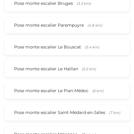
Pose monte escalier Bruges
(3.3 km)
Pose monte escalier Parempuyre
(4.8 km)
Pose monte escalier Le Bouscat
(5.4 km)
Pose monte escalier Le Haillan
(5.5 km)
Pose monte escalier Le Pian-Médoc
(6 km)
Pose monte escalier Saint-Médard-en-Jalles
(7 km)