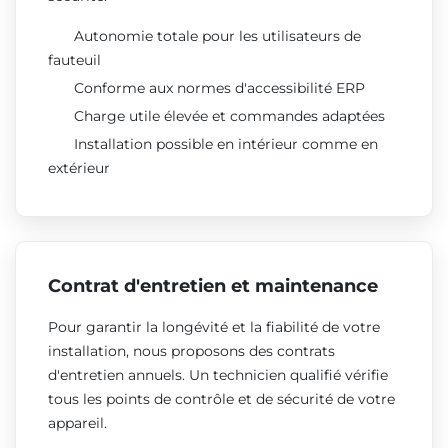
Autonomie totale pour les utilisateurs de
fauteuil
Conforme aux normes d'accessibilité ERP
Charge utile élevée et commandes adaptées
Installation possible en intérieur comme en
extérieur
Contrat d'entretien et maintenance
Pour garantir la longévité et la fiabilité de votre
installation, nous proposons des contrats
d'entretien annuels. Un technicien qualifié vérifie
tous les points de contrôle et de sécurité de votre
appareil.