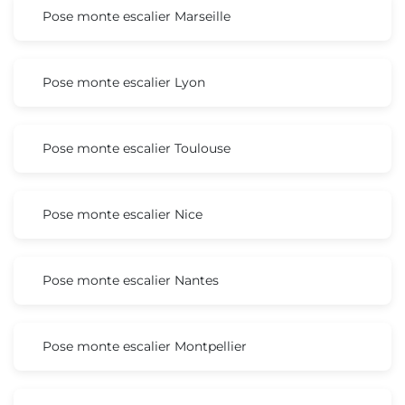
Pose monte escalier Marseille
Pose monte escalier Lyon
Pose monte escalier Toulouse
Pose monte escalier Nice
Pose monte escalier Nantes
Pose monte escalier Montpellier