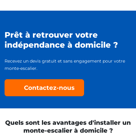
Prêt à retrouver votre
indépendance à domicile ?
Recevez un devis gratuit et sans engagement pour votre
monte-escalier.
Contactez-nous
Quels sont les avantages d'installer un
monte-escalier à domicile ?