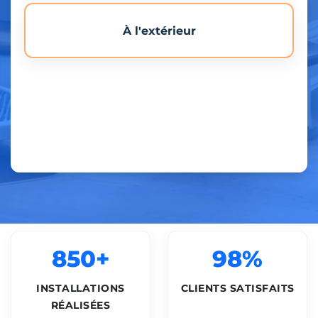
À l'extérieur
850+
98%
INSTALLATIONS
CLIENTS SATISFAITS
RÉALISÉES