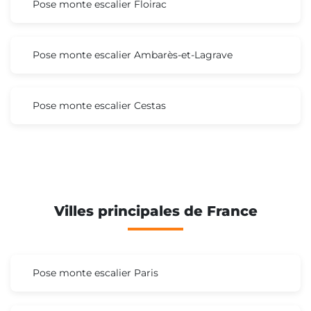
Pose monte escalier Floirac
Pose monte escalier Ambarès-et-Lagrave
Pose monte escalier Cestas
Villes principales de France
Pose monte escalier Paris