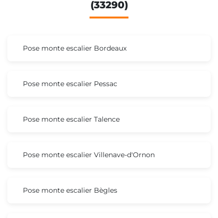
(33290)
Pose monte escalier Bordeaux
Pose monte escalier Pessac
Pose monte escalier Talence
Pose monte escalier Villenave-d'Ornon
Pose monte escalier Bègles