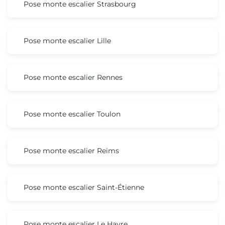
Pose monte escalier Strasbourg
Pose monte escalier Lille
Pose monte escalier Rennes
Pose monte escalier Toulon
Pose monte escalier Reims
Pose monte escalier Saint-Étienne
Pose monte escalier Le Havre