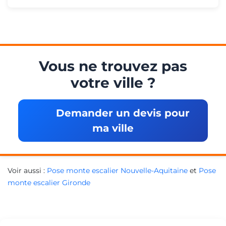
Vous ne trouvez pas
votre ville ?
Demander un devis pour
ma ville
Voir aussi :
Pose monte escalier Nouvelle-Aquitaine
et
Pose
monte escalier Gironde