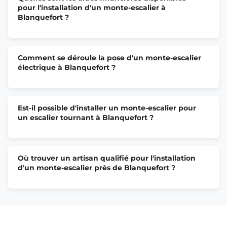
pour l'installation d'un monte-escalier à
Blanquefort ?
Comment se déroule la pose d'un monte-escalier
électrique à Blanquefort ?
Est-il possible d'installer un monte-escalier pour
un escalier tournant à Blanquefort ?
Où trouver un artisan qualifié pour l'installation
d'un monte-escalier près de Blanquefort ?