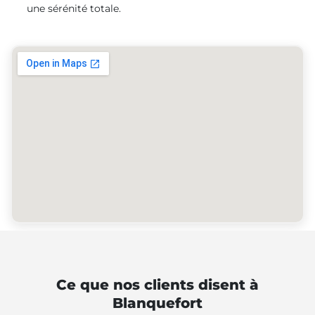
une sérénité totale.
Ce que nos clients disent à
Blanquefort