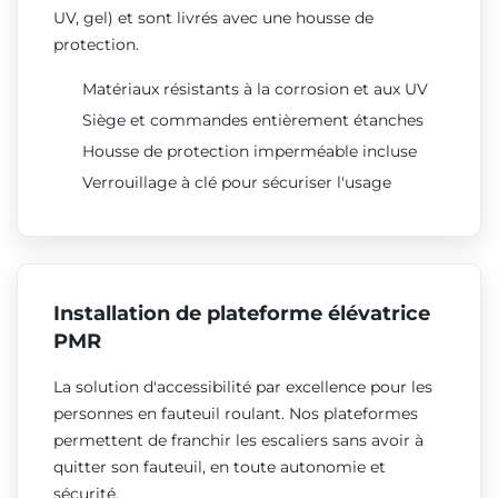
UV, gel) et sont livrés avec une housse de
protection.
Matériaux résistants à la corrosion et aux UV
Siège et commandes entièrement étanches
Housse de protection imperméable incluse
Verrouillage à clé pour sécuriser l'usage
Installation de plateforme élévatrice
PMR
La solution d'accessibilité par excellence pour les
personnes en fauteuil roulant. Nos plateformes
permettent de franchir les escaliers sans avoir à
quitter son fauteuil, en toute autonomie et
sécurité.