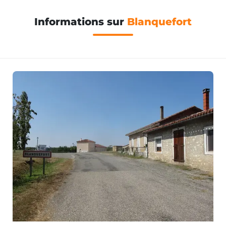
Informations sur
Blanquefort