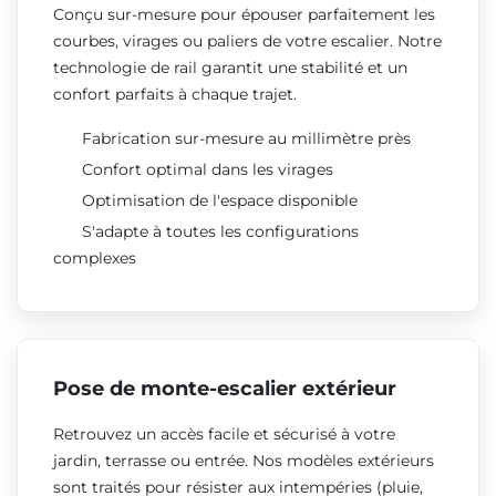
Conçu sur-mesure pour épouser parfaitement les
courbes, virages ou paliers de votre escalier. Notre
technologie de rail garantit une stabilité et un
confort parfaits à chaque trajet.
Fabrication sur-mesure au millimètre près
Confort optimal dans les virages
Optimisation de l'espace disponible
S'adapte à toutes les configurations
complexes
Pose de monte-escalier extérieur
Retrouvez un accès facile et sécurisé à votre
jardin, terrasse ou entrée. Nos modèles extérieurs
sont traités pour résister aux intempéries (pluie,