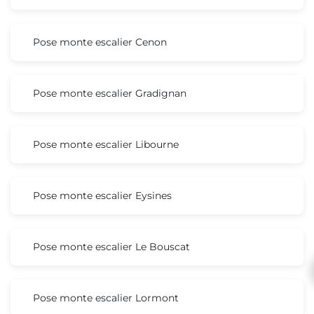
Pose monte escalier Cenon
Pose monte escalier Gradignan
Pose monte escalier Libourne
Pose monte escalier Eysines
Pose monte escalier Le Bouscat
Pose monte escalier Lormont