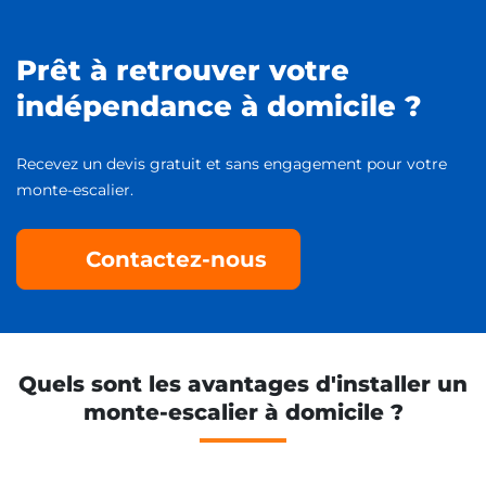
Prêt à retrouver votre
indépendance à domicile ?
Recevez un devis gratuit et sans engagement pour votre
monte-escalier.
Contactez-nous
Quels sont les avantages d'installer un
monte-escalier à domicile ?