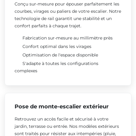
Conçu sur-mesure pour épouser parfaitement les
courbes, virages ou paliers de votre escalier. Notre
technologie de rail garantit une stabilité et un
confort parfaits à chaque trajet.
Fabrication sur-mesure au millimètre près
Confort optimal dans les virages
Optimisation de l'espace disponible
S'adapte à toutes les configurations
complexes
Pose de monte-escalier extérieur
Retrouvez un accès facile et sécurisé à votre
jardin, terrasse ou entrée. Nos modèles extérieurs
sont traités pour résister aux intempéries (pluie,