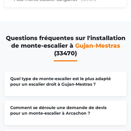
Questions fréquentes sur l'installation
de monte-escalier à
Gujan-Mestras
(33470)
Quel type de monte-escalier est le plus adapté
pour un escalier droit à Gujan-Mestras ?
Comment se déroule une demande de devis
pour un monte-escalier à Arcachon ?