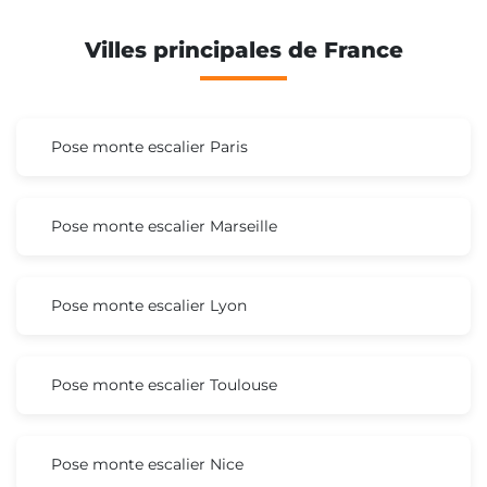
Villes principales de France
Pose monte escalier Paris
Pose monte escalier Marseille
Pose monte escalier Lyon
Pose monte escalier Toulouse
Pose monte escalier Nice