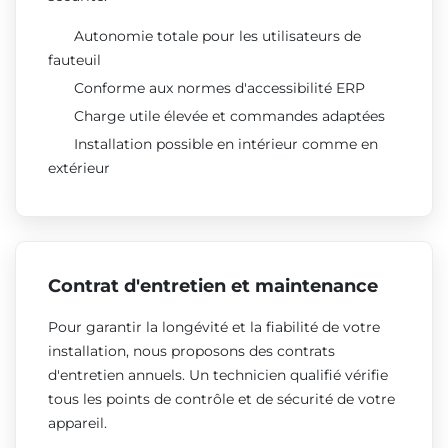
Autonomie totale pour les utilisateurs de
fauteuil
Conforme aux normes d'accessibilité ERP
Charge utile élevée et commandes adaptées
Installation possible en intérieur comme en
extérieur
Contrat d'entretien et maintenance
Pour garantir la longévité et la fiabilité de votre
installation, nous proposons des contrats
d'entretien annuels. Un technicien qualifié vérifie
tous les points de contrôle et de sécurité de votre
appareil.