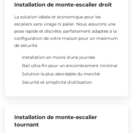
Installation de monte-escalier droit
La solution idéale et économique pour les
escaliers sans virage ni palier. Nous assurons une
pose rapide et discrète, parfaitement adaptée à la
configuration de votre maison pour un maximum
de sécurité.
Installation en moins d'une journée
Rail ultra-fin pour un encombrement minimal
Solution la plus abordable du marché
Sécurité et simplicité d'utilisation
Installation de monte-escalier
tournant