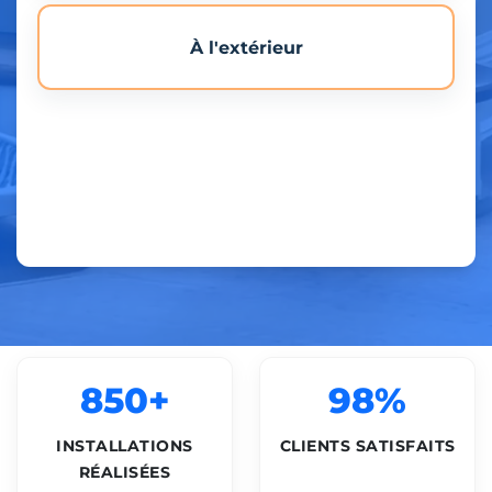
À l'extérieur
850+
98%
INSTALLATIONS
CLIENTS SATISFAITS
RÉALISÉES