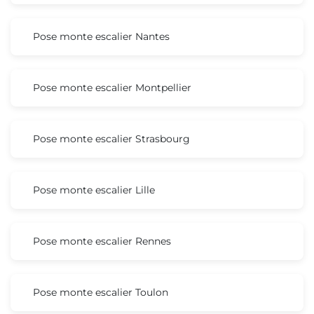
Pose monte escalier Nantes
Pose monte escalier Montpellier
Pose monte escalier Strasbourg
Pose monte escalier Lille
Pose monte escalier Rennes
Pose monte escalier Toulon