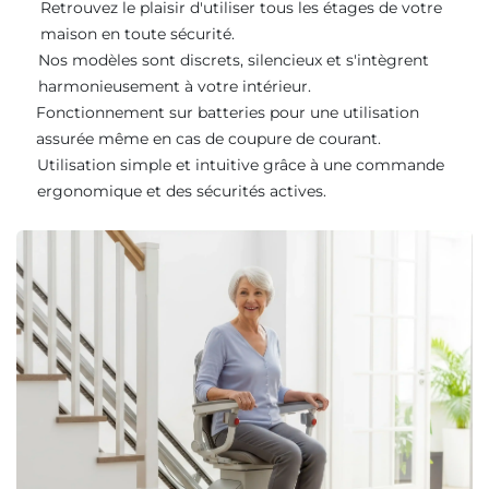
Retrouvez le plaisir d'utiliser tous les étages de votre
maison en toute sécurité.
Nos modèles sont discrets, silencieux et s'intègrent
harmonieusement à votre intérieur.
Fonctionnement sur batteries pour une utilisation
assurée même en cas de coupure de courant.
Utilisation simple et intuitive grâce à une commande
ergonomique et des sécurités actives.