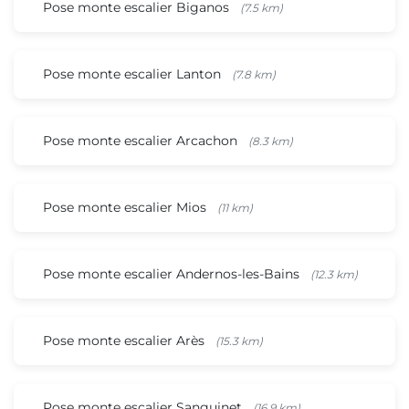
Pose monte escalier Biganos
(7.5 km)
Pose monte escalier Lanton
(7.8 km)
Pose monte escalier Arcachon
(8.3 km)
Pose monte escalier Mios
(11 km)
Pose monte escalier Andernos-les-Bains
(12.3 km)
Pose monte escalier Arès
(15.3 km)
Pose monte escalier Sanguinet
(16.9 km)