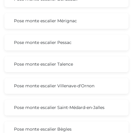
Pose monte escalier Mérignac
Pose monte escalier Pessac
Pose monte escalier Talence
Pose monte escalier Villenave-d'Ornon
Pose monte escalier Saint-Médard-en-Jalles
Pose monte escalier Bègles