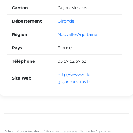
Canton
Gujan-Mestras
Département
Gironde
Région
Nouvelle-Aquitaine
Pays
France
Téléphone
05 57 52 57 52
http://www.ville-
Site Web
gujanmestras.fr
Artisan Monte Escalier
Pose monte escalier Nouvelle-Aquitaine