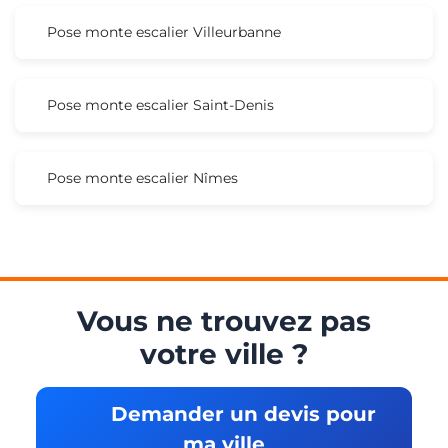
Pose monte escalier Villeurbanne
Pose monte escalier Saint-Denis
Pose monte escalier Nîmes
Vous ne trouvez pas
votre ville ?
Demander un devis pour
ma ville