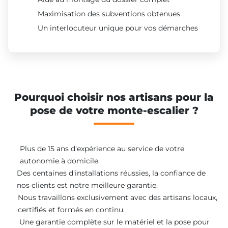
Maximisation des subventions obtenues
Un interlocuteur unique pour vos démarches
Pourquoi choisir nos artisans pour la
pose de votre monte-escalier ?
Plus de 15 ans d'expérience au service de votre
autonomie à domicile.
Des centaines d'installations réussies, la confiance de
nos clients est notre meilleure garantie.
Nous travaillons exclusivement avec des artisans locaux,
certifiés et formés en continu.
Une garantie complète sur le matériel et la pose pour