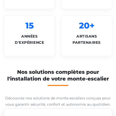
15
20+
ANNÉES
ARTISANS
D'EXPÉRIENCE
PARTENAIRES
Nos solutions complètes pour
l'installation de votre monte-escalier
Découvrez nos solutions de monte-escaliers conçues pour
vous garantir sécurité, confort et autonomie au quotidien.