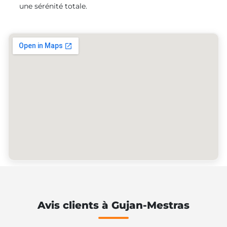
une sérénité totale.
Avis clients à Gujan-Mestras