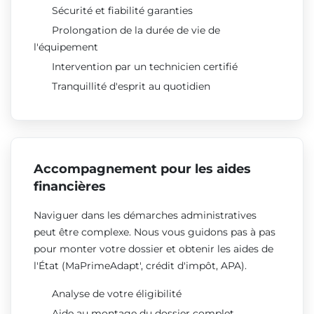
Sécurité et fiabilité garanties
Prolongation de la durée de vie de
l'équipement
Intervention par un technicien certifié
Tranquillité d'esprit au quotidien
Accompagnement pour les aides
financières
Naviguer dans les démarches administratives
peut être complexe. Nous vous guidons pas à pas
pour monter votre dossier et obtenir les aides de
l'État (MaPrimeAdapt', crédit d'impôt, APA).
Analyse de votre éligibilité
Aide au montage du dossier complet