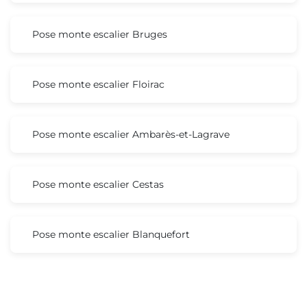
Pose monte escalier Bruges
Pose monte escalier Floirac
Pose monte escalier Ambarès-et-Lagrave
Pose monte escalier Cestas
Pose monte escalier Blanquefort