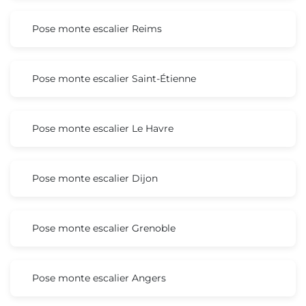
Pose monte escalier Reims
Pose monte escalier Saint-Étienne
Pose monte escalier Le Havre
Pose monte escalier Dijon
Pose monte escalier Grenoble
Pose monte escalier Angers