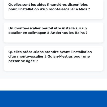
Quelles sont les aides financières disponibles
pour l'installation d'un monte-escalier à Mios ?
Un monte-escalier peut-il être installé sur un
escalier en colimaçon à Andernos-les-Bains ?
Quelles précautions prendre avant l'installation
d'un monte-escalier à Gujan-Mestras pour une
personne âgée ?