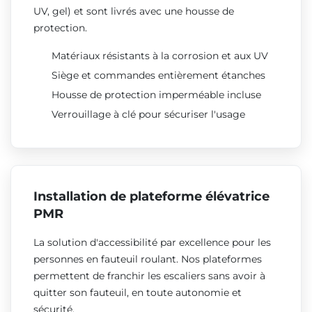
UV, gel) et sont livrés avec une housse de
protection.
Matériaux résistants à la corrosion et aux UV
Siège et commandes entièrement étanches
Housse de protection imperméable incluse
Verrouillage à clé pour sécuriser l'usage
Installation de plateforme élévatrice
PMR
La solution d'accessibilité par excellence pour les
personnes en fauteuil roulant. Nos plateformes
permettent de franchir les escaliers sans avoir à
quitter son fauteuil, en toute autonomie et
sécurité.