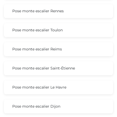
Pose monte escalier Rennes
Pose monte escalier Toulon
Pose monte escalier Reims
Pose monte escalier Saint-Étienne
Pose monte escalier Le Havre
Pose monte escalier Dijon