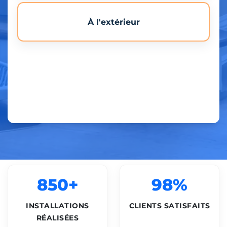
À l'extérieur
850+
98%
INSTALLATIONS
CLIENTS SATISFAITS
RÉALISÉES