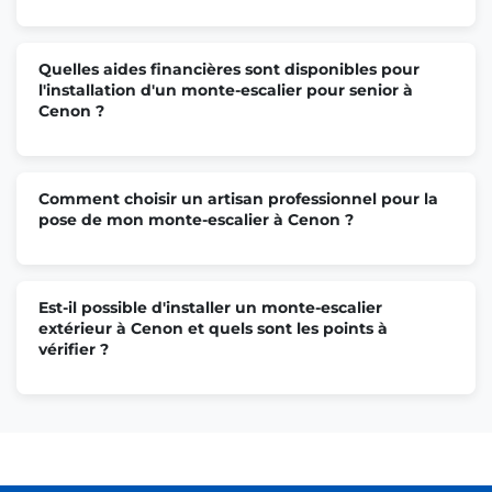
Quelles aides financières sont disponibles pour
l'installation d'un monte-escalier pour senior à
Cenon ?
Comment choisir un artisan professionnel pour la
pose de mon monte-escalier à Cenon ?
Est-il possible d'installer un monte-escalier
extérieur à Cenon et quels sont les points à
vérifier ?