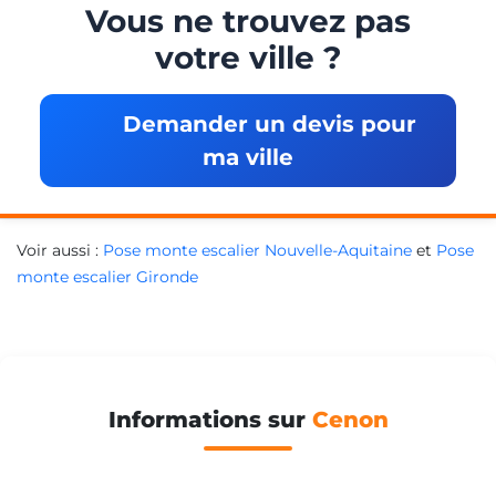
Vous ne trouvez pas
votre ville ?
Demander un devis pour
ma ville
Voir aussi :
Pose monte escalier Nouvelle-Aquitaine
et
Pose
monte escalier Gironde
Informations sur
Cenon