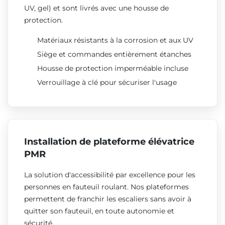
UV, gel) et sont livrés avec une housse de
protection.
Matériaux résistants à la corrosion et aux UV
Siège et commandes entièrement étanches
Housse de protection imperméable incluse
Verrouillage à clé pour sécuriser l'usage
Installation de plateforme élévatrice
PMR
La solution d'accessibilité par excellence pour les
personnes en fauteuil roulant. Nos plateformes
permettent de franchir les escaliers sans avoir à
quitter son fauteuil, en toute autonomie et
sécurité.