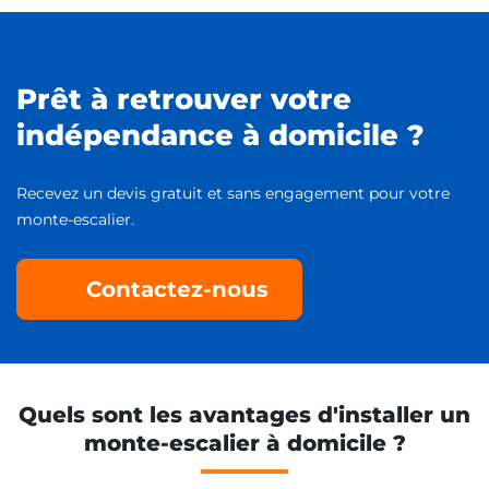
Prêt à retrouver votre
indépendance à domicile ?
Recevez un devis gratuit et sans engagement pour votre
monte-escalier.
Contactez-nous
Quels sont les avantages d'installer un
monte-escalier à domicile ?