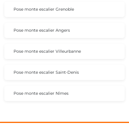
Pose monte escalier Grenoble
Pose monte escalier Angers
Pose monte escalier Villeurbanne
Pose monte escalier Saint-Denis
Pose monte escalier Nîmes