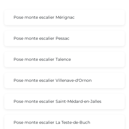
Pose monte escalier Mérignac
Pose monte escalier Pessac
Pose monte escalier Talence
Pose monte escalier Villenave-d'Ornon
Pose monte escalier Saint-Médard-en-Jalles
Pose monte escalier La Teste-de-Buch