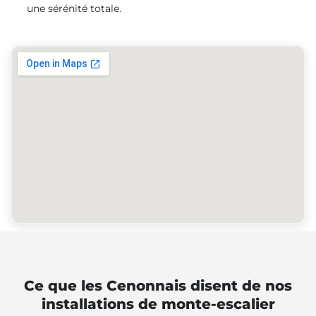
une sérénité totale.
Ce que les Cenonnais disent de nos
installations de monte-escalier