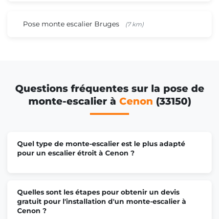
Pose monte escalier Bruges
(7 km)
Questions fréquentes sur la pose de
monte-escalier à
Cenon
(33150)
Quel type de monte-escalier est le plus adapté
pour un escalier étroit à Cenon ?
Quelles sont les étapes pour obtenir un devis
gratuit pour l'installation d'un monte-escalier à
Cenon ?