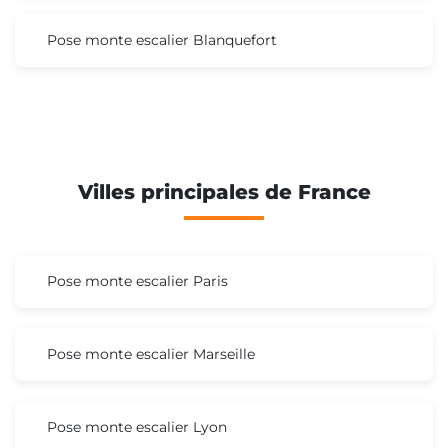
Pose monte escalier Blanquefort
Villes principales de France
Pose monte escalier Paris
Pose monte escalier Marseille
Pose monte escalier Lyon