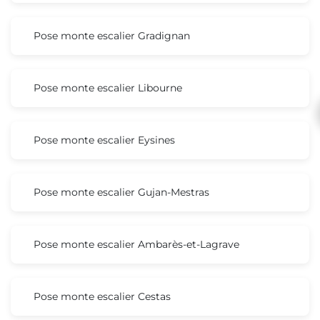
Pose monte escalier Gradignan
Pose monte escalier Libourne
Pose monte escalier Eysines
Pose monte escalier Gujan-Mestras
Pose monte escalier Ambarès-et-Lagrave
Pose monte escalier Cestas