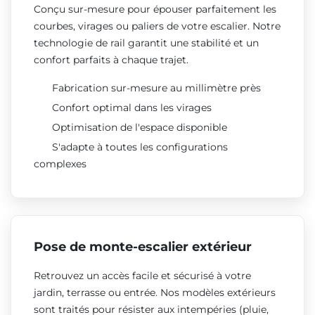
Conçu sur-mesure pour épouser parfaitement les
courbes, virages ou paliers de votre escalier. Notre
technologie de rail garantit une stabilité et un
confort parfaits à chaque trajet.
Fabrication sur-mesure au millimètre près
Confort optimal dans les virages
Optimisation de l'espace disponible
S'adapte à toutes les configurations
complexes
Pose de monte-escalier extérieur
Retrouvez un accès facile et sécurisé à votre
jardin, terrasse ou entrée. Nos modèles extérieurs
sont traités pour résister aux intempéries (pluie,