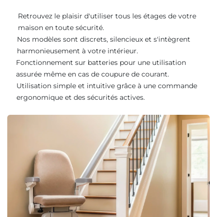
Retrouvez le plaisir d'utiliser tous les étages de votre
maison en toute sécurité.
Nos modèles sont discrets, silencieux et s'intègrent
harmonieusement à votre intérieur.
Fonctionnement sur batteries pour une utilisation
assurée même en cas de coupure de courant.
Utilisation simple et intuitive grâce à une commande
ergonomique et des sécurités actives.