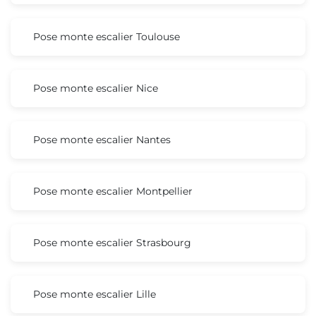
Pose monte escalier Toulouse
Pose monte escalier Nice
Pose monte escalier Nantes
Pose monte escalier Montpellier
Pose monte escalier Strasbourg
Pose monte escalier Lille