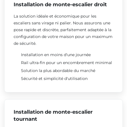
Installation de monte-escalier droit
La solution idéale et économique pour les
escaliers sans virage ni palier. Nous assurons une
pose rapide et discrète, parfaitement adaptée à la
configuration de votre maison pour un maximum
de sécurité.
Installation en moins d'une journée
Rail ultra-fin pour un encombrement minimal
Solution la plus abordable du marché
Sécurité et simplicité d'utilisation
Installation de monte-escalier
tournant