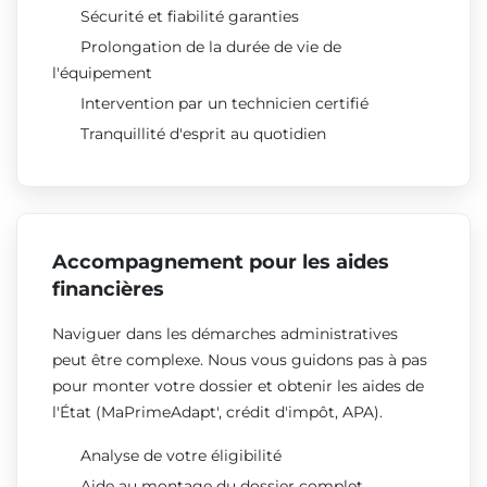
Sécurité et fiabilité garanties
Prolongation de la durée de vie de
l'équipement
Intervention par un technicien certifié
Tranquillité d'esprit au quotidien
Accompagnement pour les aides
financières
Naviguer dans les démarches administratives
peut être complexe. Nous vous guidons pas à pas
pour monter votre dossier et obtenir les aides de
l'État (MaPrimeAdapt', crédit d'impôt, APA).
Analyse de votre éligibilité
Aide au montage du dossier complet