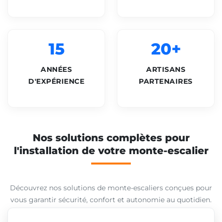
15
20+
ANNÉES
ARTISANS
D'EXPÉRIENCE
PARTENAIRES
Nos solutions complètes pour
l'installation de votre monte-escalier
Découvrez nos solutions de monte-escaliers conçues pour
vous garantir sécurité, confort et autonomie au quotidien.