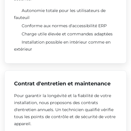
Autonomie totale pour les utilisateurs de
fauteuil
Conforme aux normes d'accessibilité ERP
Charge utile élevée et commandes adaptées
Installation possible en intérieur comme en
extérieur
Contrat d'entretien et maintenance
Pour garantir la longévité et la fiabilité de votre
installation, nous proposons des contrats
d'entretien annuels. Un technicien qualifié vérifie
tous les points de contrôle et de sécurité de votre
appareil.