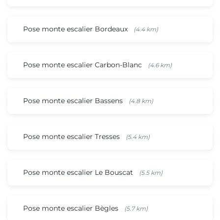
Pose monte escalier Bordeaux
(4.4 km)
Pose monte escalier Carbon-Blanc
(4.6 km)
Pose monte escalier Bassens
(4.8 km)
Pose monte escalier Tresses
(5.4 km)
Pose monte escalier Le Bouscat
(5.5 km)
Pose monte escalier Bègles
(5.7 km)