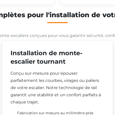
plètes pour l'installation de vo
nte-escaliers conçues pour vous garantir sécurité, conf
Installation de monte-
escalier tournant
Conçu sur-mesure pour épouser
parfaitement les courbes, virages ou paliers
de votre escalier. Notre technologie de rail
garantit une stabilité et un confort parfaits à
chaque trajet.
Fabrication sur-mesure au millimètre près