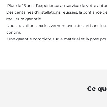
Plus de 15 ans d'expérience au service de votre aut
Des centaines d'installations réussies, la confiance d
meilleure garantie.
Nous travaillons exclusivement avec des artisans loca
continu.
Une garantie complète sur le matériel et la pose pou
Ce qu