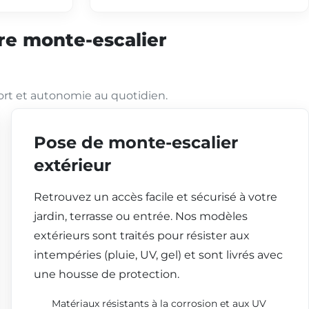
tre monte-escalier
ort et autonomie au quotidien.
Pose de monte-escalier
extérieur
Retrouvez un accès facile et sécurisé à votre
jardin, terrasse ou entrée. Nos modèles
extérieurs sont traités pour résister aux
intempéries (pluie, UV, gel) et sont livrés avec
une housse de protection.
Matériaux résistants à la corrosion et aux UV