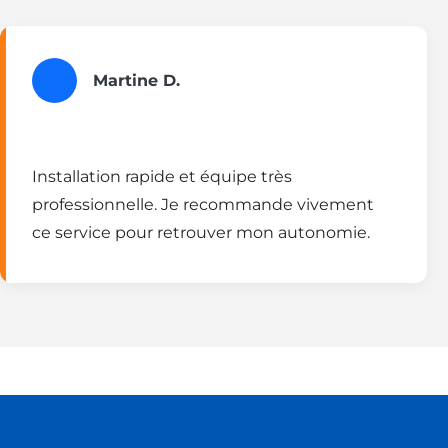
Martine D.
Installation rapide et équipe très
professionnelle. Je recommande vivement
ce service pour retrouver mon autonomie.