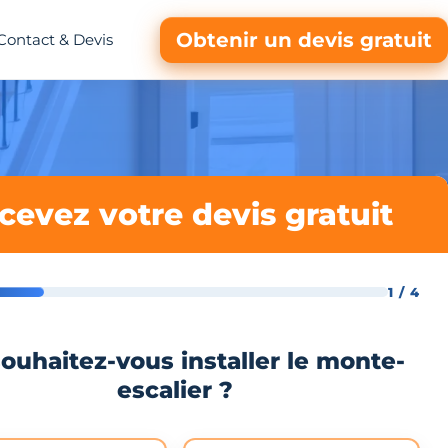
Obtenir un devis gratuit
Contact & Devis
cevez votre devis gratuit
1 / 4
ouhaitez-vous installer le monte-
escalier ?