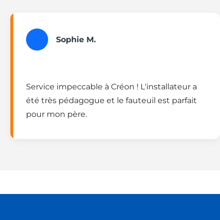
Sophie M.
Service impeccable à Créon ! L'installateur a
été très pédagogue et le fauteuil est parfait
pour mon père.