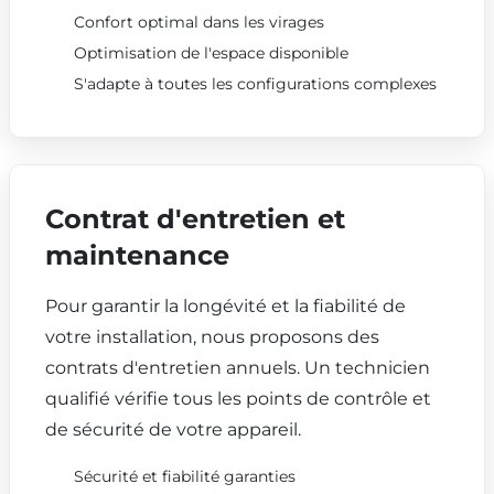
Confort optimal dans les virages
Optimisation de l'espace disponible
S'adapte à toutes les configurations complexes
Contrat d'entretien et
maintenance
Pour garantir la longévité et la fiabilité de
votre installation, nous proposons des
contrats d'entretien annuels. Un technicien
qualifié vérifie tous les points de contrôle et
de sécurité de votre appareil.
Sécurité et fiabilité garanties