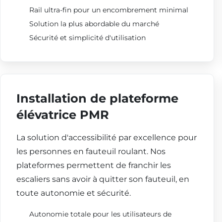
Rail ultra-fin pour un encombrement minimal
Solution la plus abordable du marché
Sécurité et simplicité d'utilisation
Installation de plateforme
élévatrice PMR
La solution d'accessibilité par excellence pour
les personnes en fauteuil roulant. Nos
plateformes permettent de franchir les
escaliers sans avoir à quitter son fauteuil, en
toute autonomie et sécurité.
Autonomie totale pour les utilisateurs de