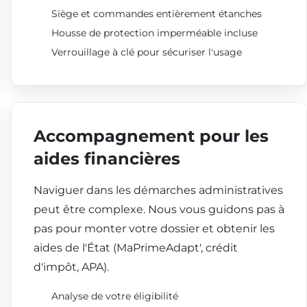
Siège et commandes entièrement étanches
Housse de protection imperméable incluse
Verrouillage à clé pour sécuriser l'usage
Accompagnement pour les
aides financières
Naviguer dans les démarches administratives
peut être complexe. Nous vous guidons pas à
pas pour monter votre dossier et obtenir les
aides de l'État (MaPrimeAdapt', crédit
d'impôt, APA).
Analyse de votre éligibilité