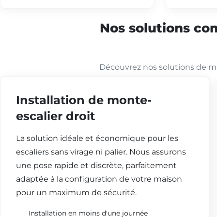
Nos solutions com
Découvrez nos solutions de mo
Installation de monte-
escalier droit
La solution idéale et économique pour les
escaliers sans virage ni palier. Nous assurons
une pose rapide et discrète, parfaitement
adaptée à la configuration de votre maison
pour un maximum de sécurité.
Installation en moins d'une journée