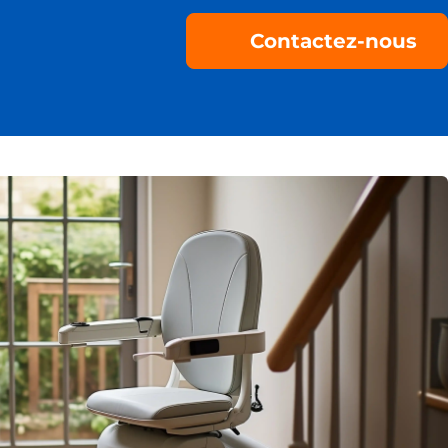
Contactez-nous