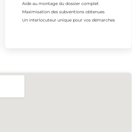
Aide au montage du dossier complet
Maximisation des subventions obtenues
Un interlocuteur unique pour vos démarches