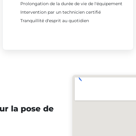
Prolongation de la durée de vie de l'équipement
Intervention par un technicien certifié
Tranquillité d'esprit au quotidien
ur la pose de