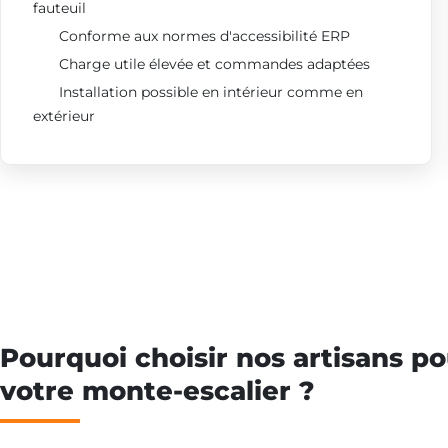
fauteuil
Conforme aux normes d'accessibilité ERP
Charge utile élevée et commandes adaptées
Installation possible en intérieur comme en
extérieur
Pourquoi choisir nos artisans po
votre monte-escalier ?