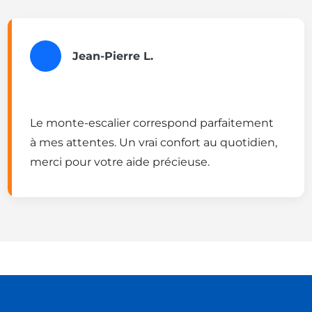
Jean-Pierre L.
Le monte-escalier correspond parfaitement
à mes attentes. Un vrai confort au quotidien,
merci pour votre aide précieuse.