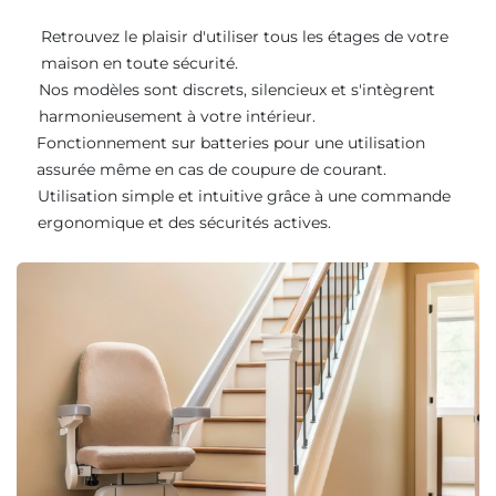
Retrouvez le plaisir d'utiliser tous les étages de votre
maison en toute sécurité.
Nos modèles sont discrets, silencieux et s'intègrent
harmonieusement à votre intérieur.
Fonctionnement sur batteries pour une utilisation
assurée même en cas de coupure de courant.
Utilisation simple et intuitive grâce à une commande
ergonomique et des sécurités actives.