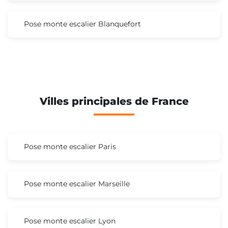
Pose monte escalier Blanquefort
Villes principales de France
Pose monte escalier Paris
Pose monte escalier Marseille
Pose monte escalier Lyon