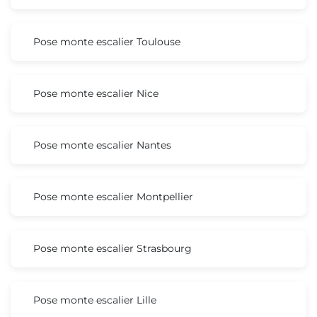
Pose monte escalier Toulouse
Pose monte escalier Nice
Pose monte escalier Nantes
Pose monte escalier Montpellier
Pose monte escalier Strasbourg
Pose monte escalier Lille