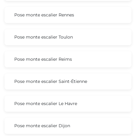
Pose monte escalier Rennes
Pose monte escalier Toulon
Pose monte escalier Reims
Pose monte escalier Saint-Étienne
Pose monte escalier Le Havre
Pose monte escalier Dijon