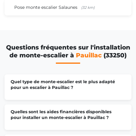
Pose monte escalier Salaunes
(32 km)
Questions fréquentes sur l'installation
de monte-escalier à
Pauillac
(33250)
Quel type de monte-escalier est le plus adapté
pour un escalier à Pauillac ?
Quelles sont les aides financières disponibles
pour installer un monte-escalier à Pauillac ?