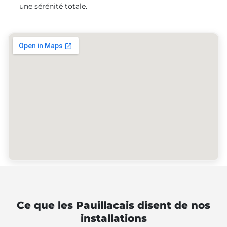
une sérénité totale.
Ce que les Pauillacais disent de nos
installations