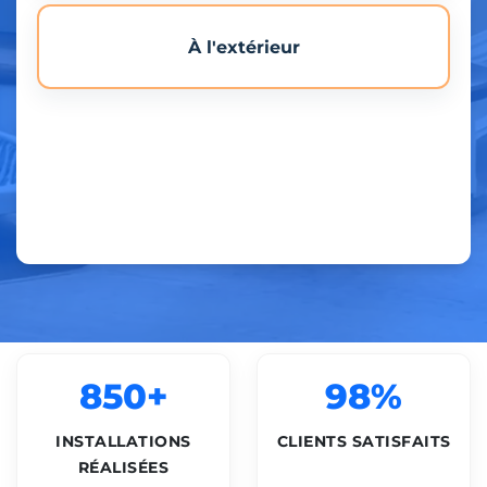
À l'extérieur
850+
98%
INSTALLATIONS
CLIENTS SATISFAITS
RÉALISÉES