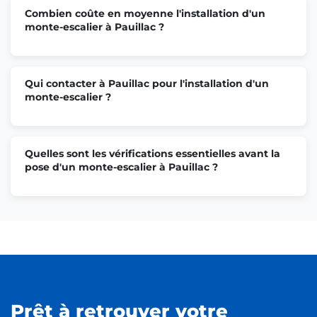
Combien coûte en moyenne l'installation d'un
monte-escalier à Pauillac ?
Qui contacter à Pauillac pour l'installation d'un
monte-escalier ?
Quelles sont les vérifications essentielles avant la
pose d'un monte-escalier à Pauillac ?
Prêt à retrouver votre