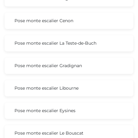
Pose monte escalier Cenon
Pose monte escalier La Teste-de-Buch
Pose monte escalier Gradignan
Pose monte escalier Libourne
Pose monte escalier Eysines
Pose monte escalier Le Bouscat