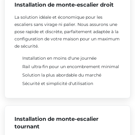
Installation de monte-escalier droit
La solution idéale et économique pour les
escaliers sans virage ni palier. Nous assurons une
pose rapide et discrète, parfaitement adaptée à la
configuration de votre maison pour un maximum
de sécurité.
Installation en moins d'une journée
Rail ultra-fin pour un encombrement minimal
Solution la plus abordable du marché
Sécurité et simplicité d'utilisation
Installation de monte-escalier
tournant