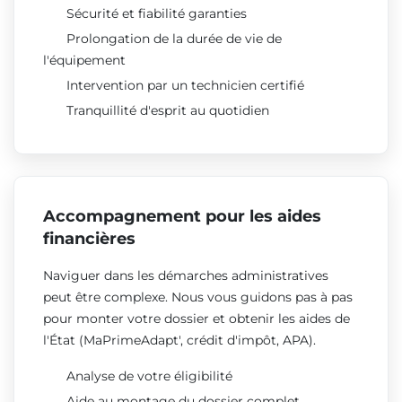
Sécurité et fiabilité garanties
Prolongation de la durée de vie de
l'équipement
Intervention par un technicien certifié
Tranquillité d'esprit au quotidien
Accompagnement pour les aides
financières
Naviguer dans les démarches administratives
peut être complexe. Nous vous guidons pas à pas
pour monter votre dossier et obtenir les aides de
l'État (MaPrimeAdapt', crédit d'impôt, APA).
Analyse de votre éligibilité
Aide au montage du dossier complet