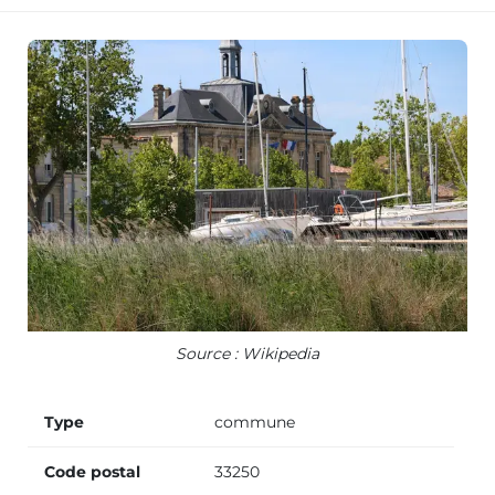
Source : Wikipedia
Type
commune
Code postal
33250