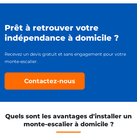
Prêt à retrouver votre
indépendance à domicile ?
Recevez un devis gratuit et sans engagement pour votre
monte-escalier.
Contactez-nous
Quels sont les avantages d'installer un
monte-escalier à domicile ?