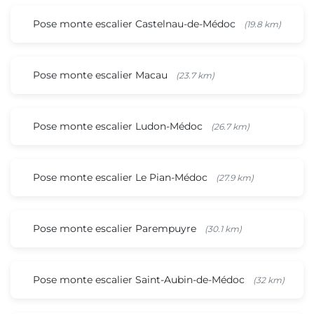
Pose monte escalier Castelnau-de-Médoc
(19.8 km)
Pose monte escalier Macau
(23.7 km)
Pose monte escalier Ludon-Médoc
(26.7 km)
Pose monte escalier Le Pian-Médoc
(27.9 km)
Pose monte escalier Parempuyre
(30.1 km)
Pose monte escalier Saint-Aubin-de-Médoc
(32 km)