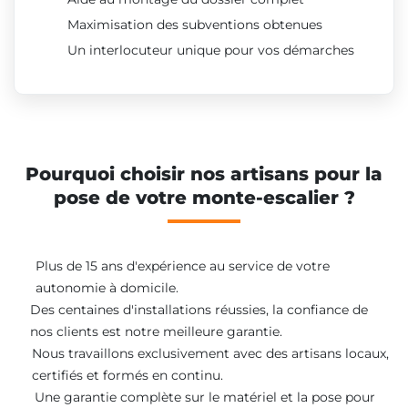
Maximisation des subventions obtenues
Un interlocuteur unique pour vos démarches
Pourquoi choisir nos artisans pour la
pose de votre monte-escalier ?
Plus de 15 ans d'expérience au service de votre
autonomie à domicile.
Des centaines d'installations réussies, la confiance de
nos clients est notre meilleure garantie.
Nous travaillons exclusivement avec des artisans locaux,
certifiés et formés en continu.
Une garantie complète sur le matériel et la pose pour