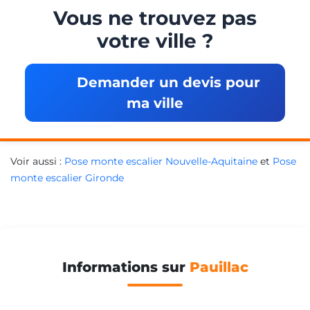
Vous ne trouvez pas
votre ville ?
Demander un devis pour
ma ville
Voir aussi :
Pose monte escalier Nouvelle-Aquitaine
et
Pose
monte escalier Gironde
Informations sur
Pauillac