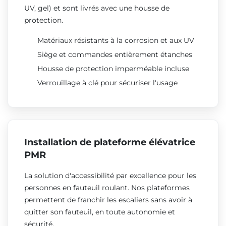
UV, gel) et sont livrés avec une housse de
protection.
Matériaux résistants à la corrosion et aux UV
Siège et commandes entièrement étanches
Housse de protection imperméable incluse
Verrouillage à clé pour sécuriser l'usage
Installation de plateforme élévatrice
PMR
La solution d'accessibilité par excellence pour les
personnes en fauteuil roulant. Nos plateformes
permettent de franchir les escaliers sans avoir à
quitter son fauteuil, en toute autonomie et
sécurité.