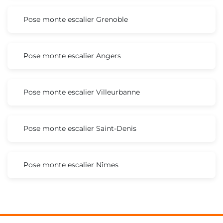
Pose monte escalier Grenoble
Pose monte escalier Angers
Pose monte escalier Villeurbanne
Pose monte escalier Saint-Denis
Pose monte escalier Nîmes