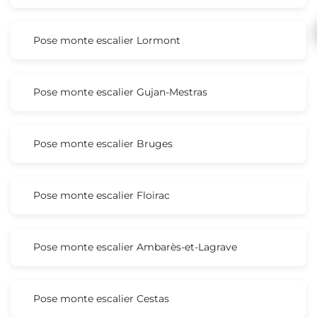
Pose monte escalier Lormont
Pose monte escalier Gujan-Mestras
Pose monte escalier Bruges
Pose monte escalier Floirac
Pose monte escalier Ambarès-et-Lagrave
Pose monte escalier Cestas