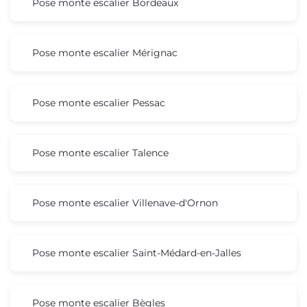
Pose monte escalier Bordeaux
Pose monte escalier Mérignac
Pose monte escalier Pessac
Pose monte escalier Talence
Pose monte escalier Villenave-d'Ornon
Pose monte escalier Saint-Médard-en-Jalles
Pose monte escalier Bègles