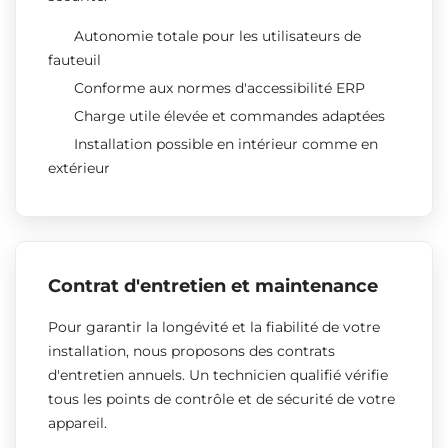
Autonomie totale pour les utilisateurs de
fauteuil
Conforme aux normes d'accessibilité ERP
Charge utile élevée et commandes adaptées
Installation possible en intérieur comme en
extérieur
Contrat d'entretien et maintenance
Pour garantir la longévité et la fiabilité de votre
installation, nous proposons des contrats
d'entretien annuels. Un technicien qualifié vérifie
tous les points de contrôle et de sécurité de votre
appareil.